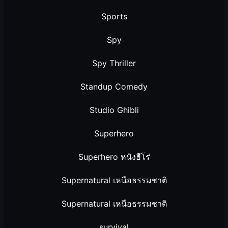
Sports
Spy
Spy Thriller
Standup Comedy
Studio Ghibli
Superhero
Superhero หนังฮีโร่
Supernatural เหนือธรรมชาติ
Supernatural เหนือธรรมชาติ
survival