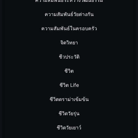
ความสัมพันธ์วัยต่างกัน
ความสัมพันธ์ในครอบครัว
จิตวิทยา
ชีวประวัติ
ชีวิต
ชีวิต Life
ชีวิตดราม่าเข้มข้น
ชีวิตวัยรุ่น
ชีวิตวัยเยาว์