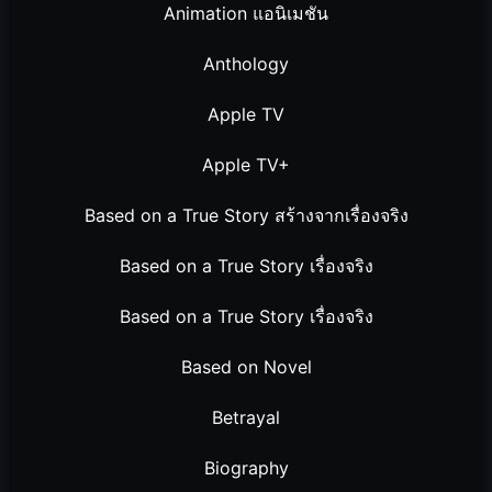
Animation แอนิเมชัน
Anthology
Apple TV
Apple TV+
Based on a True Story สร้างจากเรื่องจริง
Based on a True Story เรื่องจริง
Based on a True Story เรื่องจริง
Based on Novel
Betrayal
Biography