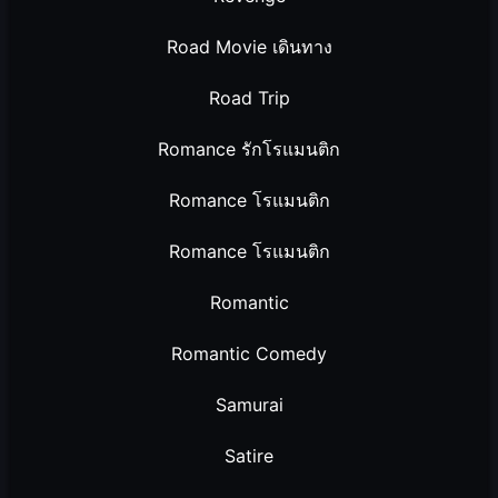
Road Movie เดินทาง
Road Trip
Romance รักโรแมนติก
Romance โรแมนติก
Romance โรแมนติก
Romantic
Romantic Comedy
Samurai
Satire