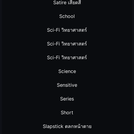
Satire เสียดสี
School
Sci-Fi วิทยาศาสตร์
Sci-Fi วิทยาศาสตร์
Sci-Fi วิทยาศาสตร์
Science
Sensitive
Series
Short
Slapstick ตลกหน้าตาย