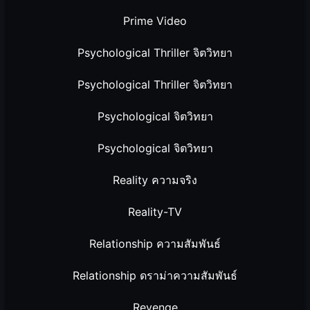
Prime Video
Psychological Thriller จิตวิทยา
Psychological Thriller จิตวิทยา
Psychological จิตวิทยา
Psychological จิตวิทยา
Reality ความจริง
Reality-TV
Relationship ความสัมพันธ์
Relationship ดราม่าความสัมพันธ์
Revenge