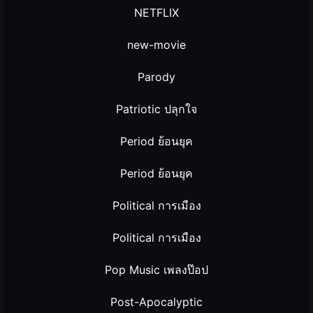
NETFLIX
new-movie
Parody
Patriotic ปลุกใจ
Period ย้อนยุค
Period ย้อนยุค
Political การเมือง
Political การเมือง
Pop Music เพลงป๊อป
Post-Apocalyptic