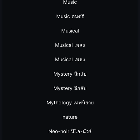
Music
Music ดนตรี
Musical
Musical เพลง
Musical เพลง
Mystery ลึกลับ
Mystery ลึกลับ
Mythology เทพนิยาย
nature
Neo-noir นีโอ-นัวร์