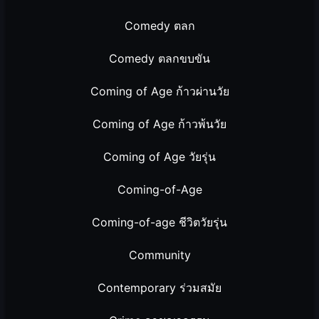
Comedy ตลก
Comedy ตลกขบขัน
Coming of Age ก้าวผ่านวัย
Coming of Age ก้าวพ้นวัย
Coming of Age วัยรุ่น
Coming-of-Age
Coming-of-age ชีวิตวัยรุ่น
Community
Contemporary ร่วมสมัย