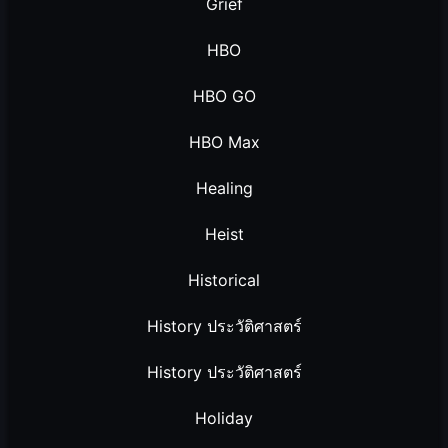
Grief
HBO
HBO GO
HBO Max
Healing
Heist
Historical
History ประวัติศาสตร์
History ประวัติศาสตร์
Holiday