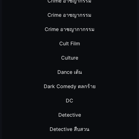
Crime อาชญากรรม
Crime อาชญากรรม
Crime อาชญากากรรม
Cult Film
Culture
Dance เต้น
Dark Comedy ตลกร้าย
DC
Detective
Detective สืบสวน