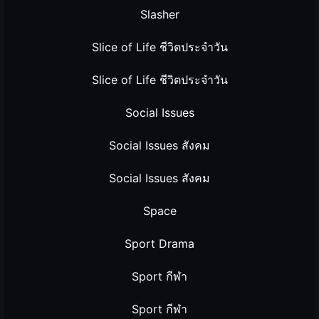
Slasher
Slice of Life ชีวิตประจำวัน
Slice of Life ชีวิตประจำวัน
Social Issues
Social Issues สังคม
Social Issues สังคม
Space
Sport Drama
Sport กีฬา
Sport กีฬา