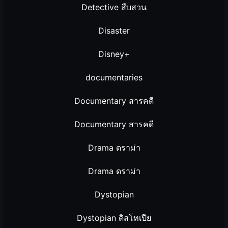
Detective สืบสวน
Disaster
Disney+
documentaries
Documentary สารคดี
Documentary สารคดี
Drama ดราม่า
Drama ดราม่า
Dystopian
Dystopian ดิสโทเปีย