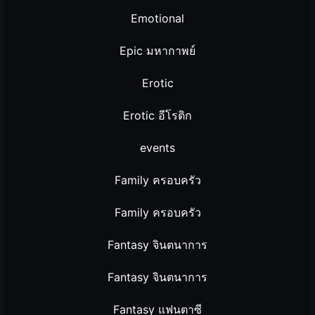
Emotional
Epic มหากาพย์
Erotic
Erotic อีโรติก
events
Family ครอบครัว
Family ครอบครัว
Fantasy จินตนาการ
Fantasy จินตนาการ
Fantasy แฟนตาซี