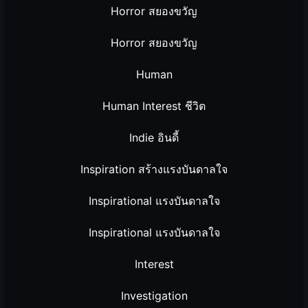
Horror สยองขวัญ
Horror สยองขวัญ
Human
Human Interest ชีวิต
Indie อินดี้
Inspiration สร้างแรงบันดาลใจ
Inspirational แรงบันดาลใจ
Inspirational แรงบันดาลใจ
Interest
Investigation