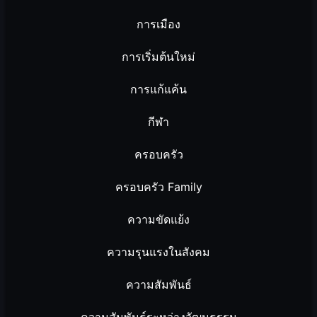
การเมือง
การเริ่มต้นใหม่
การแก้แค้น
กีฬา
ครอบครัว
ครอบครัว Family
ความขัดแย้ง
ความรุนแรงในสังคม
ความสัมพันธ์
ความสัมพันธ์ระหว่างวัฒนธรรม