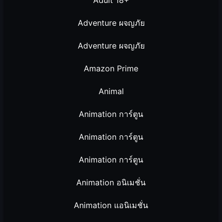
Adventure ผจญภัย
Adventure ผจญภัย
Amazon Prime
Animal
Animation การ์ตูน
Animation การ์ตูน
Animation การ์ตูน
Animation อนิเมชั่น
Animation แอนิเมชั่น