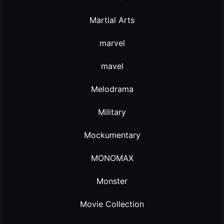
Martial Arts
marvel
mavel
Melodrama
Military
Mockumentary
MONOMAX
Monster
Movie Collection