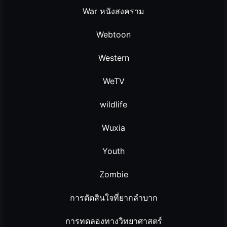
War หนังสงคราม
Webtoon
Western
WeTV
wildlife
Wuxia
Youth
Zombie
การตัดสินใจที่ยากลำบาก
การทดลองทางวิทยาศาสตร์