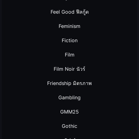
Feel Good ฟีลกู้ด
Feminism
Fiction
Film
Film Noir นัวร์
Friendship มิตรภาพ
Gambling
GMM25
Gothic