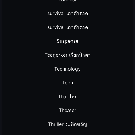
survival เอาตัวรอด
survival เอาตัวรอด
Suspense
Tearjerker เรียกน้ำตา
Technology
Teen
Thai ไทย
Theater
Thriller ระทึกขวัญ