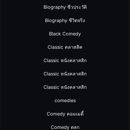
Biography ชีวประวัติ
Biography ชีวิตจริง
Black Comedy
Classic คลาสสิค
Classic หนังคลาสสิก
Classic หนังคลาสสิก
Classic หนังคลาสสิก
comedies
Comedy คอมเมดี้
Comedy ตลก