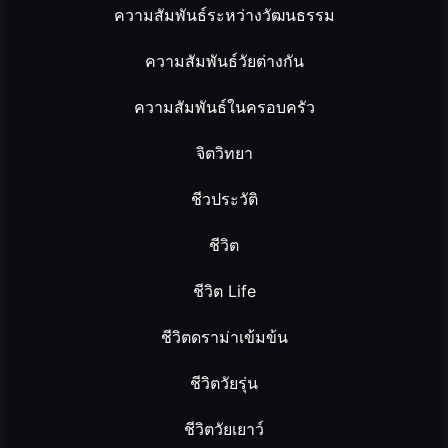
ความสัมพันธ์ระหว่างวัฒนธรรม
ความสัมพันธ์วัยต่างกัน
ความสัมพันธ์ในครอบครัว
จิตวิทยา
ชีวประวัติ
ชีวิต
ชีวิต Life
ชีวิตดราม่าเข้มข้น
ชีวิตวัยรุ่น
ชีวิตวัยเยาว์