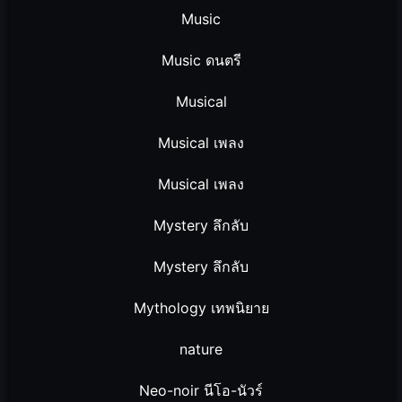
Music
Music ดนตรี
Musical
Musical เพลง
Musical เพลง
Mystery ลึกลับ
Mystery ลึกลับ
Mythology เทพนิยาย
nature
Neo-noir นีโอ-นัวร์