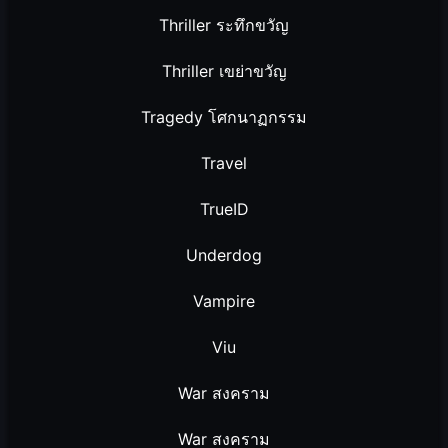
Thriller ระทึกขวัญ
Thriller เขย่าขวัญ
Tragedy โศกนาฏกรรม
Travel
TrueID
Underdog
Vampire
Viu
War สงคราม
War สงคราม