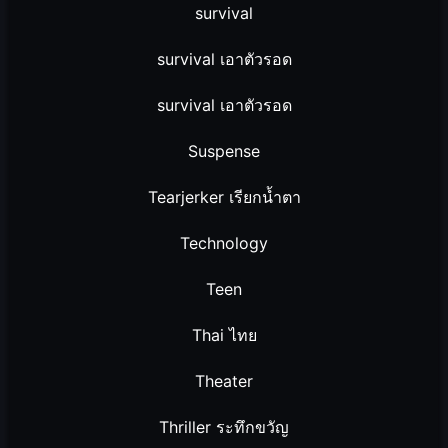
survival
survival เอาตัวรอด
survival เอาตัวรอด
Suspense
Tearjerker เรียกน้ำตา
Technology
Teen
Thai ไทย
Theater
Thriller ระทึกขวัญ