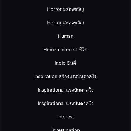
Horror สยองขวัญ
Horror สยองขวัญ
Human
Human Interest ชีวิต
Indie อินดี้
Inspiration สร้างแรงบันดาลใจ
Inspirational แรงบันดาลใจ
Inspirational แรงบันดาลใจ
Interest
Investigation