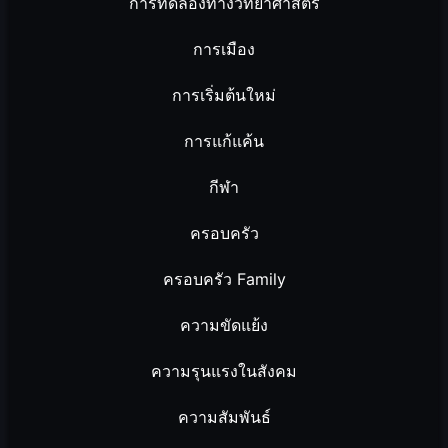
การทดลองทางวิทยาศาสตร์
การเมือง
การเริ่มต้นใหม่
การแก้แค้น
กีฬา
ครอบครัว
ครอบครัว Family
ความขัดแย้ง
ความรุนแรงในสังคม
ความสัมพันธ์