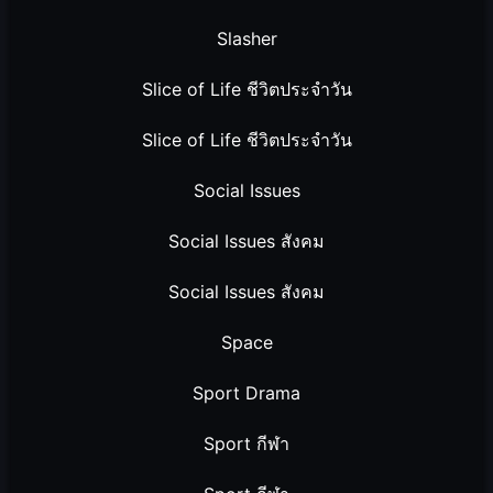
Slasher
Slice of Life ชีวิตประจำวัน
Slice of Life ชีวิตประจำวัน
Social Issues
Social Issues สังคม
Social Issues สังคม
Space
Sport Drama
Sport กีฬา