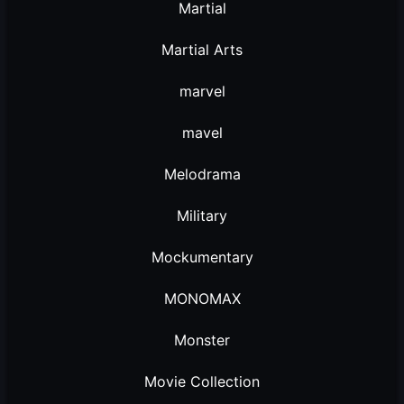
Martial
Martial Arts
marvel
mavel
Melodrama
Military
Mockumentary
MONOMAX
Monster
Movie Collection