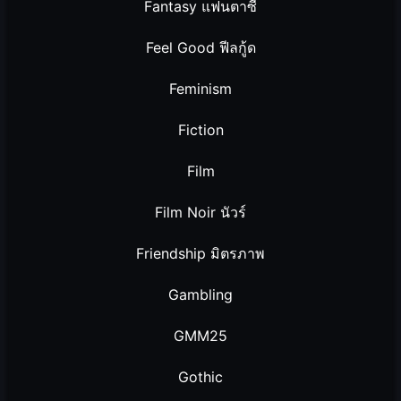
Fantasy แฟนตาซี
Feel Good ฟีลกู้ด
Feminism
Fiction
Film
Film Noir นัวร์
Friendship มิตรภาพ
Gambling
GMM25
Gothic