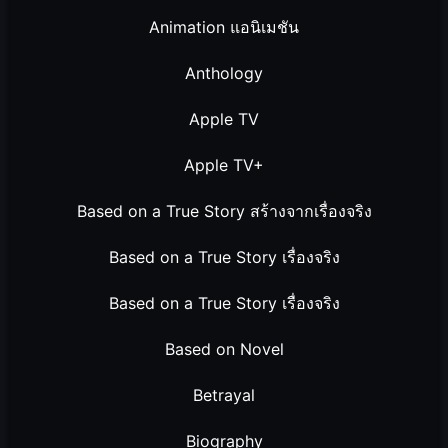
Animation แอนิเมชัน
Anthology
Apple TV
Apple TV+
Based on a True Story สร้างจากเรื่องจริง
Based on a True Story เรื่องจริง
Based on a True Story เรื่องจริง
Based on Novel
Betrayal
Biography