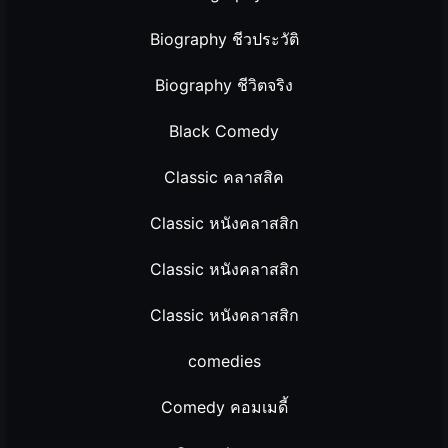
Biography ชีวประวัติ
Biography ชีวิตจริง
Black Comedy
Classic คลาสสิค
Classic หนังคลาสสิก
Classic หนังคลาสสิก
Classic หนังคลาสสิก
comedies
Comedy คอมเมดี้