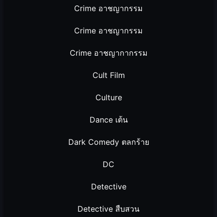
Crime อาชญากรรม
Crime อาชญากรรม
Crime อาชญากากรรม
Cult Film
Culture
Dance เต้น
Dark Comedy ตลกร้าย
DC
Detective
Detective สืบสวน