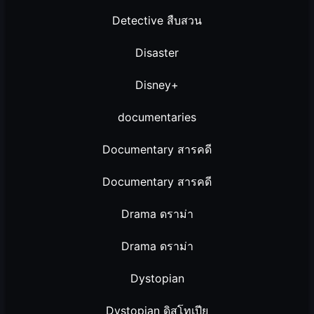
Detective สืบสวน
Disaster
Disney+
documentaries
Documentary สารคดี
Documentary สารคดี
Drama ดราม่า
Drama ดราม่า
Dystopian
Dystopian ดิสโทเปีย