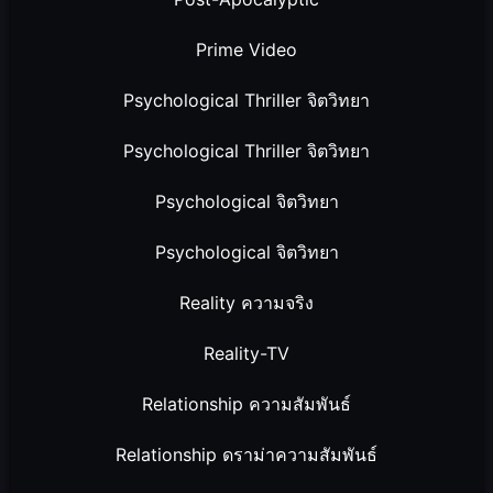
Prime Video
Psychological Thriller จิตวิทยา
Psychological Thriller จิตวิทยา
Psychological จิตวิทยา
Psychological จิตวิทยา
Reality ความจริง
Reality-TV
Relationship ความสัมพันธ์
Relationship ดราม่าความสัมพันธ์