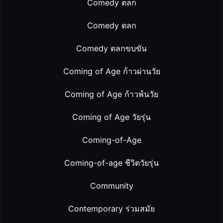
Comedy ตลก
Comedy ตลก
Comedy ตลกขบขัน
Coming of Age ก้าวผ่านวัย
Coming of Age ก้าวพ้นวัย
Coming of Age วัยรุ่น
Coming-of-Age
Coming-of-age ชีวิตวัยรุ่น
Community
Contemporary ร่วมสมัย