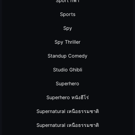
Sport กีฬา
Sports
Spy
Spy Thriller
Standup Comedy
Studio Ghibli
Superhero
Superhero หนังฮีโร่
Supernatural เหนือธรรมชาติ
Supernatural เหนือธรรมชาติ