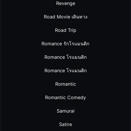
Revenge
Road Movie เดินทาง
Road Trip
Romance รักโรแมนติก
Romance โรแมนติก
Romance โรแมนติก
Romantic
Romantic Comedy
Samurai
Satire