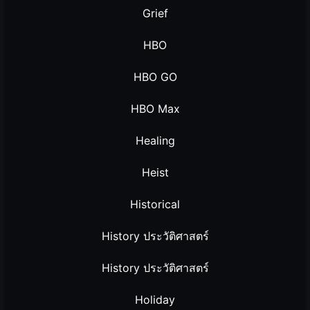
Grief
HBO
HBO GO
HBO Max
Healing
Heist
Historical
History ประวัติศาสตร์
History ประวัติศาสตร์
Holiday