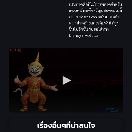
เป็นภาคต่อที่ไม่ควรพลาดสำหรับ
แฟนหนังระทึกขวัญผสมคอมเมดี้
อย่างแน่นอน เพราะมันยกระดับ
ความโหดร้ายและเดิมพันให้สูง
ขึ้นไปอีกขั้น รับชมได้ทาง
Disney+
Hotstar.
เรื่องอื่นๆที่น่าสนใจ