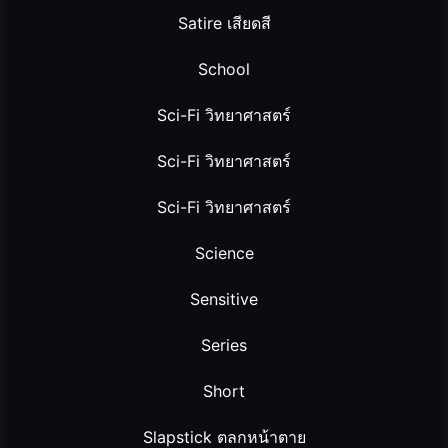
Satire เสียดสี
School
Sci-Fi วิทยาศาสตร์
Sci-Fi วิทยาศาสตร์
Sci-Fi วิทยาศาสตร์
Science
Sensitive
Series
Short
Slapstick ตลกหน้าตาย