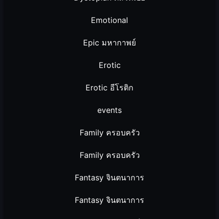
Emotional
Epic มหากาพย์
Erotic
Erotic อีโรติก
events
Family ครอบครัว
Family ครอบครัว
Fantasy จินตนาการ
Fantasy จินตนาการ