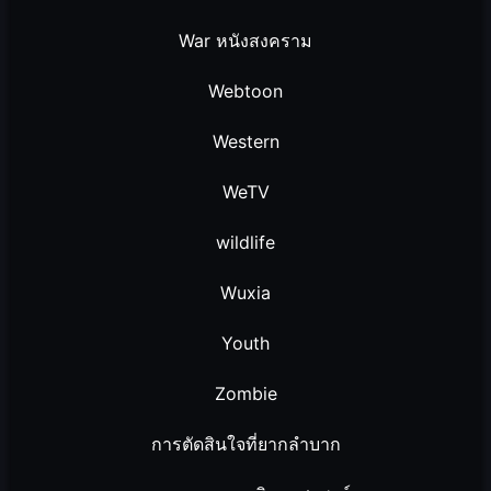
War หนังสงคราม
Webtoon
Western
WeTV
wildlife
Wuxia
Youth
Zombie
การตัดสินใจที่ยากลำบาก