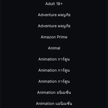
Adult 18+
Adventure ผจญภัย
Adventure ผจญภัย
Amazon Prime
Animal
Animation การ์ตูน
Animation การ์ตูน
Animation การ์ตูน
Animation อนิเมชั่น
Animation แอนิเมชั่น