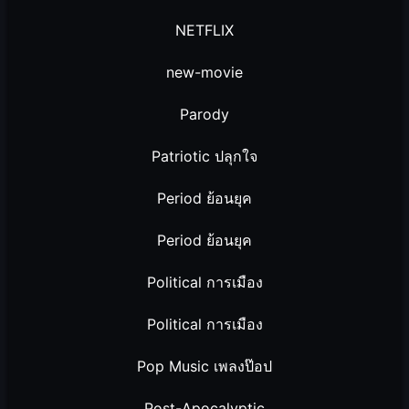
NETFLIX
new-movie
Parody
Patriotic ปลุกใจ
Period ย้อนยุค
Period ย้อนยุค
Political การเมือง
Political การเมือง
Pop Music เพลงป๊อป
Post-Apocalyptic