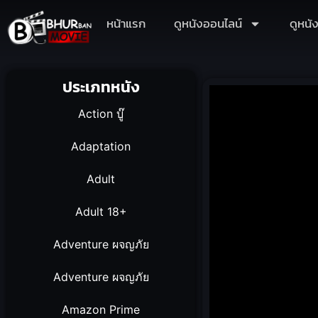
หน้าแรก
ดูหนังออนไลน์
ดูหนั
ประเภทหนัง
Action บู๊
Adaptation
Adult
Adult 18+
Adventure ผจญภัย
Adventure ผจญภัย
Amazon Prime