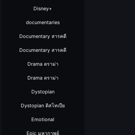
Disney+
documentaries
Documentary สารคดี
Documentary สารคดี
Drama ดราม่า
Drama ดราม่า
Dystopian
Dystopian ดิสโทเปีย
Emotional
Epic มหากาพย์