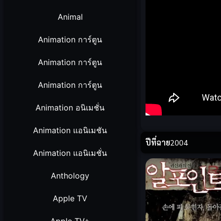
Animal
Animation การ์ตูน
Animation การ์ตูน
Animation การ์ตูน
Animation อนิเมชั่น
Animation แอนิเมชัน
ปีที่ฉาย
2004
Animation แอนิเมชั่น
Anthology
Apple TV