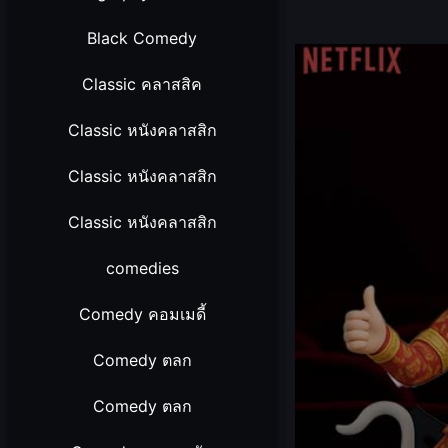
Black Comedy
Classic คลาสสิค
Classic หนังคลาสสิก
Classic หนังคลาสสิก
Classic หนังคลาสสิก
comedies
Comedy คอมเมดี้
Comedy ตลก
Comedy ตลก