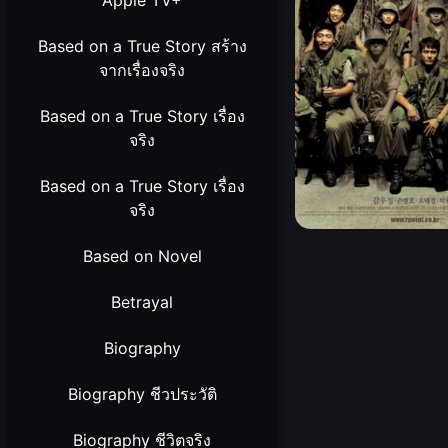
Apple TV+
Based on a True Story สร้าง
จากเรื่องจริง
Based on a True Story เรื่อง
จริง
Based on a True Story เรื่อง
จริง
Based on Novel
Betrayal
Biography
Biography ชีวประวัติ
Biography ชีวิตจริง