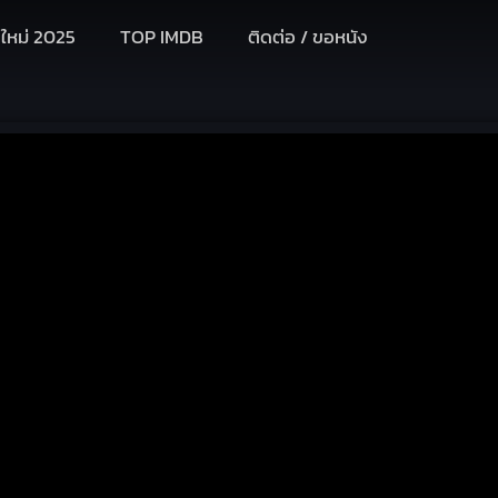
งใหม่ 2025
TOP IMDB
ติดต่อ / ขอหนัง