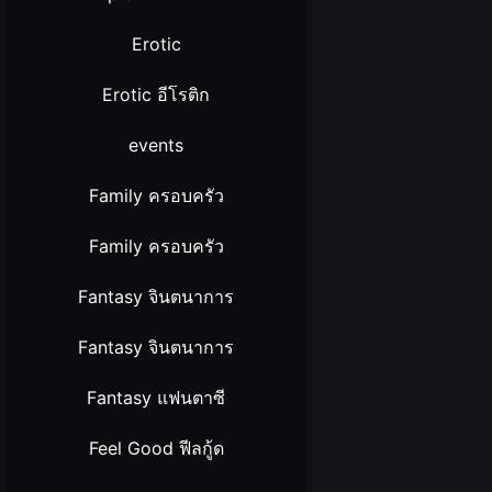
Erotic
Erotic อีโรติก
events
Family ครอบครัว
Family ครอบครัว
Fantasy จินตนาการ
Fantasy จินตนาการ
Fantasy แฟนตาซี
Feel Good ฟีลกู้ด