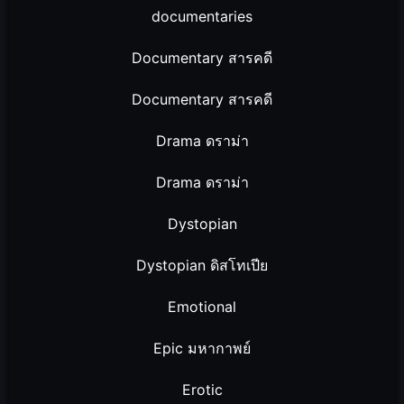
documentaries
Documentary สารคดี
Documentary สารคดี
Drama ดราม่า
Drama ดราม่า
Dystopian
Dystopian ดิสโทเปีย
Emotional
Epic มหากาพย์
Erotic