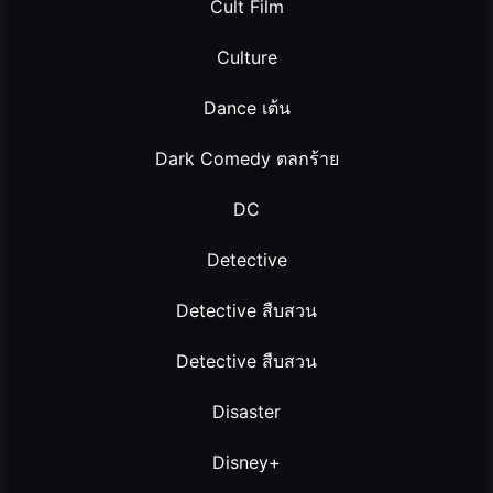
Cult Film
Culture
Dance เต้น
Dark Comedy ตลกร้าย
DC
Detective
Detective สืบสวน
Detective สืบสวน
Disaster
Disney+