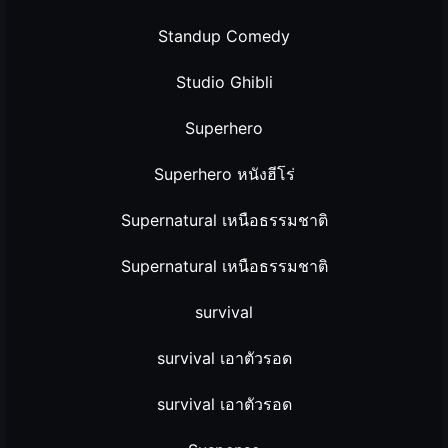
Standup Comedy
Studio Ghibli
Superhero
Superhero หนังฮีโร่
Supernatural เหนือธรรมชาติ
Supernatural เหนือธรรมชาติ
survival
survival เอาตัวรอด
survival เอาตัวรอด