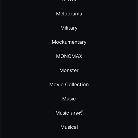
Melodrama
Military
Mockumentary
MONOMAX
Monster
Movie Collection
Music
Music ดนตรี
Musical