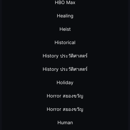
HBO Max
Healing
Heist
Historical
History ประวัติศาสตร์
History ประวัติศาสตร์
Holiday
Horror สยองขวัญ
Horror สยองขวัญ
Human