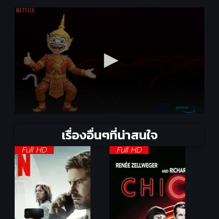
เรื่องอื่นๆที่น่าสนใจ
Full HD
Full HD