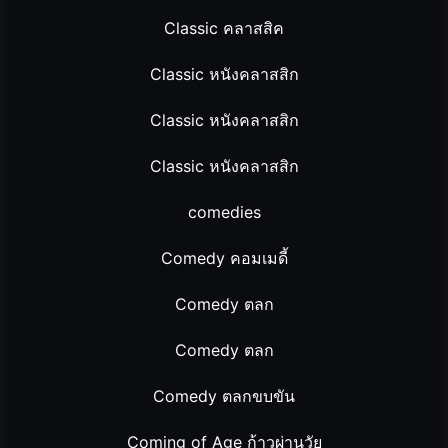
Classic คลาสสิค
Classic หนังคลาสสิก
Classic หนังคลาสสิก
Classic หนังคลาสสิก
comedies
Comedy คอมเมดี้
Comedy ตลก
Comedy ตลก
Comedy ตลกขบขัน
Coming of Age ก้าวผ่านวัย