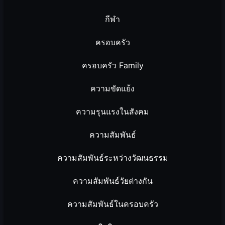
กีฬา
ครอบครัว
ครอบครัว Family
ความขัดแย้ง
ความรุนแรงในสังคม
ความสัมพันธ์
ความสัมพันธ์ระหว่างวัฒนธรรม
ความสัมพันธ์วัยต่างกัน
ความสัมพันธ์ในครอบครัว