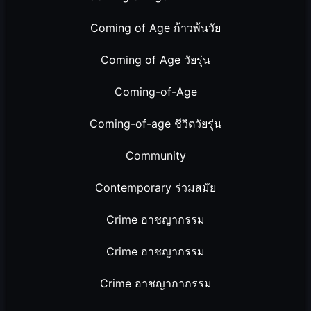
Coming of Age ก้าวพ้นวัย
Coming of Age วัยรุ่น
Coming-of-Age
Coming-of-age ชีวิตวัยรุ่น
Community
Contemporary ร่วมสมัย
Crime อาชญากรรม
Crime อาชญากรรม
Crime อาชญากากรรม