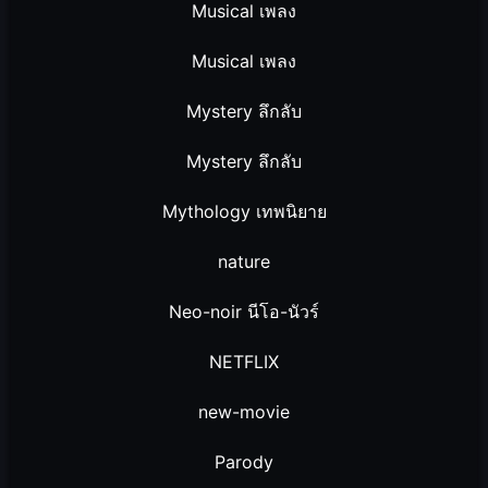
Musical เพลง
Musical เพลง
Mystery ลึกลับ
Mystery ลึกลับ
Mythology เทพนิยาย
nature
Neo-noir นีโอ-นัวร์
NETFLIX
new-movie
Parody