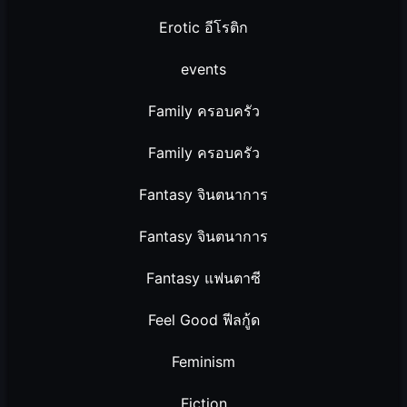
Erotic อีโรติก
events
Family ครอบครัว
Family ครอบครัว
Fantasy จินตนาการ
Fantasy จินตนาการ
Fantasy แฟนตาซี
Feel Good ฟีลกู้ด
Feminism
Fiction