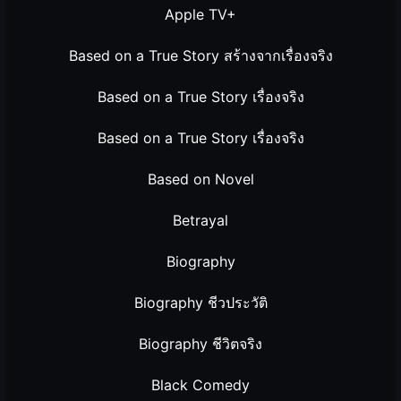
Apple TV+
Based on a True Story สร้างจากเรื่องจริง
Based on a True Story เรื่องจริง
Based on a True Story เรื่องจริง
Based on Novel
Betrayal
Biography
Biography ชีวประวัติ
Biography ชีวิตจริง
Black Comedy