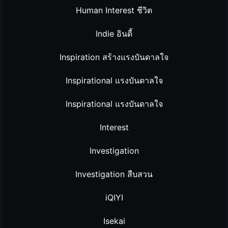
Human Interest ชีวิต
Indie อินดี้
Inspiration สร้างแรงบันดาลใจ
Inspirational แรงบันดาลใจ
Inspirational แรงบันดาลใจ
Interest
Investigation
Investigation สืบสวน
iQIYI
Isekai