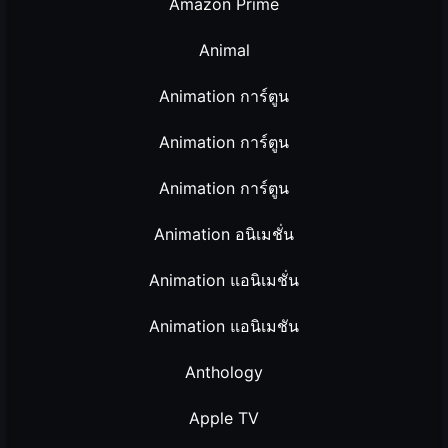
Amazon Prime
Animal
Animation การ์ตูน
Animation การ์ตูน
Animation การ์ตูน
Animation อนิเมชั่น
Animation แอนิเมชั่น
Animation แอนิเมชัน
Anthology
Apple TV