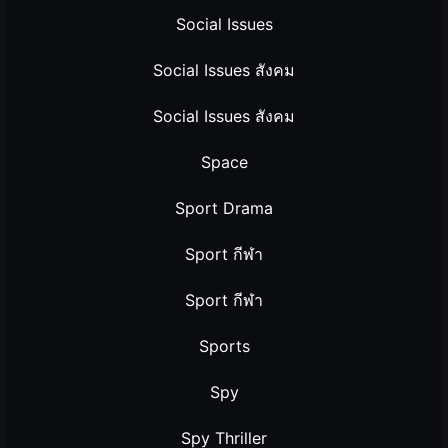
Social Issues
Social Issues สังคม
Social Issues สังคม
Space
Sport Drama
Sport กีฬา
Sport กีฬา
Sports
Spy
Spy Thriller