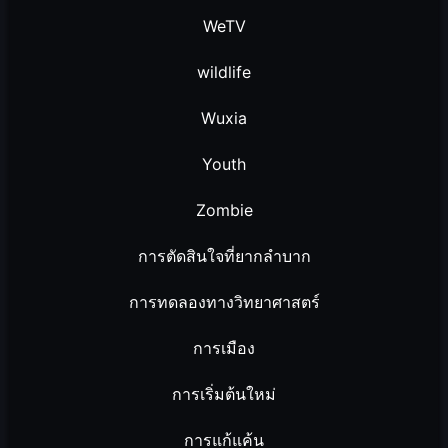
WeTV
wildlife
Wuxia
Youth
Zombie
การตัดสินใจที่ยากลำบาก
การทดลองทางวิทยาศาสตร์
การเมือง
การเริ่มต้นใหม่
การแก้แค้น