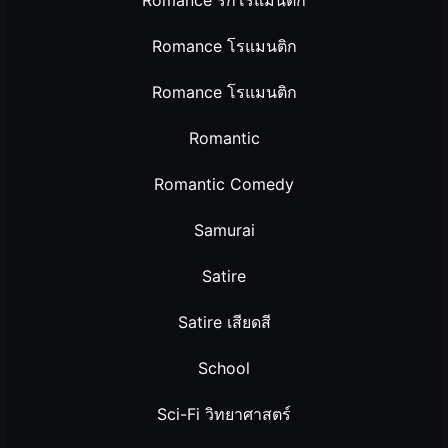
Romance รักโรแมนติก
Romance โรแมนติก
Romance โรแมนติก
Romantic
Romantic Comedy
Samurai
Satire
Satire เสียดสี
School
Sci-Fi วิทยาศาสตร์