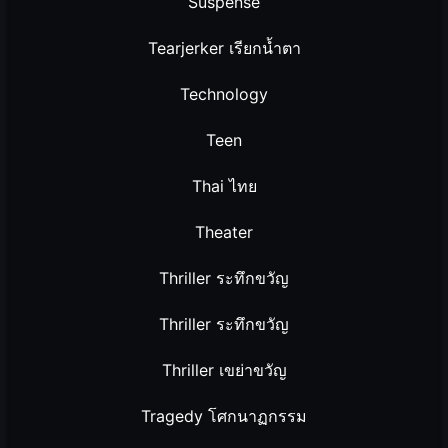
Suspense
Tearjerker เรียกน้ำตา
Technology
Teen
Thai ไทย
Theater
Thriller ระทึกขวัญ
Thriller ระทึกขวัญ
Thriller เขย่าขวัญ
Tragedy โศกนาฏกรรม