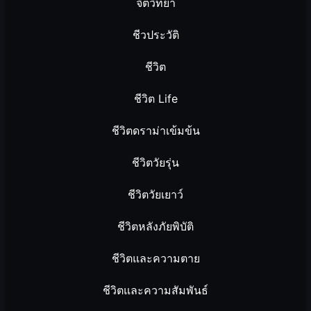
จิตวิทยา
ชีวประวัติ
ชีวิต
ชีวิต Life
ชีวิตดราม่าเข้มข้น
ชีวิตวัยรุ่น
ชีวิตวัยเยาว์
ชีวิตหลังภัยพิบัติ
ชีวิตและความตาย
ชีวิตและความสัมพันธ์