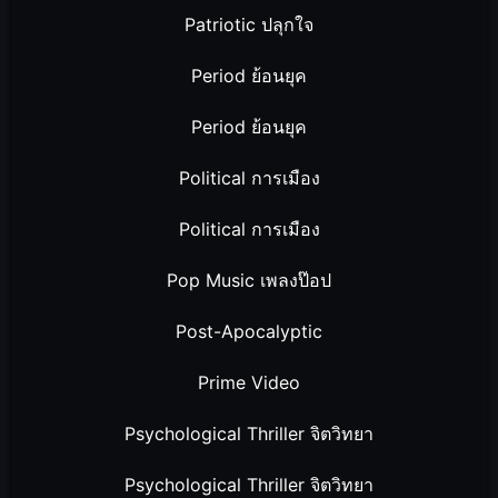
Patriotic ปลุกใจ
Period ย้อนยุค
Period ย้อนยุค
Political การเมือง
Political การเมือง
Pop Music เพลงป๊อป
Post-Apocalyptic
Prime Video
Psychological Thriller จิตวิทยา
Psychological Thriller จิตวิทยา