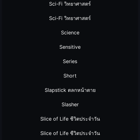
Sci-Fi วิทยาศาสตร์
Sci-Fi วิทยาศาสตร์
Science
Sensitive
Series
Short
Slapstick ตลกหน้าตาย
Slasher
Slice of Life ชีวิตประจำวัน
Slice of Life ชีวิตประจำวัน