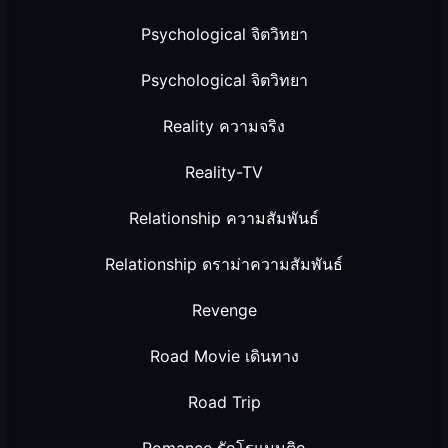
Psychological จิตวิทยา
Psychological จิตวิทยา
Reality ความจริง
Reality-TV
Relationship ความสัมพันธ์
Relationship ดราม่าความสัมพันธ์
Revenge
Road Movie เดินทาง
Road Trip