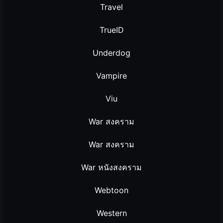
Travel
TrueID
Underdog
Vampire
Viu
War สงคราม
War สงคราม
War หนังสงคราม
Webtoon
Western