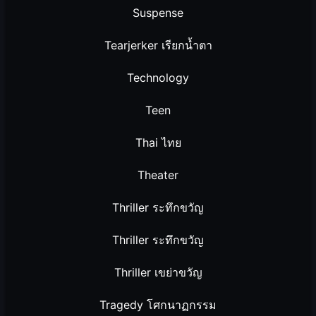
Suspense
Tearjerker เรียกน้ำตา
Technology
Teen
Thai ไทย
Theater
Thriller ระทึกขวัญ
Thriller ระทึกขวัญ
Thriller เขย่าขวัญ
Tragedy โศกนาฏกรรม