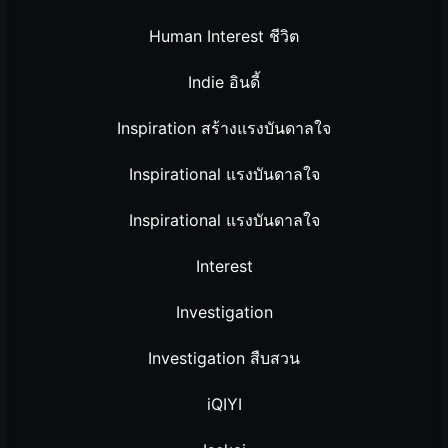
Human Interest ชีวิต
Indie อินดี้
Inspiration สร้างแรงบันดาลใจ
Inspirational แรงบันดาลใจ
Inspirational แรงบันดาลใจ
Interest
Investigation
Investigation สืบสวน
iQIYI