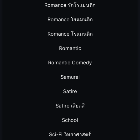
Romance รักโรแมนติก
Romance โรแมนติก
Romance โรแมนติก
Romantic
Romantic Comedy
Samurai
Satire
Satire เสียดสี
School
Sci-Fi วิทยาศาสตร์