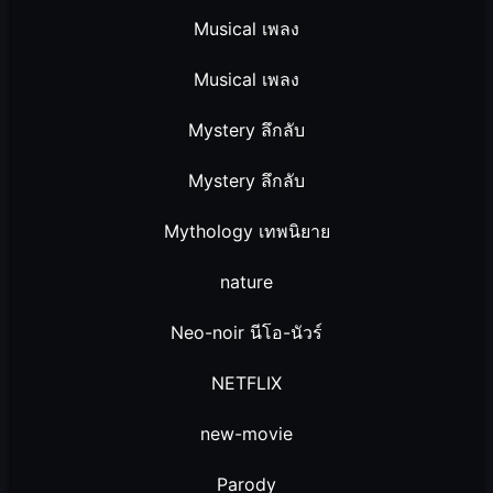
Musical เพลง
Musical เพลง
Mystery ลึกลับ
Mystery ลึกลับ
Mythology เทพนิยาย
nature
Neo-noir นีโอ-นัวร์
NETFLIX
new-movie
Parody