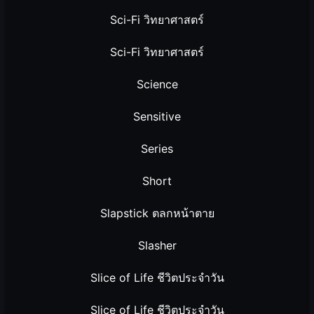
Sci-Fi วิทยาศาสตร์
Sci-Fi วิทยาศาสตร์
Science
Sensitive
Series
Short
Slapstick ตลกหน้าตาย
Slasher
Slice of Life ชีวิตประจำวัน
Slice of Life ชีวิตประจำวัน