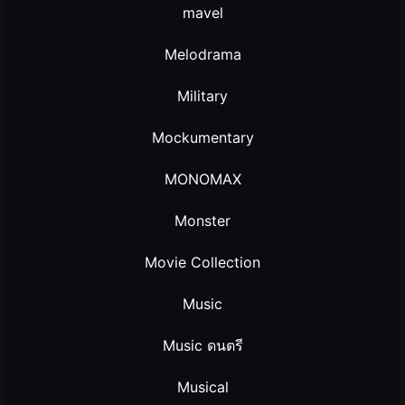
mavel
Melodrama
Military
Mockumentary
MONOMAX
Monster
Movie Collection
Music
Music ดนตรี
Musical