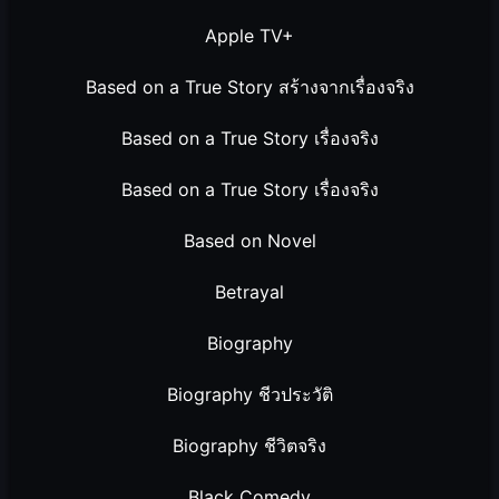
Apple TV+
Based on a True Story สร้างจากเรื่องจริง
Based on a True Story เรื่องจริง
Based on a True Story เรื่องจริง
Based on Novel
Betrayal
Biography
Biography ชีวประวัติ
Biography ชีวิตจริง
Black Comedy