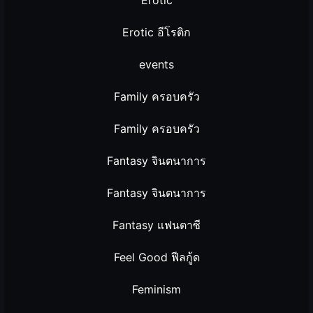
Erotic
Erotic อีโรติก
events
Family ครอบครัว
Family ครอบครัว
Fantasy จินตนาการ
Fantasy จินตนาการ
Fantasy แฟนตาซี
Feel Good ฟีลกู้ด
Feminism