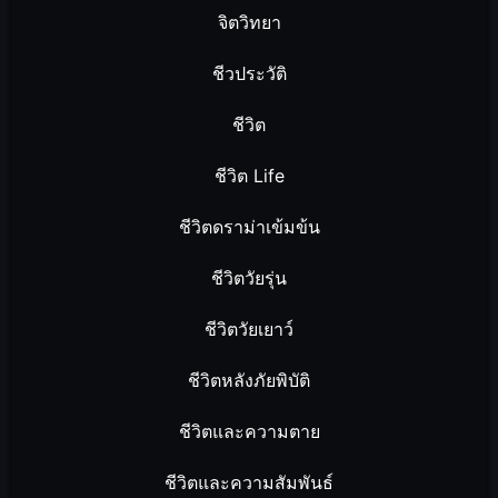
จิตวิทยา
ชีวประวัติ
ชีวิต
ชีวิต Life
ชีวิตดราม่าเข้มข้น
ชีวิตวัยรุ่น
ชีวิตวัยเยาว์
ชีวิตหลังภัยพิบัติ
ชีวิตและความตาย
ชีวิตและความสัมพันธ์