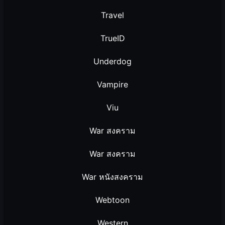
Travel
TrueID
Underdog
Vampire
Viu
War สงคราม
War สงคราม
War หนังสงคราม
Webtoon
Western