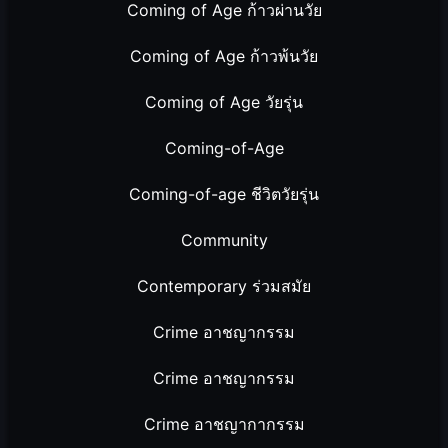
Coming of Age ก้าวผ่านวัย
Coming of Age ก้าวพ้นวัย
Coming of Age วัยรุ่น
Coming-of-Age
Coming-of-age ชีวิตวัยรุ่น
Community
Contemporary ร่วมสมัย
Crime อาชญากรรม
Crime อาชญากรรม
Crime อาชญากากรรม