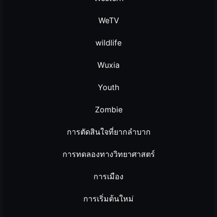
WeTV
wildlife
Wuxia
Youth
Zombie
การตัดสินใจที่ยากลำบาก
การทดลองทางวิทยาศาสตร์
การเมือง
การเริ่มต้นใหม่