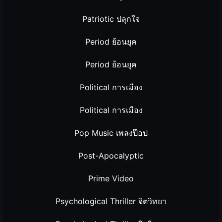
Patriotic ปลุกใจ
Period ย้อนยุค
Period ย้อนยุค
Political การเมือง
Political การเมือง
Pop Music เพลงป๊อป
Post-Apocalyptic
Prime Video
Psychological Thriller จิตวิทยา