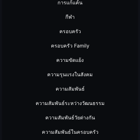
การแก้แค้น
กีฬา
ครอบครัว
ครอบครัว Family
ความขัดแย้ง
ความรุนแรงในสังคม
ความสัมพันธ์
ความสัมพันธ์ระหว่างวัฒนธรรม
ความสัมพันธ์วัยต่างกัน
ความสัมพันธ์ในครอบครัว