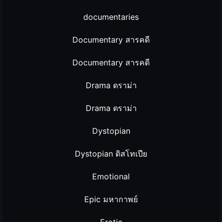
documentaries
Documentary สารคดี
Documentary สารคดี
Drama ดราม่า
Drama ดราม่า
Dystopian
Dystopian ดิสโทเปีย
Emotional
Epic มหากาพย์