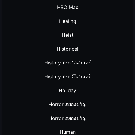
HBO Max
Healing
Heist
Historical
History ประวัติศาสตร์
History ประวัติศาสตร์
Holiday
Horror สยองขวัญ
Horror สยองขวัญ
Human