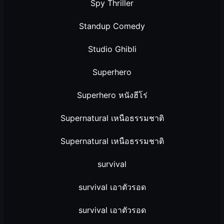
Spy Thriller
Standup Comedy
Studio Ghibli
Superhero
Superhero หนังฮีโร่
Supernatural เหนือธรรมชาติ
Supernatural เหนือธรรมชาติ
survival
survival เอาตัวรอด
survival เอาตัวรอด