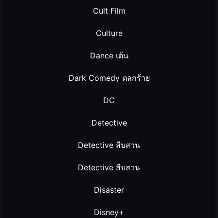
Cult Film
Culture
Dance เต้น
Dark Comedy ตลกร้าย
DC
Detective
Detective สืบสวน
Detective สืบสวน
Disaster
Disney+