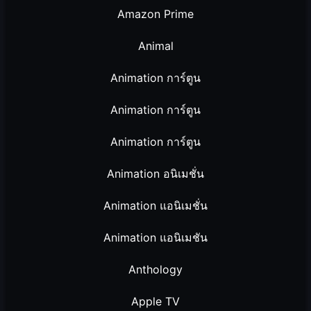
Amazon Prime
Animal
Animation การ์ตูน
Animation การ์ตูน
Animation การ์ตูน
Animation อนิเมชั่น
Animation แอนิเมชั่น
Animation แอนิเมชัน
Anthology
Apple TV