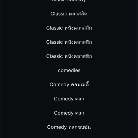
Classic คลาสสิค
Classic หนังคลาสสิก
Classic หนังคลาสสิก
Classic หนังคลาสสิก
comedies
Comedy คอมเมดี้
Comedy ตลก
Comedy ตลก
Comedy ตลกขบขัน