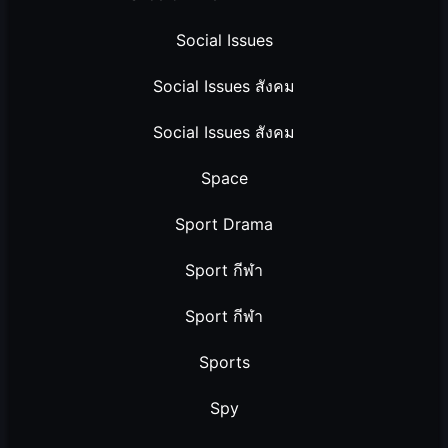
Social Issues
Social Issues สังคม
Social Issues สังคม
Space
Sport Drama
Sport กีฬา
Sport กีฬา
Sports
Spy