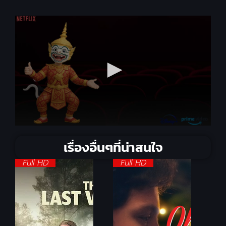
เรื่องอื่นๆที่น่าสนใจ
Full HD
Full HD