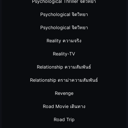
Psychological Thriller จิตวิทยา
Psychological จิตวิทยา
Psychological จิตวิทยา
Reality ความจริง
Reality-TV
Relationship ความสัมพันธ์
Relationship ดราม่าความสัมพันธ์
Revenge
Road Movie เดินทาง
Road Trip