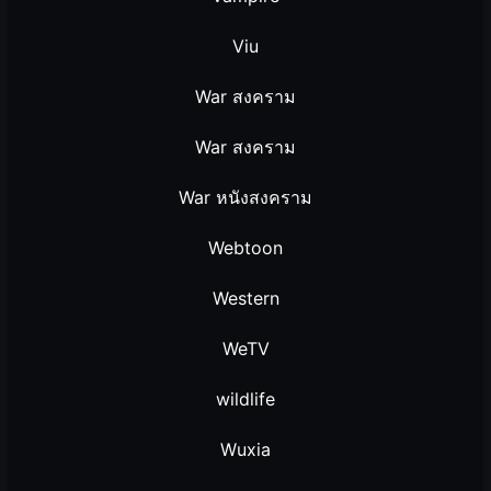
Viu
War สงคราม
War สงคราม
War หนังสงคราม
Webtoon
Western
WeTV
wildlife
Wuxia