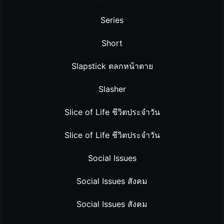
Series
Short
Slapstick ตลกหน้าตาย
Slasher
Slice of Life ชีวิตประจำวัน
Slice of Life ชีวิตประจำวัน
Social Issues
Social Issues สังคม
Social Issues สังคม