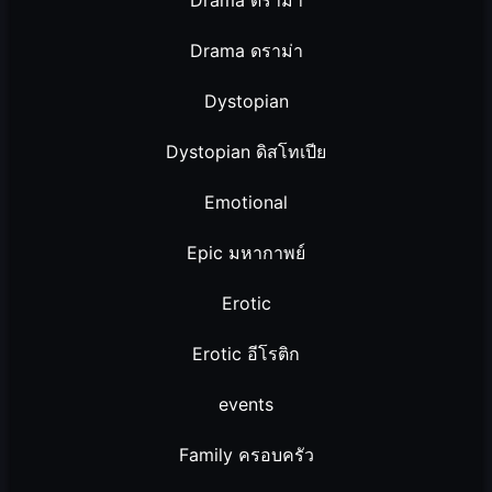
Drama ดราม่า
Drama ดราม่า
Dystopian
Dystopian ดิสโทเปีย
Emotional
Epic มหากาพย์
Erotic
Erotic อีโรติก
events
Family ครอบครัว