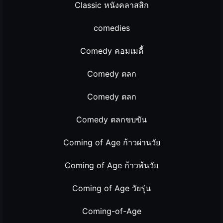
Classic หนังคลาสสิก
comedies
Comedy คอมเมดี้
Comedy ตลก
Comedy ตลก
Comedy ตลกขบขัน
Coming of Age ก้าวผ่านวัย
Coming of Age ก้าวพ้นวัย
Coming of Age วัยรุ่น
Coming-of-Age