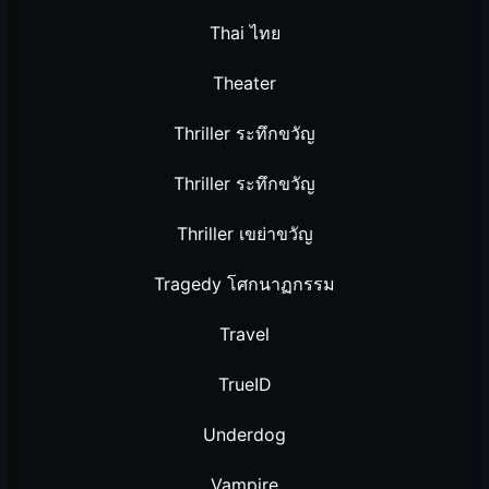
Thai ไทย
Theater
Thriller ระทึกขวัญ
Thriller ระทึกขวัญ
Thriller เขย่าขวัญ
Tragedy โศกนาฏกรรม
Travel
TrueID
Underdog
Vampire