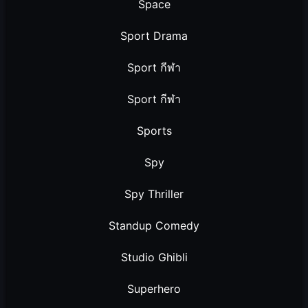
Space
Sport Drama
Sport กีฬา
Sport กีฬา
Sports
Spy
Spy Thriller
Standup Comedy
Studio Ghibli
Superhero