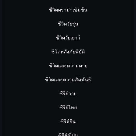
ชีวิตดราม่าเข้มข้น
ชีวิตวัยรุ่น
ชีวิตวัยเยาว์
ชีวิตหลังภัยพิบัติ
ชีวิตและความตาย
ชีวิตและความสัมพันธ์
ซีรี่ย์วาย
ซีรีย์ไทย
ซีรีส์จีน
ซีรีส์ญี่ปุ่น