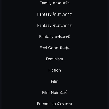
Family ครอบครัว
Fantasy จินตนาการ
Fantasy จินตนาการ
Fantasy แฟนตาซี
Feel Good ฟีลกู้ด
Feminism
Fiction
Film
Film Noir นัวร์
Friendship มิตรภาพ