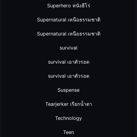
Superhero หนังฮีโร่
Supernatural เหนือธรรมชาติ
Supernatural เหนือธรรมชาติ
survival
survival เอาตัวรอด
survival เอาตัวรอด
Suspense
Tearjerker เรียกน้ำตา
Technology
Teen