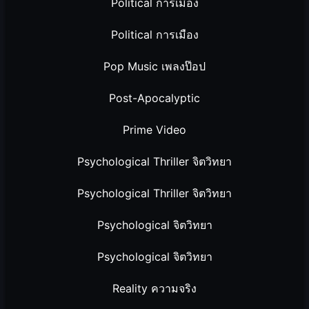
Political การเมือง
Political การเมือง
Pop Music เพลงป๊อป
Post-Apocalyptic
Prime Video
Psychological Thriller จิตวิทยา
Psychological Thriller จิตวิทยา
Psychological จิตวิทยา
Psychological จิตวิทยา
Reality ความจริง