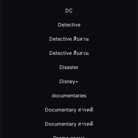
DC
Detective
Detective สืบสวน
Detective สืบสวน
Disaster
Disney+
documentaries
Documentary สารคดี
Documentary สารคดี