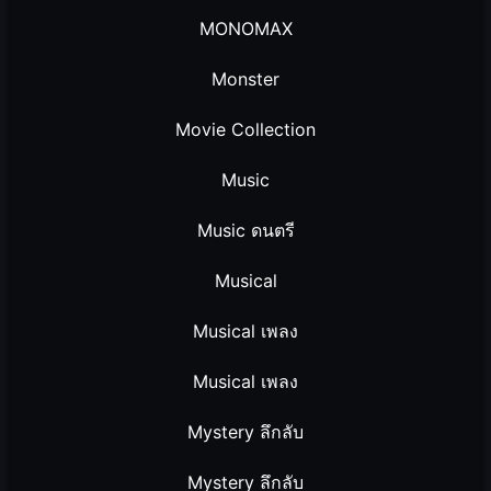
MONOMAX
Monster
Movie Collection
Music
Music ดนตรี
Musical
Musical เพลง
Musical เพลง
Mystery ลึกลับ
Mystery ลึกลับ