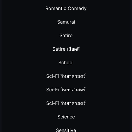
Romantic Comedy
Samurai
Satire
Satire เสียดสี
School
Sci-Fi วิทยาศาสตร์
Sci-Fi วิทยาศาสตร์
Sci-Fi วิทยาศาสตร์
Science
Sensitive