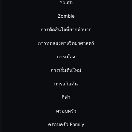
Youth
Zombie
การตัดสินใจที่ยากลำบาก
การทดลองทางวิทยาศาสตร์
การเมือง
การเริ่มต้นใหม่
การแก้แค้น
กีฬา
ครอบครัว
ครอบครัว Family