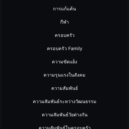
การแก้แค้น
กีฬา
ครอบครัว
ครอบครัว Family
ความขัดแย้ง
ความรุนแรงในสังคม
ความสัมพันธ์
ความสัมพันธ์ระหว่างวัฒนธรรม
ความสัมพันธ์วัยต่างกัน
ความสัมพันธ์ในครอบครัว