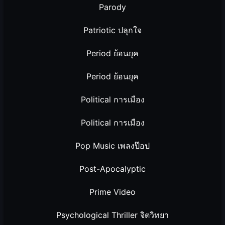
Parody
Patriotic ปลุกใจ
Period ย้อนยุค
Period ย้อนยุค
Political การเมือง
Political การเมือง
Pop Music เพลงป๊อป
Post-Apocalyptic
Prime Video
Psychological Thriller จิตวิทยา