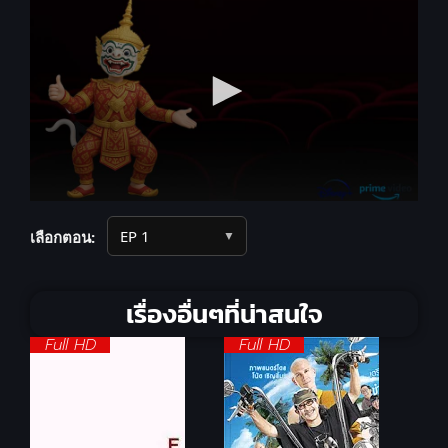
▼
เลือกตอน:
เรื่องอื่นๆที่น่าสนใจ
Full HD
Full HD