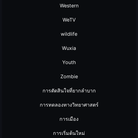
Western
WeTV
wildlife
Wuxia
Youth
Zombie
การตัดสินใจที่ยากลำบาก
การทดลองทางวิทยาศาสตร์
การเมือง
การเริ่มต้นใหม่