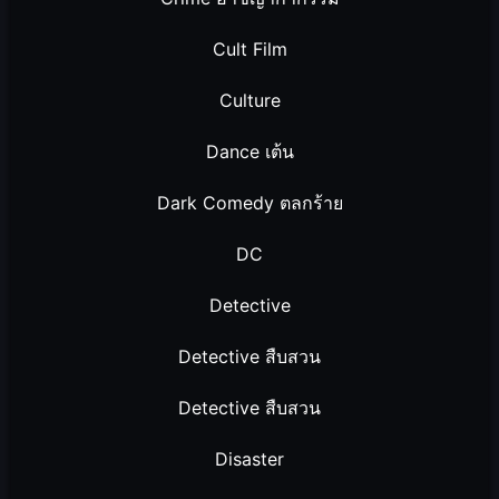
Cult Film
Culture
Dance เต้น
Dark Comedy ตลกร้าย
DC
Detective
Detective สืบสวน
Detective สืบสวน
Disaster