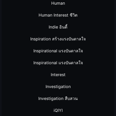
Human
Human Interest ชีวิต
Indie อินดี้
Inspiration สร้างแรงบันดาลใจ
Inspirational แรงบันดาลใจ
Inspirational แรงบันดาลใจ
Interest
Investigation
Investigation สืบสวน
iQIYI