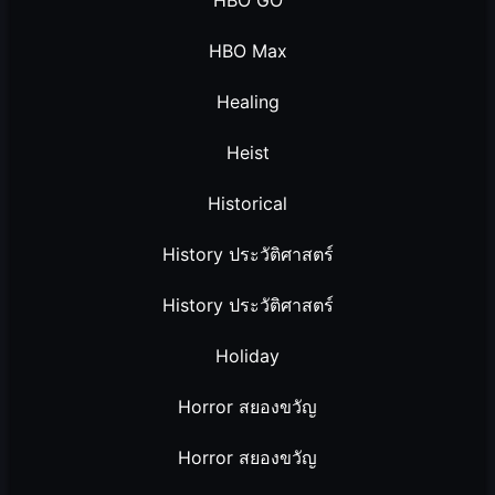
HBO Max
Healing
Heist
Historical
History ประวัติศาสตร์
History ประวัติศาสตร์
Holiday
Horror สยองขวัญ
Horror สยองขวัญ