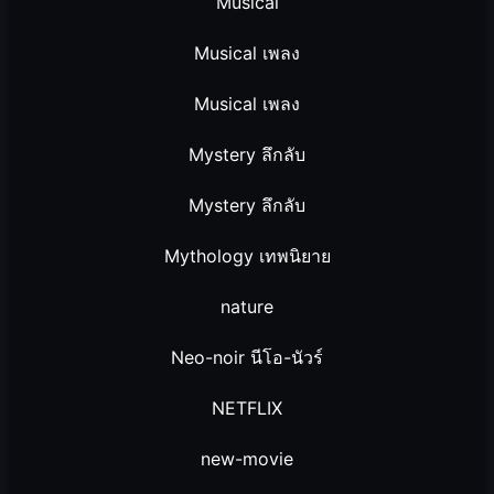
Musical
Musical เพลง
Musical เพลง
Mystery ลึกลับ
Mystery ลึกลับ
Mythology เทพนิยาย
nature
Neo-noir นีโอ-นัวร์
NETFLIX
new-movie