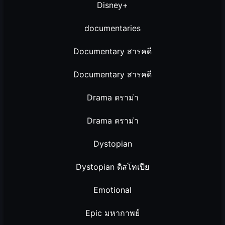
Disney+
documentaries
Documentary สารคดี
Documentary สารคดี
Drama ดราม่า
Drama ดราม่า
Dystopian
Dystopian ดิสโทเปีย
Emotional
Epic มหากาพย์