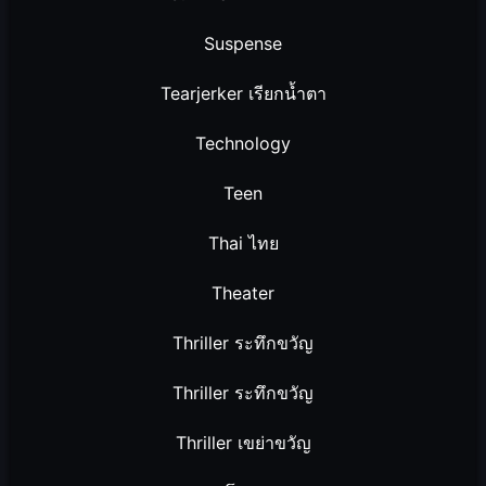
Suspense
Tearjerker เรียกน้ำตา
Technology
Teen
Thai ไทย
Theater
Thriller ระทึกขวัญ
Thriller ระทึกขวัญ
Thriller เขย่าขวัญ