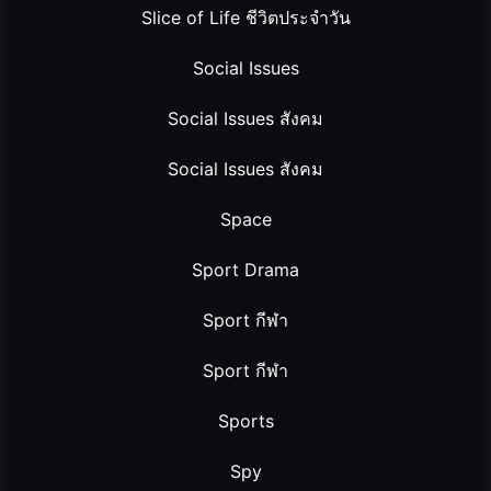
Slice of Life ชีวิตประจำวัน
Social Issues
Social Issues สังคม
Social Issues สังคม
Space
Sport Drama
Sport กีฬา
Sport กีฬา
Sports
Spy