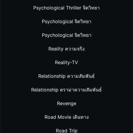
Psychological Thriller จิตวิทยา
Psychological จิตวิทยา
Psychological จิตวิทยา
Reality ความจริง
Reality-TV
Relationship ความสัมพันธ์
Relationship ดราม่าความสัมพันธ์
Revenge
Road Movie เดินทาง
Road Trip