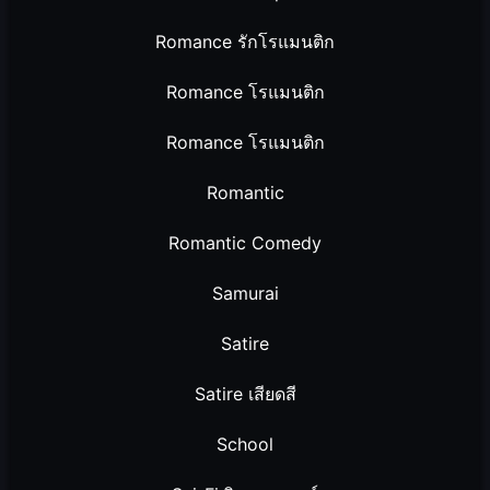
Romance รักโรแมนติก
Romance โรแมนติก
Romance โรแมนติก
Romantic
Romantic Comedy
Samurai
Satire
Satire เสียดสี
School