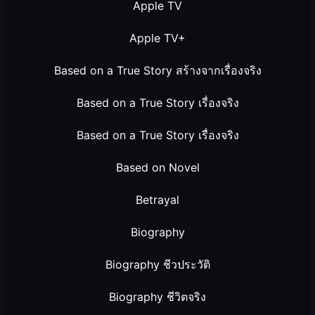
Apple TV
Apple TV+
Based on a True Story สร้างจากเรื่องจริง
Based on a True Story เรื่องจริง
Based on a True Story เรื่องจริง
Based on Novel
Betrayal
Biography
Biography ชีวประวัติ
Biography ชีวิตจริง