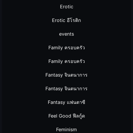
Erotic
Erotic อีโรติก
events
Family ครอบครัว
Family ครอบครัว
Fantasy จินตนาการ
Fantasy จินตนาการ
Fantasy แฟนตาซี
Feel Good ฟีลกู้ด
Feminism