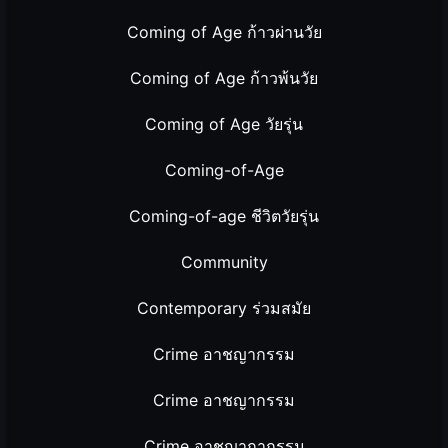
Coming of Age ก้าวผ่านวัย
Coming of Age ก้าวพ้นวัย
Coming of Age วัยรุ่น
Coming-of-Age
Coming-of-age ชีวิตวัยรุ่น
Community
Contemporary ร่วมสมัย
Crime อาชญากรรม
Crime อาชญากรรม
Crime อาชญากากรรม