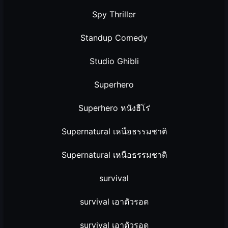
Spy Thriller
Standup Comedy
Studio Ghibli
Superhero
Superhero หนังฮีโร่
Supernatural เหนือธรรมชาติ
Supernatural เหนือธรรมชาติ
survival
survival เอาตัวรอด
survival เอาตัวรอด