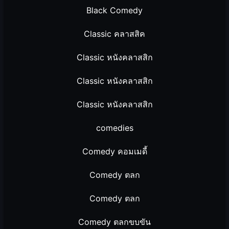
Black Comedy
Classic คลาสสิค
Classic หนังคลาสสิก
Classic หนังคลาสสิก
Classic หนังคลาสสิก
comedies
Comedy คอมเมดี้
Comedy ตลก
Comedy ตลก
Comedy ตลกขบขัน