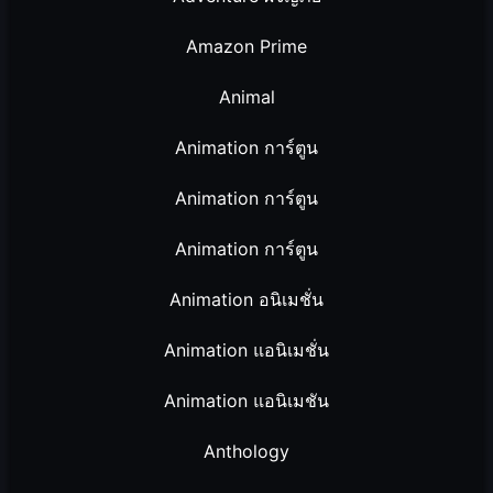
Amazon Prime
Animal
Animation การ์ตูน
Animation การ์ตูน
Animation การ์ตูน
Animation อนิเมชั่น
Animation แอนิเมชั่น
Animation แอนิเมชัน
Anthology