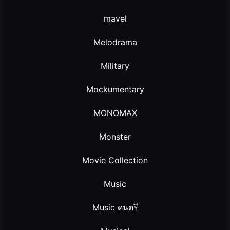
mavel
Melodrama
Military
Mockumentary
MONOMAX
Monster
Movie Collection
Music
Music ดนตรี