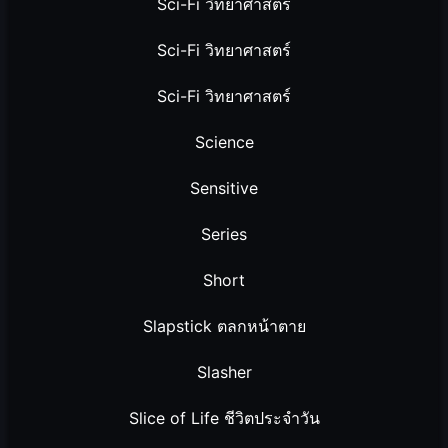
Sci-Fi วิทยาศาสตร์
Sci-Fi วิทยาศาสตร์
Sci-Fi วิทยาศาสตร์
Science
Sensitive
Series
Short
Slapstick ตลกหน้าตาย
Slasher
Slice of Life ชีวิตประจำวัน