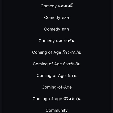
Comedy คอมเมดี้
Comedy ตลก
Comedy ตลก
Comedy ตลกขบขัน
Coming of Age ก้าวผ่านวัย
Coming of Age ก้าวพ้นวัย
Coming of Age วัยรุ่น
Coming-of-Age
Coming-of-age ชีวิตวัยรุ่น
Community