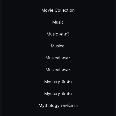
Movie Collection
Music
Music ดนตรี
Musical
Musical เพลง
Musical เพลง
Mystery ลึกลับ
Mystery ลึกลับ
Mythology เทพนิยาย