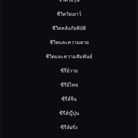
ชีวิตวัยเยาว์
ชีวิตหลังภัยพิบัติ
ชีวิตและความตาย
ชีวิตและความสัมพันธ์
ซีรี่ย์วาย
ซีรีย์ไทย
ซีรีส์จีน
ซีรีส์ญี่ปุ่น
ซีรีส์ฝรั่ง