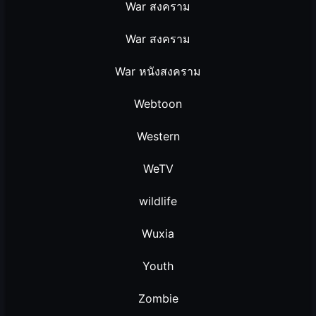
War สงคราม
War สงคราม
War หนังสงคราม
Webtoon
Western
WeTV
wildlife
Wuxia
Youth
Zombie