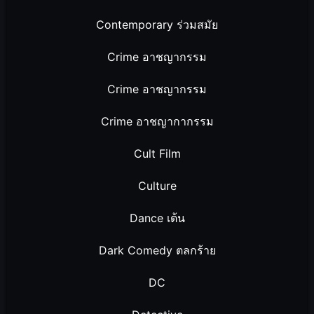
Contemporary ร่วมสมัย
Crime อาชญากรรม
Crime อาชญากรรม
Crime อาชญากากรรม
Cult Film
Culture
Dance เต้น
Dark Comedy ตลกร้าย
DC