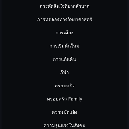
การตัดสินใจที่ยากลำบาก
การทดลองทางวิทยาศาสตร์
การเมือง
การเริ่มต้นใหม่
การแก้แค้น
กีฬา
ครอบครัว
ครอบครัว Family
ความขัดแย้ง
ความรุนแรงในสังคม