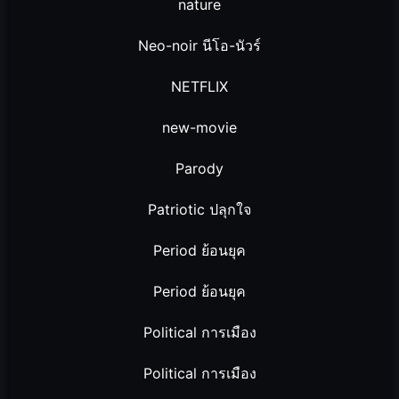
nature
Neo-noir นีโอ-นัวร์
NETFLIX
new-movie
Parody
Patriotic ปลุกใจ
Period ย้อนยุค
Period ย้อนยุค
Political การเมือง
Political การเมือง