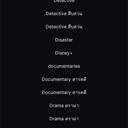
Detective
Detective สืบสวน
Detective สืบสวน
Disaster
Disney+
documentaries
Documentary สารคดี
Documentary สารคดี
Drama ดราม่า
Drama ดราม่า