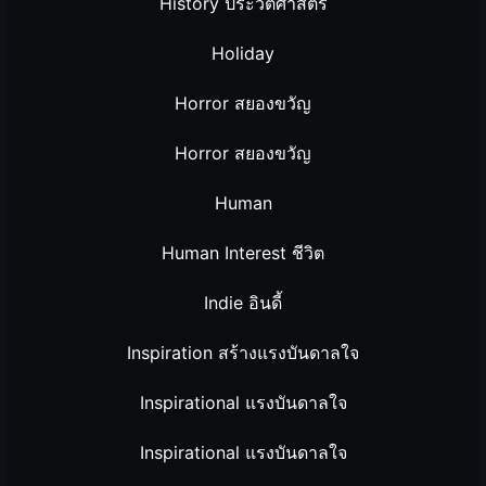
History ประวัติศาสตร์
Holiday
Horror สยองขวัญ
Horror สยองขวัญ
Human
Human Interest ชีวิต
Indie อินดี้
Inspiration สร้างแรงบันดาลใจ
Inspirational แรงบันดาลใจ
Inspirational แรงบันดาลใจ