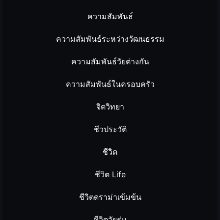
ความสัมพันธ์
ความสัมพันธ์ระหว่างวัฒนธรรม
ความสัมพันธ์วัยต่างกัน
ความสัมพันธ์ในครอบครัว
จิตวิทยา
ชีวประวัติ
ชีวิต
ชีวิต Life
ชีวิตดราม่าเข้มข้น
ชีวิตวัยรุ่น