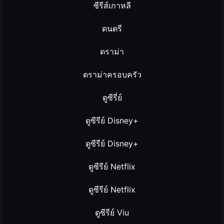
ซีรีส์เกาหลี
ดนตรี
ดราม่า
ดราม่าครอบครัว
ดูซีรี่ย์
ดูซีรีย์ Disney+
ดูซีรีย์ Disney+
ดูซีรีย์ Netflix
ดูซีรีย์ Netflix
ดูซีรีย์ Viu