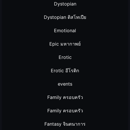
Dystopian
Dystopian ดิสโทเปีย
Emotional
Epic มหากาพย์
Erotic
Erotic อีโรติก
events
Family ครอบครัว
Family ครอบครัว
Fantasy จินตนาการ