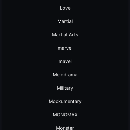
Love
Martial
Martial Arts
marvel
mavel
Melodrama
Military
Mockumentary
MONOMAX
Monster