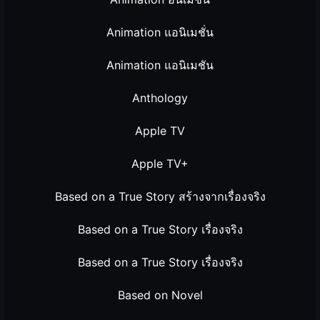
Animation แอนิเมชั่น
Animation แอนิเมชัน
Anthology
Apple TV
Apple TV+
Based on a True Story สร้างจากเรื่องจริง
Based on a True Story เรื่องจริง
Based on a True Story เรื่องจริง
Based on Novel