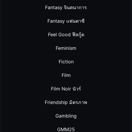
Fantasy จินตนาการ
Fantasy แฟนตาซี
Feel Good ฟีลกู้ด
Feminism
Fiction
Film
Film Noir นัวร์
Friendship มิตรภาพ
Gambling
GMM25