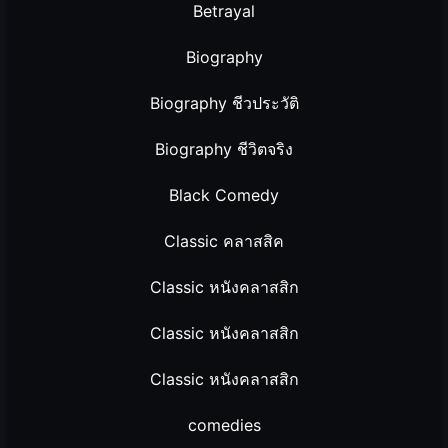
Betrayal
Biography
Biography ชีวประวัติ
Biography ชีวิตจริง
Black Comedy
Classic คลาสสิค
Classic หนังคลาสสิก
Classic หนังคลาสสิก
Classic หนังคลาสสิก
comedies