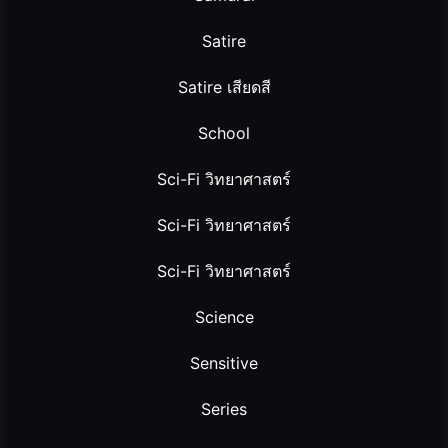
Satire
Satire เสียดสี
School
Sci-Fi วิทยาศาสตร์
Sci-Fi วิทยาศาสตร์
Sci-Fi วิทยาศาสตร์
Science
Sensitive
Series