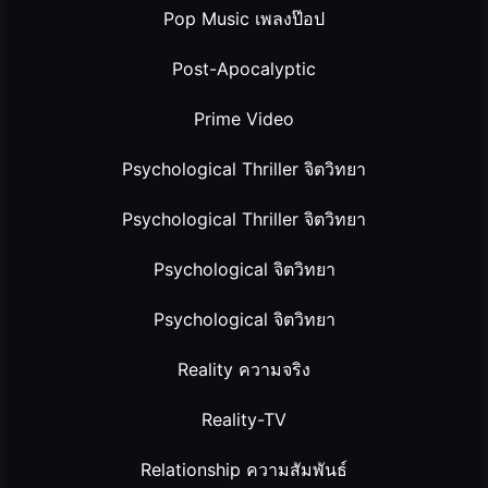
Pop Music เพลงป๊อป
Post-Apocalyptic
Prime Video
Psychological Thriller จิตวิทยา
Psychological Thriller จิตวิทยา
Psychological จิตวิทยา
Psychological จิตวิทยา
Reality ความจริง
Reality-TV
Relationship ความสัมพันธ์