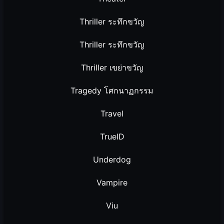
Thriller ระทึกขวัญ
Thriller ระทึกขวัญ
Thriller เขย่าขวัญ
Tragedy โศกนาฏกรรม
Travel
TrueID
Underdog
Vampire
Viu