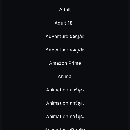
Adult
Adult 18+
Adventure ผจญภัย
Adventure ผจญภัย
Amazon Prime
Animal
Animation การ์ตูน
Animation การ์ตูน
Animation การ์ตูน
Animation อนิเมชั่น