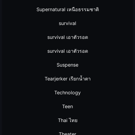
Supernatural เหนือธรรมชาติ
survival
survival เอาตัวรอด
survival เอาตัวรอด
Suspense
Tearjerker เรียกน้ำตา
Technology
Teen
Thai ไทย
Theater