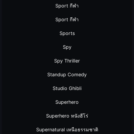
Sport กีฬา
Sport กีฬา
Sports
Spy
Spy Thriller
Standup Comedy
Studio Ghibli
Superhero
Superhero หนังฮีโร่
Supernatural เหนือธรรมชาติ