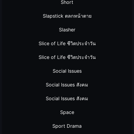
Short
Slapstick ตลกหน้าตาย
Slasher
Slice of Life ชีวิตประจำวัน
Slice of Life ชีวิตประจำวัน
Social Issues
Social Issues สังคม
Social Issues สังคม
Space
Sport Drama