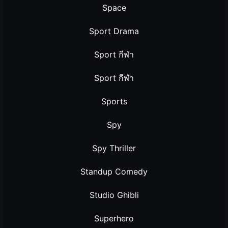
Space
Sport Drama
Sport กีฬา
Sport กีฬา
Sports
Spy
Spy Thriller
Standup Comedy
Studio Ghibli
Superhero