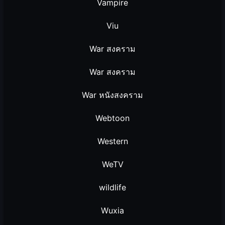
Vampire
Viu
War สงคราม
War สงคราม
War หนังสงคราม
Webtoon
Western
WeTV
wildlife
Wuxia