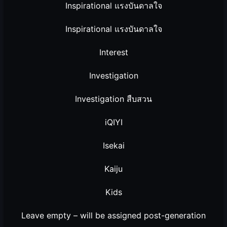
Inspirational แรงบันดาลใจ
Inspirational แรงบันดาลใจ
Interest
Investigation
Investigation สืบสวน
iQIYI
Isekai
Kaiju
Kids
Leave empty – will be assigned post-generation