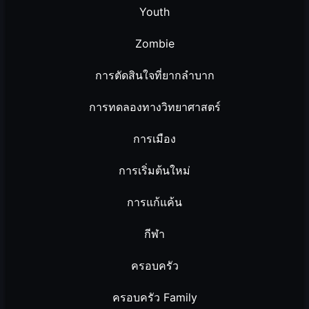
Youth
Zombie
การตัดสินใจที่ยากลำบาก
การทดลองทางวิทยาศาสตร์
การเมือง
การเริ่มต้นใหม่
การแก้แค้น
กีฬา
ครอบครัว
ครอบครัว Family