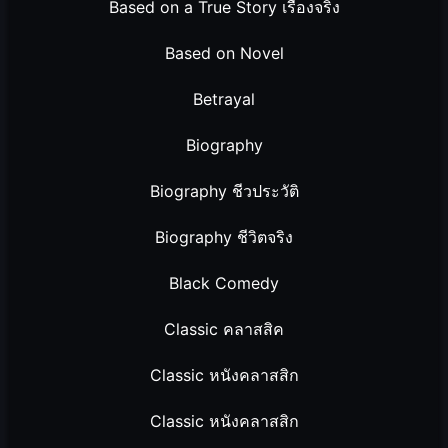
Based on a True Story เรื่องจริง
Based on Novel
Betrayal
Biography
Biography ชีวประวัติ
Biography ชีวิตจริง
Black Comedy
Classic คลาสสิค
Classic หนังคลาสสิก
Classic หนังคลาสสิก