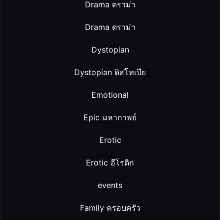
Drama ดราม่า
Drama ดราม่า
Dystopian
Dystopian ดิสโทเปีย
Emotional
Epic มหากาพย์
Erotic
Erotic อีโรติก
events
Family ครอบครัว