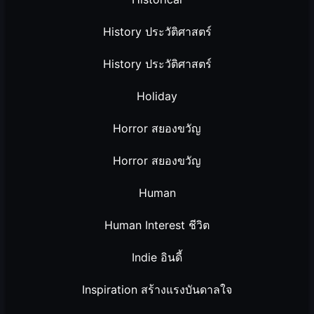
History ประวัติศาสตร์
History ประวัติศาสตร์
Holiday
Horror สยองขวัญ
Horror สยองขวัญ
Human
Human Interest ชีวิต
Indie อินดี้
Inspiration สร้างแรงบันดาลใจ