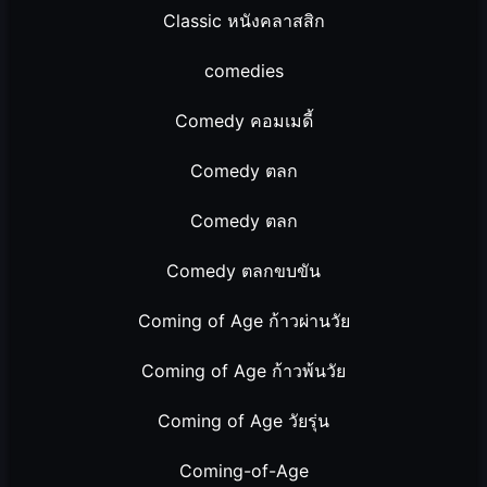
Classic หนังคลาสสิก
comedies
Comedy คอมเมดี้
Comedy ตลก
Comedy ตลก
Comedy ตลกขบขัน
Coming of Age ก้าวผ่านวัย
Coming of Age ก้าวพ้นวัย
Coming of Age วัยรุ่น
Coming-of-Age