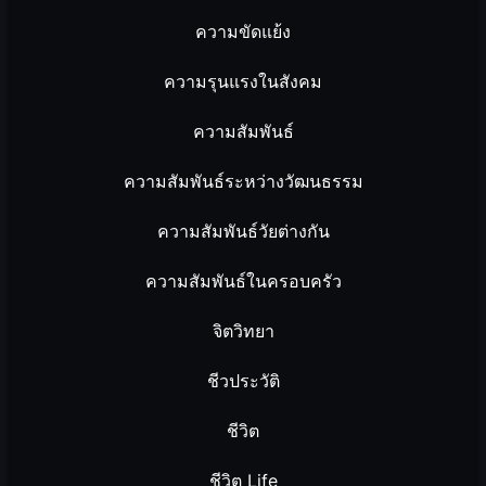
ความขัดแย้ง
ความรุนแรงในสังคม
ความสัมพันธ์
ความสัมพันธ์ระหว่างวัฒนธรรม
ความสัมพันธ์วัยต่างกัน
ความสัมพันธ์ในครอบครัว
จิตวิทยา
ชีวประวัติ
ชีวิต
ชีวิต Life