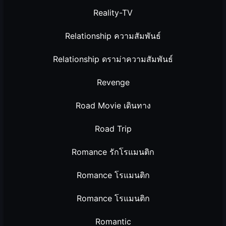
Reality-TV
Relationship ความสัมพันธ์
Relationship ดราม่าความสัมพันธ์
Revenge
Road Movie เดินทาง
Road Trip
Romance รักโรแมนติก
Romance โรแมนติก
Romance โรแมนติก
Romantic