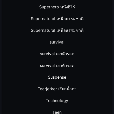
Superhero หนังฮีโร่
Supernatural เหนือธรรมชาติ
Supernatural เหนือธรรมชาติ
survival
survival เอาตัวรอด
survival เอาตัวรอด
Suspense
Tearjerker เรียกน้ำตา
Technology
Teen