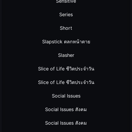
Sensitive
Series
Short
Slapstick ตลกหน้าตาย
Slasher
Slice of Life ชีวิตประจำวัน
Slice of Life ชีวิตประจำวัน
Social Issues
Social Issues สังคม
Social Issues สังคม