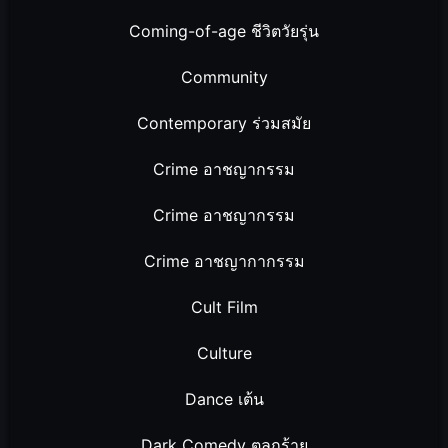
Coming-of-age ชีวิตวัยรุ่น
Community
Contemporary ร่วมสมัย
Crime อาชญากรรม
Crime อาชญากรรม
Crime อาชญากากรรม
Cult Film
Culture
Dance เต้น
Dark Comedy ตลกร้าย