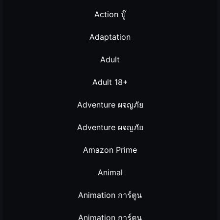
Action บู๊
Adaptation
Adult
Adult 18+
Adventure ผจญภัย
Adventure ผจญภัย
Amazon Prime
Animal
Animation การ์ตูน
Animation การ์ตูน