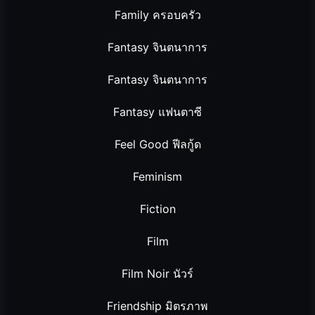
Family ครอบครัว
Fantasy จินตนาการ
Fantasy จินตนาการ
Fantasy แฟนตาซี
Feel Good ฟีลกู้ด
Feminism
Fiction
Film
Film Noir นัวร์
Friendship มิตรภาพ