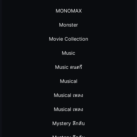
MONOMAX
Monster
Movie Collection
Music
Music ดนตรี
Musical
Musical เพลง
Musical เพลง
Mystery ลึกลับ