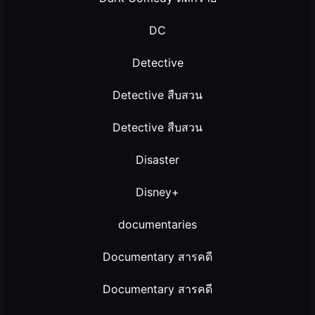
DC
Detective
Detective สืบสวน
Detective สืบสวน
Disaster
Disney+
documentaries
Documentary สารคดี
Documentary สารคดี