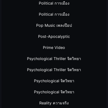
Political การเมือง
Political การเมือง
Pop Music เพลงป๊อป
Post-Apocalyptic
Prime Video
Psychological Thriller จิตวิทยา
Psychological Thriller จิตวิทยา
Psychological จิตวิทยา
Psychological จิตวิทยา
Reality ความจริง