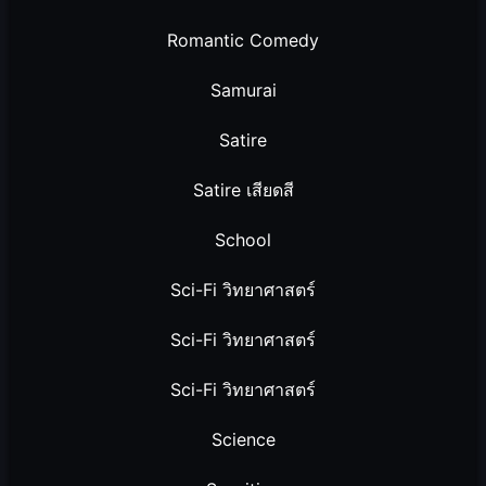
Romantic Comedy
Samurai
Satire
Satire เสียดสี
School
Sci-Fi วิทยาศาสตร์
Sci-Fi วิทยาศาสตร์
Sci-Fi วิทยาศาสตร์
Science