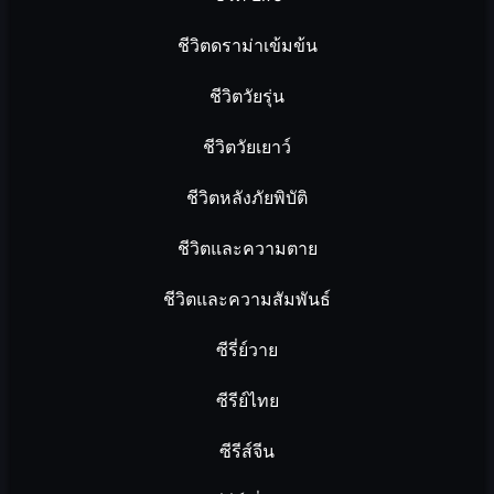
ชีวิตดราม่าเข้มข้น
ชีวิตวัยรุ่น
ชีวิตวัยเยาว์
ชีวิตหลังภัยพิบัติ
ชีวิตและความตาย
ชีวิตและความสัมพันธ์
ซีรี่ย์วาย
ซีรีย์ไทย
ซีรีส์จีน