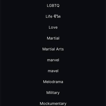
LGBTQ
Life ชีวิต
Love
Martial
Martial Arts
marvel
mavel
Melodrama
Military
Mockumentary