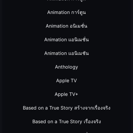
Animation การ์ตูน
Animation อนิเมชั่น
Animation แอนิเมชั่น
Animation แอนิเมชัน
Anthology
Apple TV
Apple TV+
Based on a True Story สร้างจากเรื่องจริง
Based on a True Story เรื่องจริง