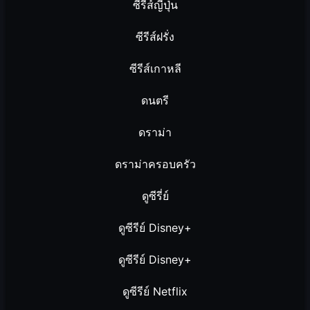
ซีรีส์ญี่ปุ่น
ซีรีส์ฝรั่ง
ซีรีส์เกาหลี
ดนตรี
ดราม่า
ดราม่าครอบครัว
ดูซีรี่ย์
ดูซีรีย์ Disney+
ดูซีรีย์ Disney+
ดูซีรีย์ Netflix