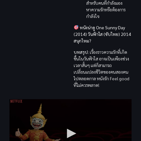
สำหรับคนที่กำลังมอง
หาความรักหรือต้องการ
กำลังใจ
หนังน่าดู One Sunny Day
(2014) วันฟ้าใส (ซับไทย) 2014
สนุกไหม?
บทสรุป:
เรื่องราวความรักที่เกิด
ขึ้นในวันฟ้าใส อาจเป็นเพียงช่วง
เวลาสั้นๆ แต่ก็สามารถ
เปลี่ยนแปลงชีวิตของคนสองคน
ไปตลอดกาล หนังรัก Feel good
ที่ไม่ควรพลาด!