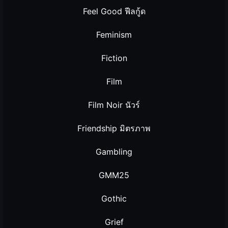
Feel Good ฟีลกู้ด
Feminism
Fiction
Film
Film Noir นัวร์
Friendship มิตรภาพ
Gambling
GMM25
Gothic
Grief