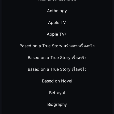
Anthology
Apple TV
Apple TV+
Based on a True Story สร้างจากเรื่องจริง
Based on a True Story เรื่องจริง
Based on a True Story เรื่องจริง
Based on Novel
Betrayal
Biography