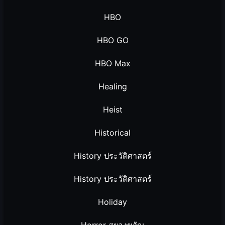
HBO
HBO GO
HBO Max
Healing
Heist
Historical
History ประวัติศาสตร์
History ประวัติศาสตร์
Holiday