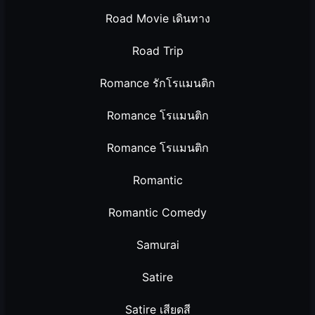
Road Movie เดินทาง
Road Trip
Romance รักโรแมนติก
Romance โรแมนติก
Romance โรแมนติก
Romantic
Romantic Comedy
Samurai
Satire
Satire เสียดสี