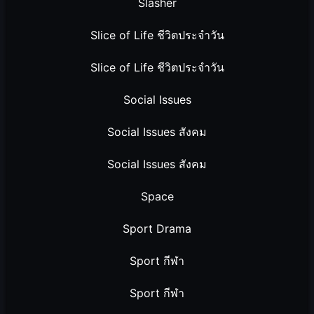
Slasher
Slice of Life ชีวิตประจำวัน
Slice of Life ชีวิตประจำวัน
Social Issues
Social Issues สังคม
Social Issues สังคม
Space
Sport Drama
Sport กีฬา
Sport กีฬา