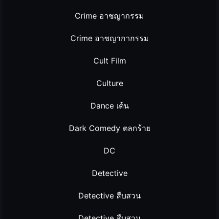
Crime อาชญากรรม
Crime อาชญากากรรม
Cult Film
Culture
Dance เต้น
Dark Comedy ตลกร้าย
DC
Detective
Detective สืบสวน
Detective สืบสวน