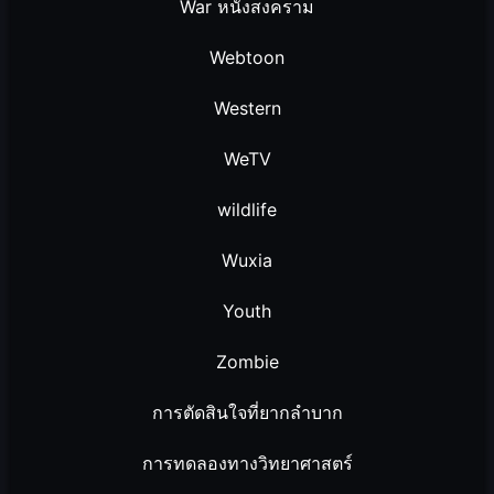
War หนังสงคราม
Webtoon
Western
WeTV
wildlife
Wuxia
Youth
Zombie
การตัดสินใจที่ยากลำบาก
การทดลองทางวิทยาศาสตร์