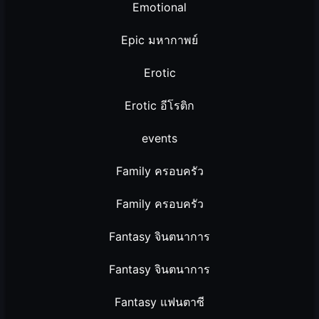
Emotional
Epic มหากาพย์
Erotic
Erotic อีโรติก
events
Family ครอบครัว
Family ครอบครัว
Fantasy จินตนาการ
Fantasy จินตนาการ
Fantasy แฟนตาซี