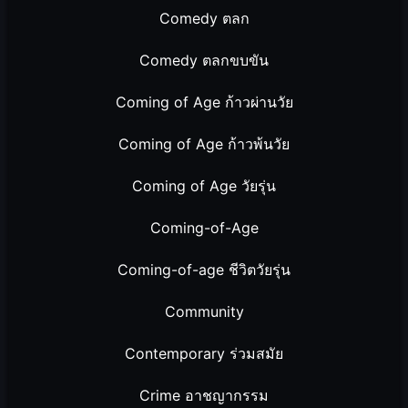
Comedy ตลก
Comedy ตลกขบขัน
Coming of Age ก้าวผ่านวัย
Coming of Age ก้าวพ้นวัย
Coming of Age วัยรุ่น
Coming-of-Age
Coming-of-age ชีวิตวัยรุ่น
Community
Contemporary ร่วมสมัย
Crime อาชญากรรม