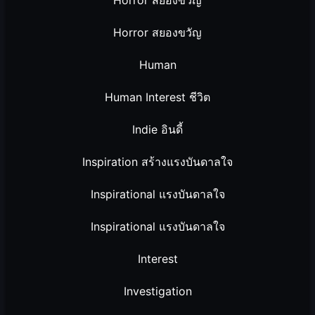
Horror สยองขวัญ
Horror สยองขวัญ
Human
Human Interest ชีวิต
Indie อินดี้
Inspiration สร้างแรงบันดาลใจ
Inspirational แรงบันดาลใจ
Inspirational แรงบันดาลใจ
Interest
Investigation