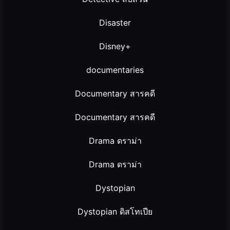
Disaster
Disney+
documentaries
Documentary สารคดี
Documentary สารคดี
Drama ดราม่า
Drama ดราม่า
Dystopian
Dystopian ดิสโทเปีย