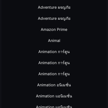
Adventure ผจญภัย
Adventure ผจญภัย
Amazon Prime
Animal
Animation การ์ตูน
Animation การ์ตูน
Animation การ์ตูน
Animation อนิเมชั่น
Animation แอนิเมชั่น
Animation แอนิเมชัน