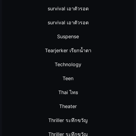
survival เอาตัวรอด
survival เอาตัวรอด
Suspense
Tearjerker เรียกน้ำตา
Technology
Teen
Thai ไทย
Theater
Thriller ระทึกขวัญ
Thriller ระทึกขวัญ