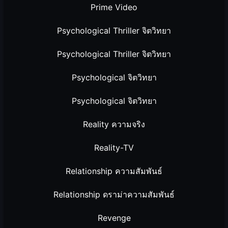
Prime Video
Psychological Thriller จิตวิทยา
Psychological Thriller จิตวิทยา
Psychological จิตวิทยา
Psychological จิตวิทยา
Reality ความจริง
Reality-TV
Relationship ความสัมพันธ์
Relationship ดราม่าความสัมพันธ์
Revenge