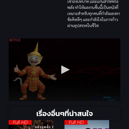
เข้าถึงบทบาท และแก่นสารที่ทรง
พลัง ทำให้ผลงานชิ้นนี้เป็นหนังที่
เหมาะสำหรับทุกคนที่กำลังมองหา
ข้อคิดดีๆ และกำลังใจในการก้าว
ผ่านอุปสรรคในชีวิต
เรื่องอื่นๆที่น่าสนใจ
Full HD
Full HD