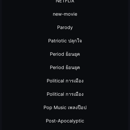
NETFLIX
new-movie
Parody
Patriotic ปลุกใจ
Period ย้อนยุค
Period ย้อนยุค
Political การเมือง
Political การเมือง
Pop Music เพลงป๊อป
Post-Apocalyptic