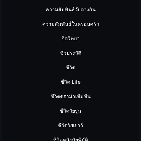
ความสัมพันธ์วัยต่างกัน
ความสัมพันธ์ในครอบครัว
จิตวิทยา
ชีวประวัติ
ชีวิต
ชีวิต Life
ชีวิตดราม่าเข้มข้น
ชีวิตวัยรุ่น
ชีวิตวัยเยาว์
ชีวิตหลังภัยพิบัติ