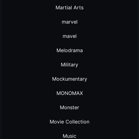
Martial Arts
marvel
mavel
Melodrama
Military
Mockumentary
MONOMAX
Monster
Movie Collection
Music