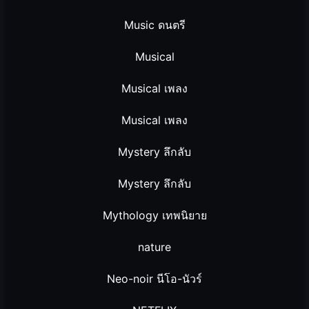
Music ดนตรี
Musical
Musical เพลง
Musical เพลง
Mystery ลึกลับ
Mystery ลึกลับ
Mythology เทพนิยาย
nature
Neo-noir นีโอ-นัวร์