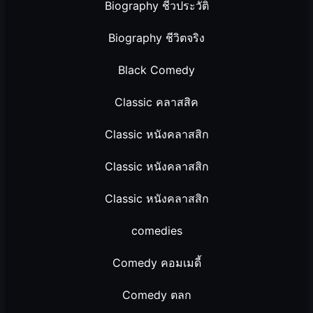
Biography ชีวประวัติ
Biography ชีวิตจริง
Black Comedy
Classic คลาสสิค
Classic หนังคลาสสิก
Classic หนังคลาสสิก
Classic หนังคลาสสิก
comedies
Comedy คอมเมดี้
Comedy ตลก