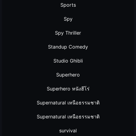
Sports
Spy
Spy Thriller
Standup Comedy
Studio Ghibli
Superhero
Superhero หนังฮีโร่
Supernatural เหนือธรรมชาติ
Supernatural เหนือธรรมชาติ
survival