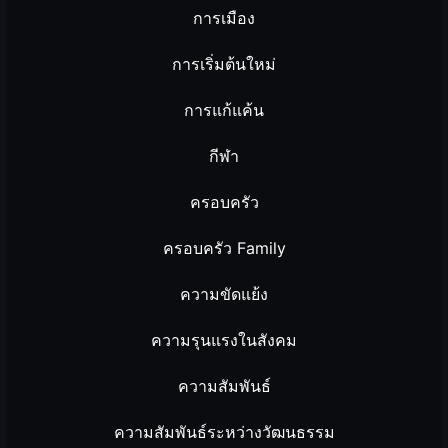
การเมือง
การเริ่มต้นใหม่
การแก้แค้น
กีฬา
ครอบครัว
ครอบครัว Family
ความขัดแย้ง
ความรุนแรงในสังคม
ความสัมพันธ์
ความสัมพันธ์ระหว่างวัฒนธรรม