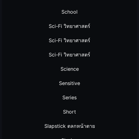
School
Sci-Fi วิทยาศาสตร์
Sci-Fi วิทยาศาสตร์
Sci-Fi วิทยาศาสตร์
Science
Sensitive
Series
Short
Slapstick ตลกหน้าตาย