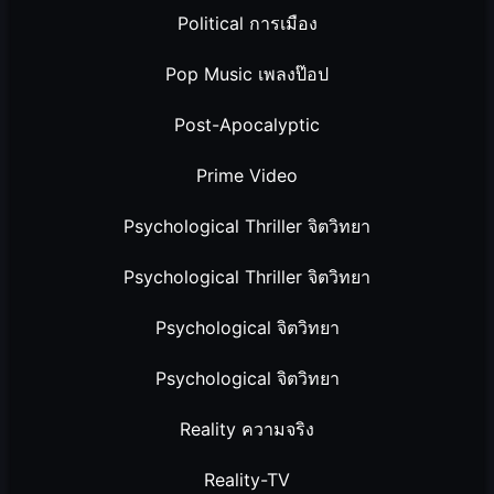
Political การเมือง
Pop Music เพลงป๊อป
Post-Apocalyptic
Prime Video
Psychological Thriller จิตวิทยา
Psychological Thriller จิตวิทยา
Psychological จิตวิทยา
Psychological จิตวิทยา
Reality ความจริง
Reality-TV