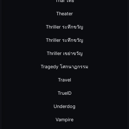
Thai ไทย
Theater
Thriller ระทึกขวัญ
Thriller ระทึกขวัญ
Thriller เขย่าขวัญ
Tragedy โศกนาฏกรรม
Travel
TrueID
Underdog
Vampire