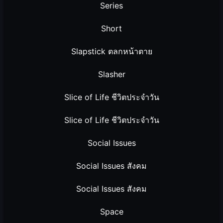
Series
Short
Slapstick ตลกหน้าตาย
Slasher
Slice of Life ชีวิตประจำวัน
Slice of Life ชีวิตประจำวัน
Social Issues
Social Issues สังคม
Social Issues สังคม
Space