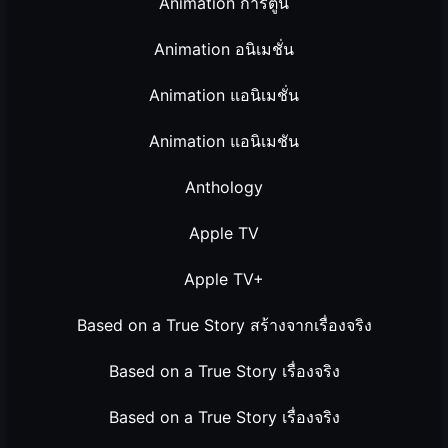
Animation การ์ตูน
Animation อนิเมชั่น
Animation แอนิเมชั่น
Animation แอนิเมชัน
Anthology
Apple TV
Apple TV+
Based on a True Story สร้างจากเรื่องจริง
Based on a True Story เรื่องจริง
Based on a True Story เรื่องจริง