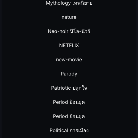
Mythology เทพนิยาย
nature
Neo-noir นีโอ-นัวร์
NETFLIX
new-movie
Parody
Patriotic ปลุกใจ
Period ย้อนยุค
Period ย้อนยุค
Political การเมือง