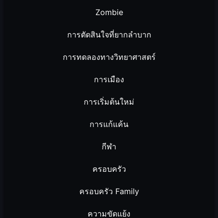
Zombie
การตัดสินใจที่ยากลำบาก
การทดลองทางวิทยาศาสตร์
การเมือง
การเริ่มต้นใหม่
การแก้แค้น
กีฬา
ครอบครัว
ครอบครัว Family
ความขัดแย้ง