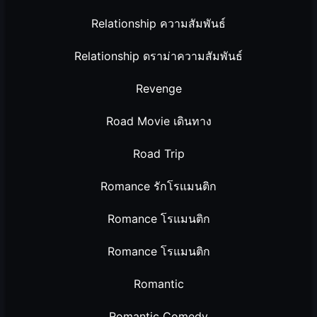
Relationship ความสัมพันธ์
Relationship ดราม่าความสัมพันธ์
Revenge
Road Movie เดินทาง
Road Trip
Romance รักโรแมนติก
Romance โรแมนติก
Romance โรแมนติก
Romantic
Romantic Comedy