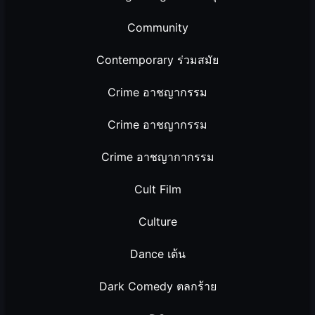
Community
Contemporary ร่วมสมัย
Crime อาชญากรรม
Crime อาชญากรรม
Crime อาชญากากรรม
Cult Film
Culture
Dance เต้น
Dark Comedy ตลกร้าย