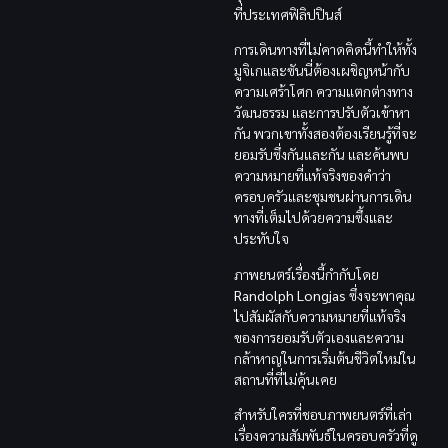
ที่ประเทศฟิลิปปินส์
การเดินทางที่ไม่คาดคิดนี้ทำให้ทั้ง
มูจิเกและซันนี่ต้องเผชิญหน้ากับ
ความเศร้าโศก ความแตกต่างทาง
วัฒนธรรม และการปรับตัวเข้าหา
กัน พวกเขาทั้งสองต้องเรียนรู้ที่จะ
ยอมรับซึ่งกันและกัน และค้นพบ
ความหมายที่แท้จริงของคำว่า
ครอบครัวและชุมชนผ่านการเดิน
ทางที่เต็มไปด้วยความซึ้งและ
ประทับใจ
ภาพยนตร์เรื่องนี้กำกับโดย
Randolph Longjas
ซึ่งจะพาคุณ
ไปสัมผัสกับความหมายที่แท้จริง
ของการยอมรับตัวเองและความ
กล้าหาญในการเริ่มต้นชีวิตใหม่ใน
สถานที่ที่ไม่คุ้นเคย
สำหรับใครที่ชอบภาพยนตร์ที่เล่า
เรื่องความสัมพันธ์ในครอบครัวที่ดู