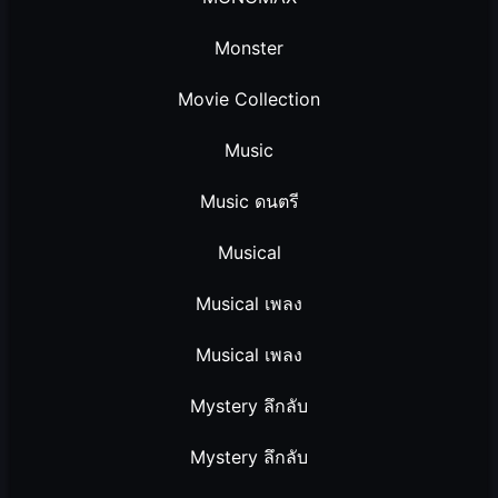
Monster
Movie Collection
Music
Music ดนตรี
Musical
Musical เพลง
Musical เพลง
Mystery ลึกลับ
Mystery ลึกลับ