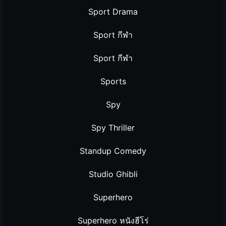
Sport Drama
Sport กีฬา
Sport กีฬา
Sports
Spy
Spy Thriller
Standup Comedy
Studio Ghibli
Superhero
Superhero หนังฮีโร่