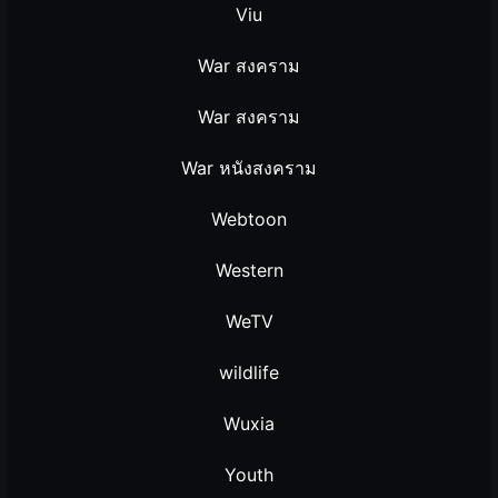
Viu
War สงคราม
War สงคราม
War หนังสงคราม
Webtoon
Western
WeTV
wildlife
Wuxia
Youth