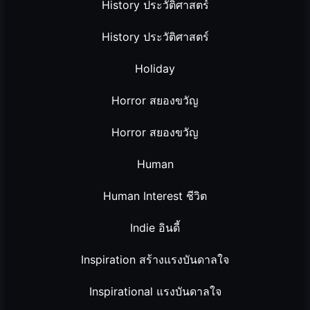
History ประวัติศาสตร์
History ประวัติศาสตร์
Holiday
Horror สยองขวัญ
Horror สยองขวัญ
Human
Human Interest ชีวิต
Indie อินดี้
Inspiration สร้างแรงบันดาลใจ
Inspirational แรงบันดาลใจ