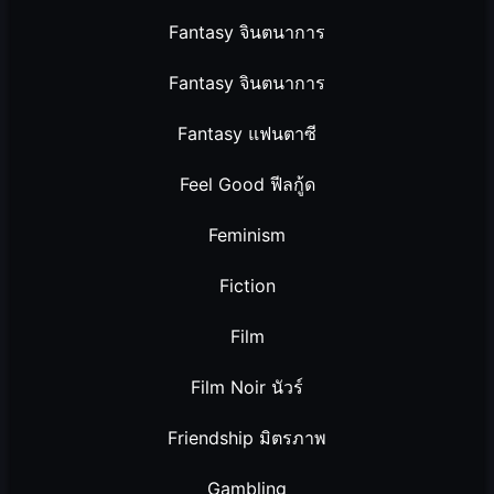
Fantasy จินตนาการ
Fantasy จินตนาการ
Fantasy แฟนตาซี
Feel Good ฟีลกู้ด
Feminism
Fiction
Film
Film Noir นัวร์
Friendship มิตรภาพ
Gambling