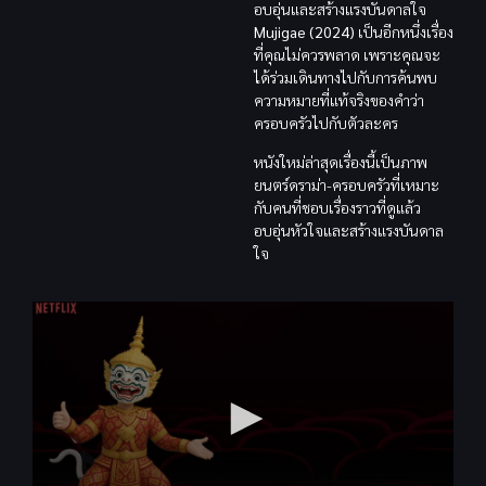
อบอุ่นและสร้างแรงบันดาลใจ
Mujigae (2024)
เป็นอีกหนึ่งเรื่อง
ที่คุณไม่ควรพลาด เพราะคุณจะ
ได้ร่วมเดินทางไปกับการค้นพบ
ความหมายที่แท้จริงของคำว่า
ครอบครัวไปกับตัวละคร
หนังใหม่ล่าสุดเรื่องนี้เป็นภาพ
ยนตร์ดราม่า-ครอบครัวที่เหมาะ
กับคนที่ชอบเรื่องราวที่ดูแล้ว
อบอุ่นหัวใจและสร้างแรงบันดาล
ใจ