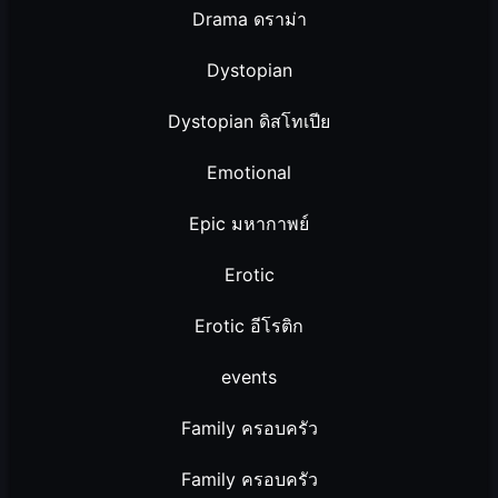
Drama ดราม่า
Dystopian
Dystopian ดิสโทเปีย
Emotional
Epic มหากาพย์
Erotic
Erotic อีโรติก
events
Family ครอบครัว
Family ครอบครัว