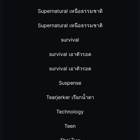
Supernatural เหนือธรรมชาติ
Supernatural เหนือธรรมชาติ
survival
survival เอาตัวรอด
survival เอาตัวรอด
Suspense
Tearjerker เรียกน้ำตา
Technology
Teen