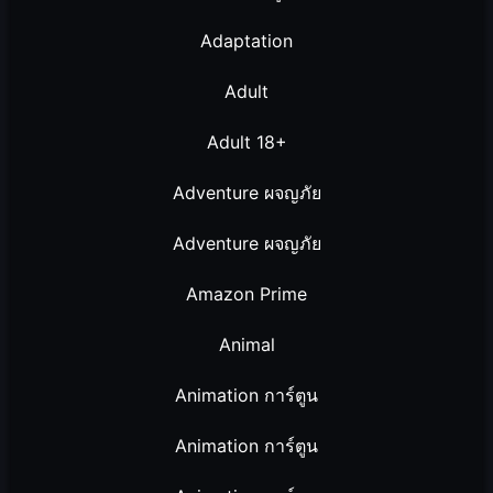
Adaptation
Adult
Adult 18+
Adventure ผจญภัย
Adventure ผจญภัย
Amazon Prime
Animal
Animation การ์ตูน
Animation การ์ตูน