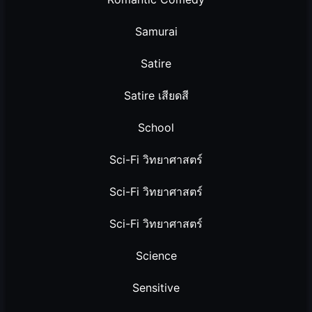
Samurai
Satire
Satire เสียดสี
School
Sci-Fi วิทยาศาสตร์
Sci-Fi วิทยาศาสตร์
Sci-Fi วิทยาศาสตร์
Science
Sensitive