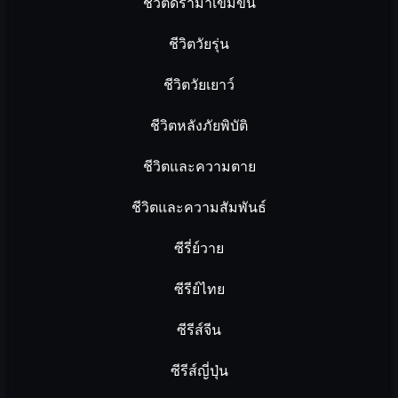
ชีวิตดราม่าเข้มข้น
ชีวิตวัยรุ่น
ชีวิตวัยเยาว์
ชีวิตหลังภัยพิบัติ
ชีวิตและความตาย
ชีวิตและความสัมพันธ์
ซีรี่ย์วาย
ซีรีย์ไทย
ซีรีส์จีน
ซีรีส์ญี่ปุ่น