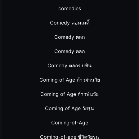
comedies
Comedy คอมเมดี้
Comedy ตลก
Comedy ตลก
Comedy ตลกขบขัน
Coming of Age ก้าวผ่านวัย
Coming of Age ก้าวพ้นวัย
Coming of Age วัยรุ่น
Coming-of-Age
Coming-of-age ชีวิตวัยรุ่น