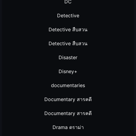
DC
Detective
Detective สืบสวน
Detective สืบสวน
Disaster
Disney+
documentaries
Documentary สารคดี
Documentary สารคดี
Drama ดราม่า