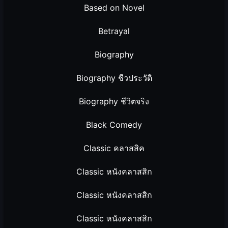
Based on Novel
Betrayal
Biography
Biography ชีวประวัติ
Biography ชีวิตจริง
Black Comedy
Classic คลาสสิค
Classic หนังคลาสสิก
Classic หนังคลาสสิก
Classic หนังคลาสสิก