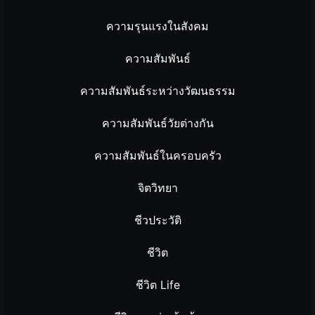
ความรุนแรงในสังคม
ความสัมพันธ์
ความสัมพันธ์ระหว่างวัฒนธรรม
ความสัมพันธ์วัยต่างกัน
ความสัมพันธ์ในครอบครัว
จิตวิทยา
ชีวประวัติ
ชีวิต
ชีวิต Life