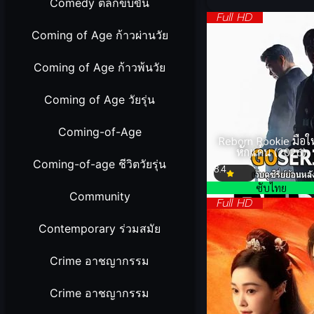
Comedy ตลกขบขัน
Full HD
Coming of Age ก้าวผ่านวัย
Coming of Age ก้าวพ้นวัย
Coming of Age วัยรุ่น
Coming-of-Age
Reborn Rookie มือใ
หักแค้น (2026)
Coming-of-age ชีวิตวัยรุ่น
8.4
ซับไทย
Community
Full HD
Contemporary ร่วมสมัย
Crime อาชญากรรม
Crime อาชญากรรม