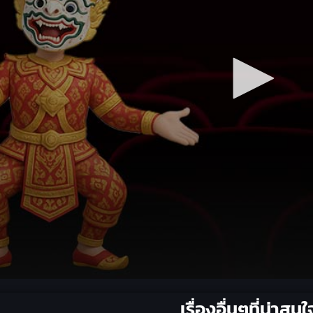
เรื่องอื่นๆที่น่าสนใ