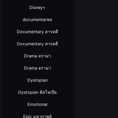
Disney+
documentaries
Documentary สารคดี
Documentary สารคดี
Drama ดราม่า
Drama ดราม่า
Dystopian
Dystopian ดิสโทเปีย
Emotional
Epic มหากาพย์