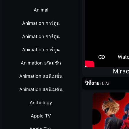
Animal
Animation การ์ตูน
Animation การ์ตูน
Animation การ์ตูน
Animation อนิเมชั่น
Mirac
Animation แอนิเมชั่น
ปีที่ฉาย
2023
Animation แอนิเมชัน
Anthology
Apple TV