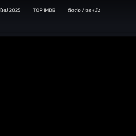
งใหม่ 2025
TOP IMDB
ติดต่อ / ขอหนัง