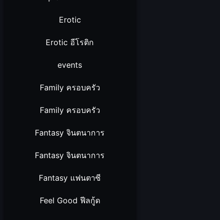
Erotic
Erotic อีโรติก
events
Family ครอบครัว
Family ครอบครัว
Fantasy จินตนาการ
Fantasy จินตนาการ
Fantasy แฟนตาซี
Feel Good ฟีลกู้ด