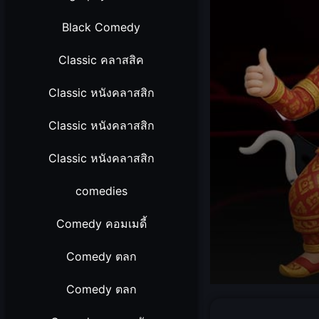
Black Comedy
Classic คลาสสิค
Classic หนังคลาสสิก
Classic หนังคลาสสิก
Classic หนังคลาสสิก
comedies
Comedy คอมเมดี้
Comedy ตลก
Comedy ตลก
Volume
90%