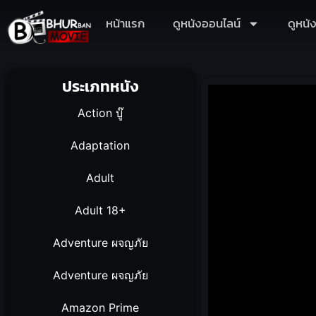
หน้าแรก
ดูหนังออนไลน์
ดูหนั
ประเภทหนัง
Action บู๊
Adaptation
Adult
Adult 18+
Adventure ผจญภัย
Adventure ผจญภัย
Amazon Prime