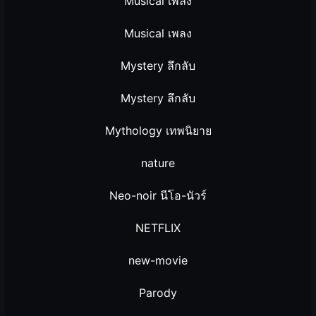
Musical เพลง
Musical เพลง
Mystery ลึกลับ
Mystery ลึกลับ
Mythology เทพนิยาย
nature
Neo-noir นีโอ-นัวร์
NETFLIX
new-movie
Parody