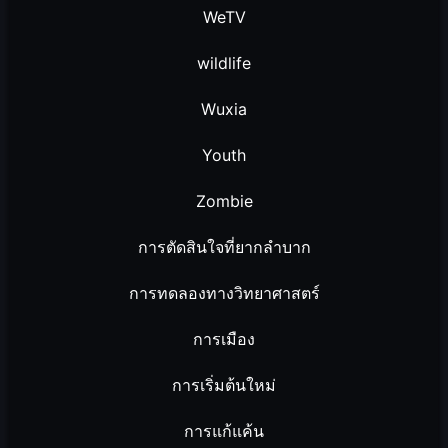
WeTV
wildlife
Wuxia
Youth
Zombie
การตัดสินใจที่ยากลำบาก
การทดลองทางวิทยาศาสตร์
การเมือง
การเริ่มต้นใหม่
การแก้แค้น