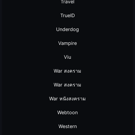
Travel
TrueID
Underdog
Vampire
Viu
War สงคราม
War สงคราม
War หนังสงคราม
Webtoon
Western