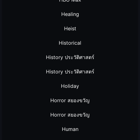
Healing
Heist
Historical
History ประวัติศาสตร์
History ประวัติศาสตร์
Holiday
Horror สยองขวัญ
Horror สยองขวัญ
Human