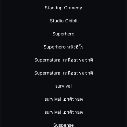
Standup Comedy
Studio Ghibli
Superhero
Superhero หนังฮีโร่
Supernatural เหนือธรรมชาติ
Supernatural เหนือธรรมชาติ
survival
survival เอาตัวรอด
survival เอาตัวรอด
Suspense