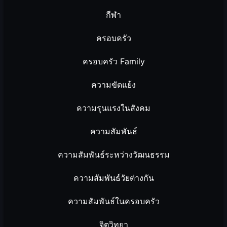
กีฬา
ครอบครัว
ครอบครัว Family
ความขัดแย้ง
ความรุนแรงในสังคม
ความสัมพันธ์
ความสัมพันธ์ระหว่างวัฒนธรรม
ความสัมพันธ์วัยต่างกัน
ความสัมพันธ์ในครอบครัว
จิตวิทยา