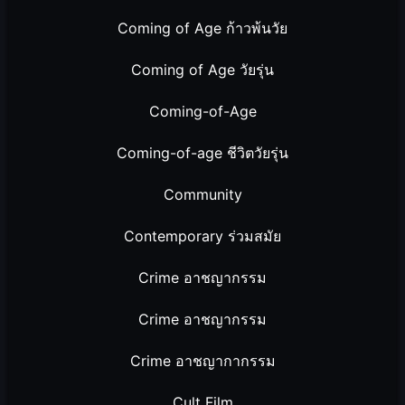
Coming of Age ก้าวพ้นวัย
Coming of Age วัยรุ่น
Coming-of-Age
Coming-of-age ชีวิตวัยรุ่น
Community
Contemporary ร่วมสมัย
Crime อาชญากรรม
Crime อาชญากรรม
Crime อาชญากากรรม
Cult Film