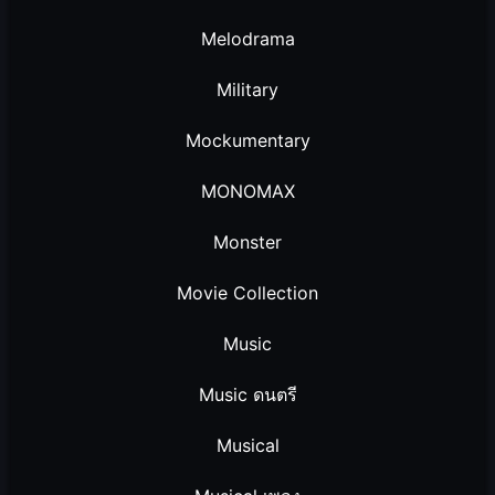
Melodrama
Military
Mockumentary
MONOMAX
Monster
Movie Collection
Music
Music ดนตรี
Musical