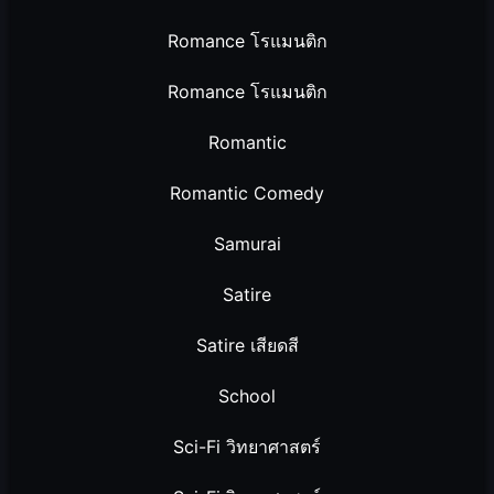
Romance โรแมนติก
Romance โรแมนติก
Romantic
Romantic Comedy
Samurai
Satire
Satire เสียดสี
School
Sci-Fi วิทยาศาสตร์