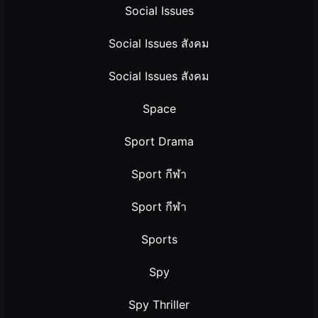
Social Issues
Social Issues สังคม
Social Issues สังคม
Space
Sport Drama
Sport กีฬา
Sport กีฬา
Sports
Spy
Spy Thriller