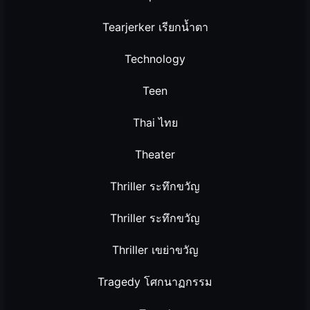
Tearjerker เรียกน้ำตา
Technology
Teen
Thai ไทย
Theater
Thriller ระทึกขวัญ
Thriller ระทึกขวัญ
Thriller เขย่าขวัญ
Tragedy โศกนาฏกรรม