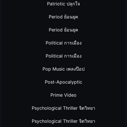
Patriotic ปลุกใจ
Period ย้อนยุค
Period ย้อนยุค
Political การเมือง
Political การเมือง
Pop Music เพลงป๊อป
Post-Apocalyptic
Prime Video
Psychological Thriller จิตวิทยา
Psychological Thriller จิตวิทยา