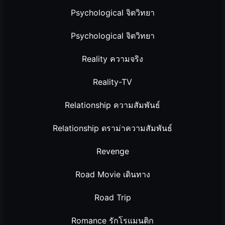
Psychological จิตวิทยา
Psychological จิตวิทยา
Reality ความจริง
Reality-TV
Relationship ความสัมพันธ์
Relationship ดราม่าความสัมพันธ์
Revenge
Road Movie เดินทาง
Road Trip
Romance รักโรแมนติก