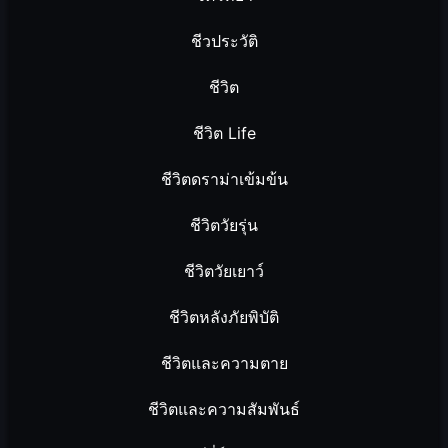
ชีวประวัติ
ชีวิต
ชีวิต Life
ชีวิตดราม่าเข้มข้น
ชีวิตวัยรุ่น
ชีวิตวัยเยาว์
ชีวิตหลังภัยพิบัติ
ชีวิตและความตาย
ชีวิตและความสัมพันธ์