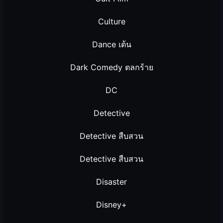
Culture
Dance เต้น
Dark Comedy ตลกร้าย
DC
Detective
Detective สืบสวน
Detective สืบสวน
Disaster
Disney+