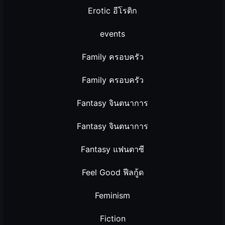
Erotic อีโรติก
events
Family ครอบครัว
Family ครอบครัว
Fantasy จินตนาการ
Fantasy จินตนาการ
Fantasy แฟนตาซี
Feel Good ฟีลกู้ด
Feminism
Fiction