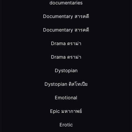
documentaries
Documentary สารคดี
Documentary สารคดี
Drama ดราม่า
Drama ดราม่า
Dystopian
Dystopian ดิสโทเปีย
Emotional
Epic มหากาพย์
Erotic