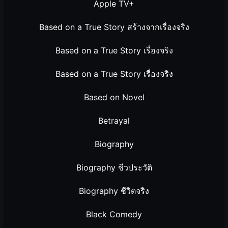
Apple TV+
Based on a True Story สร้างจากเรื่องจริง
Based on a True Story เรื่องจริง
Based on a True Story เรื่องจริง
Based on Novel
Betrayal
Biography
Biography ชีวประวัติ
Biography ชีวิตจริง
Black Comedy