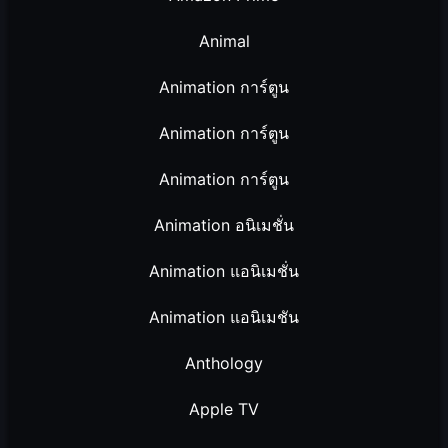
Animal
Animation การ์ตูน
Animation การ์ตูน
Animation การ์ตูน
Animation อนิเมชั่น
Animation แอนิเมชั่น
Animation แอนิเมชัน
Anthology
Apple TV