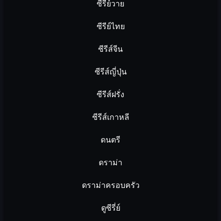
ซีรี่ย์วาย
ซีรีย์ไทย
ซีรีส์จีน
ซีรีส์ญี่ปุ่น
ซีรีส์ฝรั่ง
ซีรีส์เกาหลี
ดนตรี
ดราม่า
ดราม่าครอบครัว
ดูซีรี่ย์