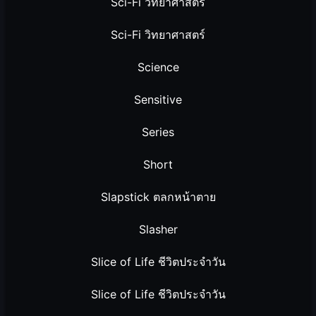
Sci-Fi วิทยาศาสตร์
Sci-Fi วิทยาศาสตร์
Science
Sensitive
Series
Short
Slapstick ตลกหน้าตาย
Slasher
Slice of Life ชีวิตประจำวัน
Slice of Life ชีวิตประจำวัน