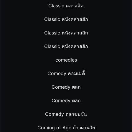
Classic คลาสสิค
Classic หนังคลาสสิก
Classic หนังคลาสสิก
Classic หนังคลาสสิก
comedies
Comedy คอมเมดี้
Comedy ตลก
Comedy ตลก
Comedy ตลกขบขัน
Coming of Age ก้าวผ่านวัย