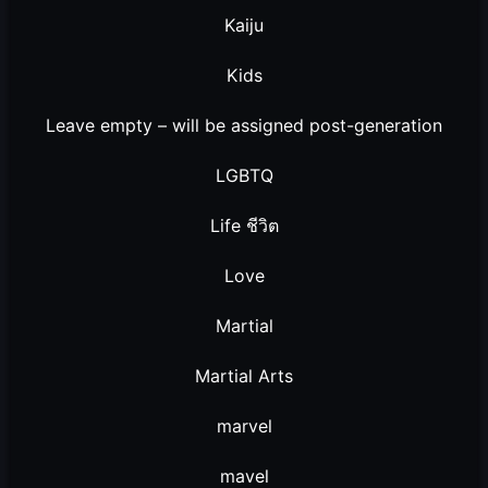
Kaiju
Kids
Leave empty – will be assigned post-generation
LGBTQ
Life ชีวิต
Love
Martial
Martial Arts
marvel
mavel