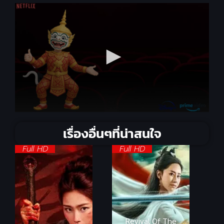
เรื่องอื่นๆที่น่าสนใจ
Full HD
Full HD
Revival Of The