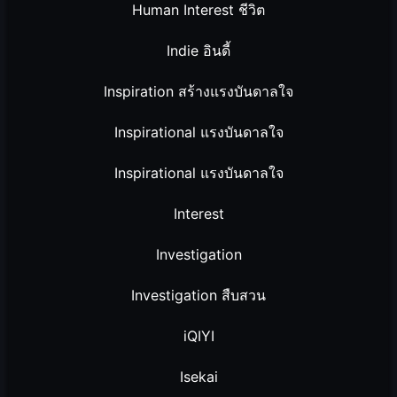
Human Interest ชีวิต
Indie อินดี้
Inspiration สร้างแรงบันดาลใจ
Inspirational แรงบันดาลใจ
Inspirational แรงบันดาลใจ
Interest
Investigation
Investigation สืบสวน
iQIYI
Isekai