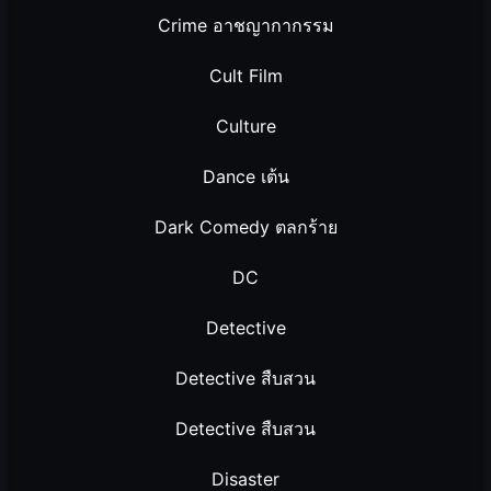
Crime อาชญากากรรม
Cult Film
Culture
Dance เต้น
Dark Comedy ตลกร้าย
DC
Detective
Detective สืบสวน
Detective สืบสวน
Disaster