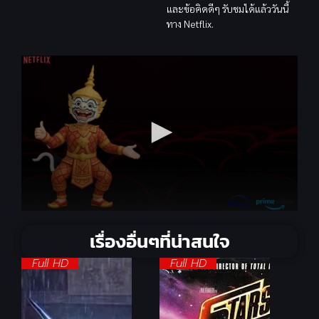
และข้อคิดดีๆ รับชมได้แล้ววันนี้
ทาง Netflix.
เรื่องอื่นๆที่น่าสนใจ
Full HD
Full HD