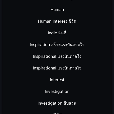
Human
Human Interest ชีวิต
Indie อินดี้
Inspiration สร้างแรงบันดาลใจ
Inspirational แรงบันดาลใจ
Inspirational แรงบันดาลใจ
Interest
Investigation
Investigation สืบสวน