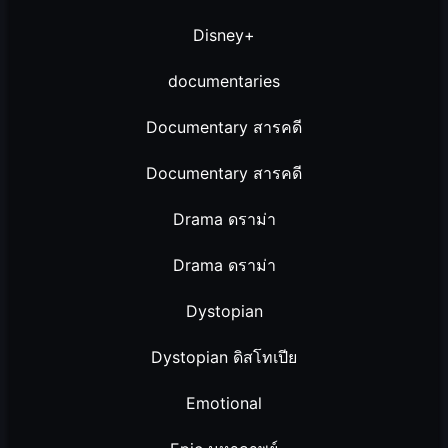
Disney+
documentaries
Documentary สารคดี
Documentary สารคดี
Drama ดราม่า
Drama ดราม่า
Dystopian
Dystopian ดิสโทเปีย
Emotional