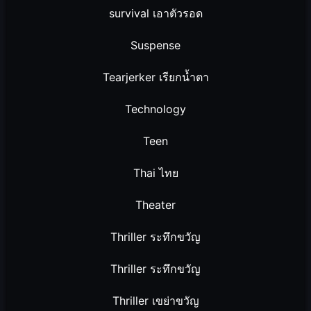
survival เอาตัวรอด
Suspense
Tearjerker เรียกน้ำตา
Technology
Teen
Thai ไทย
Theater
Thriller ระทึกขวัญ
Thriller ระทึกขวัญ
Thriller เขย่าขวัญ