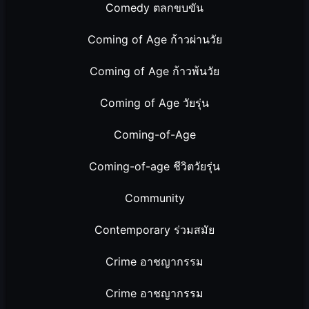
Comedy ตลกขบขัน
Coming of Age ก้าวผ่านวัย
Coming of Age ก้าวพ้นวัย
Coming of Age วัยรุ่น
Coming-of-Age
Coming-of-age ชีวิตวัยรุ่น
Community
Contemporary ร่วมสมัย
Crime อาชญากรรม
Crime อาชญากรรม