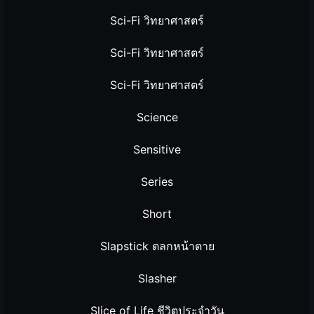
Sci-Fi วิทยาศาสตร์
Sci-Fi วิทยาศาสตร์
Sci-Fi วิทยาศาสตร์
Science
Sensitive
Series
Short
Slapstick ตลกหน้าตาย
Slasher
Slice of Life ชีวิตประจำวัน