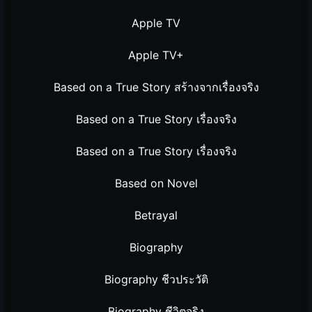
Apple TV
Apple TV+
Based on a True Story สร้างจากเรื่องจริง
Based on a True Story เรื่องจริง
Based on a True Story เรื่องจริง
Based on Novel
Betrayal
Biography
Biography ชีวประวัติ
Biography ชีวิตจริง