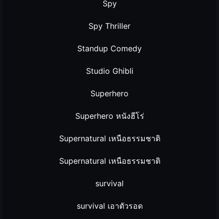
Spy
Spy Thriller
Standup Comedy
Studio Ghibli
Superhero
Superhero หนังฮีโร่
Supernatural เหนือธรรมชาติ
Supernatural เหนือธรรมชาติ
survival
survival เอาตัวรอด