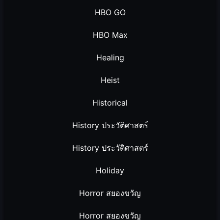
HBO GO
HBO Max
Healing
Heist
Historical
History ประวัติศาสตร์
History ประวัติศาสตร์
Holiday
Horror สยองขวัญ
Horror สยองขวัญ