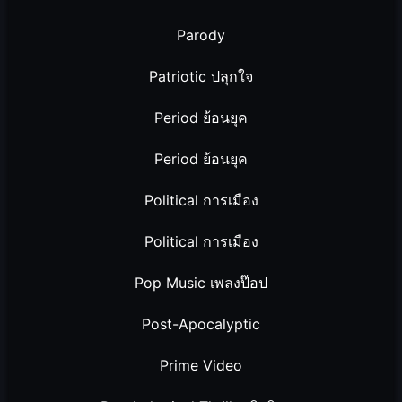
Parody
Patriotic ปลุกใจ
Period ย้อนยุค
Period ย้อนยุค
Political การเมือง
Political การเมือง
Pop Music เพลงป๊อป
Post-Apocalyptic
Prime Video