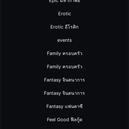
Epic มหากาพย์
Erotic
Erotic อีโรติก
events
Family ครอบครัว
Family ครอบครัว
Fantasy จินตนาการ
Fantasy จินตนาการ
Fantasy แฟนตาซี
Feel Good ฟีลกู้ด