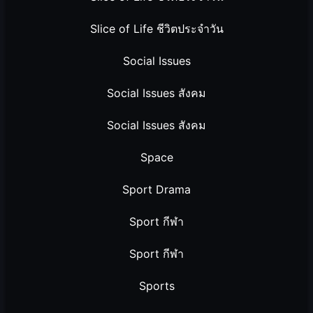
Slice of Life ชีวิตประจำวัน
Social Issues
Social Issues สังคม
Social Issues สังคม
Space
Sport Drama
Sport กีฬา
Sport กีฬา
Sports