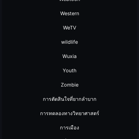
Western
WeTV
wildlife
Wuxia
Youth
Zombie
การตัดสินใจที่ยากลำบาก
การทดลองทางวิทยาศาสตร์
การเมือง