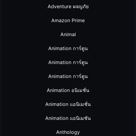
Adventure ผจญภัย
Amazon Prime
Animal
Animation การ์ตูน
Animation การ์ตูน
Animation การ์ตูน
Animation อนิเมชั่น
Animation แอนิเมชั่น
Animation แอนิเมชัน
Anthology