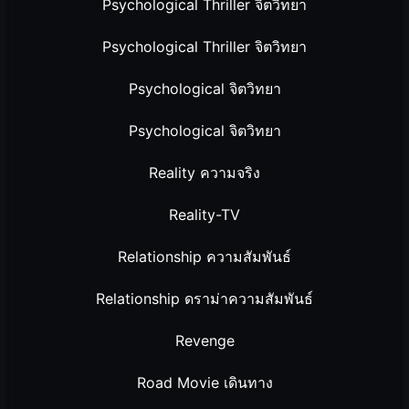
Psychological Thriller จิตวิทยา
Psychological Thriller จิตวิทยา
Psychological จิตวิทยา
Psychological จิตวิทยา
Reality ความจริง
Reality-TV
Relationship ความสัมพันธ์
Relationship ดราม่าความสัมพันธ์
Revenge
Road Movie เดินทาง