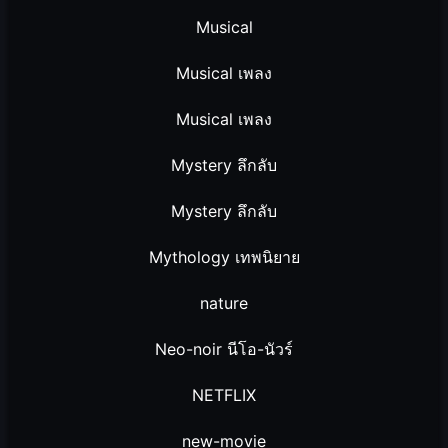
Musical
Musical เพลง
Musical เพลง
Mystery ลึกลับ
Mystery ลึกลับ
Mythology เทพนิยาย
nature
Neo-noir นีโอ-นัวร์
NETFLIX
new-movie