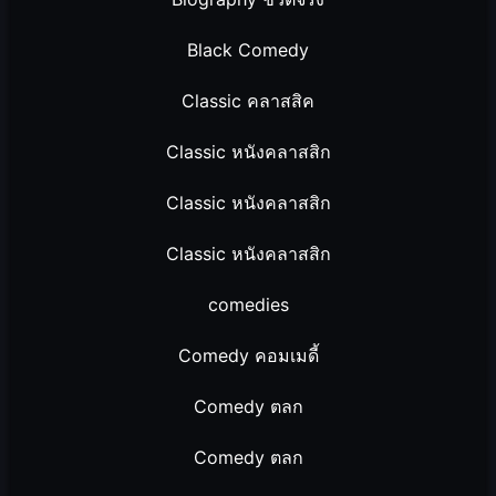
Black Comedy
Classic คลาสสิค
Classic หนังคลาสสิก
Classic หนังคลาสสิก
Classic หนังคลาสสิก
comedies
Comedy คอมเมดี้
Comedy ตลก
Comedy ตลก