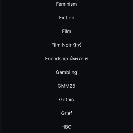
Feminism
Fiction
Film
Film Noir นัวร์
Friendship มิตรภาพ
Gambling
GMM25
Gothic
Grief
HBO