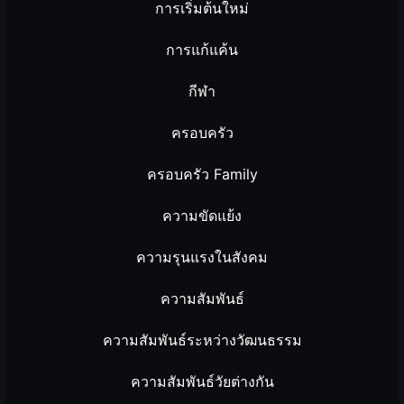
การเริ่มต้นใหม่
การแก้แค้น
กีฬา
ครอบครัว
ครอบครัว Family
ความขัดแย้ง
ความรุนแรงในสังคม
ความสัมพันธ์
ความสัมพันธ์ระหว่างวัฒนธรรม
ความสัมพันธ์วัยต่างกัน