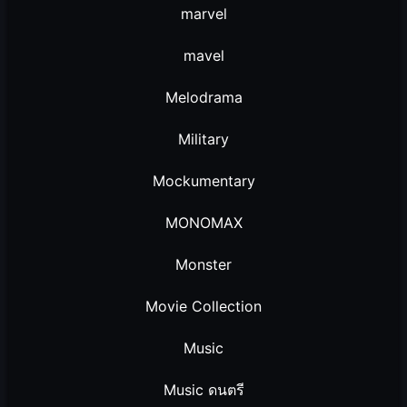
marvel
mavel
Melodrama
Military
Mockumentary
MONOMAX
Monster
Movie Collection
Music
Music ดนตรี