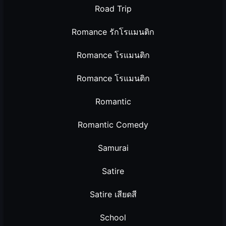
Road Trip
Romance รักโรแมนติก
Romance โรแมนติก
Romance โรแมนติก
Romantic
Romantic Comedy
Samurai
Satire
Satire เสียดสี
School