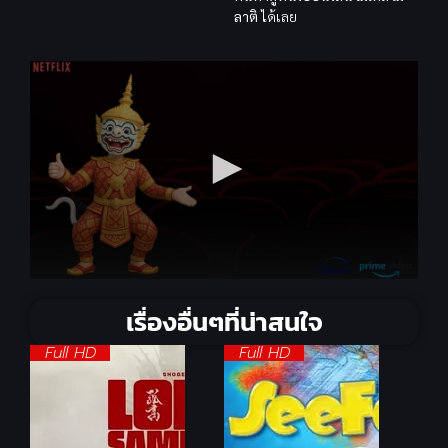
ลาติ
ได้เลย
เรื่องอื่นๆที่น่าสนใจ
Full HD
Full HD