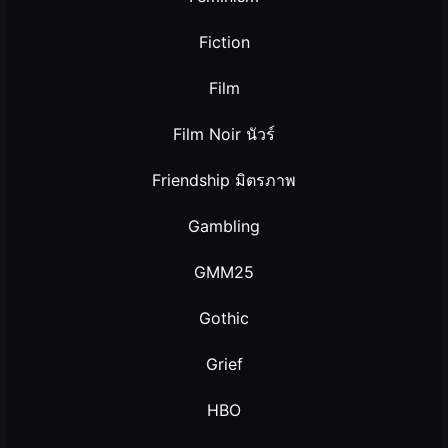
Fiction
Film
Film Noir นัวร์
Friendship มิตรภาพ
Gambling
GMM25
Gothic
Grief
HBO