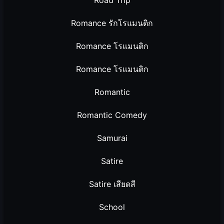
Road Trip
Romance รักโรแมนติก
Romance โรแมนติก
Romance โรแมนติก
Romantic
Romantic Comedy
Samurai
Satire
Satire เสียดสี
School