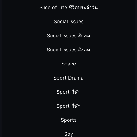
Slice of Life ชีวิตประจำวัน
Social Issues
Social Issues สังคม
Social Issues สังคม
Space
Sport Drama
Sport กีฬา
Sport กีฬา
Sports
Spy