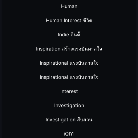
Human
Human Interest ชีวิต
Indie อินดี้
Inspiration สร้างแรงบันดาลใจ
Inspirational แรงบันดาลใจ
Inspirational แรงบันดาลใจ
Interest
Investigation
Investigation สืบสวน
iQIYI