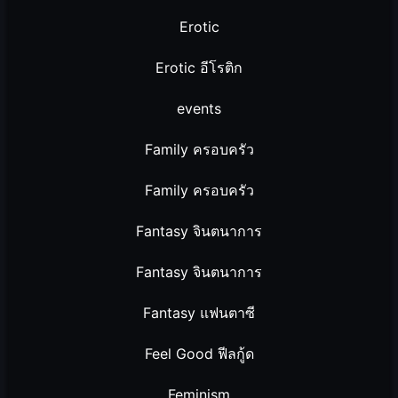
Erotic
Erotic อีโรติก
events
Family ครอบครัว
Family ครอบครัว
Fantasy จินตนาการ
Fantasy จินตนาการ
Fantasy แฟนตาซี
Feel Good ฟีลกู้ด
Feminism