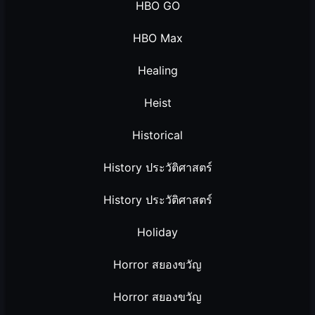
HBO GO
HBO Max
Healing
Heist
Historical
History ประวัติศาสตร์
History ประวัติศาสตร์
Holiday
Horror สยองขวัญ
Horror สยองขวัญ