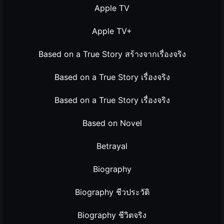
Apple TV
Apple TV+
Based on a True Story สร้างจากเรื่องจริง
Based on a True Story เรื่องจริง
Based on a True Story เรื่องจริง
Based on Novel
Betrayal
Biography
Biography ชีวประวัติ
Biography ชีวิตจริง