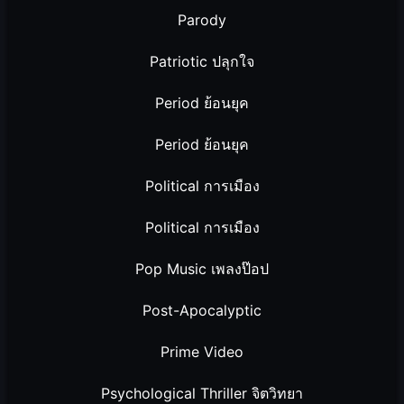
Parody
Patriotic ปลุกใจ
Period ย้อนยุค
Period ย้อนยุค
Political การเมือง
Political การเมือง
Pop Music เพลงป๊อป
Post-Apocalyptic
Prime Video
Psychological Thriller จิตวิทยา