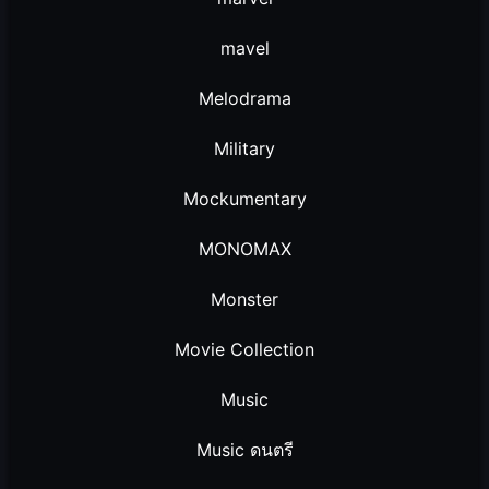
mavel
Melodrama
Military
Mockumentary
MONOMAX
Monster
Movie Collection
Music
Music ดนตรี