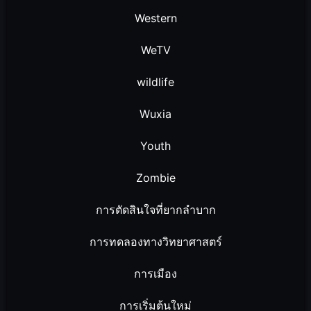
Western
WeTV
wildlife
Wuxia
Youth
Zombie
การตัดสินใจที่ยากลำบาก
การทดลองทางวิทยาศาสตร์
การเมือง
การเริ่มต้นใหม่