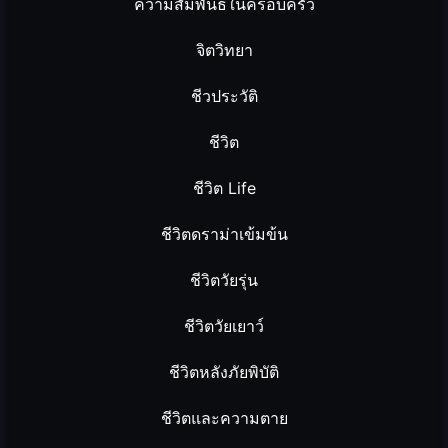
ความสัมพันธ์ในครอบครัว
จิตวิทยา
ชีวประวัติ
ชีวิต
ชีวิต Life
ชีวิตดราม่าเข้มข้น
ชีวิตวัยรุ่น
ชีวิตวัยเยาว์
ชีวิตหลังภัยพิบัติ
ชีวิตและความตาย