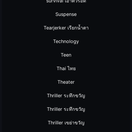
survival เอาตัวรอด
Suspense
Tearjerker เรียกน้ำตา
Technology
Teen
Thai ไทย
Theater
Thriller ระทึกขวัญ
Thriller ระทึกขวัญ
Thriller เขย่าขวัญ