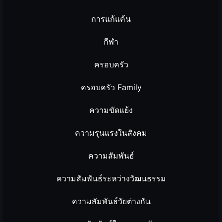
การแก้แค้น
กีฬา
ครอบครัว
ครอบครัว Family
ความขัดแย้ง
ความรุนแรงในสังคม
ความสัมพันธ์
ความสัมพันธ์ระหว่างวัฒนธรรม
ความสัมพันธ์วัยต่างกัน