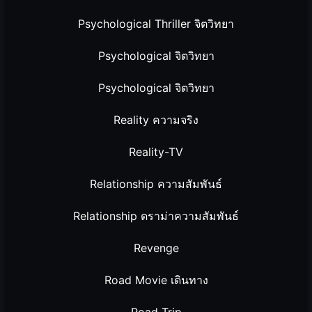
Psychological Thriller จิตวิทยา
Psychological จิตวิทยา
Psychological จิตวิทยา
Reality ความจริง
Reality-TV
Relationship ความสัมพันธ์
Relationship ดราม่าความสัมพันธ์
Revenge
Road Movie เดินทาง