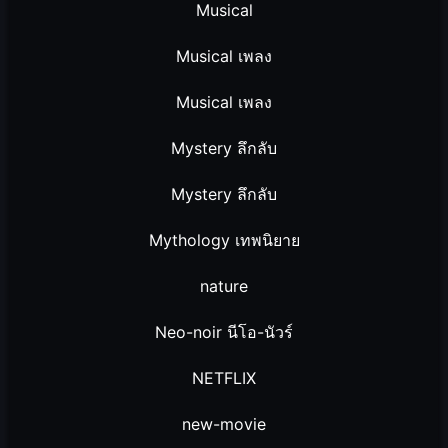
Musical
Musical เพลง
Musical เพลง
Mystery ลึกลับ
Mystery ลึกลับ
Mythology เทพนิยาย
nature
Neo-noir นีโอ-นัวร์
NETFLIX
new-movie