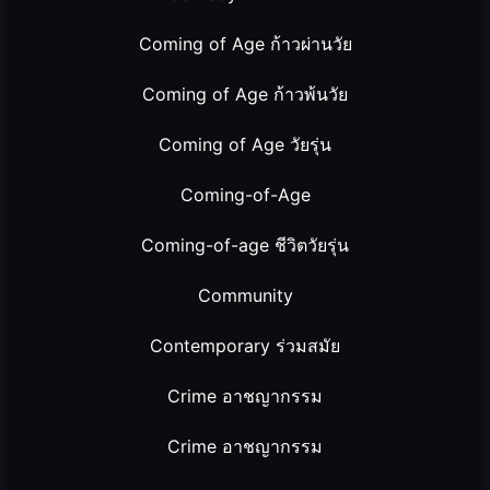
Coming of Age ก้าวผ่านวัย
Coming of Age ก้าวพ้นวัย
Coming of Age วัยรุ่น
Coming-of-Age
Coming-of-age ชีวิตวัยรุ่น
Community
Contemporary ร่วมสมัย
Crime อาชญากรรม
Crime อาชญากรรม