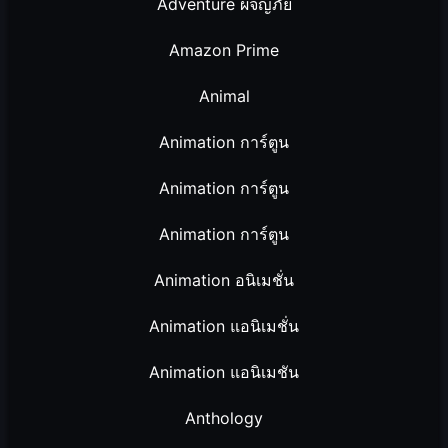
Adventure ผจญภัย
Amazon Prime
Animal
Animation การ์ตูน
Animation การ์ตูน
Animation การ์ตูน
Animation อนิเมชั่น
Animation แอนิเมชั่น
Animation แอนิเมชัน
Anthology