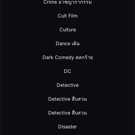
Crime อาชญากากรรม
Cult Film
Culture
Dance เต้น
Dark Comedy ตลกร้าย
DC
Detective
Detective สืบสวน
Detective สืบสวน
Disaster