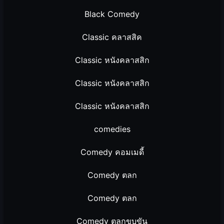
Black Comedy
Classic คลาสสิค
Classic หนังคลาสสิก
Classic หนังคลาสสิก
Classic หนังคลาสสิก
comedies
Comedy คอมเมดี้
Comedy ตลก
Comedy ตลก
Comedy ตลกขบขัน