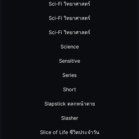
Sci-Fi วิทยาศาสตร์
Sci-Fi วิทยาศาสตร์
Sci-Fi วิทยาศาสตร์
Science
Sensitive
Series
Short
Slapstick ตลกหน้าตาย
Slasher
Slice of Life ชีวิตประจำวัน