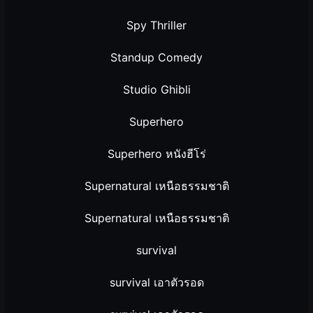
Spy Thriller
Standup Comedy
Studio Ghibli
Superhero
Superhero หนังฮีโร่
Supernatural เหนือธรรมชาติ
Supernatural เหนือธรรมชาติ
survival
survival เอาตัวรอด