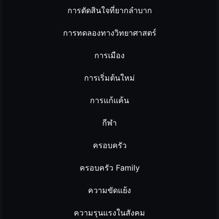
การตัดสินใจที่ยากลำบาก
การทดลองทางวิทยาศาสตร์
การเมือง
การเริ่มต้นใหม่
การแก้แค้น
กีฬา
ครอบครัว
ครอบครัว Family
ความขัดแย้ง
ความรุนแรงในสังคม