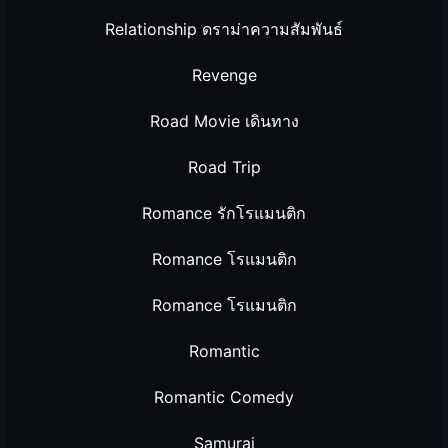
Relationship ดราม่าความสัมพันธ์
Revenge
Road Movie เดินทาง
Road Trip
Romance รักโรแมนติก
Romance โรแมนติก
Romance โรแมนติก
Romantic
Romantic Comedy
Samurai