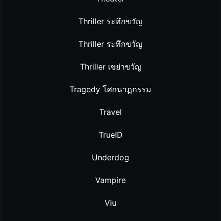
Thriller ระทึกขวัญ
Thriller ระทึกขวัญ
Thriller เขย่าขวัญ
Tragedy โศกนาฏกรรม
Travel
TrueID
Underdog
Vampire
Viu