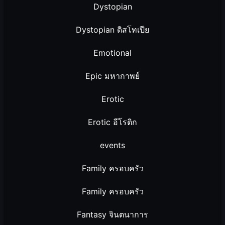
Dystopian
Dystopian ดิสโทเปีย
Emotional
Epic มหากาพย์
Erotic
Erotic อีโรติก
events
Family ครอบครัว
Family ครอบครัว
Fantasy จินตนาการ