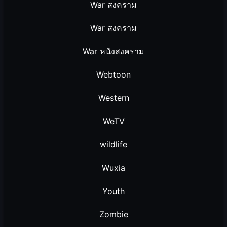
War สงคราม
War สงคราม
War หนังสงคราม
Webtoon
Western
WeTV
wildlife
Wuxia
Youth
Zombie