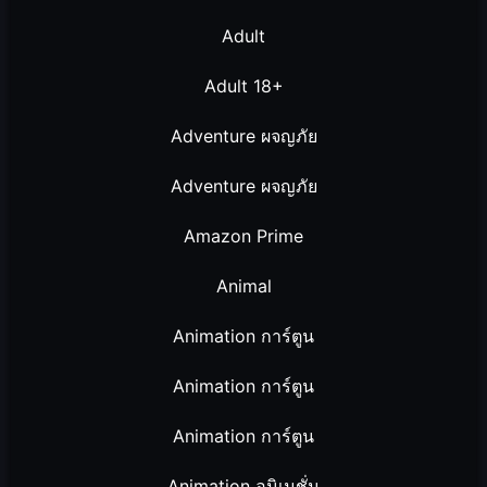
Adult
Adult 18+
Adventure ผจญภัย
Adventure ผจญภัย
Amazon Prime
Animal
Animation การ์ตูน
Animation การ์ตูน
Animation การ์ตูน
Animation อนิเมชั่น