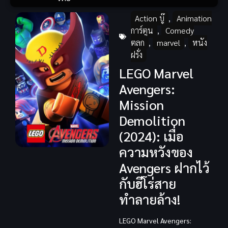
Action บู๊
,
Animation
การ์ตูน
,
Comedy
ตลก
,
marvel
,
หนัง
ฝรั่ง
LEGO Marvel
Avengers:
Mission
Demolition
(2024): เมื่อ
ความหวังของ
Avengers ฝากไว้
กับฮีโร่สาย
ทำลายล้าง!
LEGO Marvel Avengers: