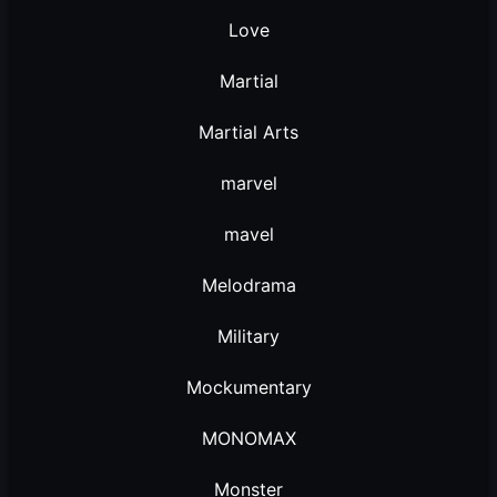
Love
Martial
Martial Arts
marvel
mavel
Melodrama
Military
Mockumentary
MONOMAX
Monster