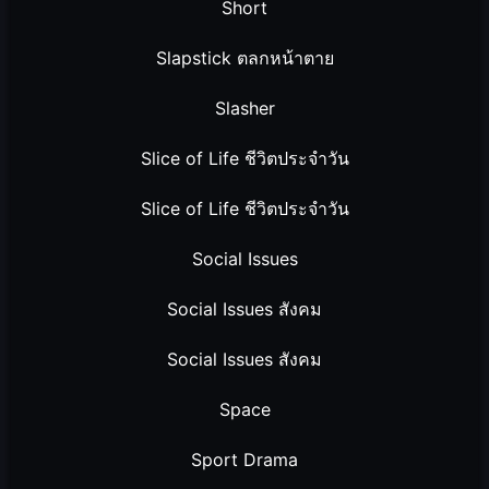
Short
Slapstick ตลกหน้าตาย
Slasher
Slice of Life ชีวิตประจำวัน
Slice of Life ชีวิตประจำวัน
Social Issues
Social Issues สังคม
Social Issues สังคม
Space
Sport Drama