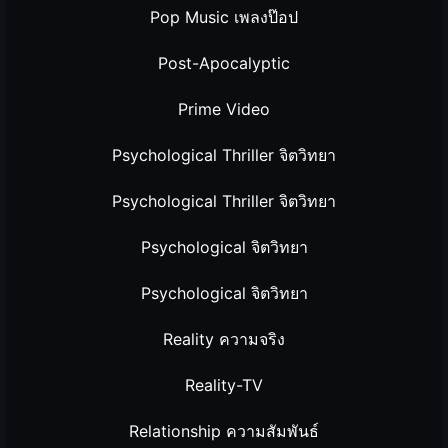
Pop Music เพลงป๊อป
Post-Apocalyptic
Prime Video
Psychological Thriller จิตวิทยา
Psychological Thriller จิตวิทยา
Psychological จิตวิทยา
Psychological จิตวิทยา
Reality ความจริง
Reality-TV
Relationship ความสัมพันธ์