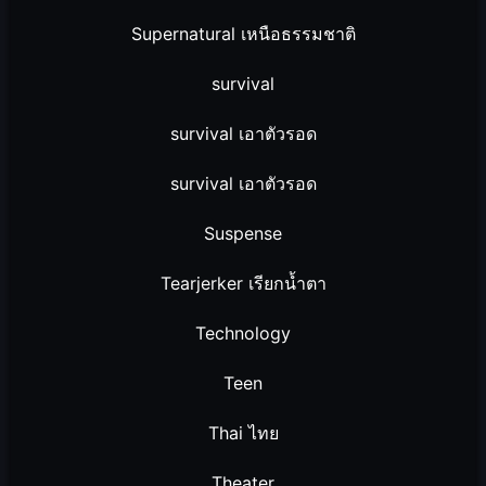
Supernatural เหนือธรรมชาติ
survival
survival เอาตัวรอด
survival เอาตัวรอด
Suspense
Tearjerker เรียกน้ำตา
Technology
Teen
Thai ไทย
Theater