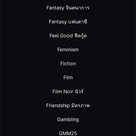
Fantasy จินตนาการ
Fantasy แฟนตาซี
Feel Good ฟีลกู้ด
Feminism
Fiction
Film
Film Noir นัวร์
Friendship มิตรภาพ
Gambling
GMM25