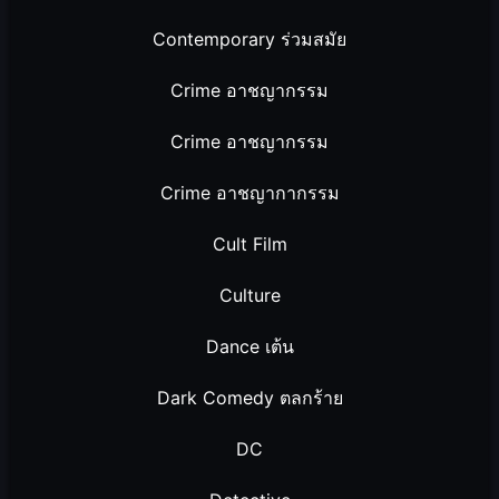
Contemporary ร่วมสมัย
Crime อาชญากรรม
Crime อาชญากรรม
Crime อาชญากากรรม
Cult Film
Culture
Dance เต้น
Dark Comedy ตลกร้าย
DC