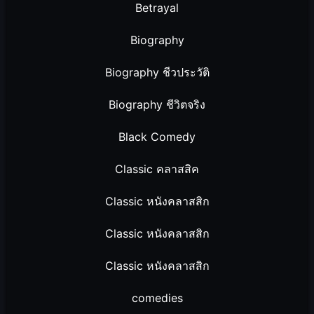
Betrayal
Biography
Biography ชีวประวัติ
Biography ชีวิตจริง
Black Comedy
Classic คลาสสิค
Classic หนังคลาสสิก
Classic หนังคลาสสิก
Classic หนังคลาสสิก
comedies