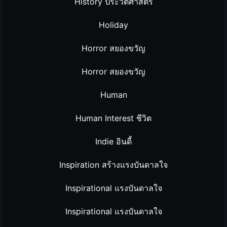
History ประวัติศาสตร์
Holiday
Horror สยองขวัญ
Horror สยองขวัญ
Human
Human Interest ชีวิต
Indie อินดี้
Inspiration สร้างแรงบันดาลใจ
Inspirational แรงบันดาลใจ
Inspirational แรงบันดาลใจ