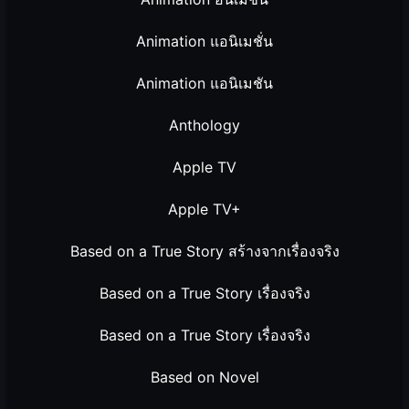
Animation แอนิเมชั่น
Animation แอนิเมชัน
Anthology
Apple TV
Apple TV+
Based on a True Story สร้างจากเรื่องจริง
Based on a True Story เรื่องจริง
Based on a True Story เรื่องจริง
Based on Novel