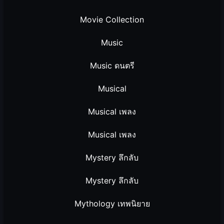
Movie Collection
Music
Music ดนตรี
Musical
Musical เพลง
Musical เพลง
Mystery ลึกลับ
Mystery ลึกลับ
Mythology เทพนิยาย