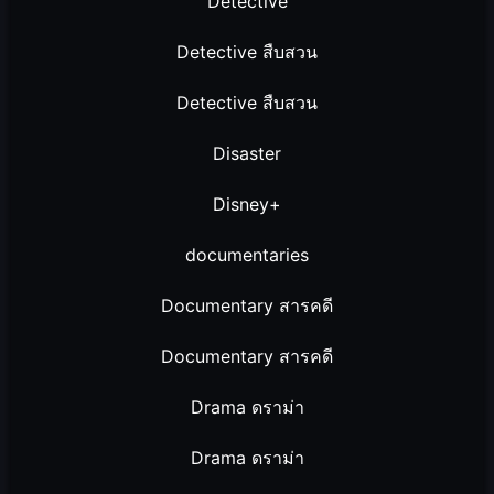
Detective
Detective สืบสวน
Detective สืบสวน
Disaster
Disney+
documentaries
Documentary สารคดี
Documentary สารคดี
Drama ดราม่า
Drama ดราม่า