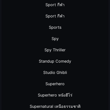
Sport กีฬา
Sport กีฬา
Sports
Spy
Spy Thriller
Standup Comedy
Studio Ghibli
Superhero
Superhero หนังฮีโร่
Supernatural เหนือธรรมชาติ