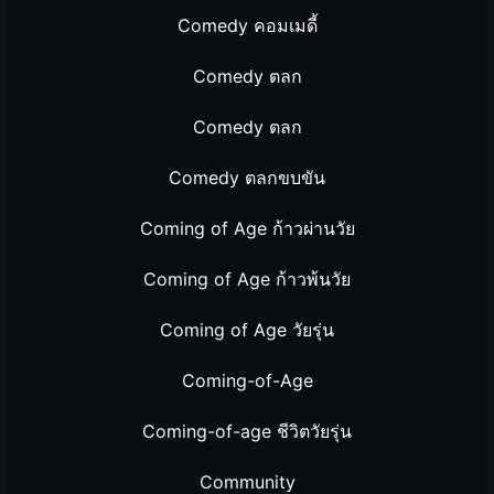
Comedy คอมเมดี้
Comedy ตลก
Comedy ตลก
Comedy ตลกขบขัน
Coming of Age ก้าวผ่านวัย
Coming of Age ก้าวพ้นวัย
Coming of Age วัยรุ่น
Coming-of-Age
Coming-of-age ชีวิตวัยรุ่น
Community