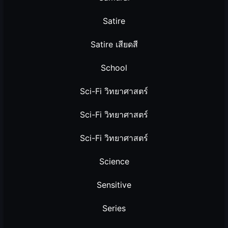
Satire
Satire เสียดสี
School
Sci-Fi วิทยาศาสตร์
Sci-Fi วิทยาศาสตร์
Sci-Fi วิทยาศาสตร์
Science
Sensitive
Series