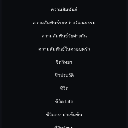
ความสัมพันธ์
ความสัมพันธ์ระหว่างวัฒนธรรม
ความสัมพันธ์วัยต่างกัน
ความสัมพันธ์ในครอบครัว
จิตวิทยา
ชีวประวัติ
ชีวิต
ชีวิต Life
ชีวิตดราม่าเข้มข้น
ชีวิตวัยรุ่น