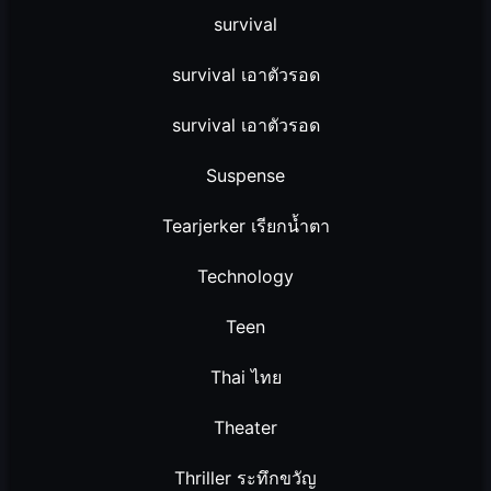
survival
survival เอาตัวรอด
survival เอาตัวรอด
Suspense
Tearjerker เรียกน้ำตา
Technology
Teen
Thai ไทย
Theater
Thriller ระทึกขวัญ