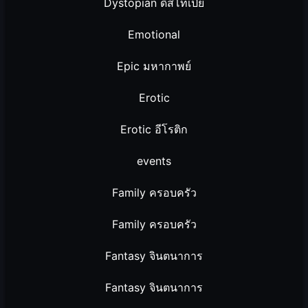
Dystopian ดิสโทเปีย
Emotional
Epic มหากาพย์
Erotic
Erotic อีโรติก
events
Family ครอบครัว
Family ครอบครัว
Fantasy จินตนาการ
Fantasy จินตนาการ