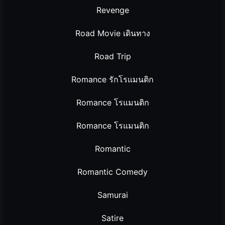
Revenge
Road Movie เดินทาง
Road Trip
Romance รักโรแมนติก
Romance โรแมนติก
Romance โรแมนติก
Romantic
Romantic Comedy
Samurai
Satire