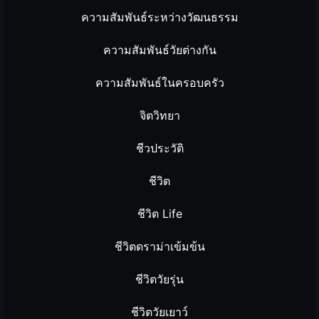
ความสัมพันธ์ระหว่างวัฒนธรรม
ความสัมพันธ์วัยต่างกัน
ความสัมพันธ์ในครอบครัว
จิตวิทยา
ชีวประวัติ
ชีวิต
ชีวิต Life
ชีวิตดราม่าเข้มข้น
ชีวิตวัยรุ่น
ชีวิตวัยเยาว์