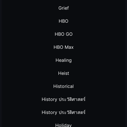
Grief
HBO
HBO GO
HBO Max
Healing
Heist
Historical
History ประวัติศาสตร์
History ประวัติศาสตร์
Holiday