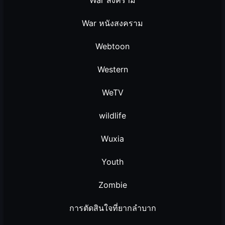
War หนังสงคราม
Webtoon
Western
WeTV
wildlife
Wuxia
Youth
Zombie
การตัดสินใจที่ยากลำบาก