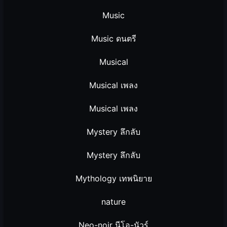
Music
Music ดนตรี
Musical
Musical เพลง
Musical เพลง
Mystery ลึกลับ
Mystery ลึกลับ
Mythology เทพนิยาย
nature
Neo-noir นีโอ-นัวร์