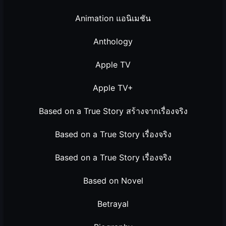
Animation แอนิเมชัน
Anthology
Apple TV
Apple TV+
Based on a True Story สร้างจากเรื่องจริง
Based on a True Story เรื่องจริง
Based on a True Story เรื่องจริง
Based on Novel
Betrayal