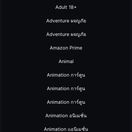
Adult 18+
Adventure ผจญภัย
Adventure ผจญภัย
Amazon Prime
Animal
Animation การ์ตูน
Animation การ์ตูน
Animation การ์ตูน
Animation อนิเมชั่น
Animation แอนิเมชั่น