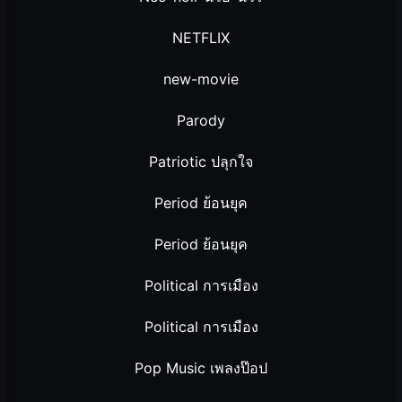
NETFLIX
new-movie
Parody
Patriotic ปลุกใจ
Period ย้อนยุค
Period ย้อนยุค
Political การเมือง
Political การเมือง
Pop Music เพลงป๊อป