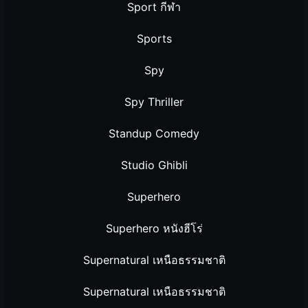
Sport กีฬา
Sports
Spy
Spy Thriller
Standup Comedy
Studio Ghibli
Superhero
Superhero หนังฮีโร่
Supernatural เหนือธรรมชาติ
Supernatural เหนือธรรมชาติ