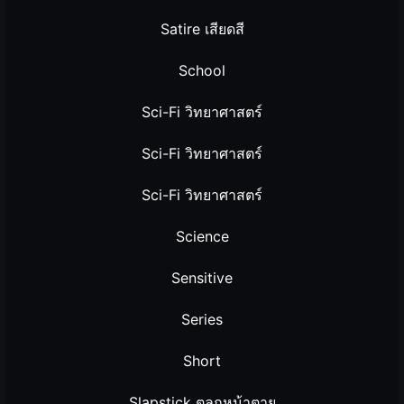
Satire เสียดสี
School
Sci-Fi วิทยาศาสตร์
Sci-Fi วิทยาศาสตร์
Sci-Fi วิทยาศาสตร์
Science
Sensitive
Series
Short
Slapstick ตลกหน้าตาย