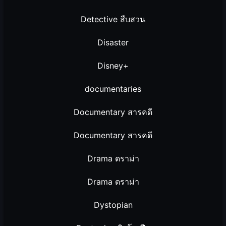
Detective สืบสวน
Disaster
Disney+
documentaries
Documentary สารคดี
Documentary สารคดี
Drama ดราม่า
Drama ดราม่า
Dystopian