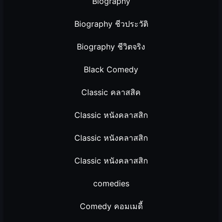
Biography
Biography ชีวประวัติ
Biography ชีวิตจริง
Black Comedy
Classic คลาสสิค
Classic หนังคลาสสิก
Classic หนังคลาสสิก
Classic หนังคลาสสิก
comedies
Comedy คอมเมดี้