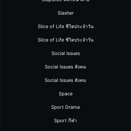
Slasher
Slice of Life ชีวิตประจำวัน
Slice of Life ชีวิตประจำวัน
Social Issues
Social Issues สังคม
Social Issues สังคม
Space
Sport Drama
Sport กีฬา