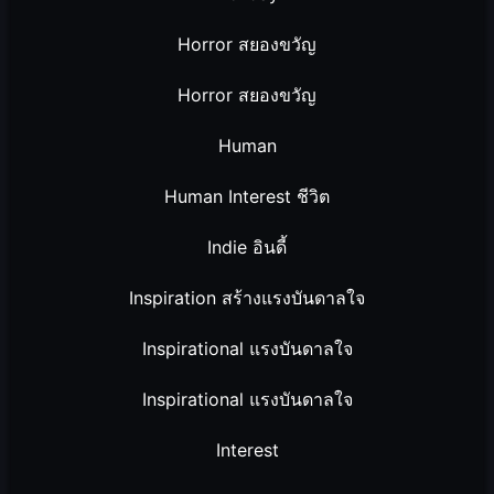
Horror สยองขวัญ
Horror สยองขวัญ
Human
Human Interest ชีวิต
Indie อินดี้
Inspiration สร้างแรงบันดาลใจ
Inspirational แรงบันดาลใจ
Inspirational แรงบันดาลใจ
Interest