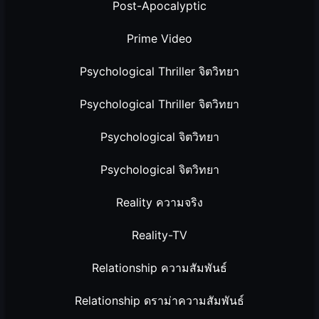
Post-Apocalyptic
Prime Video
Psychological Thriller จิตวิทยา
Psychological Thriller จิตวิทยา
Psychological จิตวิทยา
Psychological จิตวิทยา
Reality ความจริง
Reality-TV
Relationship ความสัมพันธ์
Relationship ดราม่าความสัมพันธ์