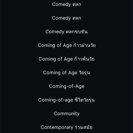
Comedy ตลก
Comedy ตลก
Comedy ตลกขบขัน
Coming of Age ก้าวผ่านวัย
Coming of Age ก้าวพ้นวัย
Coming of Age วัยรุ่น
Coming-of-Age
Coming-of-age ชีวิตวัยรุ่น
Community
Contemporary ร่วมสมัย