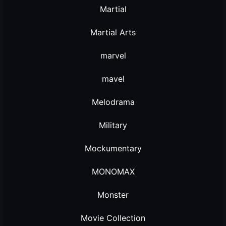
Martial
Martial Arts
marvel
mavel
Melodrama
Military
Mockumentary
MONOMAX
Monster
Movie Collection