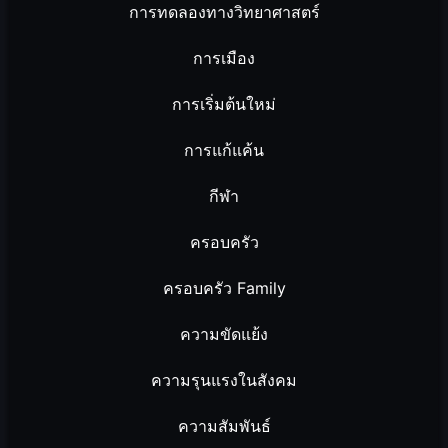
การทดลองทางวิทยาศาสตร์
การเมือง
การเริ่มต้นใหม่
การแก้แค้น
กีฬา
ครอบครัว
ครอบครัว Family
ความขัดแย้ง
ความรุนแรงในสังคม
ความสัมพันธ์