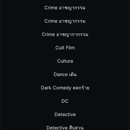
Crime อาชญากรรม
Crime อาชญากรรม
Crime อาชญากากรรม
Cult Film
Culture
Dance เต้น
Dark Comedy ตลกร้าย
DC
Detective
Detective สืบสวน