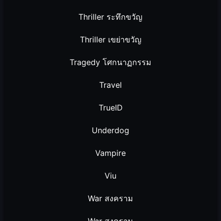
Thriller ระทึกขวัญ
Thriller เขย่าขวัญ
Tragedy โศกนาฏกรรม
Travel
TrueID
Underdog
Vampire
Viu
War สงคราม
War สงคราม