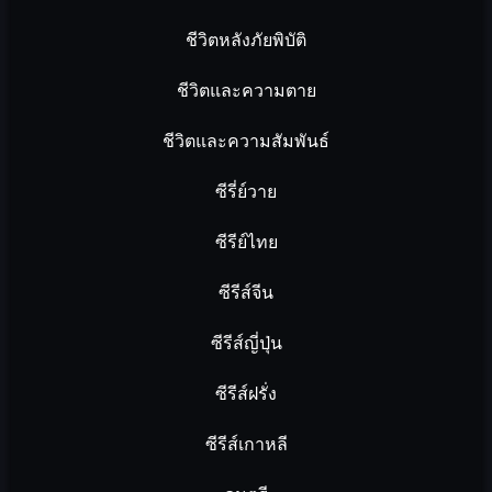
ชีวิตหลังภัยพิบัติ
ชีวิตและความตาย
ชีวิตและความสัมพันธ์
ซีรี่ย์วาย
ซีรีย์ไทย
ซีรีส์จีน
ซีรีส์ญี่ปุ่น
ซีรีส์ฝรั่ง
ซีรีส์เกาหลี