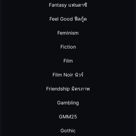
Fantasy แฟนตาซี
Feel Good ฟีลกู้ด
Feminism
Fiction
Film
Film Noir นัวร์
Friendship มิตรภาพ
Gambling
GMM25
Gothic