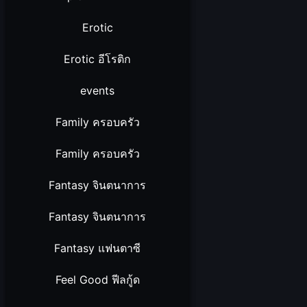
Erotic
Erotic อีโรติก
events
Family ครอบครัว
Family ครอบครัว
Fantasy จินตนาการ
Fantasy จินตนาการ
Fantasy แฟนตาซี
Feel Good ฟีลกู้ด