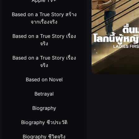
Apple TV+
Based on a True Story สร้าง
จากเรื่องจริง
Based on a True Story เรื่อง
จริง
Based on a True Story เรื่อง
จริง
Based on Novel
Betrayal
Biography
Biography ชีวประวัติ
Biography ชีวิตจริง