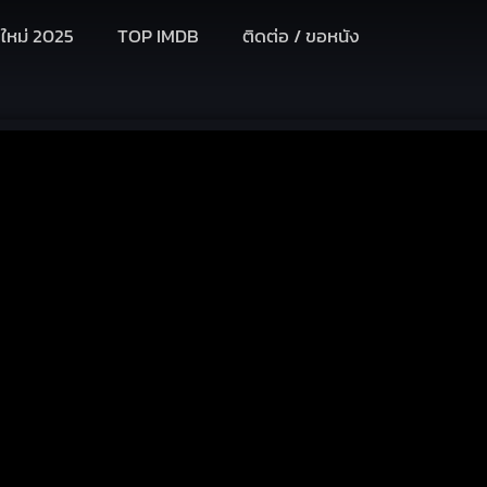
งใหม่ 2025
TOP IMDB
ติดต่อ / ขอหนัง