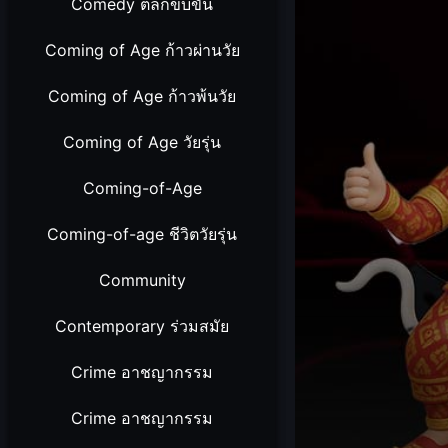
Comedy ตลกขบขัน
Coming of Age ก้าวผ่านวัย
Coming of Age ก้าวพ้นวัย
Coming of Age วัยรุ่น
Coming-of-Age
Coming-of-age ชีวิตวัยรุ่น
Community
Contemporary ร่วมสมัย
Crime อาชญากรรม
Crime อาชญากรรม