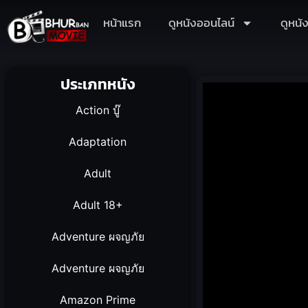
หน้าแรก
ดูหนังออนไลน์
ดูหนั
ประเภทหนัง
Action บู๊
Adaptation
Adult
Adult 18+
Adventure ผจญภัย
Adventure ผจญภัย
Amazon Prime