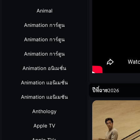
Animal
Animation การ์ตูน
Animation การ์ตูน
Animation การ์ตูน
Animation อนิเมชั่น
Animation แอนิเมชั่น
ปีที่ฉาย
2026
Animation แอนิเมชัน
Anthology
Apple TV