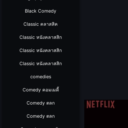
Black Comedy
Classic คลาสสิค
Classic หนังคลาสสิก
Classic หนังคลาสสิก
Classic หนังคลาสสิก
comedies
Comedy คอมเมดี้
Comedy ตลก
Comedy ตลก