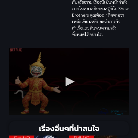
กับจริยธรรม
เรื่อง
นี้เป็นหนังกำลัง
ภายในคลาสสิกของสตูดิโอ Shaw
Brothers คุณต้องมาติดตามว่า
เหล่ง เทียนหยิง
จะทำภารกิจ
สำเร็จและค้นพบความจริง
ทั้งหมดได้อย่างไร!
เรื่องอื่นๆที่น่าสนใจ