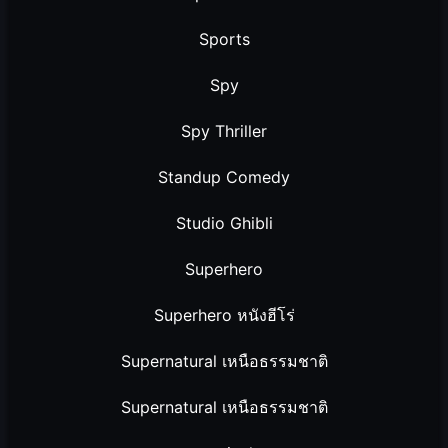
Sports
Spy
Spy Thriller
Standup Comedy
Studio Ghibli
Superhero
Superhero หนังฮีโร่
Supernatural เหนือธรรมชาติ
Supernatural เหนือธรรมชาติ