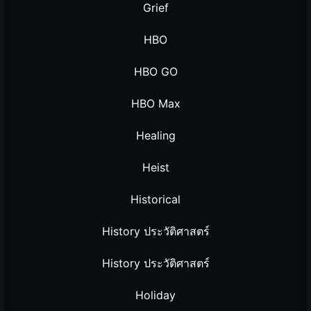
Grief
HBO
HBO GO
HBO Max
Healing
Heist
Historical
History ประวัติศาสตร์
History ประวัติศาสตร์
Holiday