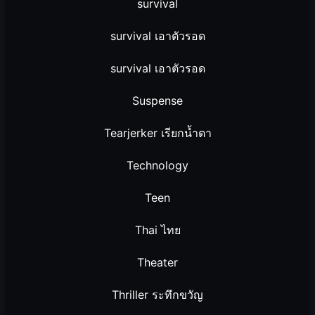
survival
survival เอาตัวรอด
survival เอาตัวรอด
Suspense
Tearjerker เรียกน้ำตา
Technology
Teen
Thai ไทย
Theater
Thriller ระทึกขวัญ