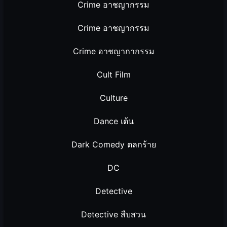
Crime อาชญากรรม
Crime อาชญากรรม
Crime อาชญากากรรม
Cult Film
Culture
Dance เต้น
Dark Comedy ตลกร้าย
DC
Detective
Detective สืบสวน