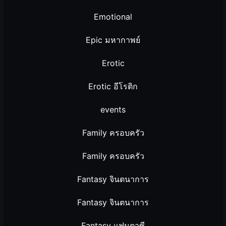
Emotional
Epic มหากาพย์
Erotic
Erotic อีโรติก
events
Family ครอบครัว
Family ครอบครัว
Fantasy จินตนาการ
Fantasy จินตนาการ
Fantasy แฟนตาซี