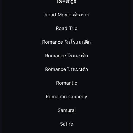
Revenge
Road Movie เดินทาง
Road Trip
Romance รักโรแมนติก
Romance โรแมนติก
Romance โรแมนติก
Romantic
Romantic Comedy
Samurai
Satire