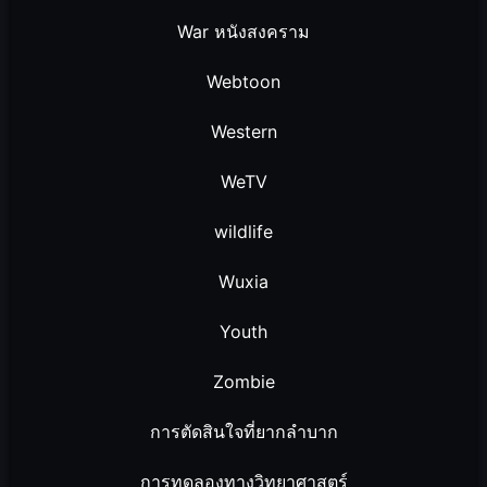
War หนังสงคราม
Webtoon
Western
WeTV
wildlife
Wuxia
Youth
Zombie
การตัดสินใจที่ยากลำบาก
การทดลองทางวิทยาศาสตร์