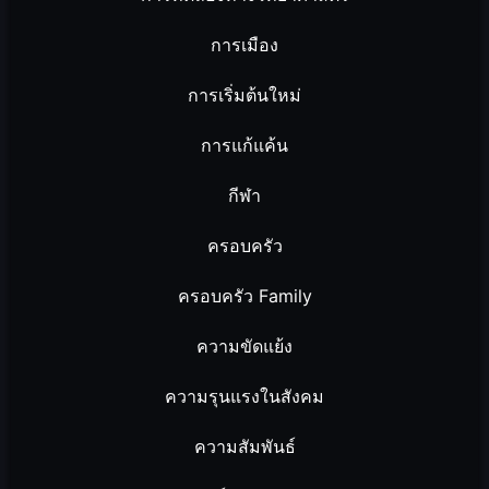
การเมือง
การเริ่มต้นใหม่
การแก้แค้น
กีฬา
ครอบครัว
ครอบครัว Family
ความขัดแย้ง
ความรุนแรงในสังคม
ความสัมพันธ์