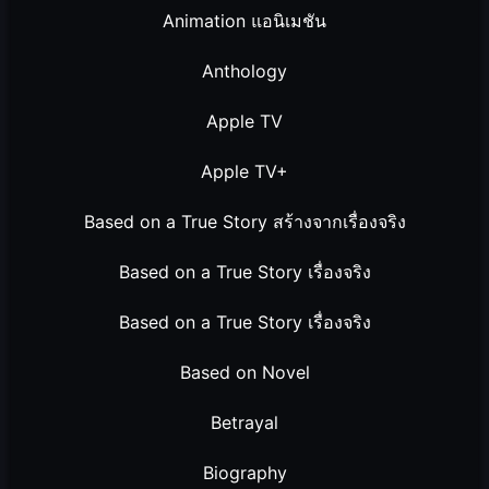
Animation แอนิเมชัน
Anthology
Apple TV
Apple TV+
Based on a True Story สร้างจากเรื่องจริง
Based on a True Story เรื่องจริง
Based on a True Story เรื่องจริง
Based on Novel
Betrayal
Biography