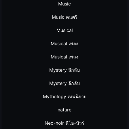
Music
Music ดนตรี
Musical
Musical เพลง
Musical เพลง
Mystery ลึกลับ
Mystery ลึกลับ
Mythology เทพนิยาย
nature
Neo-noir นีโอ-นัวร์