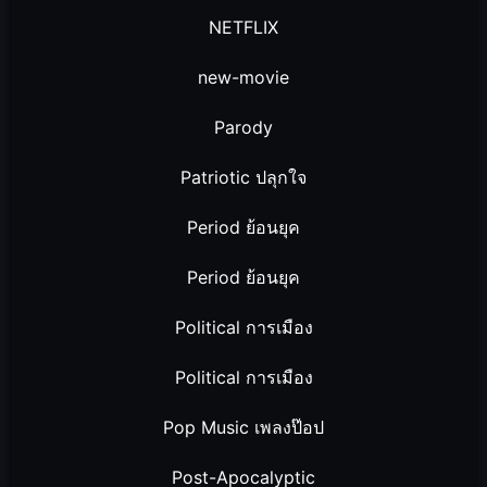
NETFLIX
new-movie
Parody
Patriotic ปลุกใจ
Period ย้อนยุค
Period ย้อนยุค
Political การเมือง
Political การเมือง
Pop Music เพลงป๊อป
Post-Apocalyptic