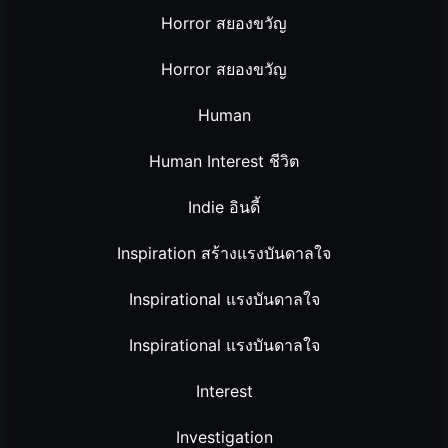
Horror สยองขวัญ
Horror สยองขวัญ
Human
Human Interest ชีวิต
Indie อินดี้
Inspiration สร้างแรงบันดาลใจ
Inspirational แรงบันดาลใจ
Inspirational แรงบันดาลใจ
Interest
Investigation