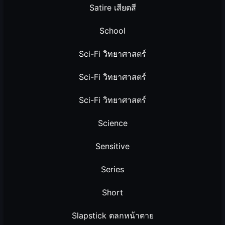
Satire เสียดสี
School
Sci-Fi วิทยาศาสตร์
Sci-Fi วิทยาศาสตร์
Sci-Fi วิทยาศาสตร์
Science
Sensitive
Series
Short
Slapstick ตลกหน้าตาย