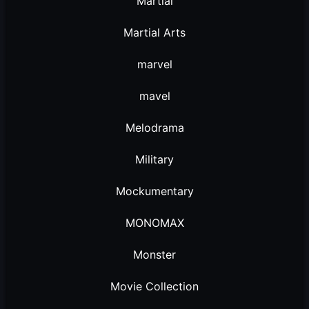
Martial
Martial Arts
marvel
mavel
Melodrama
Military
Mockumentary
MONOMAX
Monster
Movie Collection