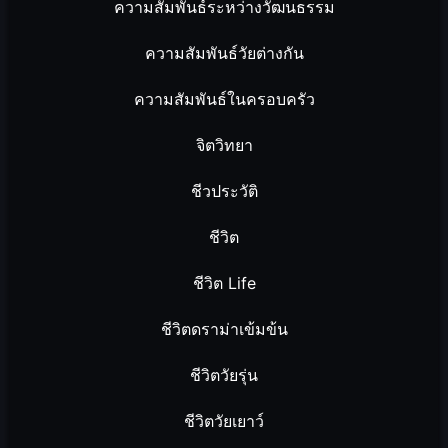
ความสัมพันธ์ระหว่างวัฒนธรรม
ความสัมพันธ์วัยต่างกัน
ความสัมพันธ์ในครอบครัว
จิตวิทยา
ชีวประวัติ
ชีวิต
ชีวิต Life
ชีวิตดราม่าเข้มข้น
ชีวิตวัยรุ่น
ชีวิตวัยเยาว์