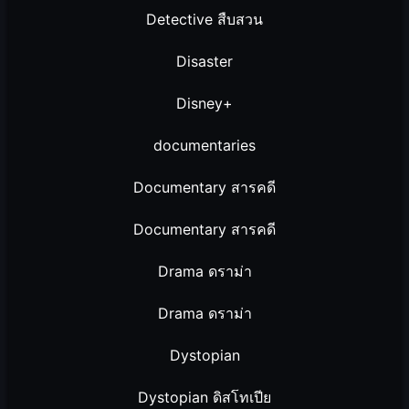
Detective สืบสวน
Disaster
Disney+
documentaries
Documentary สารคดี
Documentary สารคดี
Drama ดราม่า
Drama ดราม่า
Dystopian
Dystopian ดิสโทเปีย