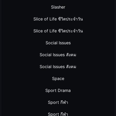
Slasher
Slice of Life ชีวิตประจำวัน
Slice of Life ชีวิตประจำวัน
Social Issues
Social Issues สังคม
Social Issues สังคม
Space
Sport Drama
Sport กีฬา
Sport กีฬา