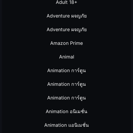
Adult 18+
Adventure ผจญภัย
Adventure ผจญภัย
Amazon Prime
Animal
Animation การ์ตูน
Animation การ์ตูน
Animation การ์ตูน
Animation อนิเมชั่น
Animation แอนิเมชั่น