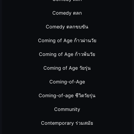
Comedy ตลก
Comedy ตลกขบขัน
Coming of Age ก้าวผ่านวัย
Coming of Age ก้าวพ้นวัย
Coming of Age วัยรุ่น
Coming-of-Age
Coming-of-age ชีวิตวัยรุ่น
Community
Contemporary ร่วมสมัย