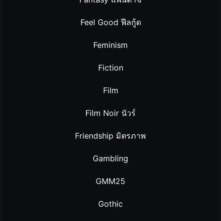
Feel Good ฟีลกู้ด
Feminism
Fiction
Film
Film Noir นัวร์
Friendship มิตรภาพ
Gambling
GMM25
Gothic