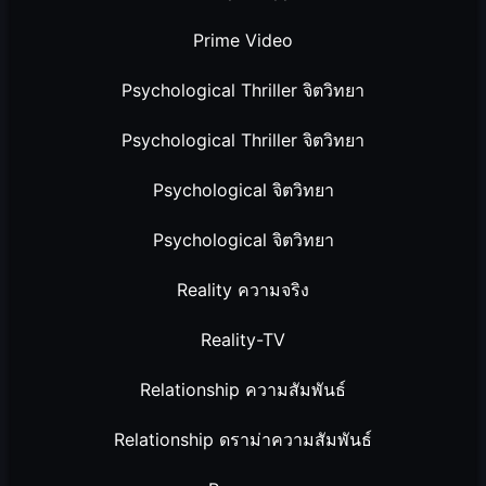
Prime Video
Psychological Thriller จิตวิทยา
Psychological Thriller จิตวิทยา
Psychological จิตวิทยา
Psychological จิตวิทยา
Reality ความจริง
Reality-TV
Relationship ความสัมพันธ์
Relationship ดราม่าความสัมพันธ์