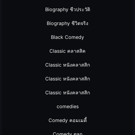
Biography ชีวประวัติ
Biography ชีวิตจริง
Black Comedy
Classic คลาสสิค
Classic หนังคลาสสิก
Classic หนังคลาสสิก
Classic หนังคลาสสิก
comedies
Comedy คอมเมดี้
Comedy ตลก