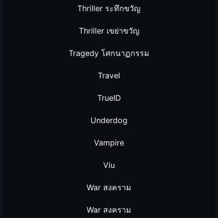
Thriller ระทึกขวัญ
Thriller เขย่าขวัญ
Tragedy โศกนาฏกรรม
Travel
TrueID
Underdog
Vampire
Viu
War สงคราม
War สงคราม