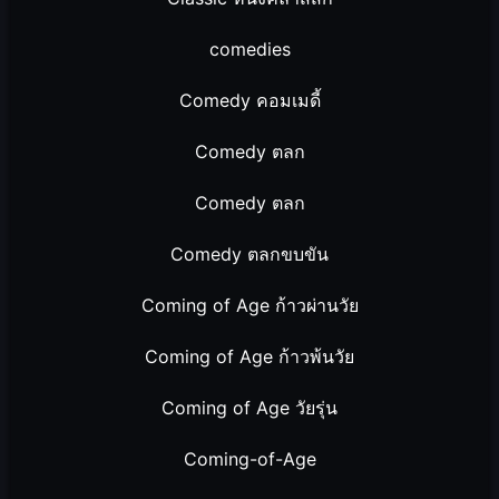
comedies
Comedy คอมเมดี้
Comedy ตลก
Comedy ตลก
Comedy ตลกขบขัน
Coming of Age ก้าวผ่านวัย
Coming of Age ก้าวพ้นวัย
Coming of Age วัยรุ่น
Coming-of-Age