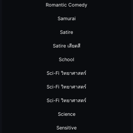
Romantic Comedy
Samurai
Satire
Satire เสียดสี
School
Sci-Fi วิทยาศาสตร์
Sci-Fi วิทยาศาสตร์
Sci-Fi วิทยาศาสตร์
Science
Sensitive