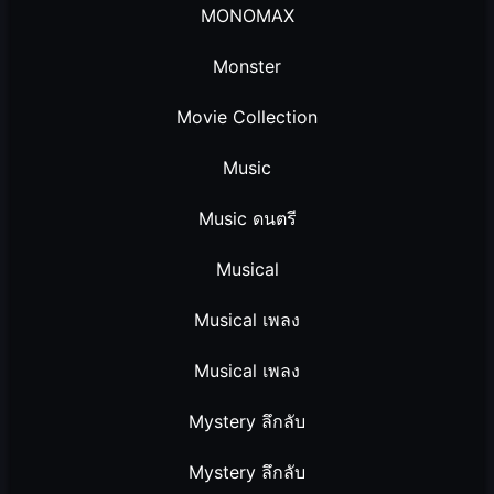
MONOMAX
Monster
Movie Collection
Music
Music ดนตรี
Musical
Musical เพลง
Musical เพลง
Mystery ลึกลับ
Mystery ลึกลับ