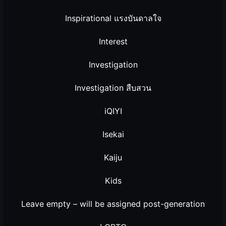
Inspirational แรงบันดาลใจ
Interest
Investigation
Investigation สืบสวน
iQIYI
Isekai
Kaiju
Kids
Leave empty – will be assigned post-generation