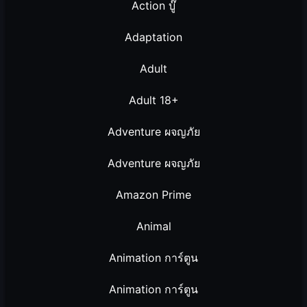
Action บู๊
Adaptation
Adult
Adult 18+
Adventure ผจญภัย
Adventure ผจญภัย
Amazon Prime
Animal
Animation การ์ตูน
Animation การ์ตูน