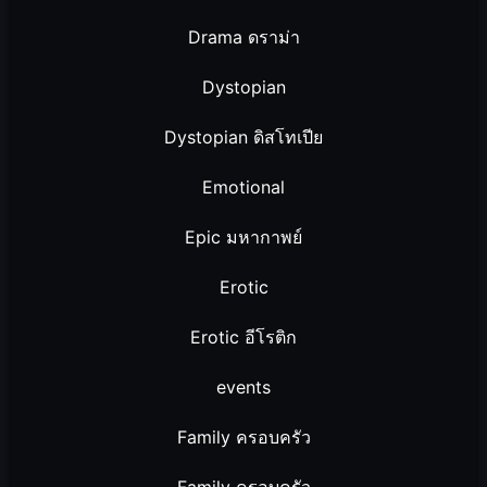
Drama ดราม่า
Dystopian
Dystopian ดิสโทเปีย
Emotional
Epic มหากาพย์
Erotic
Erotic อีโรติก
events
Family ครอบครัว
Family ครอบครัว