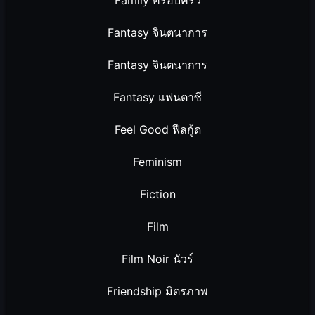
Fantasy จินตนาการ
Fantasy จินตนาการ
Fantasy แฟนตาซี
Feel Good ฟีลกู้ด
Feminism
Fiction
Film
Film Noir นัวร์
Friendship มิตรภาพ