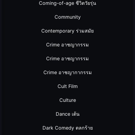
Coming-of-age ชีวิตวัยรุ่น
Community
Contemporary ร่วมสมัย
Crime อาชญากรรม
Crime อาชญากรรม
Crime อาชญากากรรม
Cult Film
Culture
Dance เต้น
Dark Comedy ตลกร้าย