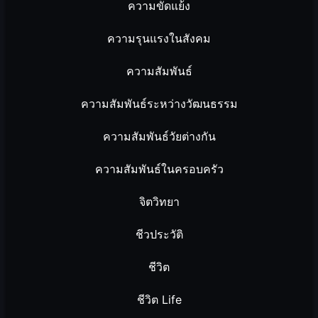
ความขัดแย้ง
ความรุนแรงในสังคม
ความสัมพันธ์
ความสัมพันธ์ระหว่างวัฒนธรรม
ความสัมพันธ์วัยต่างกัน
ความสัมพันธ์ในครอบครัว
จิตวิทยา
ชีวประวัติ
ชีวิต
ชีวิต Life