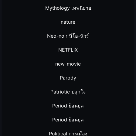
Mythology เทพนิยาย
nature
Neo-noir นีโอ-นัวร์
NETFLIX
new-movie
Parody
Patriotic ปลุกใจ
Period ย้อนยุค
Period ย้อนยุค
Political การเมือง