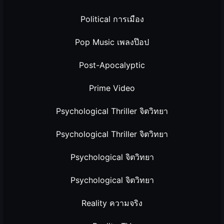
Political การเมือง
Pop Music เพลงป๊อป
Post-Apocalyptic
Prime Video
Psychological Thriller จิตวิทยา
Psychological Thriller จิตวิทยา
Psychological จิตวิทยา
Psychological จิตวิทยา
Reality ความจริง