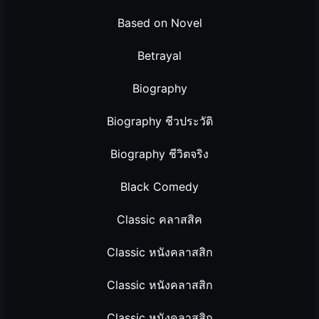
Based on Novel
Betrayal
Biography
Biography ชีวประวัติ
Biography ชีวิตจริง
Black Comedy
Classic คลาสสิค
Classic หนังคลาสสิก
Classic หนังคลาสสิก
Classic หนังคลาสสิก