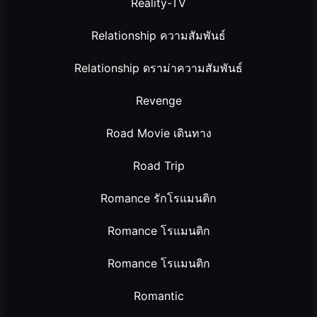
Reality-TV
Relationship ความสัมพันธ์
Relationship ดราม่าความสัมพันธ์
Revenge
Road Movie เดินทาง
Road Trip
Romance รักโรแมนติก
Romance โรแมนติก
Romance โรแมนติก
Romantic