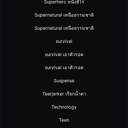
Superhero หนังฮีโร่
Supernatural เหนือธรรมชาติ
Supernatural เหนือธรรมชาติ
survival
survival เอาตัวรอด
survival เอาตัวรอด
Suspense
Tearjerker เรียกน้ำตา
Technology
Teen