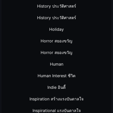
History ประวัติศาสตร์
History ประวัติศาสตร์
Holiday
Horror สยองขวัญ
Horror สยองขวัญ
Human
Human Interest ชีวิต
Indie อินดี้
Inspiration สร้างแรงบันดาลใจ
Inspirational แรงบันดาลใจ