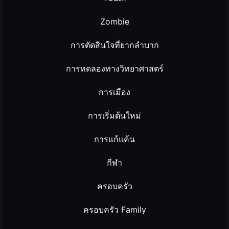
Zombie
การตัดสินใจที่ยากลำบาก
การทดลองทางวิทยาศาสตร์
การเมือง
การเริ่มต้นใหม่
การแก้แค้น
กีฬา
ครอบครัว
ครอบครัว Family