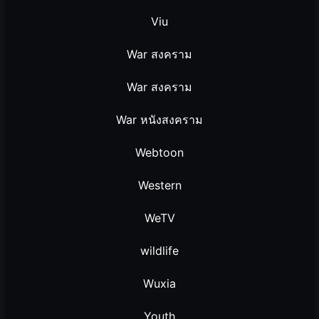
Viu
War สงคราม
War สงคราม
War หนังสงคราม
Webtoon
Western
WeTV
wildlife
Wuxia
Youth