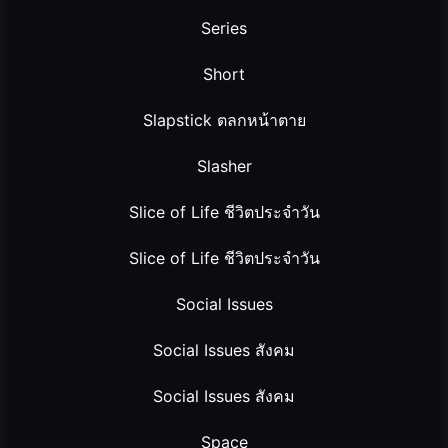
Series
Short
Slapstick ตลกหน้าตาย
Slasher
Slice of Life ชีวิตประจำวัน
Slice of Life ชีวิตประจำวัน
Social Issues
Social Issues สังคม
Social Issues สังคม
Space