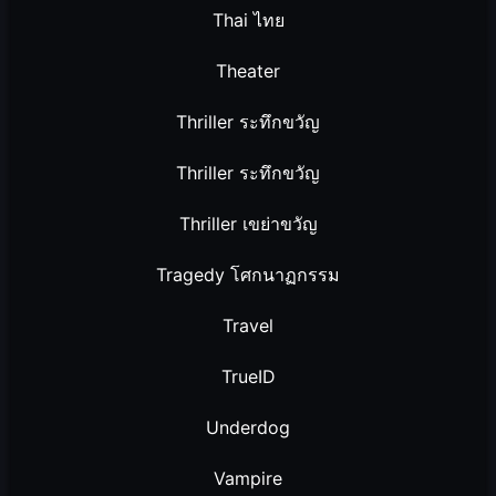
Thai ไทย
Theater
Thriller ระทึกขวัญ
Thriller ระทึกขวัญ
Thriller เขย่าขวัญ
Tragedy โศกนาฏกรรม
Travel
TrueID
Underdog
Vampire