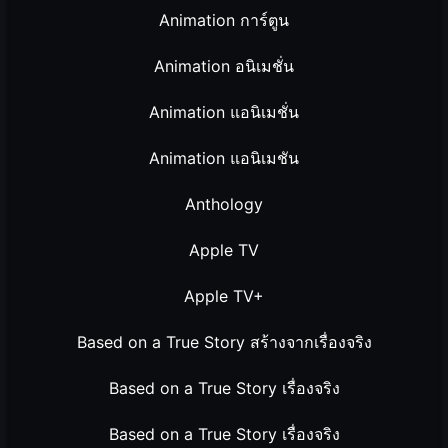
Animation การ์ตูน
Animation อนิเมชั่น
Animation แอนิเมชั่น
Animation แอนิเมชัน
Anthology
Apple TV
Apple TV+
Based on a True Story สร้างจากเรื่องจริง
Based on a True Story เรื่องจริง
Based on a True Story เรื่องจริง