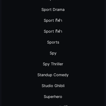
Sport Drama
Sport กีฬา
Sport กีฬา
Sports
Spy
Spy Thriller
Standup Comedy
Studio Ghibli
Superhero