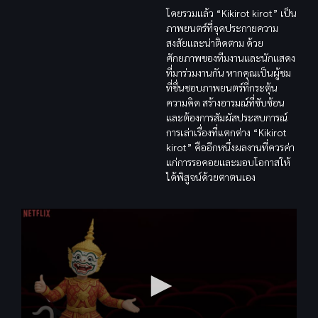
โดยรวมแล้ว “Kikirot kirot” เป็น
ภาพยนตร์ที่จุดประกายความ
สงสัยและน่าติดตาม ด้วย
ศักยภาพของทีมงานและนักแสดง
ที่มาร่วมงานกัน หากคุณเป็นผู้ชม
ที่ชื่นชอบภาพยนตร์ที่กระตุ้น
ความคิด สร้างอารมณ์ที่ซับซ้อน
และต้องการสัมผัสประสบการณ์
การเล่าเรื่องที่แตกต่าง “Kikirot
kirot” คืออีกหนึ่งผลงานที่ควรค่า
แก่การรอคอยและมอบโอกาสให้
ได้พิสูจน์ด้วยตาตนเอง