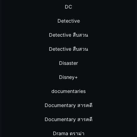
DC
Detective
Detective สืบสวน
Detective สืบสวน
Disaster
Disney+
documentaries
Documentary สารคดี
Documentary สารคดี
Drama ดราม่า