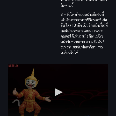
ติดตามนี้
สำหรับใครที่ชอบหนังแอ็กชันที่
เล่าเรื่องราวการเอาชีวิตรอดที่เข้ม
ข้น
ไล่ล่าป่าลึก
เป็นอีกหนึ่งเรื่องที่
คุณไม่ควรพลาดเลยนะ เพราะ
คุณจะได้เห็นว่าเมื่อต้องเผชิญ
หน้ากับความตาย ความสัมพันธ์
ระหว่างเขยกับพ่อตาก็สามารถ
เปลี่ยนไปได้