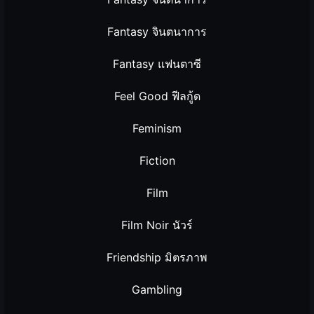
Fantasy จินตนาการ
Fantasy แฟนตาซี
Feel Good ฟีลกู้ด
Feminism
Fiction
Film
Film Noir นัวร์
Friendship มิตรภาพ
Gambling