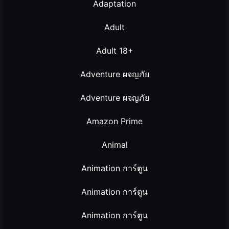
Adaptation
Adult
Adult 18+
Adventure ผจญภัย
Adventure ผจญภัย
Amazon Prime
Animal
Animation การ์ตูน
Animation การ์ตูน
Animation การ์ตูน