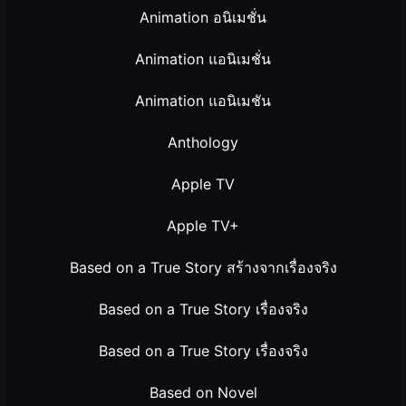
Animation อนิเมชั่น
Animation แอนิเมชั่น
Animation แอนิเมชัน
Anthology
Apple TV
Apple TV+
Based on a True Story สร้างจากเรื่องจริง
Based on a True Story เรื่องจริง
Based on a True Story เรื่องจริง
Based on Novel