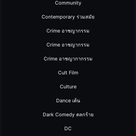
Community
Contemporary ร่วมสมัย
Crime อาชญากรรม
Crime อาชญากรรม
Crime อาชญากากรรม
Cult Film
Culture
Dance เต้น
Dark Comedy ตลกร้าย
DC