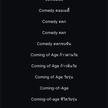
Comedy คอมเมดี้
Comedy ตลก
Comedy ตลก
Comedy ตลกขบขัน
Coming of Age ก้าวผ่านวัย
Coming of Age ก้าวพ้นวัย
Coming of Age วัยรุ่น
Coming-of-Age
Coming-of-age ชีวิตวัยรุ่น