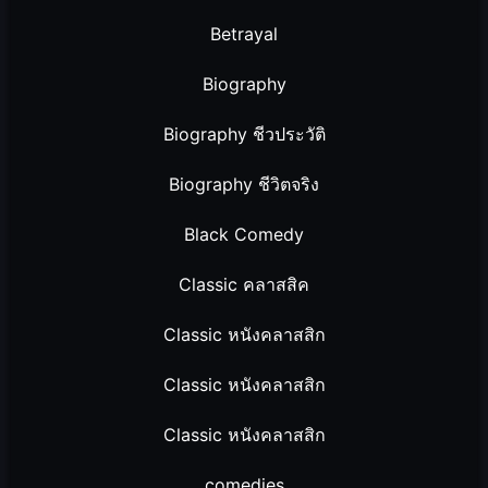
Betrayal
Biography
Biography ชีวประวัติ
Biography ชีวิตจริง
Black Comedy
Classic คลาสสิค
Classic หนังคลาสสิก
Classic หนังคลาสสิก
Classic หนังคลาสสิก
comedies