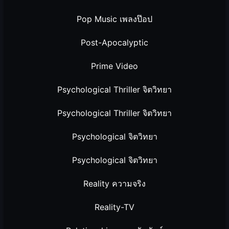
Pop Music เพลงป๊อป
Post-Apocalyptic
Prime Video
Psychological Thriller จิตวิทยา
Psychological Thriller จิตวิทยา
Psychological จิตวิทยา
Psychological จิตวิทยา
Reality ความจริง
Reality-TV