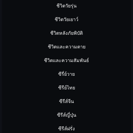
ชีวิตวัยรุ่น
ชีวิตวัยเยาว์
ชีวิตหลังภัยพิบัติ
ชีวิตและความตาย
ชีวิตและความสัมพันธ์
ซีรี่ย์วาย
ซีรีย์ไทย
ซีรีส์จีน
ซีรีส์ญี่ปุ่น
ซีรีส์ฝรั่ง