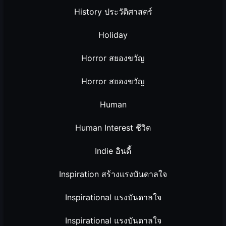
History ประวัติศาสตร์
Holiday
Horror สยองขวัญ
Horror สยองขวัญ
Human
Human Interest ชีวิต
Indie อินดี้
Inspiration สร้างแรงบันดาลใจ
Inspirational แรงบันดาลใจ
Inspirational แรงบันดาลใจ