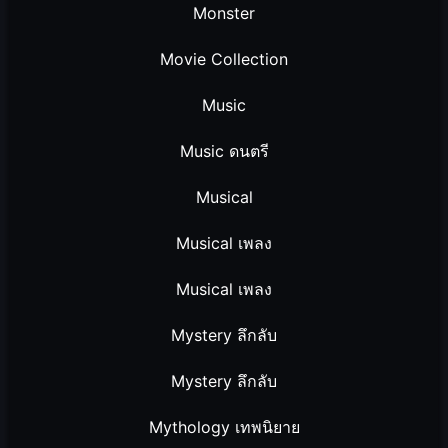
Monster
Movie Collection
Music
Music ดนตรี
Musical
Musical เพลง
Musical เพลง
Mystery ลึกลับ
Mystery ลึกลับ
Mythology เทพนิยาย