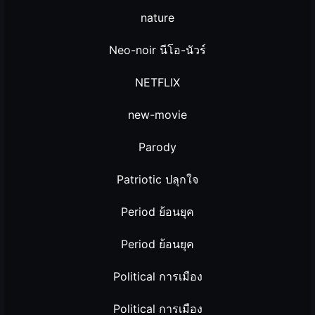
nature
Neo-noir นีโอ-นัวร์
NETFLIX
new-movie
Parody
Patriotic ปลุกใจ
Period ย้อนยุค
Period ย้อนยุค
Political การเมือง
Political การเมือง