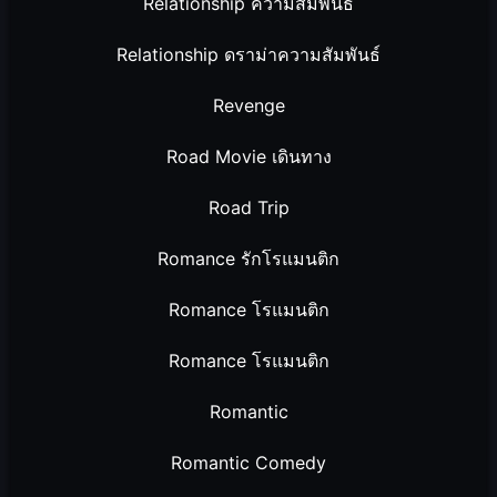
Relationship ความสัมพันธ์
Relationship ดราม่าความสัมพันธ์
Revenge
Road Movie เดินทาง
Road Trip
Romance รักโรแมนติก
Romance โรแมนติก
Romance โรแมนติก
Romantic
Romantic Comedy