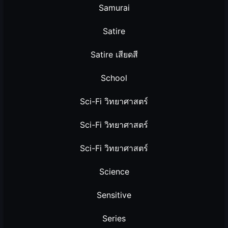
Samurai
Satire
Satire เสียดสี
School
Sci-Fi วิทยาศาสตร์
Sci-Fi วิทยาศาสตร์
Sci-Fi วิทยาศาสตร์
Science
Sensitive
Series