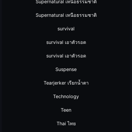
Supernatural เหนือธรรมชาติ
Supernatural เหนือธรรมชาติ
survival
survival เอาตัวรอด
survival เอาตัวรอด
Suspense
Tearjerker เรียกน้ำตา
Technology
Teen
Thai ไทย