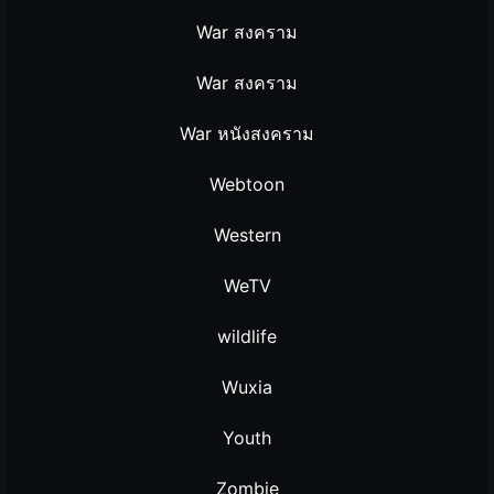
War สงคราม
War สงคราม
War หนังสงคราม
Webtoon
Western
WeTV
wildlife
Wuxia
Youth
Zombie