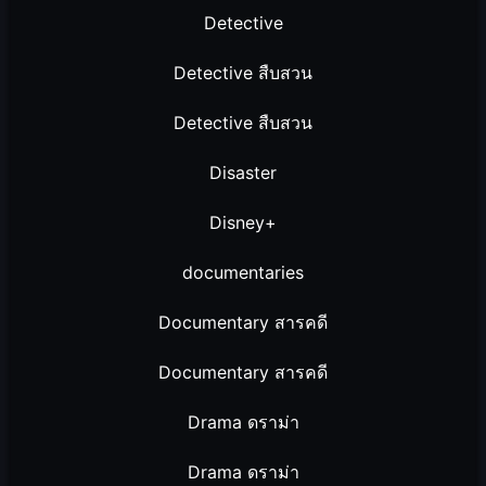
Detective
Detective สืบสวน
Detective สืบสวน
Disaster
Disney+
documentaries
Documentary สารคดี
Documentary สารคดี
Drama ดราม่า
Drama ดราม่า