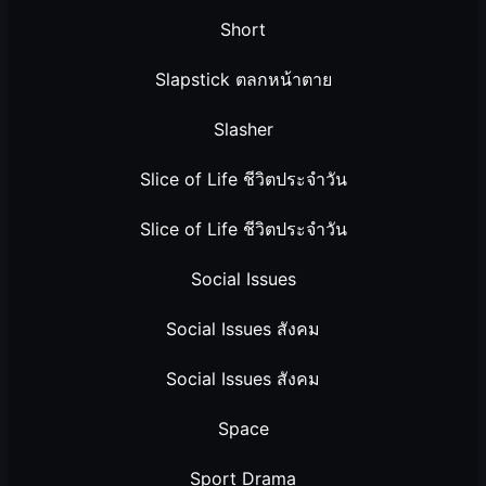
Short
Slapstick ตลกหน้าตาย
Slasher
Slice of Life ชีวิตประจำวัน
Slice of Life ชีวิตประจำวัน
Social Issues
Social Issues สังคม
Social Issues สังคม
Space
Sport Drama