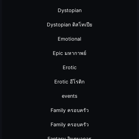
Dystopian
Dystopian ดิสโทเปีย
Emotional
Epic มหากาพย์
Erotic
Erotic อีโรติก
events
Family ครอบครัว
Family ครอบครัว
Fantasy จินตนาการ