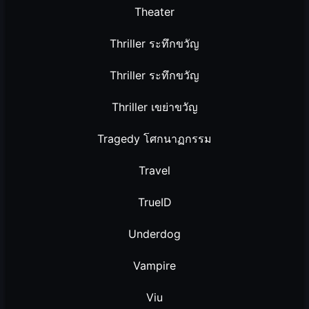
Theater
Thriller ระทึกขวัญ
Thriller ระทึกขวัญ
Thriller เขย่าขวัญ
Tragedy โศกนาฏกรรม
Travel
TrueID
Underdog
Vampire
Viu