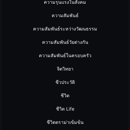
ความรุนแรงในสังคม
ความสัมพันธ์
ความสัมพันธ์ระหว่างวัฒนธรรม
ความสัมพันธ์วัยต่างกัน
ความสัมพันธ์ในครอบครัว
จิตวิทยา
ชีวประวัติ
ชีวิต
ชีวิต Life
ชีวิตดราม่าเข้มข้น