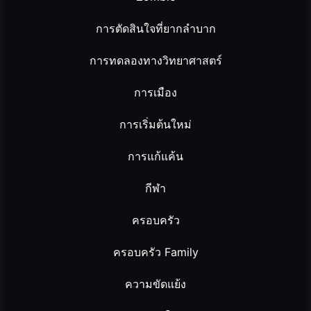
การตัดสินใจที่ยากลำบาก
การทดลองทางวิทยาศาสตร์
การเมือง
การเริ่มต้นใหม่
การแก้แค้น
กีฬา
ครอบครัว
ครอบครัว Family
ความขัดแย้ง