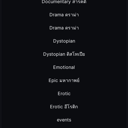
Documentary สารคดี
Drama ดราม่า
Drama ดราม่า
Dystopian
Dystopian ดิสโทเปีย
Emotional
Epic มหากาพย์
Erotic
Erotic อีโรติก
events