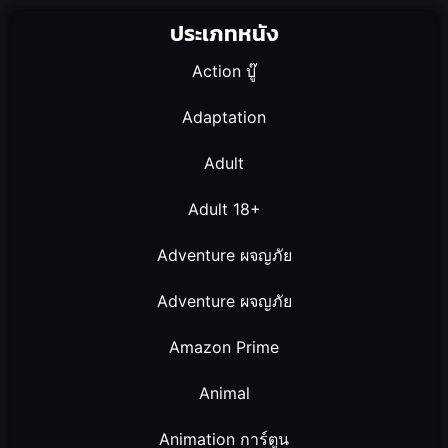
ประเภทหนัง
Action บู๊
Adaptation
Adult
Adult 18+
Adventure ผจญภัย
Adventure ผจญภัย
Amazon Prime
Animal
Animation การ์ตูน