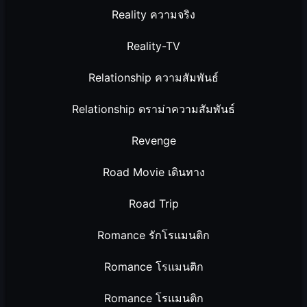
Reality ความจริง
Reality-TV
Relationship ความสัมพันธ์
Relationship ดราม่าความสัมพันธ์
Revenge
Road Movie เดินทาง
Road Trip
Romance รักโรแมนติก
Romance โรแมนติก
Romance โรแมนติก