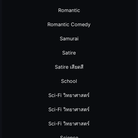
Romantic
Romantic Comedy
Samurai
Satire
Satire เสียดสี
School
Sci-Fi วิทยาศาสตร์
Sci-Fi วิทยาศาสตร์
Sci-Fi วิทยาศาสตร์
Science