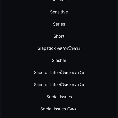
Sensitive
Series
Short
Slapstick ตลกหน้าตาย
Slasher
Slice of Life ชีวิตประจำวัน
Slice of Life ชีวิตประจำวัน
Social Issues
Social Issues สังคม