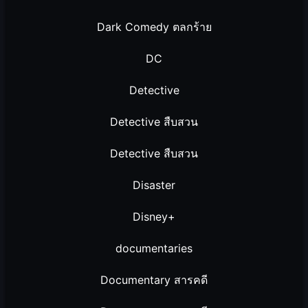
Dark Comedy ตลกร้าย
DC
Detective
Detective สืบสวน
Detective สืบสวน
Disaster
Disney+
documentaries
Documentary สารคดี