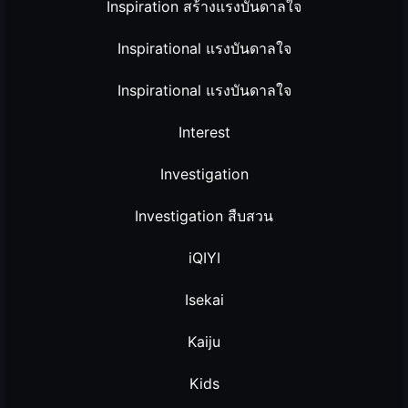
Inspiration สร้างแรงบันดาลใจ
Inspirational แรงบันดาลใจ
Inspirational แรงบันดาลใจ
Interest
Investigation
Investigation สืบสวน
iQIYI
Isekai
Kaiju
Kids