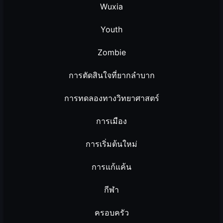
Wuxia
Youth
Zombie
การตัดสินใจที่ยากลำบาก
การทดลองทางวิทยาศาสตร์
การเมือง
การเริ่มต้นใหม่
การแก้แค้น
กีฬา
ครอบครัว