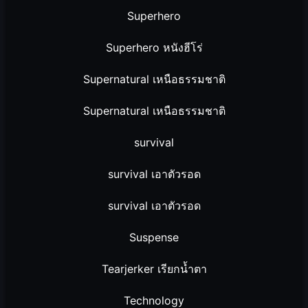
Superhero
Superhero หนังฮีโร่
Supernatural เหนือธรรมชาติ
Supernatural เหนือธรรมชาติ
survival
survival เอาตัวรอด
survival เอาตัวรอด
Suspense
Tearjerker เรียกน้ำตา
Technology