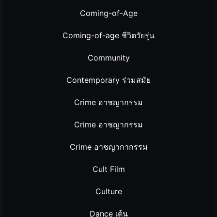
Coming-of-Age
Coming-of-age ชีวิตวัยรุ่น
Community
Contemporary ร่วมสมัย
Crime อาชญากรรม
Crime อาชญากรรม
Crime อาชญากากรรม
Cult Film
Culture
Dance เต้น