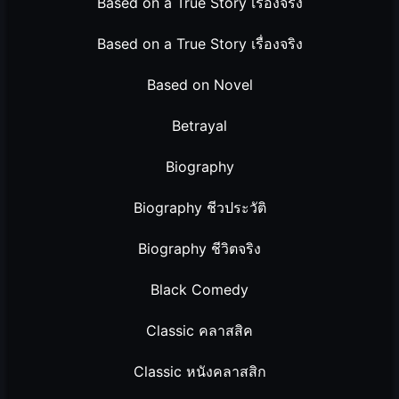
Based on a True Story เรื่องจริง
Based on a True Story เรื่องจริง
Based on Novel
Betrayal
Biography
Biography ชีวประวัติ
Biography ชีวิตจริง
Black Comedy
Classic คลาสสิค
Classic หนังคลาสสิก