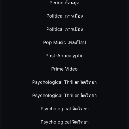
Period ย้อนยุค
Political การเมือง
Political การเมือง
Pop Music เพลงป๊อป
Post-Apocalyptic
Prime Video
Psychological Thriller จิตวิทยา
Psychological Thriller จิตวิทยา
Psychological จิตวิทยา
Psychological จิตวิทยา