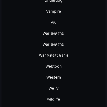
Underdog
Vampire
Viu
War สงคราม
War สงคราม
War หนังสงคราม
Webtoon
Western
WeTV
wildlife