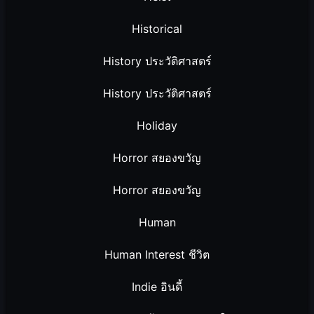
Historical
History ประวัติศาสตร์
History ประวัติศาสตร์
Holiday
Horror สยองขวัญ
Horror สยองขวัญ
Human
Human Interest ชีวิต
Indie อินดี้