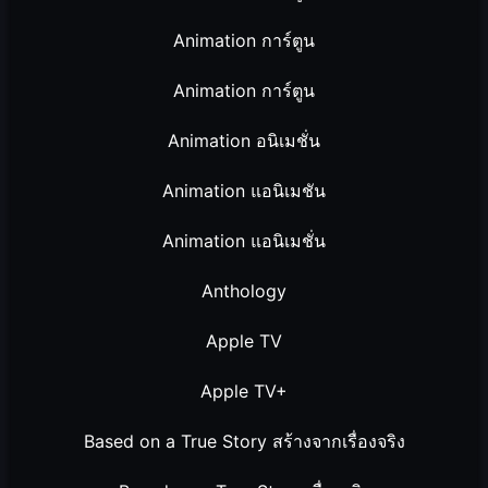
Animation การ์ตูน
Animation การ์ตูน
Animation อนิเมชั่น
Animation แอนิเมชัน
Animation แอนิเมชั่น
Anthology
Apple TV
Apple TV+
Based on a True Story สร้างจากเรื่องจริง