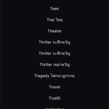
Teen
Thai ไทย
Theater
Thriller ระทึกขวัญ
Thriller ระทึกขวัญ
Thriller เขย่าขวัญ
Tragedy โศกนาฏกรรม
Travel
TrueID