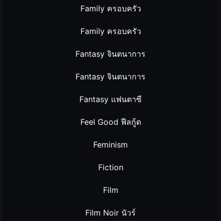
Family ครอบครัว
Family ครอบครัว
Fantasy จินตนาการ
Fantasy จินตนาการ
Fantasy แฟนตาซี
Feel Good ฟีลกู้ด
Feminism
Fiction
Film
Film Noir นัวร์