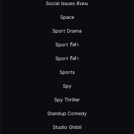
Social Issues สังคม
Space
Sport Drama
Sport กีฬา
Sport กีฬา
Sports
Spy
Spy Thriller
Standup Comedy
Studio Ghibli