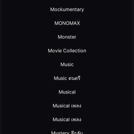
Mockumentary
MONOMAX
Monster
Movie Collection
Music
Music ดนตรี
Musical
Musical เพลง
Musical เพลง
Mystery ลึกลับ