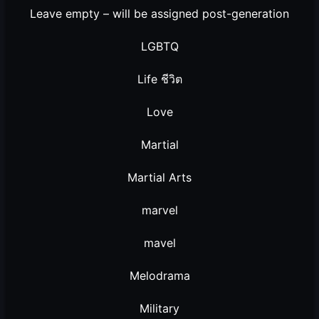
Leave empty – will be assigned post-generation
LGBTQ
Life ชีวิต
Love
Martial
Martial Arts
marvel
mavel
Melodrama
Military