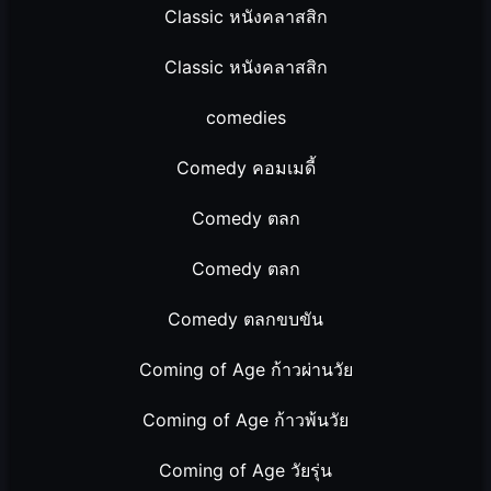
Classic หนังคลาสสิก
Classic หนังคลาสสิก
comedies
Comedy คอมเมดี้
Comedy ตลก
Comedy ตลก
Comedy ตลกขบขัน
Coming of Age ก้าวผ่านวัย
Coming of Age ก้าวพ้นวัย
Coming of Age วัยรุ่น