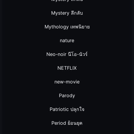
Mystery ลึกลับ
Mythology เทพนิยาย
nature
Neo-noir นีโอ-นัวร์
NETFLIX
new-movie
Parody
Patriotic ปลุกใจ
Period ย้อนยุค