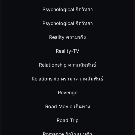
Psychological จิตวิทยา
Psychological จิตวิทยา
Reality ความจริง
Reality-TV
Relationship ความสัมพันธ์
Relationship ดราม่าความสัมพันธ์
Revenge
Road Movie เดินทาง
Road Trip
Romance รักโรแมนติก