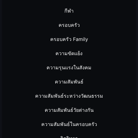
กีฬา
ครอบครัว
ครอบครัว Family
ความขัดแย้ง
ความรุนแรงในสังคม
ความสัมพันธ์
ความสัมพันธ์ระหว่างวัฒนธรรม
ความสัมพันธ์วัยต่างกัน
ความสัมพันธ์ในครอบครัว