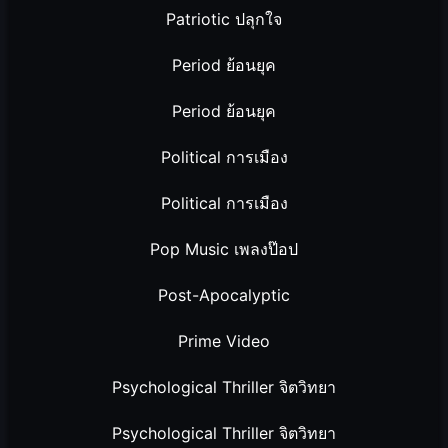
Patriotic ปลุกใจ
Period ย้อนยุค
Period ย้อนยุค
Political การเมือง
Political การเมือง
Pop Music เพลงป๊อป
Post-Apocalyptic
Prime Video
Psychological Thriller จิตวิทยา
Psychological Thriller จิตวิทยา