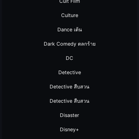
Cult Film
Culture
Dance เต้น
Dark Comedy ตลกร้าย
DC
Detective
Detective สืบสวน
Detective สืบสวน
Disaster
Disney+