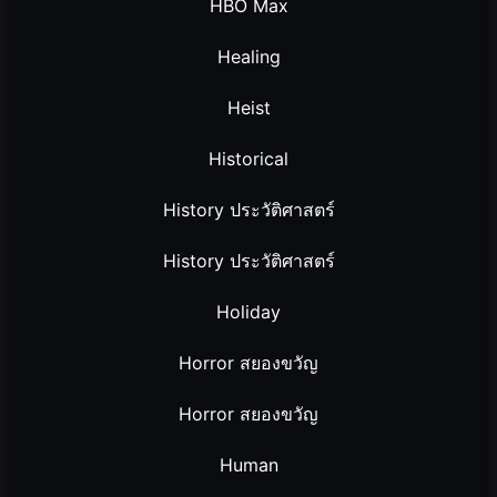
HBO Max
Healing
Heist
Historical
History ประวัติศาสตร์
History ประวัติศาสตร์
Holiday
Horror สยองขวัญ
Horror สยองขวัญ
Human