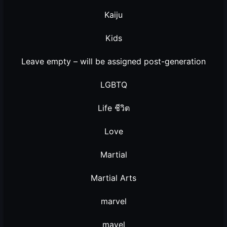
Kaiju
Kids
Leave empty – will be assigned post-generation
LGBTQ
Life ชีวิต
Love
Martial
Martial Arts
marvel
mavel