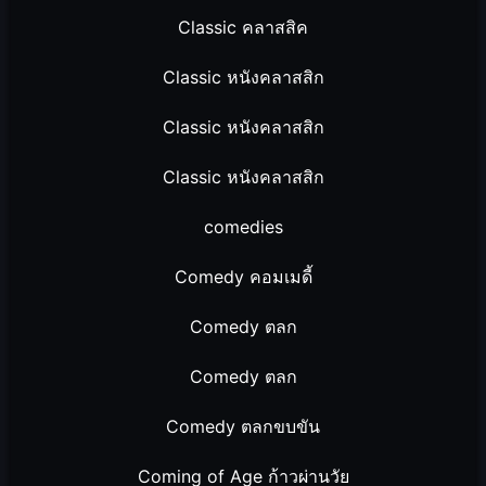
Classic คลาสสิค
Classic หนังคลาสสิก
Classic หนังคลาสสิก
Classic หนังคลาสสิก
comedies
Comedy คอมเมดี้
Comedy ตลก
Comedy ตลก
Comedy ตลกขบขัน
Coming of Age ก้าวผ่านวัย