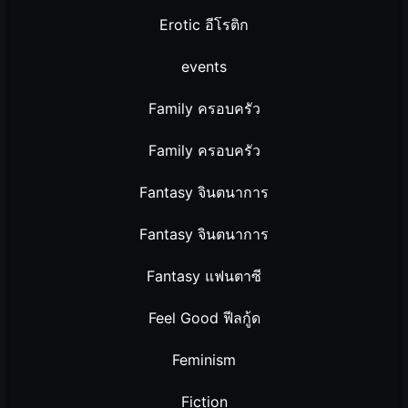
Erotic อีโรติก
events
Family ครอบครัว
Family ครอบครัว
Fantasy จินตนาการ
Fantasy จินตนาการ
Fantasy แฟนตาซี
Feel Good ฟีลกู้ด
Feminism
Fiction