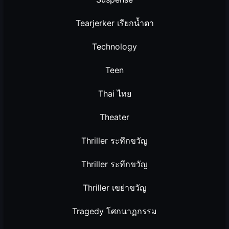
Tearjerker เรียกน้ำตา
Technology
Teen
Thai ไทย
Theater
Thriller ระทึกขวัญ
Thriller ระทึกขวัญ
Thriller เขย่าขวัญ
Tragedy โศกนาฏกรรม