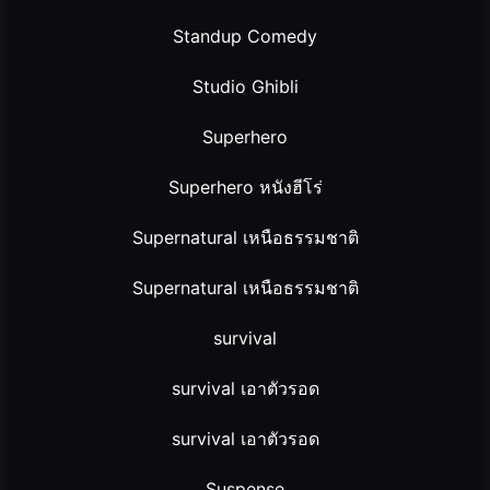
Standup Comedy
Studio Ghibli
Superhero
Superhero หนังฮีโร่
Supernatural เหนือธรรมชาติ
Supernatural เหนือธรรมชาติ
survival
survival เอาตัวรอด
survival เอาตัวรอด
Suspense