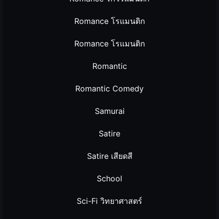
Romance โรแมนติก
Romance โรแมนติก
Romantic
Romantic Comedy
Samurai
Satire
Satire เสียดสี
School
Sci-Fi วิทยาศาสตร์