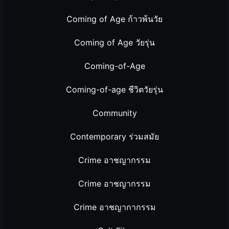
Coming of Age ก้าวพ้นวัย
Coming of Age วัยรุ่น
Coming-of-Age
Coming-of-age ชีวิตวัยรุ่น
Community
Contemporary ร่วมสมัย
Crime อาชญากรรม
Crime อาชญากรรม
Crime อาชญากากรรม