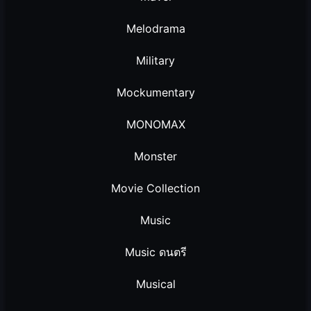
Melodrama
Military
Mockumentary
MONOMAX
Monster
Movie Collection
Music
Music ดนตรี
Musical