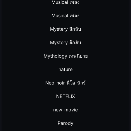
Musical เพลง
Musical เพลง
Mystery ลึกลับ
Mystery ลึกลับ
Mythology เทพนิยาย
nature
Neo-noir นีโอ-นัวร์
NETFLIX
new-movie
Parody