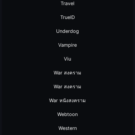
Travel
TrueID
Underdog
Vampire
Viu
War สงคราม
War สงคราม
War หนังสงคราม
Webtoon
Western