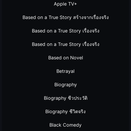
Apple TV+
Based on a True Story สร้างจากเรื่องจริง
Based on a True Story เรื่องจริง
Based on a True Story เรื่องจริง
Based on Novel
Betrayal
Biography
Biography ชีวประวัติ
Biography ชีวิตจริง
Black Comedy