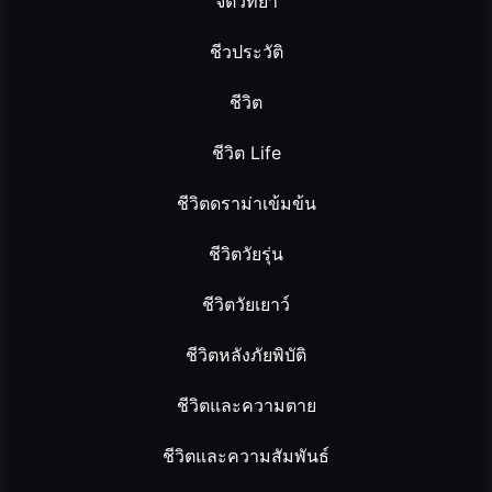
จิตวิทยา
ชีวประวัติ
ชีวิต
ชีวิต Life
ชีวิตดราม่าเข้มข้น
ชีวิตวัยรุ่น
ชีวิตวัยเยาว์
ชีวิตหลังภัยพิบัติ
ชีวิตและความตาย
ชีวิตและความสัมพันธ์