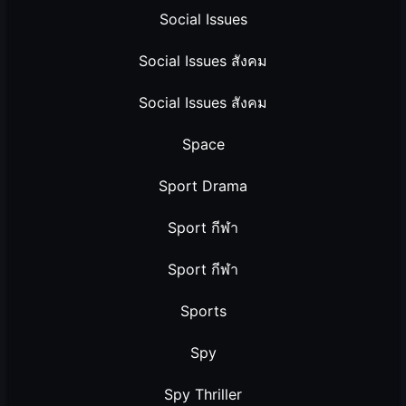
Social Issues
Social Issues สังคม
Social Issues สังคม
Space
Sport Drama
Sport กีฬา
Sport กีฬา
Sports
Spy
Spy Thriller