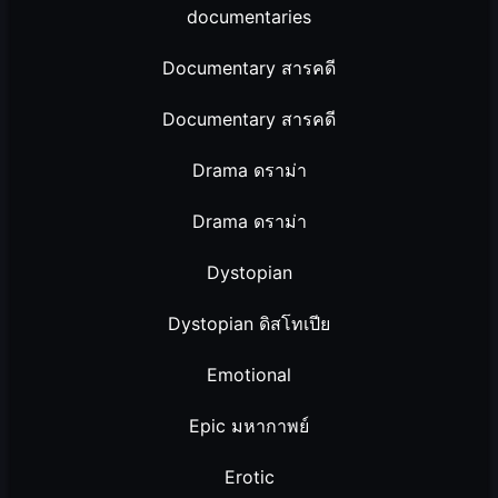
documentaries
Documentary สารคดี
Documentary สารคดี
Drama ดราม่า
Drama ดราม่า
Dystopian
Dystopian ดิสโทเปีย
Emotional
Epic มหากาพย์
Erotic