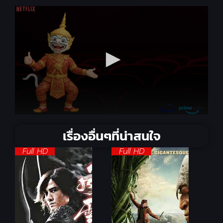
เรื่องอื่นๆที่น่าสนใจ
Full HD
Full HD