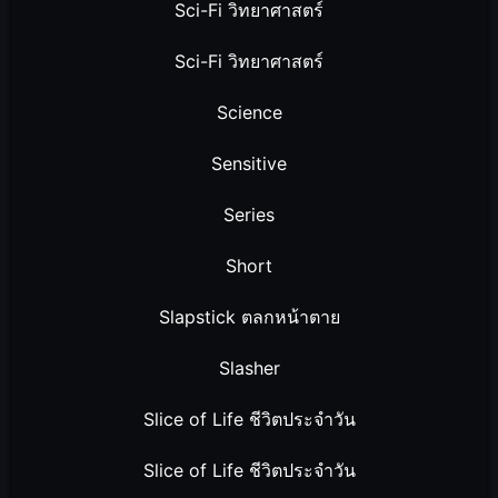
Sci-Fi วิทยาศาสตร์
Sci-Fi วิทยาศาสตร์
Science
Sensitive
Series
Short
Slapstick ตลกหน้าตาย
Slasher
Slice of Life ชีวิตประจำวัน
Slice of Life ชีวิตประจำวัน