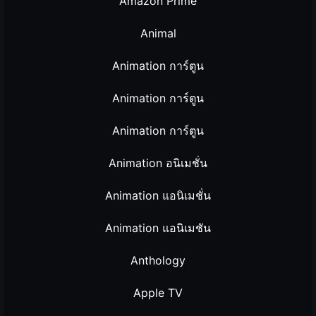
Amazon Prime
Animal
Animation การ์ตูน
Animation การ์ตูน
Animation การ์ตูน
Animation อนิเมชั่น
Animation แอนิเมชั่น
Animation แอนิเมชัน
Anthology
Apple TV