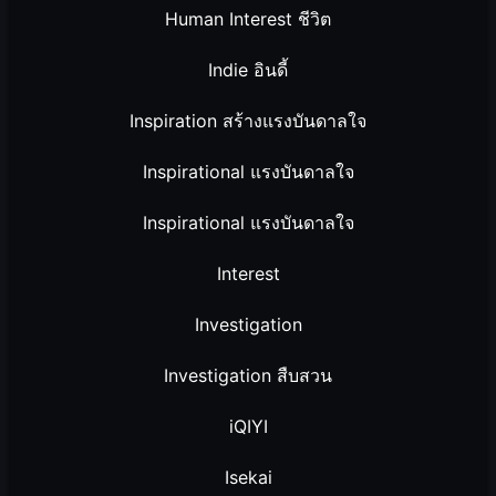
Human Interest ชีวิต
Indie อินดี้
Inspiration สร้างแรงบันดาลใจ
Inspirational แรงบันดาลใจ
Inspirational แรงบันดาลใจ
Interest
Investigation
Investigation สืบสวน
iQIYI
Isekai