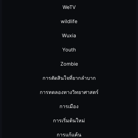
WeTV
wildlife
Wuxia
Youth
Zombie
การตัดสินใจที่ยากลำบาก
การทดลองทางวิทยาศาสตร์
การเมือง
การเริ่มต้นใหม่
การแก้แค้น