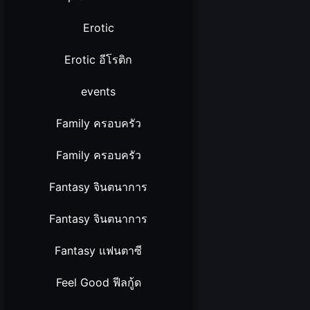
Erotic
Erotic อีโรติก
events
Family ครอบครัว
Family ครอบครัว
Fantasy จินตนาการ
Fantasy จินตนาการ
Fantasy แฟนตาซี
Feel Good ฟีลกู้ด