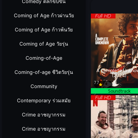
90%
Comedy ตลกขบขัน
Coming of Age ก้าวผ่านวัย
Full HD
Coming of Age ก้าวพ้นวัย
Coming of Age วัยรุ่น
Coming-of-Age
A Complete Unkno
Coming-of-age ชีวิตวัยรุ่น
(2024)
7.7
Community
Soundtrack
Full HD
Contemporary ร่วมสมัย
Crime อาชญากรรม
Crime อาชญากรรม