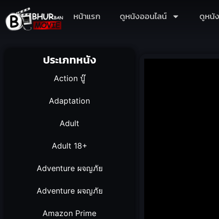
หน้าแรก
ดูหนังออนไลน์
ดูหนั
ประเภทหนัง
Action บู๊
Adaptation
Adult
Adult 18+
Adventure ผจญภัย
Adventure ผจญภัย
Amazon Prime