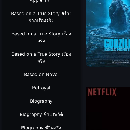
Apple TV+
Based on a True Story สร้าง
จากเรื่องจริง
Based on a True Story เรื่อง
จริง
Based on a True Story เรื่อง
จริง
Based on Novel
Betrayal
Biography
Biography ชีวประวัติ
Biography ชีวิตจริง