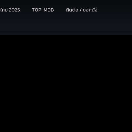
งใหม่ 2025
TOP IMDB
ติดต่อ / ขอหนัง