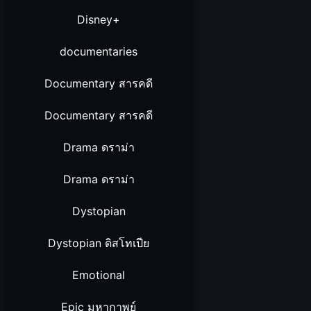
Disney+
documentaries
Documentary สารคดี
Documentary สารคดี
Drama ดราม่า
Drama ดราม่า
Dystopian
Dystopian ดิสโทเปีย
Emotional
Epic มหากาพย์