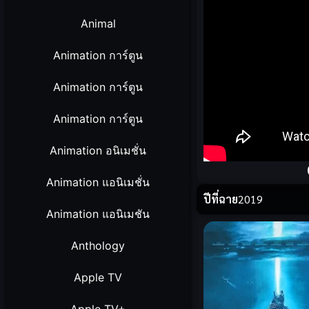
Animal
Animation การ์ตูน
Animation การ์ตูน
Animation การ์ตูน
Animation อนิเมชั่น
Animation แอนิเมชั่น
ปีที่ฉาย
2019
Animation แอนิเมชัน
Anthology
Apple TV