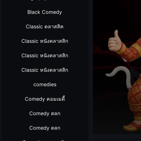
Black Comedy
Classic คลาสสิค
Classic หนังคลาสสิก
Classic หนังคลาสสิก
Classic หนังคลาสสิก
comedies
Comedy คอมเมดี้
Comedy ตลก
Comedy ตลก
Volume