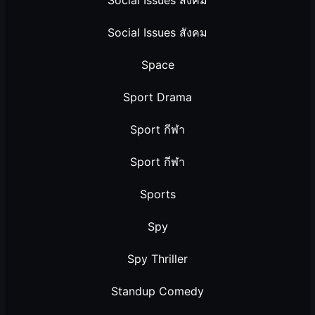
Social Issues สังคม
Social Issues สังคม
Space
Sport Drama
Sport กีฬา
Sport กีฬา
Sports
Spy
Spy Thriller
Standup Comedy