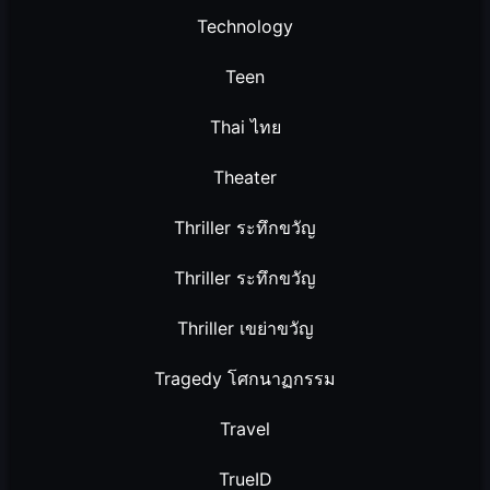
Technology
Teen
Thai ไทย
Theater
Thriller ระทึกขวัญ
Thriller ระทึกขวัญ
Thriller เขย่าขวัญ
Tragedy โศกนาฏกรรม
Travel
TrueID