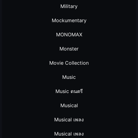
Military
Mockumentary
MONOMAX
Monster
Movie Collection
Music
Music ดนตรี
Musical
Musical เพลง
Musical เพลง