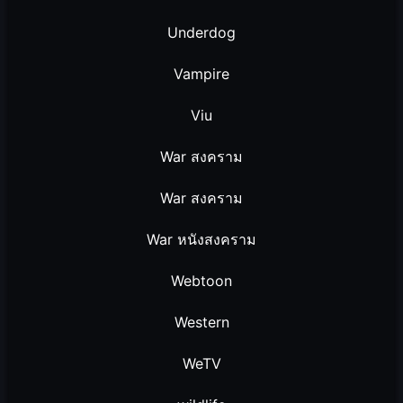
Underdog
Vampire
Viu
War สงคราม
War สงคราม
War หนังสงคราม
Webtoon
Western
WeTV