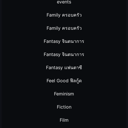
events
Family ครอบครัว
Family ครอบครัว
Fantasy จินตนาการ
Fantasy จินตนาการ
Fantasy แฟนตาซี
Feel Good ฟีลกู้ด
Feminism
Fiction
Film