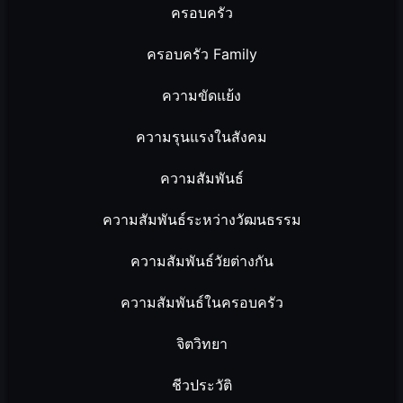
ครอบครัว
ครอบครัว Family
ความขัดแย้ง
ความรุนแรงในสังคม
ความสัมพันธ์
ความสัมพันธ์ระหว่างวัฒนธรรม
ความสัมพันธ์วัยต่างกัน
ความสัมพันธ์ในครอบครัว
จิตวิทยา
ชีวประวัติ