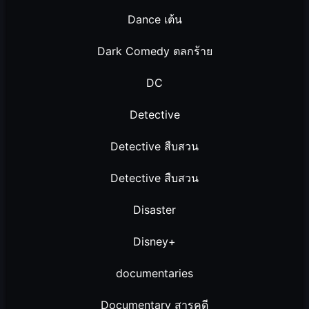
Dance เต้น
Dark Comedy ตลกร้าย
DC
Detective
Detective สืบสวน
Detective สืบสวน
Disaster
Disney+
documentaries
Documentary สารคดี