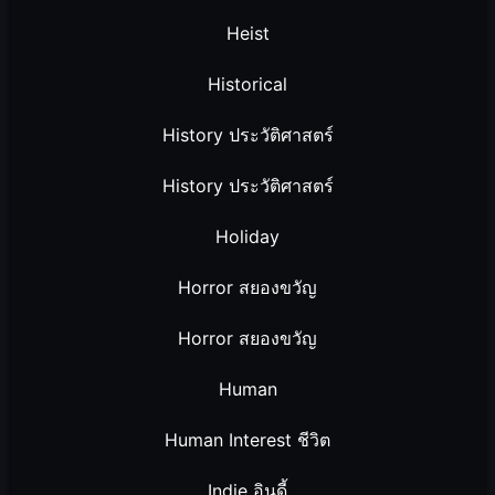
Heist
Historical
History ประวัติศาสตร์
History ประวัติศาสตร์
Holiday
Horror สยองขวัญ
Horror สยองขวัญ
Human
Human Interest ชีวิต
Indie อินดี้