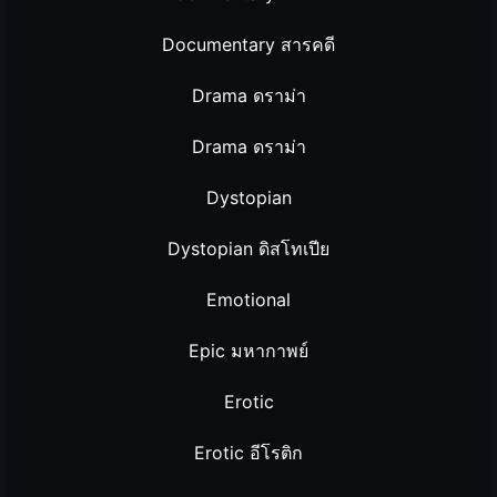
Documentary สารคดี
Drama ดราม่า
Drama ดราม่า
Dystopian
Dystopian ดิสโทเปีย
Emotional
Epic มหากาพย์
Erotic
Erotic อีโรติก