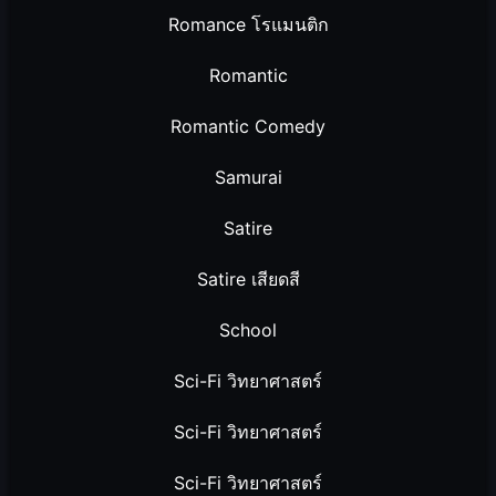
Romance โรแมนติก
Romantic
Romantic Comedy
Samurai
Satire
Satire เสียดสี
School
Sci-Fi วิทยาศาสตร์
Sci-Fi วิทยาศาสตร์
Sci-Fi วิทยาศาสตร์