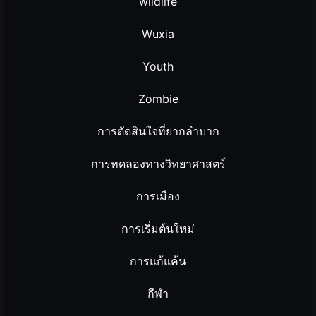
wildlife
Wuxia
Youth
Zombie
การตัดสินใจที่ยากลำบาก
การทดลองทางวิทยาศาสตร์
การเมือง
การเริ่มต้นใหม่
การแก้แค้น
กีฬา