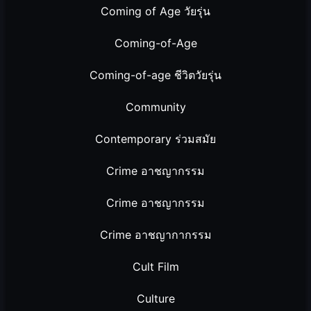
Coming of Age วัยรุ่น
Coming-of-Age
Coming-of-age ชีวิตวัยรุ่น
Community
Contemporary ร่วมสมัย
Crime อาชญากรรม
Crime อาชญากรรม
Crime อาชญากากรรม
Cult Film
Culture