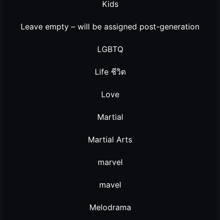
Kids
Leave empty – will be assigned post-generation
LGBTQ
Life ชีวิต
Love
Martial
Martial Arts
marvel
mavel
Melodrama