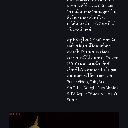
ฆาตกร แต่ใช้ ‘ธรรมชาติ’ และ
‘ความผิดพลาด’ ของมนุษย์เป็น
ตัวร้ายที่น่าสะพรึงกลัวยิ่งกว่า
ทำให้เป็นหนังเอาชีวิตรอดที่แท้
จริงและน่าจดจำ.
สรุป: น่าดูไหม?
สำหรับคอหนัง
ระทึกขวัญเอาชีวิตรอดที่ชอบ
ความบีบคั้นทางอารมณ์และ
สถานการณ์ที่ไร้ทางออก ‘Frozen
(2010) นรกแขวนฟ้า’ คือตัว
เลือกที่ไม่ควรพลาดอย่างยิ่ง คุณ
สามารถหาชมได้ทาง Amazon
Prime Video
, Tubi, Vudu,
YouTube, Google Play Movies
& TV, Apple TV และ Microsoft
Store.