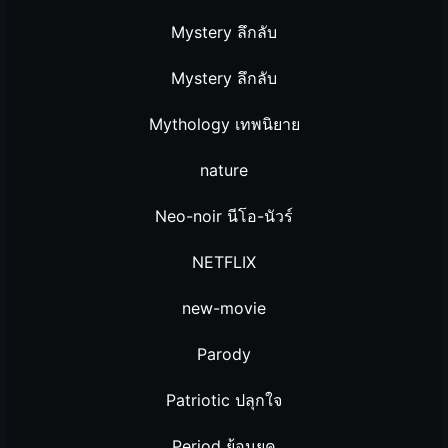
Mystery ลึกลับ
Mystery ลึกลับ
Mythology เทพนิยาย
nature
Neo-noir นีโอ-นัวร์
NETFLIX
new-movie
Parody
Patriotic ปลุกใจ
Period ย้อนยุค