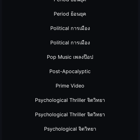
Period ย้อนยุค
Political การเมือง
Political การเมือง
Pop Music เพลงป๊อป
Post-Apocalyptic
Prime Video
Psychological Thriller จิตวิทยา
Psychological Thriller จิตวิทยา
Psychological จิตวิทยา