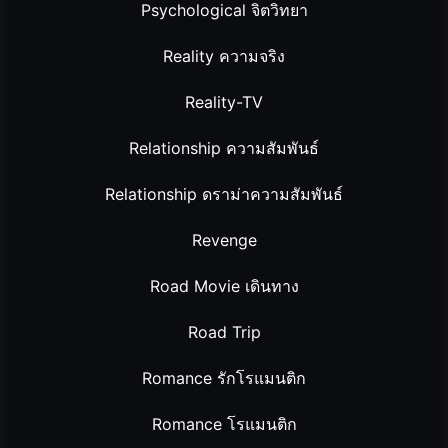
Psychological จิตวิทยา
Reality ความจริง
Reality-TV
Relationship ความสัมพันธ์
Relationship ดราม่าความสัมพันธ์
Revenge
Road Movie เดินทาง
Road Trip
Romance รักโรแมนติก
Romance โรแมนติก