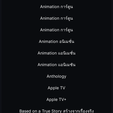
Animation การ์ตูน
Animation การ์ตูน
Animation การ์ตูน
Animation อนิเมชั่น
Animation แอนิเมชั่น
Animation แอนิเมชัน
Anthology
Apple TV
Apple TV+
Based on a True Story สร้างจากเรื่องจริง