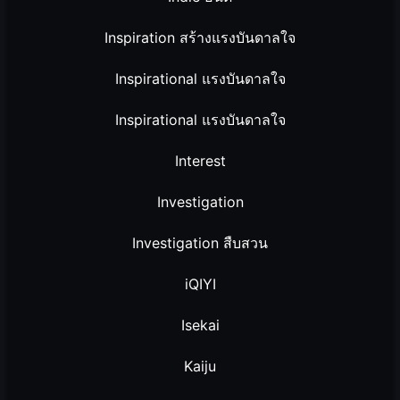
Inspiration สร้างแรงบันดาลใจ
Inspirational แรงบันดาลใจ
Inspirational แรงบันดาลใจ
Interest
Investigation
Investigation สืบสวน
iQIYI
Isekai
Kaiju