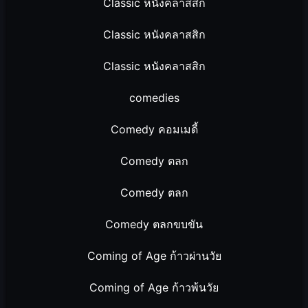
Classic หนังคลาสสิก
Classic หนังคลาสสิก
Classic หนังคลาสสิก
comedies
Comedy คอมเมดี้
Comedy ตลก
Comedy ตลก
Comedy ตลกขบขัน
Coming of Age ก้าวผ่านวัย
Coming of Age ก้าวพ้นวัย