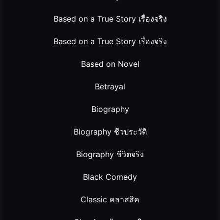
Based on a True Story เรื่องจริง
Based on a True Story เรื่องจริง
Based on Novel
Betrayal
Biography
Biography ชีวประวัติ
Biography ชีวิตจริง
Black Comedy
Classic คลาสสิค