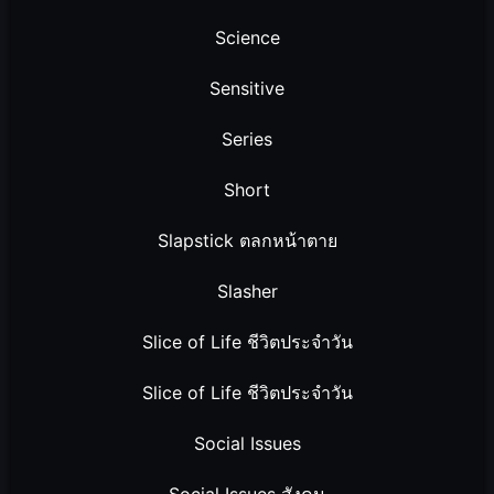
Science
Sensitive
Series
Short
Slapstick ตลกหน้าตาย
Slasher
Slice of Life ชีวิตประจำวัน
Slice of Life ชีวิตประจำวัน
Social Issues