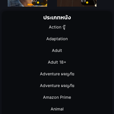
6.0
6.9
ประเภทหนัง
Action บู๊
Adaptation
Adult
Adult 18+
Adventure ผจญภัย
Adventure ผจญภัย
Amazon Prime
Animal