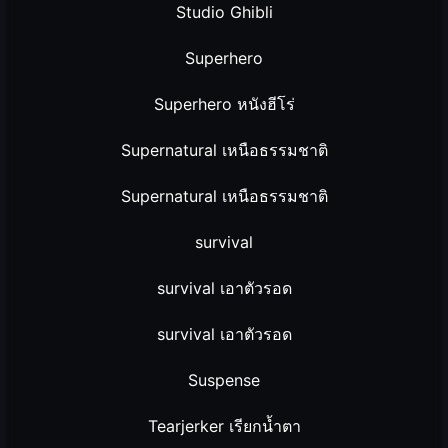
Studio Ghibli
Superhero
Superhero หนังฮีโร่
Supernatural เหนือธรรมชาติ
Supernatural เหนือธรรมชาติ
survival
survival เอาตัวรอด
survival เอาตัวรอด
Suspense
Tearjerker เรียกน้ำตา