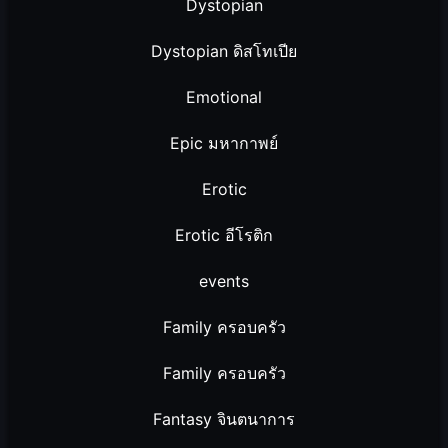
Dystopian
Dystopian ดิสโทเปีย
Emotional
Epic มหากาพย์
Erotic
Erotic อีโรติก
events
Family ครอบครัว
Family ครอบครัว
Fantasy จินตนาการ