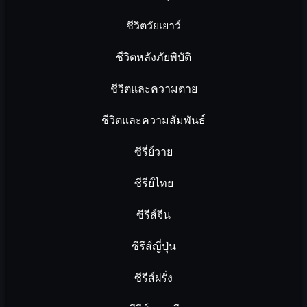
ชีวิตวัยเยาว์
ชีวิตหลังภัยพิบัติ
ชีวิตและความตาย
ชีวิตและความสัมพันธ์
ซีรี่ย์วาย
ซีรีย์ไทย
ซีรีส์จีน
ซีรีส์ญี่ปุ่น
ซีรีส์ฝรั่ง