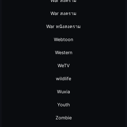
War สงคราม
War สงคราม
War หนังสงคราม
Webtoon
Western
WeTV
wildlife
Wuxia
Youth
Zombie