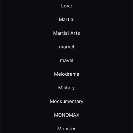
Love
Martial
Martial Arts
marvel
mavel
Melodrama
Military
Mockumentary
MONOMAX
Monster