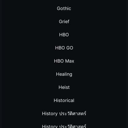
Gothic
Grief
HBO
HBO GO
HBO Max
Healing
Heist
Historical
History ประวัติศาสตร์
History ประวัติศาสตร์