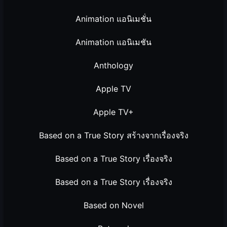
Animation แอนิเมชั่น
Animation แอนิเมชัน
Anthology
Apple TV
Apple TV+
Based on a True Story สร้างจากเรื่องจริง
Based on a True Story เรื่องจริง
Based on a True Story เรื่องจริง
Based on Novel