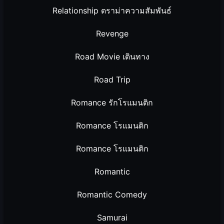
Relationship ดราม่าความสัมพันธ์
Revenge
Road Movie เดินทาง
Road Trip
Romance รักโรแมนติก
Romance โรแมนติก
Romance โรแมนติก
Romantic
Romantic Comedy
Samurai