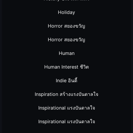
Holiday
Horror สยองขวัญ
Horror สยองขวัญ
Human
Human Interest ชีวิต
Indie อินดี้
Inspiration สร้างแรงบันดาลใจ
Inspirational แรงบันดาลใจ
Inspirational แรงบันดาลใจ