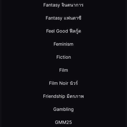
Fantasy จินตนาการ
Fantasy แฟนตาซี
Feel Good ฟีลกู้ด
Feminism
Fiction
Film
Film Noir นัวร์
Friendship มิตรภาพ
Gambling
GMM25