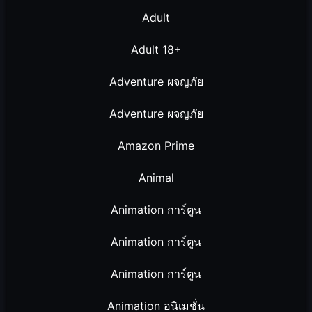
Adult
Adult 18+
Adventure ผจญภัย
Adventure ผจญภัย
Amazon Prime
Animal
Animation การ์ตูน
Animation การ์ตูน
Animation การ์ตูน
Animation อนิเมชั่น