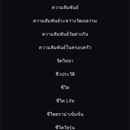
ความสัมพันธ์
ความสัมพันธ์ระหว่างวัฒนธรรม
ความสัมพันธ์วัยต่างกัน
ความสัมพันธ์ในครอบครัว
จิตวิทยา
ชีวประวัติ
ชีวิต
ชีวิต Life
ชีวิตดราม่าเข้มข้น
ชีวิตวัยรุ่น