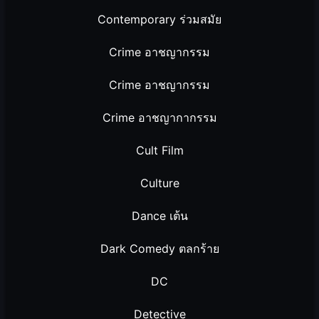
Contemporary ร่วมสมัย
Crime อาชญากรรม
Crime อาชญากรรม
Crime อาชญากากรรม
Cult Film
Culture
Dance เต้น
Dark Comedy ตลกร้าย
DC
Detective