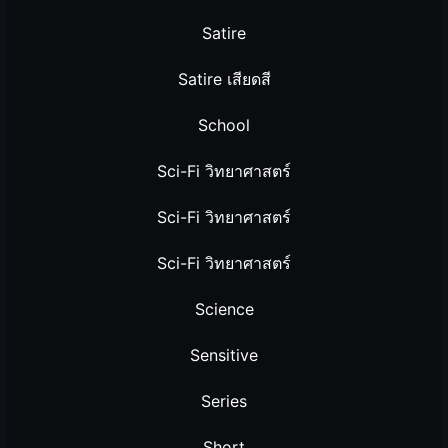
Satire
Satire เสียดสี
School
Sci-Fi วิทยาศาสตร์
Sci-Fi วิทยาศาสตร์
Sci-Fi วิทยาศาสตร์
Science
Sensitive
Series
Short