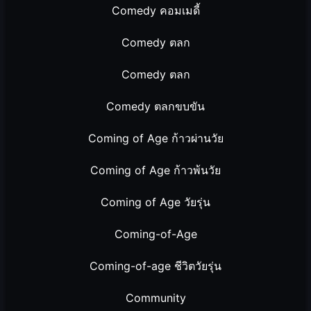
Comedy คอมเมดี้
Comedy ตลก
Comedy ตลก
Comedy ตลกขบขัน
Coming of Age ก้าวผ่านวัย
Coming of Age ก้าวพ้นวัย
Coming of Age วัยรุ่น
Coming-of-Age
Coming-of-age ชีวิตวัยรุ่น
Community