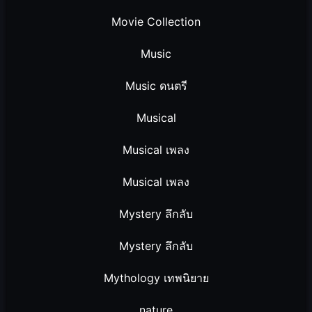
Movie Collection
Music
Music ดนตรี
Musical
Musical เพลง
Musical เพลง
Mystery ลึกลับ
Mystery ลึกลับ
Mythology เทพนิยาย
nature