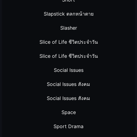
Slapstick ตลกหน้าตาย
Slasher
Slice of Life ชีวิตประจำวัน
Slice of Life ชีวิตประจำวัน
Social Issues
Social Issues สังคม
Social Issues สังคม
Space
Sport Drama