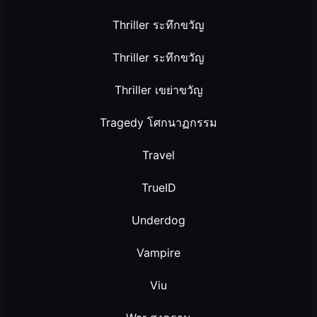
Thriller ระทึกขวัญ
Thriller ระทึกขวัญ
Thriller เขย่าขวัญ
Tragedy โศกนาฏกรรม
Travel
TrueID
Underdog
Vampire
Viu