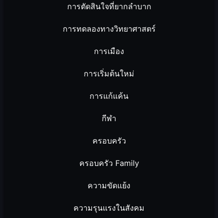
การตัดสินใจที่ยากลำบาก
การทดลองทางวิทยาศาสตร์
การเมือง
การเริ่มต้นใหม่
การแก้แค้น
กีฬา
ครอบครัว
ครอบครัว Family
ความขัดแย้ง
ความรุนแรงในสังคม