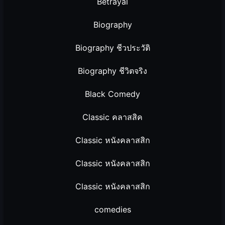
Betrayal
Biography
Biography ชีวประวัติ
Biography ชีวิตจริง
Black Comedy
Classic คลาสสิค
Classic หนังคลาสสิก
Classic หนังคลาสสิก
Classic หนังคลาสสิก
comedies