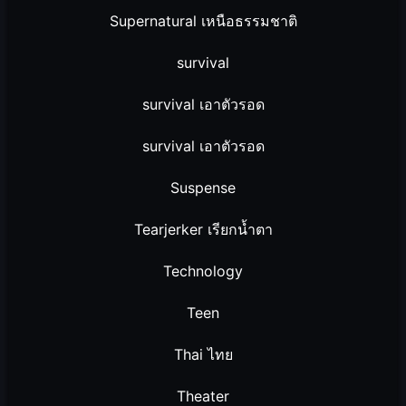
Supernatural เหนือธรรมชาติ
survival
survival เอาตัวรอด
survival เอาตัวรอด
Suspense
Tearjerker เรียกน้ำตา
Technology
Teen
Thai ไทย
Theater