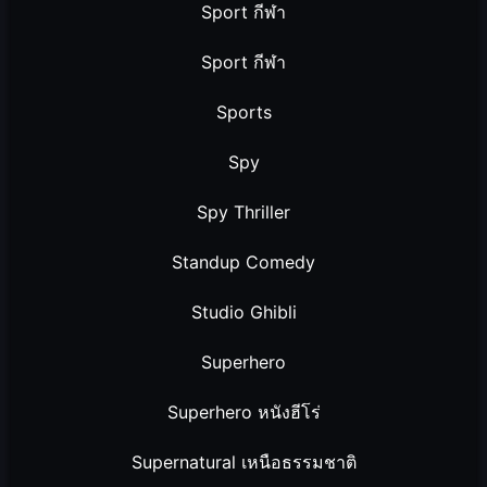
Sport กีฬา
Sport กีฬา
Sports
Spy
Spy Thriller
Standup Comedy
Studio Ghibli
Superhero
Superhero หนังฮีโร่
Supernatural เหนือธรรมชาติ