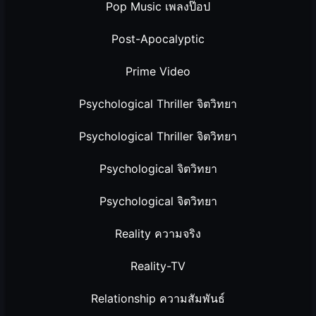
Pop Music เพลงป๊อป
Post-Apocalyptic
Prime Video
Psychological Thriller จิตวิทยา
Psychological Thriller จิตวิทยา
Psychological จิตวิทยา
Psychological จิตวิทยา
Reality ความจริง
Reality-TV
Relationship ความสัมพันธ์