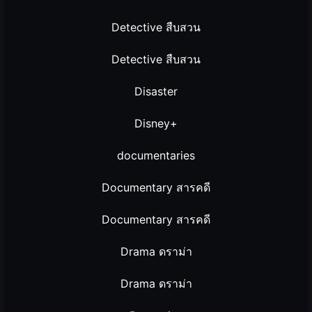
Detective สืบสวน
Detective สืบสวน
Disaster
Disney+
documentaries
Documentary สารคดี
Documentary สารคดี
Drama ดราม่า
Drama ดราม่า