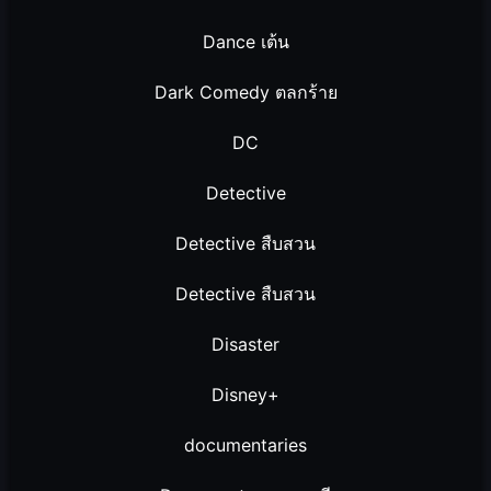
Dance เต้น
Dark Comedy ตลกร้าย
DC
Detective
Detective สืบสวน
Detective สืบสวน
Disaster
Disney+
documentaries