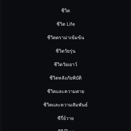
ชีวิต
ชีวิต Life
ชีวิตดราม่าเข้มข้น
ชีวิตวัยรุ่น
ชีวิตวัยเยาว์
ชีวิตหลังภัยพิบัติ
ชีวิตและความตาย
ชีวิตและความสัมพันธ์
ซีรี่ย์วาย