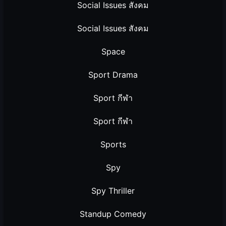
Social Issues สังคม
Social Issues สังคม
Space
Sport Drama
Sport กีฬา
Sport กีฬา
Sports
Spy
Spy Thriller
Standup Comedy