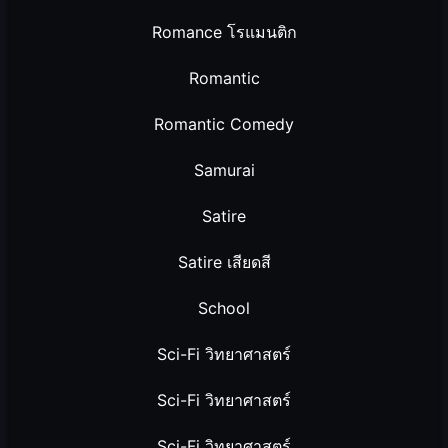
Romance โรแมนติก
Romantic
Romantic Comedy
Samurai
Satire
Satire เสียดสี
School
Sci-Fi วิทยาศาสตร์
Sci-Fi วิทยาศาสตร์
Sci-Fi วิทยาศาสตร์