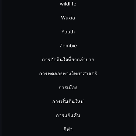
wildlife
Wuxia
Youth
Zombie
การตัดสินใจที่ยากลำบาก
การทดลองทางวิทยาศาสตร์
การเมือง
การเริ่มต้นใหม่
การแก้แค้น
กีฬา