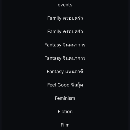
events
Family ครอบครัว
Family ครอบครัว
Fantasy จินตนาการ
Fantasy จินตนาการ
Fantasy แฟนตาซี
Feel Good ฟีลกู้ด
Feminism
Fiction
Film