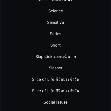
Science
Sensitive
Series
Short
Slapstick ตลกหน้าตาย
Slasher
Slice of Life ชีวิตประจำวัน
Slice of Life ชีวิตประจำวัน
Social Issues