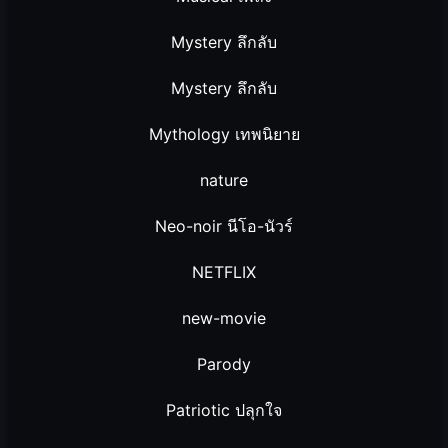
Mystery ลึกลับ
Mystery ลึกลับ
Mythology เทพนิยาย
nature
Neo-noir นีโอ-นัวร์
NETFLIX
new-movie
Parody
Patriotic ปลุกใจ