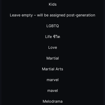
Kids
Leave empty – will be assigned post-generation
LGBTQ
Life ชีวิต
Love
Martial
Martial Arts
marvel
mavel
Melodrama