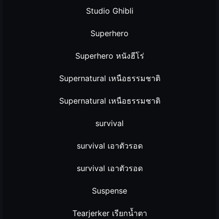
Studio Ghibli
Superhero
Superhero หนังฮีโร่
Supernatural เหนือธรรมชาติ
Supernatural เหนือธรรมชาติ
survival
survival เอาตัวรอด
survival เอาตัวรอด
Suspense
Tearjerker เรียกน้ำตา