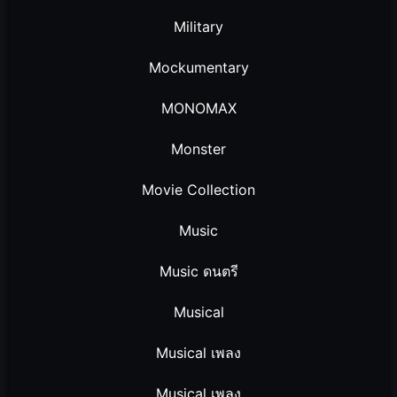
Military
Mockumentary
MONOMAX
Monster
Movie Collection
Music
Music ดนตรี
Musical
Musical เพลง
Musical เพลง