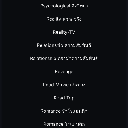
Psychological จิตวิทยา
Reality ความจริง
Reality-TV
Relationship ความสัมพันธ์
Relationship ดราม่าความสัมพันธ์
Revenge
Road Movie เดินทาง
Road Trip
Romance รักโรแมนติก
Romance โรแมนติก