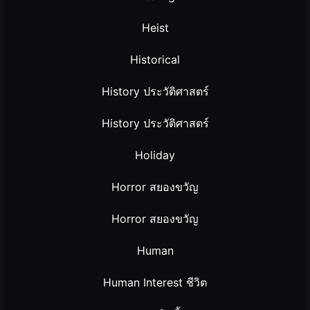
Heist
Historical
History ประวัติศาสตร์
History ประวัติศาสตร์
Holiday
Horror สยองขวัญ
Horror สยองขวัญ
Human
Human Interest ชีวิต