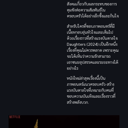
สังคมเกี่ยวกับผลกระทบของการ
คุมขังต่อความสัมพันธ์ใน
ครอบครัวได้อย่างลึกซึ้งและกินใจ
สำหรับใครที่ชอบภาพยนตร์ที่มี
เนื้อหาอบอุ่นหัวใจและเต็มไป
ด้วยเรื่องราวที่สร้างแรงบันดาลใจ
Daughters (2024)
เป็นอีกหนึ่ง
เรื่องที่คุณไม่ควรพลาด เพราะคุณ
จะได้เห็นว่าความรักสามารถ
เอาชนะอุปสรรคและระยะทางได้
อย่างไร
หนังใหม่ล่าสุดเรื่องนี้เป็น
ภาพยนตร์แนวครอบครัว-สร้าง
แรงบันดาลใจที่เหมาะกับคนที่
ชอบความบันเทิงและเรื่องราวที่
สร้างพลังบวก.