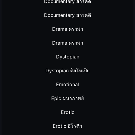
Documentary สารคดี
Documentary สารคดี
Drama ดราม่า
Drama ดราม่า
Dystopian
Dystopian ดิสโทเปีย
Emotional
Epic มหากาพย์
Erotic
Erotic อีโรติก