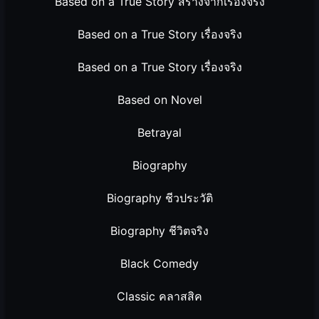
Based on a True Story สร้างจากเรื่องจริง
Based on a True Story เรื่องจริง
Based on a True Story เรื่องจริง
Based on Novel
Betrayal
Biography
Biography ชีวประวัติ
Biography ชีวิตจริง
Black Comedy
Classic คลาสสิค