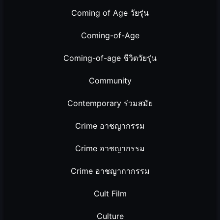
Coming of Age วัยรุ่น
Coming-of-Age
Coming-of-age ชีวิตวัยรุ่น
Community
Contemporary ร่วมสมัย
Crime อาชญากรรม
Crime อาชญากรรม
Crime อาชญากากรรม
Cult Film
Culture