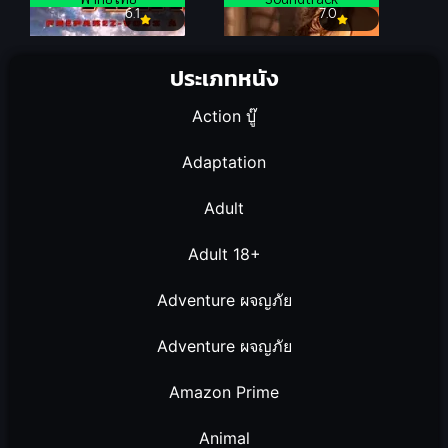
6.1
7.0
ประเภทหนัง
Action บู๊
Adaptation
Adult
Adult 18+
Adventure ผจญภัย
Adventure ผจญภัย
Amazon Prime
Animal