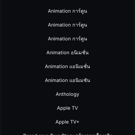
Animation การ์ตูน
Animation การ์ตูน
Animation การ์ตูน
Animation อนิเมชั่น
Animation แอนิเมชั่น
Animation แอนิเมชัน
Anthology
Apple TV
Apple TV+