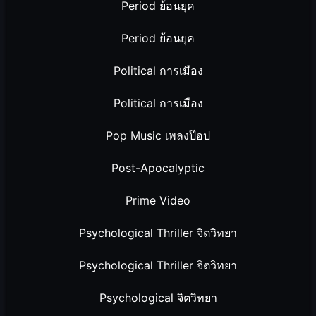
Period ย้อนยุค
Period ย้อนยุค
Political การเมือง
Political การเมือง
Pop Music เพลงป๊อป
Post-Apocalyptic
Prime Video
Psychological Thriller จิตวิทยา
Psychological Thriller จิตวิทยา
Psychological จิตวิทยา