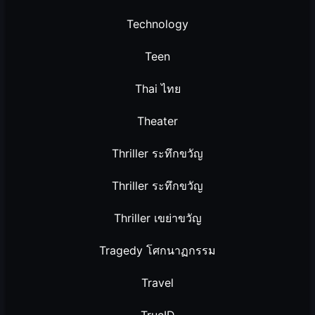
Technology
Teen
Thai ไทย
Theater
Thriller ระทึกขวัญ
Thriller ระทึกขวัญ
Thriller เขย่าขวัญ
Tragedy โศกนาฏกรรม
Travel
TrueID