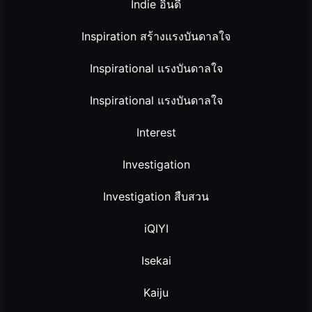
Indie อินดี้
Inspiration สร้างแรงบันดาลใจ
Inspirational แรงบันดาลใจ
Inspirational แรงบันดาลใจ
Interest
Investigation
Investigation สืบสวน
iQIYI
Isekai
Kaiju