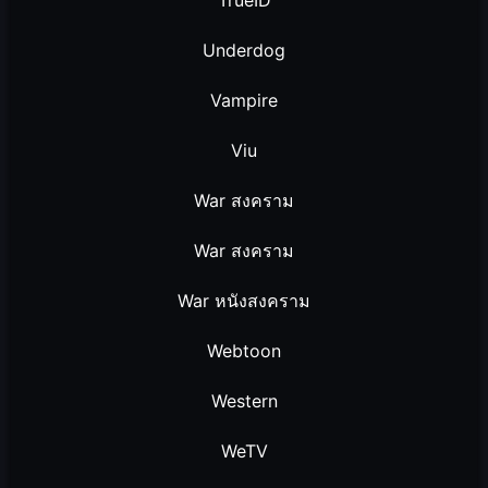
Underdog
Vampire
Viu
War สงคราม
War สงคราม
War หนังสงคราม
Webtoon
Western
WeTV