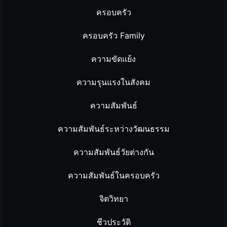
ครอบครัว
ครอบครัว Family
ความขัดแย้ง
ความรุนแรงในสังคม
ความสัมพันธ์
ความสัมพันธ์ระหว่างวัฒนธรรม
ความสัมพันธ์วัยต่างกัน
ความสัมพันธ์ในครอบครัว
จิตวิทยา
ชีวประวัติ