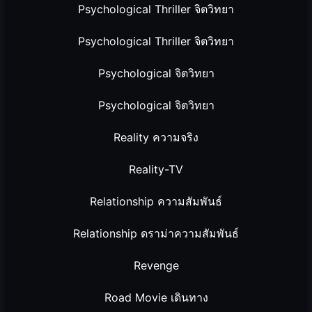
Psychological Thriller จิตวิทยา
Psychological Thriller จิตวิทยา
Psychological จิตวิทยา
Psychological จิตวิทยา
Reality ความจริง
Reality-TV
Relationship ความสัมพันธ์
Relationship ดราม่าความสัมพันธ์
Revenge
Road Movie เดินทาง