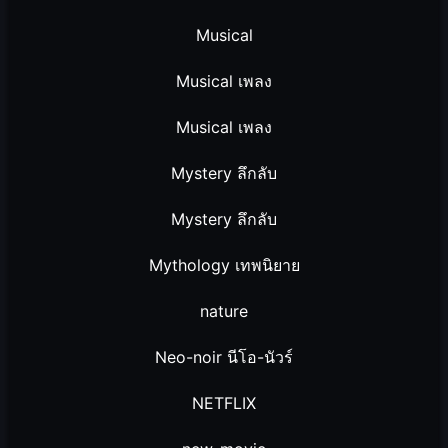
Musical
Musical เพลง
Musical เพลง
Mystery ลึกลับ
Mystery ลึกลับ
Mythology เทพนิยาย
nature
Neo-noir นีโอ-นัวร์
NETFLIX