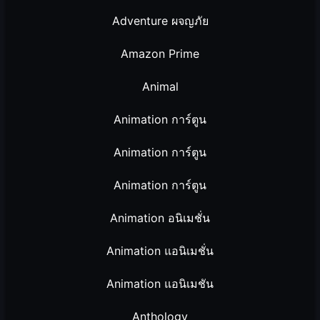
Adventure ผจญภัย
Amazon Prime
Animal
Animation การ์ตูน
Animation การ์ตูน
Animation การ์ตูน
Animation อนิเมชั่น
Animation แอนิเมชั่น
Animation แอนิเมชัน
Anthology