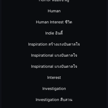
Human
Human Interest ชีวิต
Indie อินดี้
Inspiration สร้างแรงบันดาลใจ
Inspirational แรงบันดาลใจ
Inspirational แรงบันดาลใจ
Interest
Investigation
Investigation สืบสวน