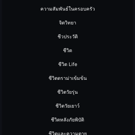
ความสัมพันธ์ในครอบครัว
จิตวิทยา
ชีวประวัติ
ชีวิต
ชีวิต Life
ชีวิตดราม่าเข้มข้น
ชีวิตวัยรุ่น
ชีวิตวัยเยาว์
ชีวิตหลังภัยพิบัติ
ชีวิตและความตาย