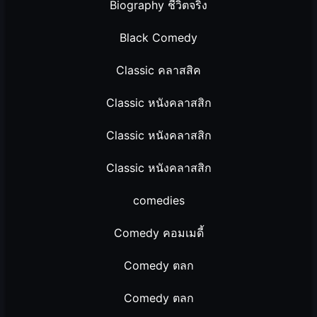
Biography ชีวิตจริง
Black Comedy
Classic คลาสสิค
Classic หนังคลาสสิก
Classic หนังคลาสสิก
Classic หนังคลาสสิก
comedies
Comedy คอมเมดี้
Comedy ตลก
Comedy ตลก