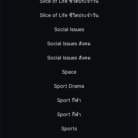
Slice of Life ชีวิตประจำวัน
Slice of Life ชีวิตประจำวัน
Social Issues
Social Issues สังคม
Social Issues สังคม
Space
Sport Drama
Sport กีฬา
Sport กีฬา
Sports