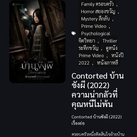
Family ครอบครัว
,
Horror สยองขวัญ
,
Mystery ลึกลับ
,
Prime Video
,
Psychological
จิตวิทยา
,
Thriller
ระทึกขวัญ
,
ดูหนัง
Prime Video
,
หนังปี
2022
,
หนังเกาหลี
Contorted บ้าน
ขังผี (2022)
ความน่ากลัวที่
คุณหนีไม่พ้น
Contorted บ้านขังผี (2022)
เรื่องย่อ
ครอบครัวหนึ่งตัดสินใจย้ายบ้าน