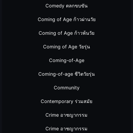
Comedy ตลกขบขัน
Coming of Age ก้าวผ่านวัย
Coming of Age ก้าวพ้นวัย
Coming of Age วัยรุ่น
Coming-of-Age
Coming-of-age ชีวิตวัยรุ่น
Community
Contemporary ร่วมสมัย
Crime อาชญากรรม
Crime อาชญากรรม