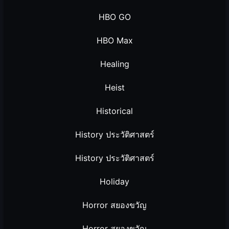
HBO GO
HBO Max
Healing
Heist
Historical
History ประวัติศาสตร์
History ประวัติศาสตร์
Holiday
Horror สยองขวัญ
Horror สยองขวัญ