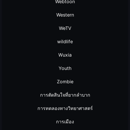
Webtoon
Western
WeTV
wildlife
Wuxia
Youth
Zombie
การตัดสินใจที่ยากลำบาก
การทดลองทางวิทยาศาสตร์
การเมือง