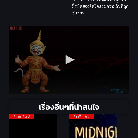
มืดมิดของจิตใจและความลับที่ถูก
ซุกซ่อน
เรื่องอื่นๆที่น่าสนใจ
Full HD
Full HD