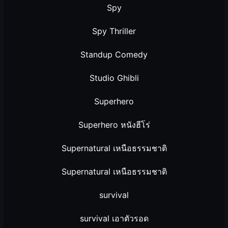
Spy
Spy Thriller
Standup Comedy
Studio Ghibli
Superhero
Superhero หนังฮีโร่
Supernatural เหนือธรรมชาติ
Supernatural เหนือธรรมชาติ
survival
survival เอาตัวรอด