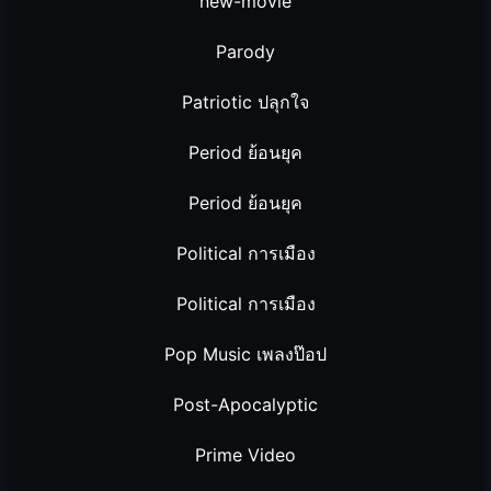
new-movie
Parody
Patriotic ปลุกใจ
Period ย้อนยุค
Period ย้อนยุค
Political การเมือง
Political การเมือง
Pop Music เพลงป๊อป
Post-Apocalyptic
Prime Video