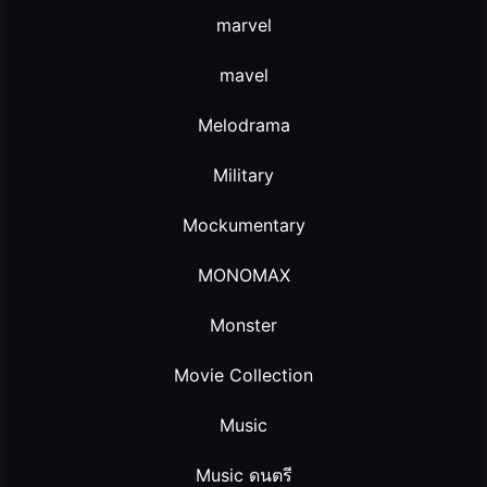
marvel
mavel
Melodrama
Military
Mockumentary
MONOMAX
Monster
Movie Collection
Music
Music ดนตรี