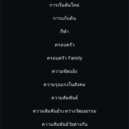
การเริ่มต้นใหม่
การแก้แค้น
กีฬา
ครอบครัว
ครอบครัว Family
ความขัดแย้ง
ความรุนแรงในสังคม
ความสัมพันธ์
ความสัมพันธ์ระหว่างวัฒนธรรม
ความสัมพันธ์วัยต่างกัน