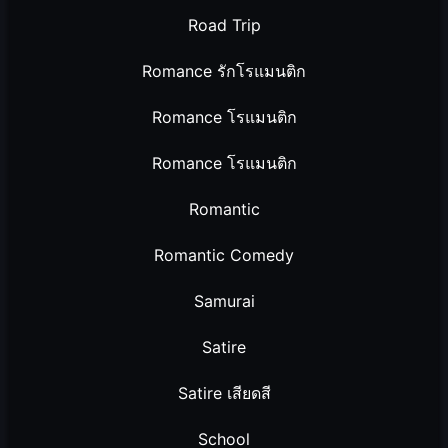
Road Trip
Romance รักโรแมนติก
Romance โรแมนติก
Romance โรแมนติก
Romantic
Romantic Comedy
Samurai
Satire
Satire เสียดสี
School