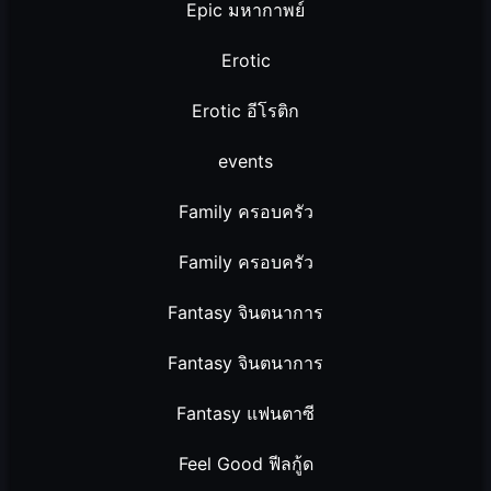
Epic มหากาพย์
Erotic
Erotic อีโรติก
events
Family ครอบครัว
Family ครอบครัว
Fantasy จินตนาการ
Fantasy จินตนาการ
Fantasy แฟนตาซี
Feel Good ฟีลกู้ด