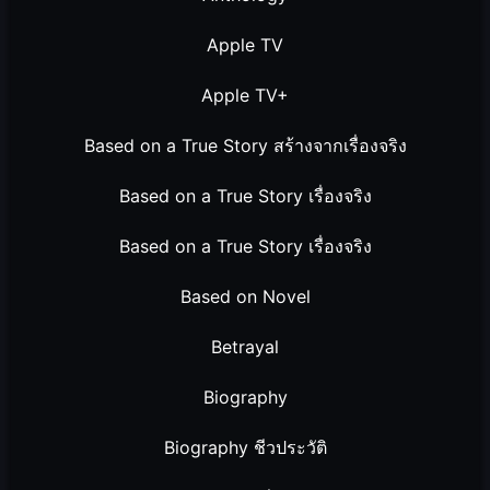
Apple TV
Apple TV+
Based on a True Story สร้างจากเรื่องจริง
Based on a True Story เรื่องจริง
Based on a True Story เรื่องจริง
Based on Novel
Betrayal
Biography
Biography ชีวประวัติ