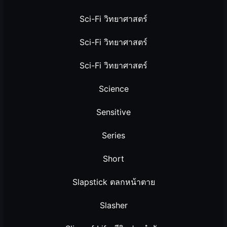
Sci-Fi วิทยาศาสตร์
Sci-Fi วิทยาศาสตร์
Sci-Fi วิทยาศาสตร์
Science
Sensitive
Series
Short
Slapstick ตลกหน้าตาย
Slasher