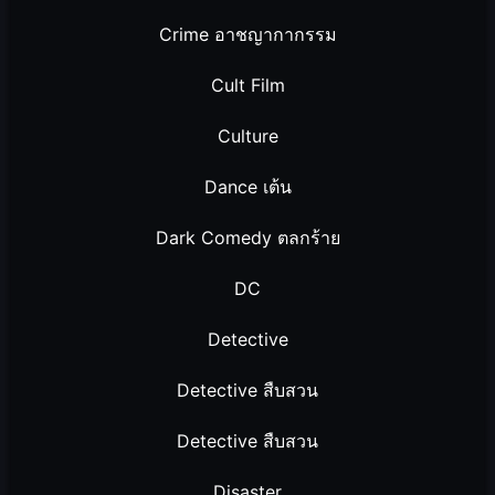
Crime อาชญากากรรม
Cult Film
Culture
Dance เต้น
Dark Comedy ตลกร้าย
DC
Detective
Detective สืบสวน
Detective สืบสวน
Disaster