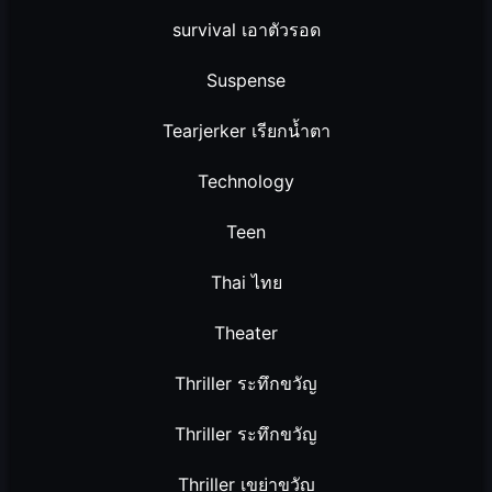
survival เอาตัวรอด
Suspense
Tearjerker เรียกน้ำตา
Technology
Teen
Thai ไทย
Theater
Thriller ระทึกขวัญ
Thriller ระทึกขวัญ
Thriller เขย่าขวัญ