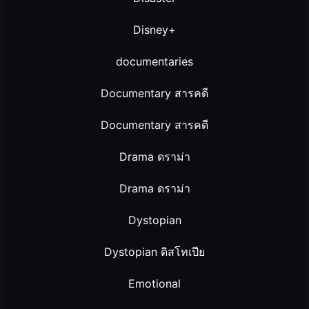
Disney+
documentaries
Documentary สารคดี
Documentary สารคดี
Drama ดราม่า
Drama ดราม่า
Dystopian
Dystopian ดิสโทเปีย
Emotional