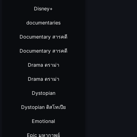
Disney+
documentaries
Documentary สารคดี
Documentary สารคดี
Drama ดราม่า
Drama ดราม่า
Dystopian
Dystopian ดิสโทเปีย
Emotional
Epic มหากาพย์