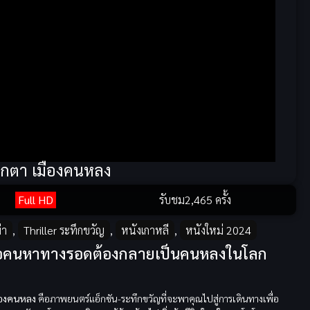
บโกตา เมืองคนหลง
Full HD
รับชม
2,465 ครั้ง
่า
,
Thriller ระทึกขวัญ
,
หนังเกาหลี
,
หนังใหม่ 2024
 เมื่อคนหาทางรอดต้องกลายเป็นคนหลงในโลก
ืองคนหลง
คือภาพยนตร์แอ็กชัน-ระทึกขวัญที่จะพาคุณไปสู่การเดินทางเพื่อ