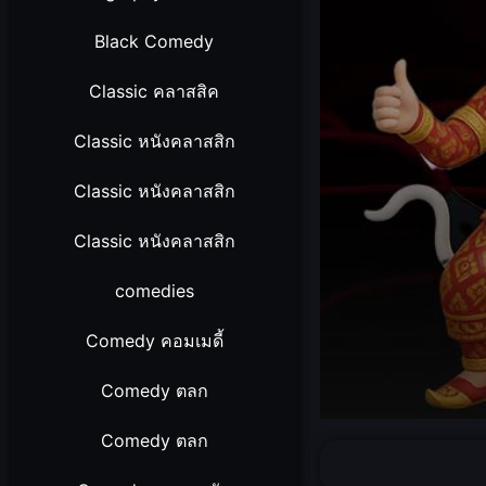
Black Comedy
Classic คลาสสิค
Classic หนังคลาสสิก
Classic หนังคลาสสิก
Classic หนังคลาสสิก
comedies
Comedy คอมเมดี้
Comedy ตลก
Volume
Comedy ตลก
90%