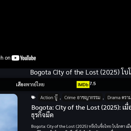
Bogota City of the Lost (2025) โ
7.5
เสียง
พากย์ไทย
IMDb
Action บู๊
,
Crime อาชญากรรม
,
Drama ดราม
Bogota: City of the Lost (2025):
ธุรกิจมืด
Bogota: City of the Lost (2025)
หรือในชื่อไทย
โบโกตา เม