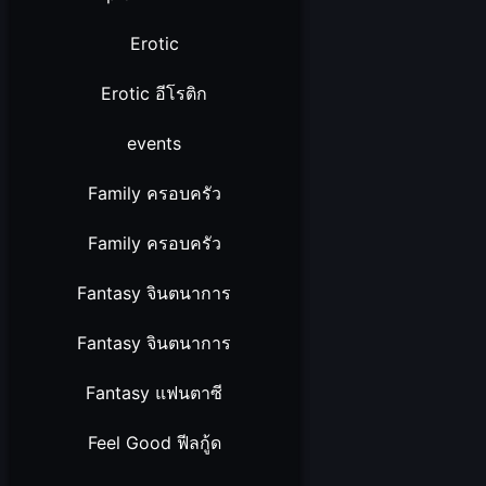
Erotic
Erotic อีโรติก
events
Family ครอบครัว
Family ครอบครัว
Fantasy จินตนาการ
Fantasy จินตนาการ
Fantasy แฟนตาซี
Feel Good ฟีลกู้ด