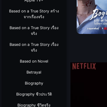
Apple TV+
Based on a True Story สร้าง
จากเรื่องจริง
Based on a True Story เรื่อง
จริง
Based on a True Story เรื่อง
จริง
Based on Novel
Betrayal
Biography
Biography ชีวประวัติ
Biography ชีวิตจริง