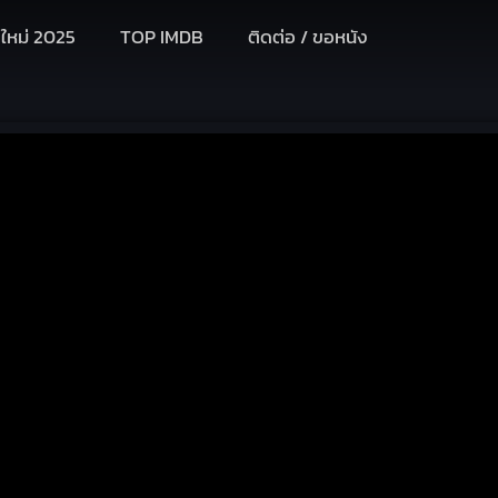
งใหม่ 2025
TOP IMDB
ติดต่อ / ขอหนัง