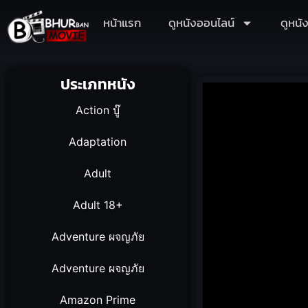
หน้าแรก
ดูหนังออนไลน์
ดูหนั
ประเภทหนัง
Action บู๊
Adaptation
Adult
Adult 18+
Adventure ผจญภัย
Adventure ผจญภัย
Amazon Prime