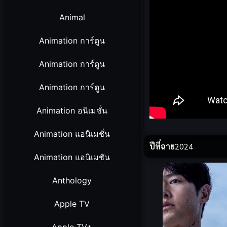
Animal
Animation การ์ตูน
Animation การ์ตูน
Animation การ์ตูน
Animation อนิเมชั่น
Animation แอนิเมชั่น
ปีที่ฉาย
2024
Animation แอนิเมชัน
Anthology
Apple TV