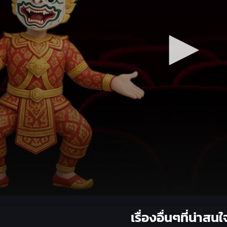
เรื่องอื่นๆที่น่าสนใ