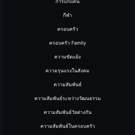
การแก้แค้น
กีฬา
ครอบครัว
ครอบครัว Family
ความขัดแย้ง
ความรุนแรงในสังคม
ความสัมพันธ์
ความสัมพันธ์ระหว่างวัฒนธรรม
ความสัมพันธ์วัยต่างกัน
ความสัมพันธ์ในครอบครัว