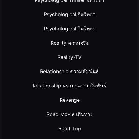
Psychological จิตวิทยา
Psychological จิตวิทยา
Reality ความจริง
Reality-TV
Relationship ความสัมพันธ์
Relationship ดราม่าความสัมพันธ์
Revenge
Road Movie เดินทาง
Road Trip