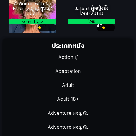
A Woman with No
Filter (2025) ผู้หญิง
Jailbait ผู้หญิงขัง
ไม่มีกั๊ก
โหด (2014)
Soundtrack
ไทย
4.7
ประเภทหนัง
Action บู๊
Adaptation
Adult
Adult 18+
Adventure ผจญภัย
Adventure ผจญภัย