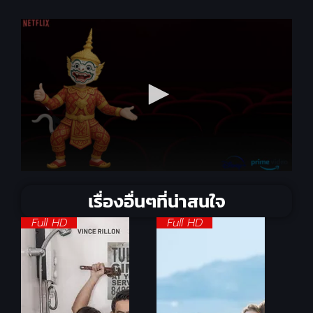
เรื่องอื่นๆที่น่าสนใจ
Full HD
Full HD