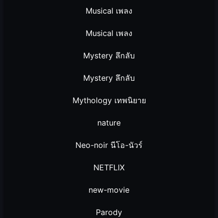
Musical เพลง
Musical เพลง
Mystery ลึกลับ
Mystery ลึกลับ
Mythology เทพนิยาย
nature
Neo-noir นีโอ-นัวร์
NETFLIX
new-movie
Parody