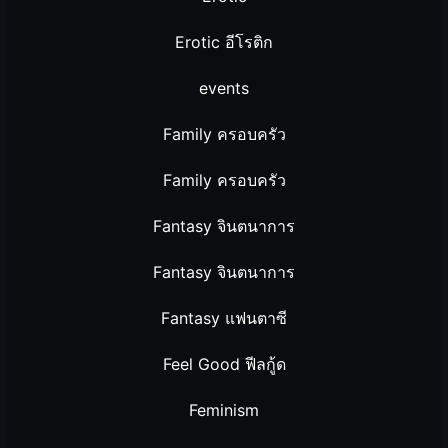
Erotic อีโรติก
events
Family ครอบครัว
Family ครอบครัว
Fantasy จินตนาการ
Fantasy จินตนาการ
Fantasy แฟนตาซี
Feel Good ฟีลกู้ด
Feminism