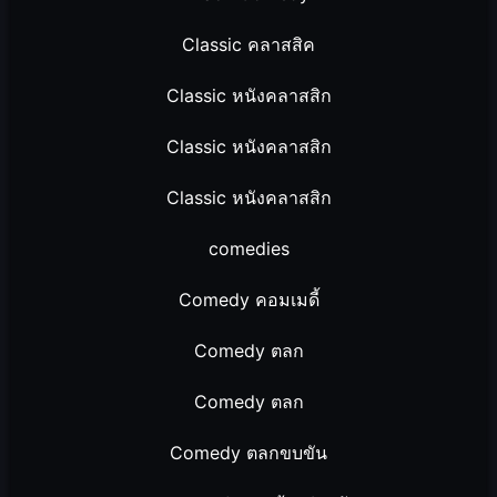
Classic คลาสสิค
Classic หนังคลาสสิก
Classic หนังคลาสสิก
Classic หนังคลาสสิก
comedies
Comedy คอมเมดี้
Comedy ตลก
Comedy ตลก
Comedy ตลกขบขัน