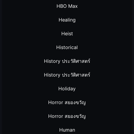
HBO Max
Healing
Heist
Historical
History ประวัติศาสตร์
History ประวัติศาสตร์
Holiday
Horror สยองขวัญ
Horror สยองขวัญ
Human