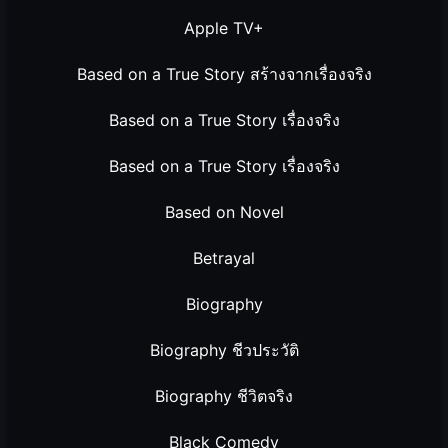
Apple TV+
Based on a True Story สร้างจากเรื่องจริง
Based on a True Story เรื่องจริง
Based on a True Story เรื่องจริง
Based on Novel
Betrayal
Biography
Biography ชีวประวัติ
Biography ชีวิตจริง
Black Comedy