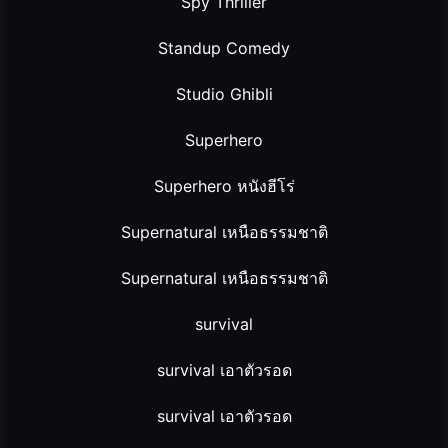
Spy Thriller
Standup Comedy
Studio Ghibli
Superhero
Superhero หนังฮีโร่
Supernatural เหนือธรรมชาติ
Supernatural เหนือธรรมชาติ
survival
survival เอาตัวรอด
survival เอาตัวรอด