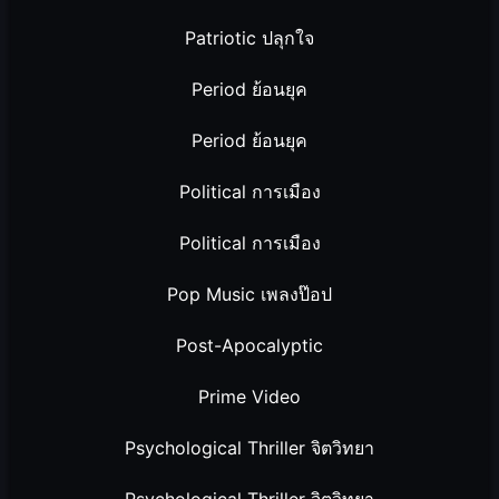
Patriotic ปลุกใจ
Period ย้อนยุค
Period ย้อนยุค
Political การเมือง
Political การเมือง
Pop Music เพลงป๊อป
Post-Apocalyptic
Prime Video
Psychological Thriller จิตวิทยา
Psychological Thriller จิตวิทยา