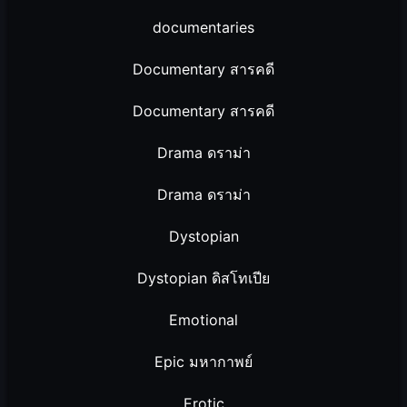
documentaries
Documentary สารคดี
Documentary สารคดี
Drama ดราม่า
Drama ดราม่า
Dystopian
Dystopian ดิสโทเปีย
Emotional
Epic มหากาพย์
Erotic