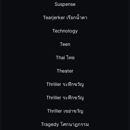
Suspense
Tearjerker เรียกน้ำตา
Technology
Teen
Thai ไทย
Theater
Thriller ระทึกขวัญ
Thriller ระทึกขวัญ
Thriller เขย่าขวัญ
Tragedy โศกนาฏกรรม