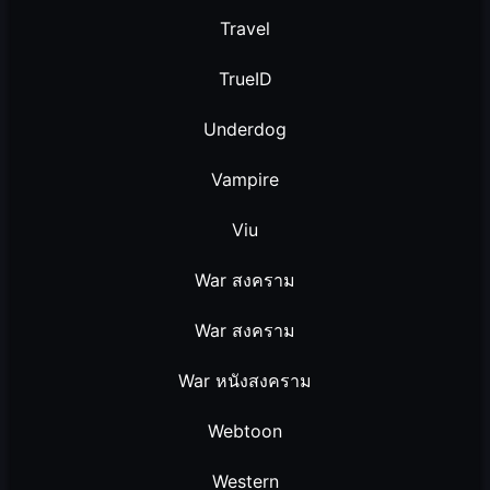
Travel
TrueID
Underdog
Vampire
Viu
War สงคราม
War สงคราม
War หนังสงคราม
Webtoon
Western