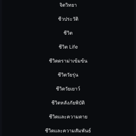
จิตวิทยา
ชีวประวัติ
ชีวิต
ชีวิต Life
ชีวิตดราม่าเข้มข้น
ชีวิตวัยรุ่น
ชีวิตวัยเยาว์
ชีวิตหลังภัยพิบัติ
ชีวิตและความตาย
ชีวิตและความสัมพันธ์