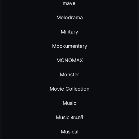
mavel
Melodrama
Military
Mockumentary
MONOMAX
Monster
Movie Collection
Music
Music ดนตรี
Musical