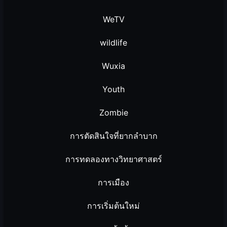
WeTV
wildlife
Wuxia
Youth
Zombie
การตัดสินใจที่ยากลำบาก
การทดลองทางวิทยาศาสตร์
การเมือง
การเริ่มต้นใหม่