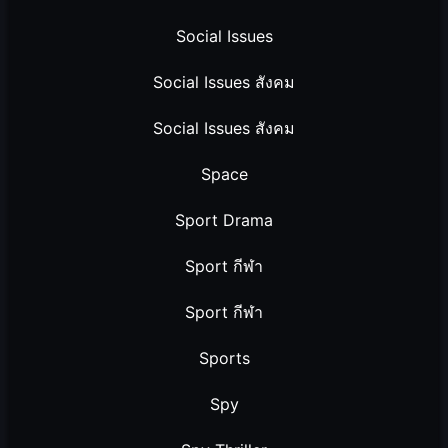
Social Issues
Social Issues สังคม
Social Issues สังคม
Space
Sport Drama
Sport กีฬา
Sport กีฬา
Sports
Spy