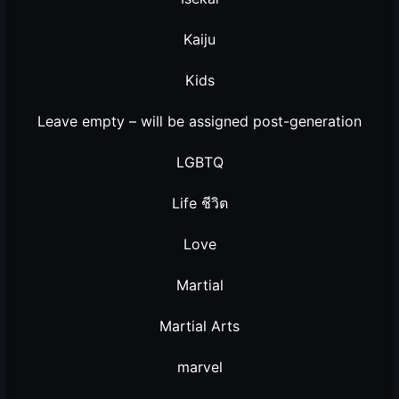
Kaiju
Kids
Leave empty – will be assigned post-generation
LGBTQ
Life ชีวิต
Love
Martial
Martial Arts
marvel