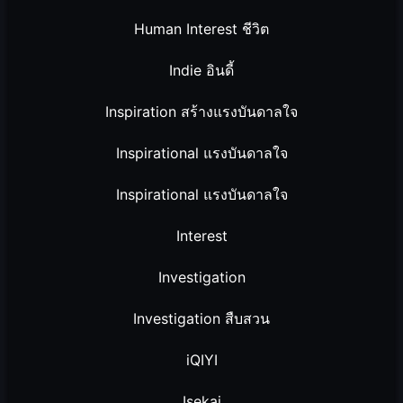
Human Interest ชีวิต
Indie อินดี้
Inspiration สร้างแรงบันดาลใจ
Inspirational แรงบันดาลใจ
Inspirational แรงบันดาลใจ
Interest
Investigation
Investigation สืบสวน
iQIYI
Isekai