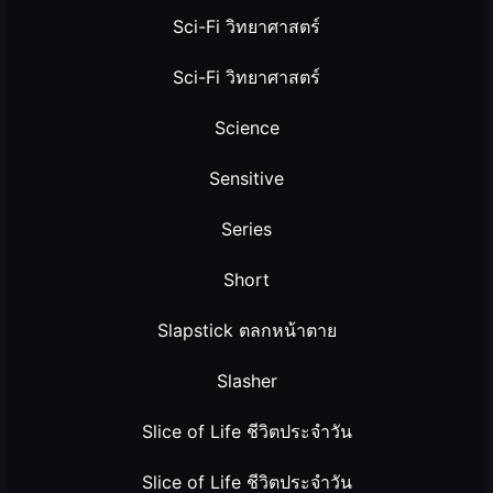
Sci-Fi วิทยาศาสตร์
Sci-Fi วิทยาศาสตร์
Science
Sensitive
Series
Short
Slapstick ตลกหน้าตาย
Slasher
Slice of Life ชีวิตประจำวัน
Slice of Life ชีวิตประจำวัน