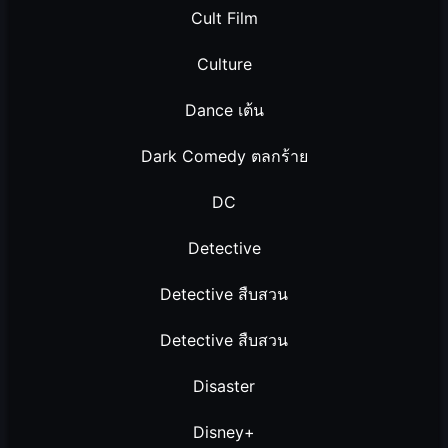
Cult Film
Culture
Dance เต้น
Dark Comedy ตลกร้าย
DC
Detective
Detective สืบสวน
Detective สืบสวน
Disaster
Disney+