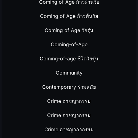
Coming of Age ก้าวผ่านวัย
Coming of Age ก้าวพ้นวัย
Coming of Age วัยรุ่น
Coming-of-Age
Coming-of-age ชีวิตวัยรุ่น
Community
Contemporary ร่วมสมัย
Crime อาชญากรรม
Crime อาชญากรรม
Crime อาชญากากรรม