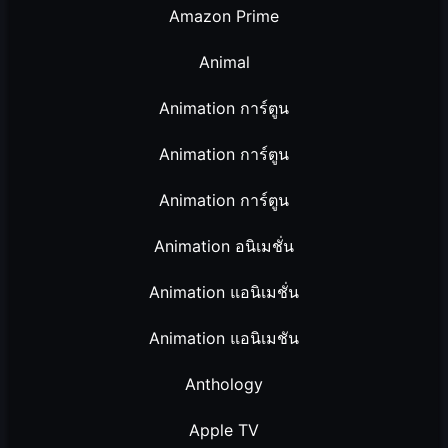
Amazon Prime
Animal
Animation การ์ตูน
Animation การ์ตูน
Animation การ์ตูน
Animation อนิเมชั่น
Animation แอนิเมชั่น
Animation แอนิเมชัน
Anthology
Apple TV