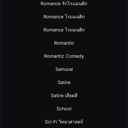
Romance รักโรแมนติก
Romance โรแมนติก
Romance โรแมนติก
Romantic
Romantic Comedy
Samurai
Satire
Satire เสียดสี
School
Sci-Fi วิทยาศาสตร์