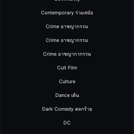
Contemporary ร่วมสมัย
Crime อาชญากรรม
Crime อาชญากรรม
Crime อาชญากากรรม
Cult Film
Culture
Dance เต้น
Dark Comedy ตลกร้าย
DC