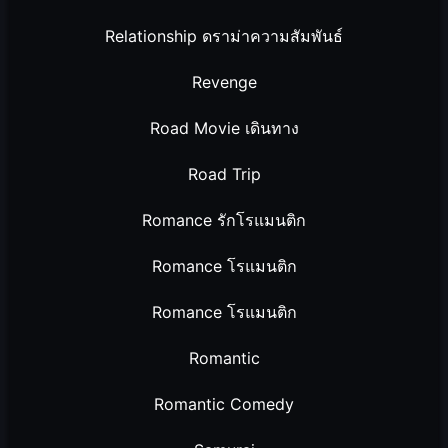
Relationship ดราม่าความสัมพันธ์
Revenge
Road Movie เดินทาง
Road Trip
Romance รักโรแมนติก
Romance โรแมนติก
Romance โรแมนติก
Romantic
Romantic Comedy