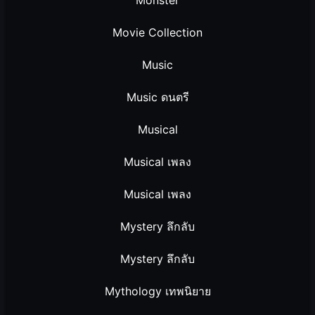
Movie Collection
Music
Music ดนตรี
Musical
Musical เพลง
Musical เพลง
Mystery ลึกลับ
Mystery ลึกลับ
Mythology เทพนิยาย