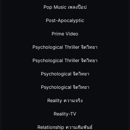
Pop Music เพลงป๊อป
Post-Apocalyptic
Prime Video
Psychological Thriller จิตวิทยา
Psychological Thriller จิตวิทยา
Psychological จิตวิทยา
Psychological จิตวิทยา
Reality ความจริง
Reality-TV
Relationship ความสัมพันธ์