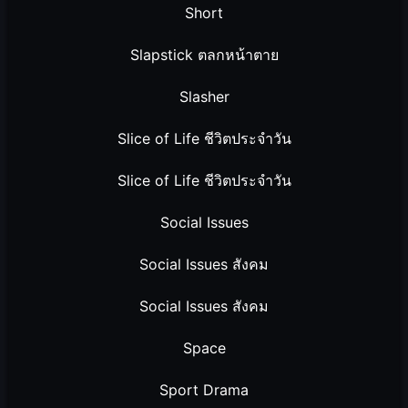
Short
Slapstick ตลกหน้าตาย
Slasher
Slice of Life ชีวิตประจำวัน
Slice of Life ชีวิตประจำวัน
Social Issues
Social Issues สังคม
Social Issues สังคม
Space
Sport Drama