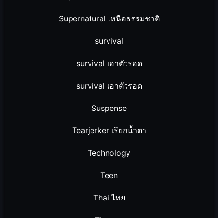
Supernatural เหนือธรรมชาติ
survival
survival เอาตัวรอด
survival เอาตัวรอด
Suspense
Tearjerker เรียกน้ำตา
Technology
Teen
Thai ไทย