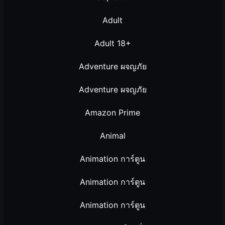
Adult
Adult 18+
Adventure ผจญภัย
Adventure ผจญภัย
Amazon Prime
Animal
Animation การ์ตูน
Animation การ์ตูน
Animation การ์ตูน