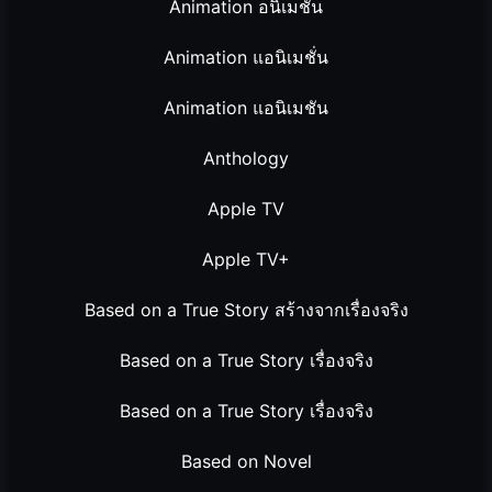
Animation อนิเมชั่น
Animation แอนิเมชั่น
Animation แอนิเมชัน
Anthology
Apple TV
Apple TV+
Based on a True Story สร้างจากเรื่องจริง
Based on a True Story เรื่องจริง
Based on a True Story เรื่องจริง
Based on Novel