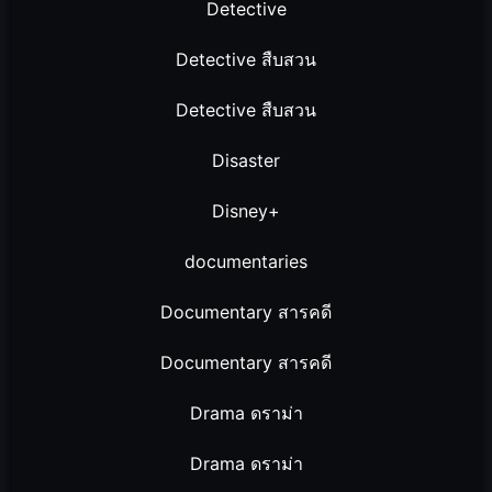
Detective
Detective สืบสวน
Detective สืบสวน
Disaster
Disney+
documentaries
Documentary สารคดี
Documentary สารคดี
Drama ดราม่า
Drama ดราม่า