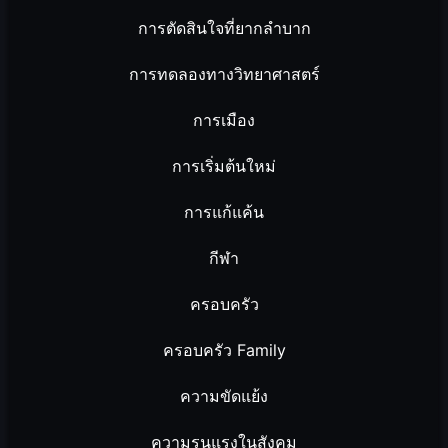
การตัดสินใจที่ยากลำบาก
การทดลองทางวิทยาศาสตร์
การเมือง
การเริ่มต้นใหม่
การแก้แค้น
กีฬา
ครอบครัว
ครอบครัว Family
ความขัดแย้ง
ความรุนแรงในสังคม