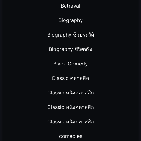
Betrayal
Biography
Biography ชีวประวัติ
Biography ชีวิตจริง
Black Comedy
Classic คลาสสิค
Classic หนังคลาสสิก
Classic หนังคลาสสิก
Classic หนังคลาสสิก
comedies