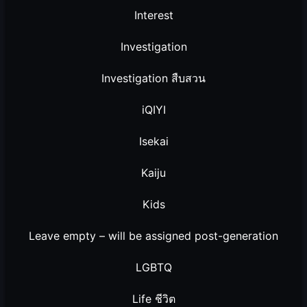
Interest
Investigation
Investigation สืบสวน
iQIYI
Isekai
Kaiju
Kids
Leave empty – will be assigned post-generation
LGBTQ
Life ชีวิต