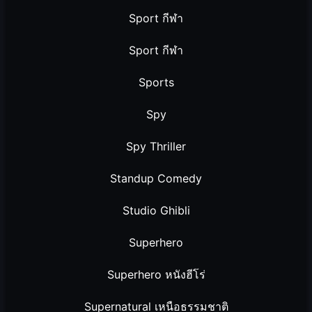
Sport กีฬา
Sport กีฬา
Sports
Spy
Spy Thriller
Standup Comedy
Studio Ghibli
Superhero
Superhero หนังฮีโร่
Supernatural เหนือธรรมชาติ