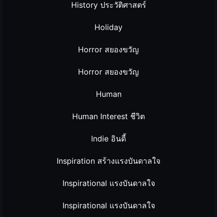
History ประวัติศาสตร์
Holiday
Horror สยองขวัญ
Horror สยองขวัญ
Human
Human Interest ชีวิต
Indie อินดี้
Inspiration สร้างแรงบันดาลใจ
Inspirational แรงบันดาลใจ
Inspirational แรงบันดาลใจ