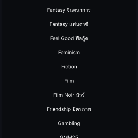
Fantasy จินตนาการ
Fantasy แฟนตาซี
Feel Good ฟีลกู้ด
Feminism
Fiction
Film
Film Noir นัวร์
Friendship มิตรภาพ
Gambling
GMM25