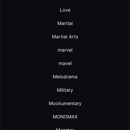
Love
Martial
Martial Arts
marvel
mavel
Melodrama
Military
Mockumentary
MONOMAX
Monster