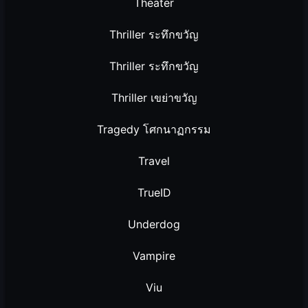
Theater
Thriller ระทึกขวัญ
Thriller ระทึกขวัญ
Thriller เขย่าขวัญ
Tragedy โศกนาฏกรรม
Travel
TrueID
Underdog
Vampire
Viu