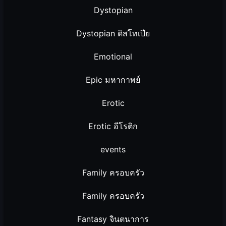
Dystopian
Dystopian ดิสโทเปีย
Emotional
Epic มหากาพย์
Erotic
Erotic อีโรติก
events
Family ครอบครัว
Family ครอบครัว
Fantasy จินตนาการ