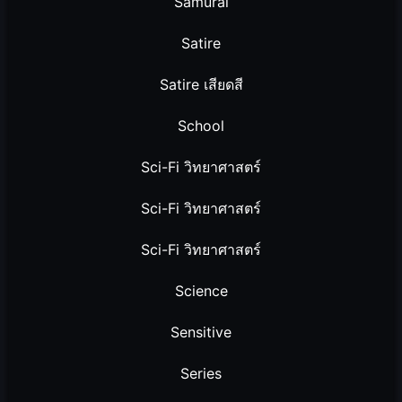
Samurai
Satire
Satire เสียดสี
School
Sci-Fi วิทยาศาสตร์
Sci-Fi วิทยาศาสตร์
Sci-Fi วิทยาศาสตร์
Science
Sensitive
Series