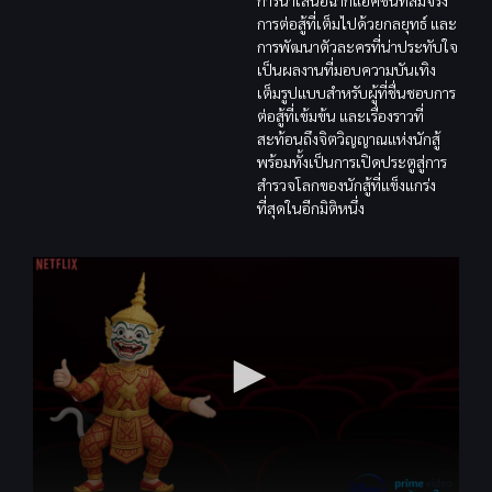
การต่อสู้ที่เต็มไปด้วยกลยุทธ์ และ
การพัฒนาตัวละครที่น่าประทับใจ
เป็นผลงานที่มอบความบันเทิง
เต็มรูปแบบสำหรับผู้ที่ชื่นชอบการ
ต่อสู้ที่เข้มข้น และเรื่องราวที่
สะท้อนถึงจิตวิญญาณแห่งนักสู้
พร้อมทั้งเป็นการเปิดประตูสู่การ
สำรวจโลกของนักสู้ที่แข็งแกร่ง
ที่สุดในอีกมิติหนึ่ง