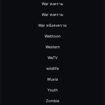
War สงคราม
War สงคราม
War หนังสงคราม
Webtoon
Western
WeTV
wildlife
Wuxia
Youth
Zombie