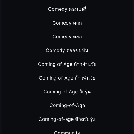
Comedy คอมเมดี้
Comedy ตลก
Comedy ตลก
Comedy ตลกขบขัน
Coming of Age ก้าวผ่านวัย
Coming of Age ก้าวพ้นวัย
Coming of Age วัยรุ่น
Coming-of-Age
Coming-of-age ชีวิตวัยรุ่น
Community