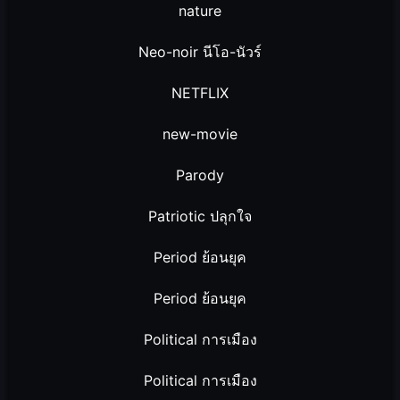
nature
Neo-noir นีโอ-นัวร์
NETFLIX
new-movie
Parody
Patriotic ปลุกใจ
Period ย้อนยุค
Period ย้อนยุค
Political การเมือง
Political การเมือง