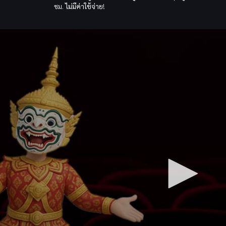
ชม.
ไม่มีค่าใช้จ่าย
!