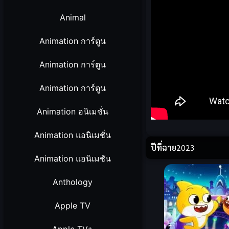
Animal
Animation การ์ตูน
Animation การ์ตูน
Animation การ์ตูน
Animation อนิเมชั่น
Animation แอนิเมชั่น
ปีที่ฉาย
2023
Animation แอนิเมชัน
Anthology
Apple TV