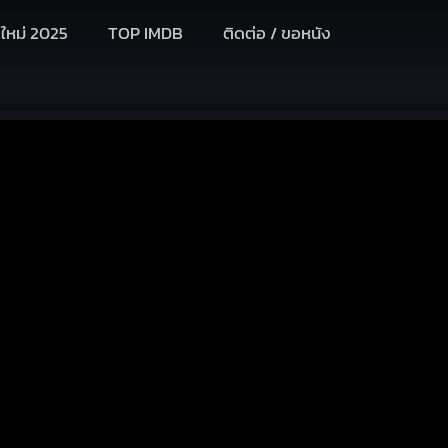
งใหม่ 2025
TOP IMDB
ติดต่อ / ขอหนัง