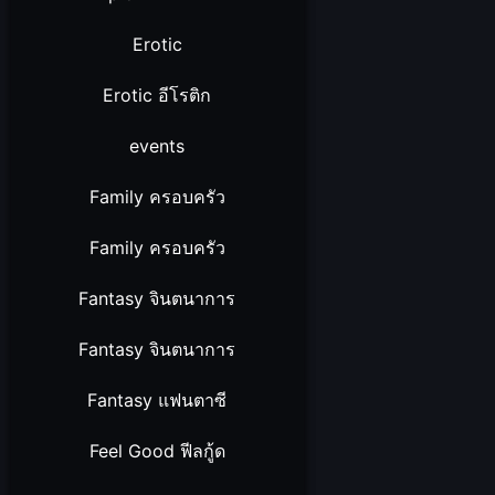
Erotic
Erotic อีโรติก
events
Family ครอบครัว
Family ครอบครัว
Fantasy จินตนาการ
Fantasy จินตนาการ
Fantasy แฟนตาซี
Feel Good ฟีลกู้ด