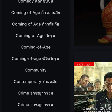
Comedy ตลกขบขัน
Coming of Age ก้าวผ่านวัย
Coming of Age ก้าวพ้นวัย
Coming of Age วัยรุ่น
Coming-of-Age
Volume
90%
Coming-of-age ชีวิตวัยรุ่น
Full HD
Community
Contemporary ร่วมสมัย
Crime อาชญากรรม
Crime อาชญากรรม
Cruel War (2024)