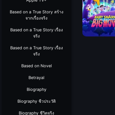
Apple TV+
Based on a True Story สร้าง
จากเรื่องจริง
Based on a True Story เรื่อง
จริง
Based on a True Story เรื่อง
จริง
Based on Novel
Betrayal
Biography
Biography ชีวประวัติ
Biography ชีวิตจริง