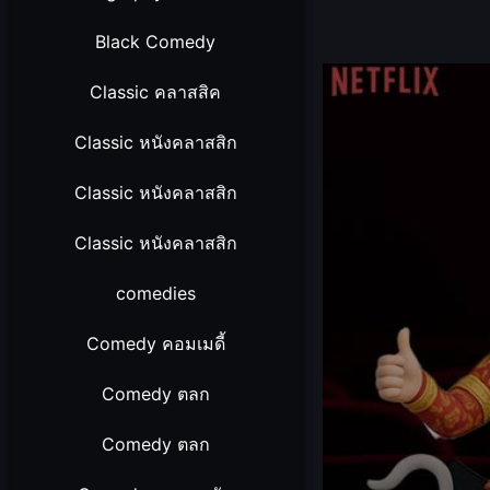
Black Comedy
Classic คลาสสิค
Classic หนังคลาสสิก
Classic หนังคลาสสิก
Classic หนังคลาสสิก
comedies
Comedy คอมเมดี้
Comedy ตลก
Comedy ตลก