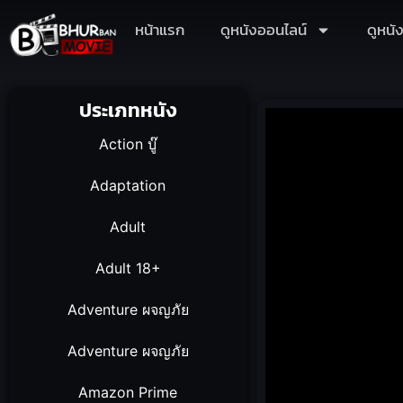
หน้าแรก
ดูหนังออนไลน์
ดูหนั
ประเภทหนัง
Action บู๊
Adaptation
Adult
Adult 18+
Adventure ผจญภัย
Adventure ผจญภัย
Amazon Prime