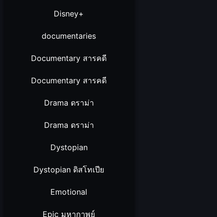
Disney+
documentaries
Documentary สารคดี
Documentary สารคดี
Drama ดราม่า
Drama ดราม่า
Dystopian
Dystopian ดิสโทเปีย
Emotional
Epic มหากาพย์