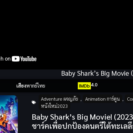
Baby Shark’s Big Movie 
4.0
เสียง
พากย์ไทย
IMDb
Adventure ผจญภัย
,
Animation การ์ตูน
,
Co
หนังใหม่2023
Baby Shark’s Big Movie! (2023
ชาร์คเพื่อปกป้องดนตรีใต้ทะเลล