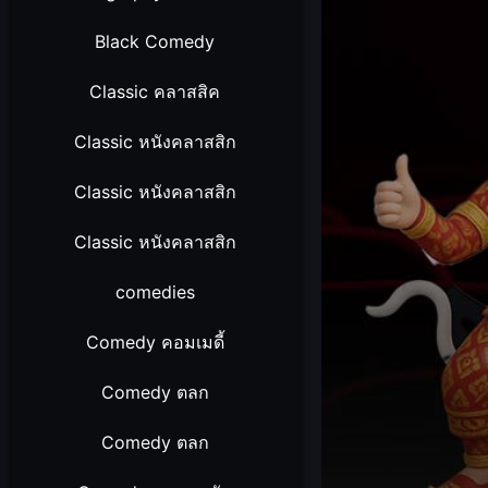
Black Comedy
Classic คลาสสิค
Classic หนังคลาสสิก
Classic หนังคลาสสิก
Classic หนังคลาสสิก
comedies
Comedy คอมเมดี้
Comedy ตลก
Comedy ตลก