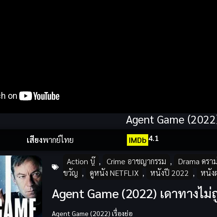
Agent Game (2022
4.1
เสียง
พากย์ไทย
IMDb
Action บู๊
,
Crime อาชญากรรม
,
Drama ดราม
ขวัญ
,
ดูหนัง NETFLIX
,
หนังปี 2022
,
หนังฝ
Agent Game (2022) เดาทางไม่ถ
Agent Game (2022) เรื่องย่อ