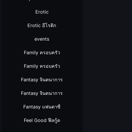
Erotic
Erotic อีโรติก
events
Family ครอบครัว
Family ครอบครัว
Fantasy จินตนาการ
Fantasy จินตนาการ
Fantasy แฟนตาซี
Feel Good ฟีลกู้ด