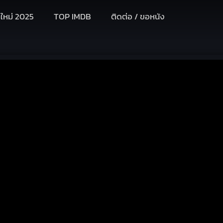
งใหม่ 2025
TOP IMDB
ติดต่อ / ขอหนัง