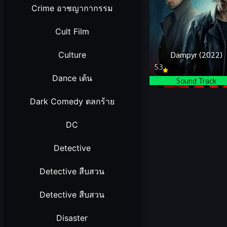
Crime อาชญากากรรม
Cult Film
Dampyr (2022)
Culture
5.3
Dance เต้น
Sound Track
Dark Comedy ตลกร้าย
DC
Detective
Detective สืบสวน
Detective สืบสวน
Disaster