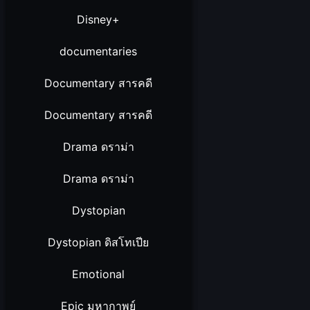
Disney+
documentaries
Documentary สารคดี
Documentary สารคดี
Drama ดราม่า
Drama ดราม่า
Dystopian
Dystopian ดิสโทเปีย
Emotional
Epic มหากาพย์