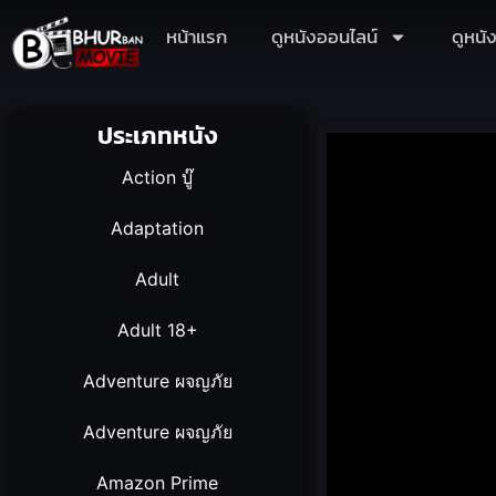
หน้าแรก
ดูหนังออนไลน์
ดูหนั
ประเภทหนัง
Action บู๊
Adaptation
Adult
Adult 18+
Adventure ผจญภัย
Adventure ผจญภัย
Amazon Prime