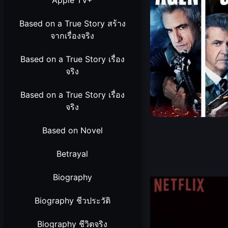
Apple TV+
Based on a True Story สร้าง
จากเรื่องจริง
Based on a True Story เรื่อง
จริง
Based on a True Story เรื่อง
จริง
Based on Novel
Betrayal
Biography
Biography ชีวประวัติ
Biography ชีวิตจริง