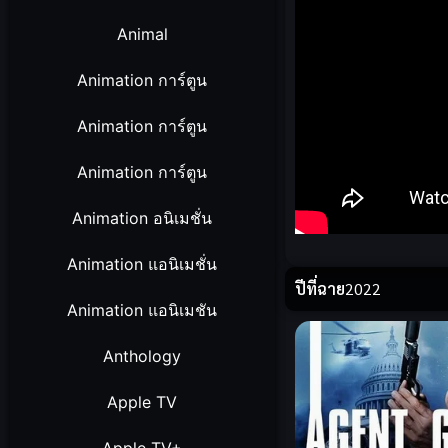
Animal
Animation การ์ตูน
Animation การ์ตูน
Animation การ์ตูน
Animation อนิเมชั่น
Animation แอนิเมชั่น
ปีที่ฉาย
2022
Animation แอนิเมชัน
Anthology
Apple TV