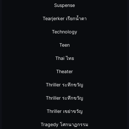
Suspense
Tearjerker เรียกน้ำตา
Technology
Teen
Thai ไทย
Theater
Thriller ระทึกขวัญ
Thriller ระทึกขวัญ
Thriller เขย่าขวัญ
Tragedy โศกนาฏกรรม