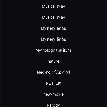
Musical เพลง
Musical เพลง
Mystery ลึกลับ
Mystery ลึกลับ
Mythology เทพนิยาย
nature
Neo-noir นีโอ-นัวร์
NETFLIX
new-movie
Parody