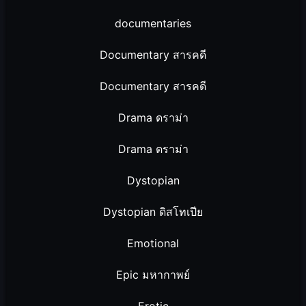
documentaries
Documentary สารคดี
Documentary สารคดี
Drama ดราม่า
Drama ดราม่า
Dystopian
Dystopian ดิสโทเปีย
Emotional
Epic มหากาพย์