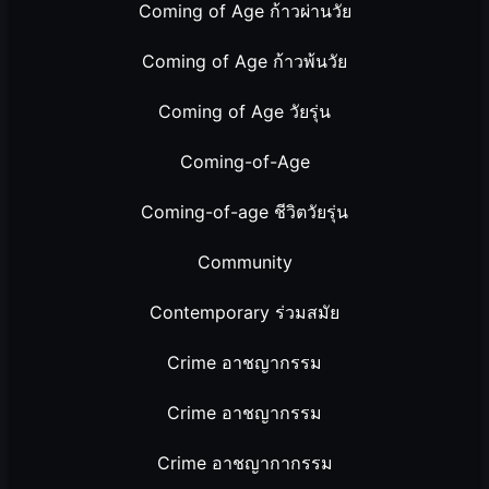
Coming of Age ก้าวผ่านวัย
Coming of Age ก้าวพ้นวัย
Coming of Age วัยรุ่น
Coming-of-Age
Coming-of-age ชีวิตวัยรุ่น
Community
Contemporary ร่วมสมัย
Crime อาชญากรรม
Crime อาชญากรรม
Crime อาชญากากรรม