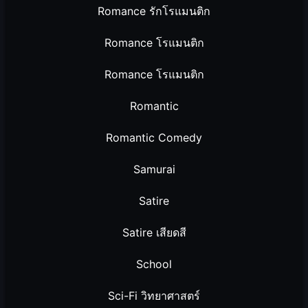
Romance รักโรแมนติก
Romance โรแมนติก
Romance โรแมนติก
Romantic
Romantic Comedy
Samurai
Satire
Satire เสียดสี
School
Sci-Fi วิทยาศาสตร์