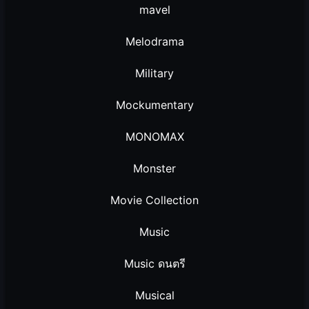
mavel
Melodrama
Military
Mockumentary
MONOMAX
Monster
Movie Collection
Music
Music ดนตรี
Musical