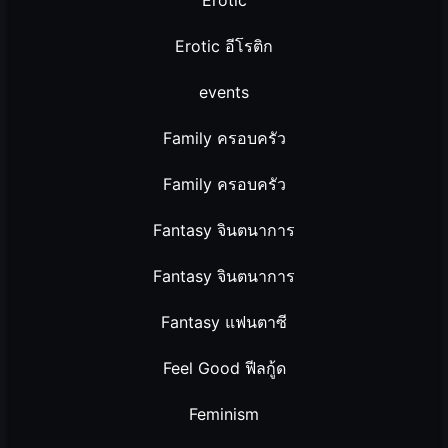
Erotic
Erotic อีโรติก
events
Family ครอบครัว
Family ครอบครัว
Fantasy จินตนาการ
Fantasy จินตนาการ
Fantasy แฟนตาซี
Feel Good ฟีลกู้ด
Feminism