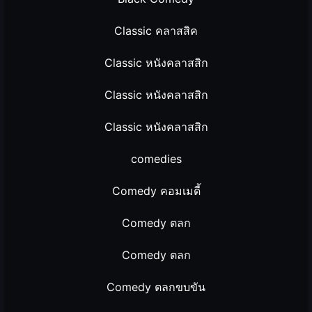
Classic คลาสสิค
Classic หนังคลาสสิก
Classic หนังคลาสสิก
Classic หนังคลาสสิก
comedies
Comedy คอมเมดี้
Comedy ตลก
Comedy ตลก
Comedy ตลกขบขัน