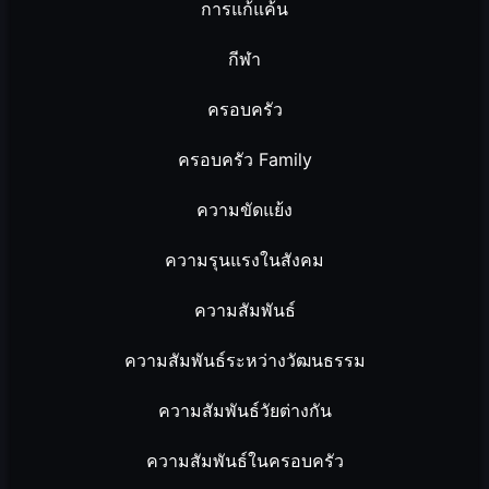
การแก้แค้น
กีฬา
ครอบครัว
ครอบครัว Family
ความขัดแย้ง
ความรุนแรงในสังคม
ความสัมพันธ์
ความสัมพันธ์ระหว่างวัฒนธรรม
ความสัมพันธ์วัยต่างกัน
ความสัมพันธ์ในครอบครัว