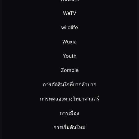
WeTV
wildlife
Wuxia
Youth
Zombie
การตัดสินใจที่ยากลำบาก
การทดลองทางวิทยาศาสตร์
การเมือง
การเริ่มต้นใหม่