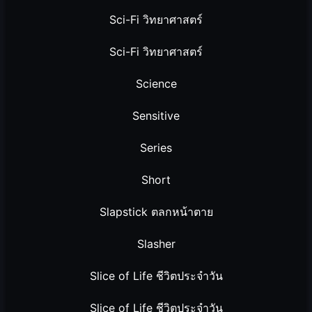
Sci-Fi วิทยาศาสตร์
Sci-Fi วิทยาศาสตร์
Science
Sensitive
Series
Short
Slapstick ตลกหน้าตาย
Slasher
Slice of Life ชีวิตประจำวัน
Slice of Life ชีวิตประจำวัน