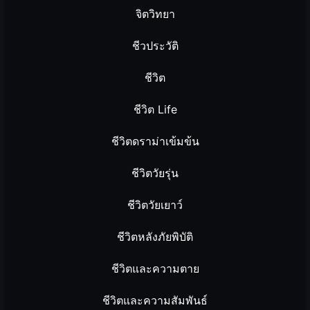
จิตวิทยา
ชีวประวัติ
ชีวิต
ชีวิต Life
ชีวิตดราม่าเข้มข้น
ชีวิตวัยรุ่น
ชีวิตวัยเยาว์
ชีวิตหลังภัยพิบัติ
ชีวิตและความตาย
ชีวิตและความสัมพันธ์