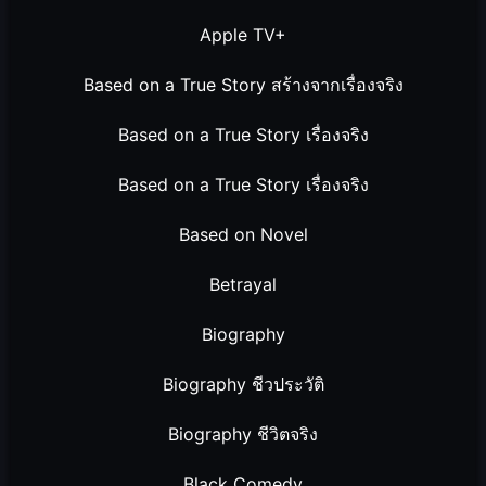
Apple TV+
Based on a True Story สร้างจากเรื่องจริง
Based on a True Story เรื่องจริง
Based on a True Story เรื่องจริง
Based on Novel
Betrayal
Biography
Biography ชีวประวัติ
Biography ชีวิตจริง
Black Comedy