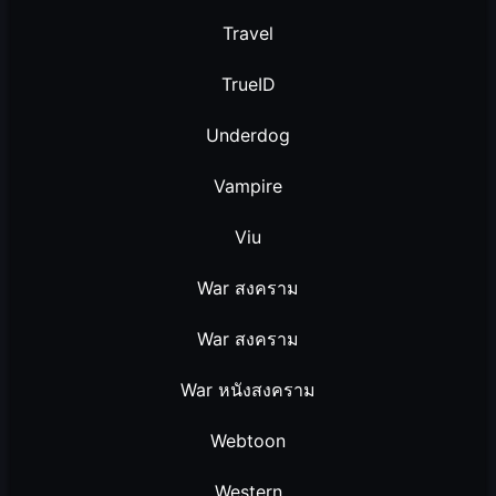
Travel
TrueID
Underdog
Vampire
Viu
War สงคราม
War สงคราม
War หนังสงคราม
Webtoon
Western