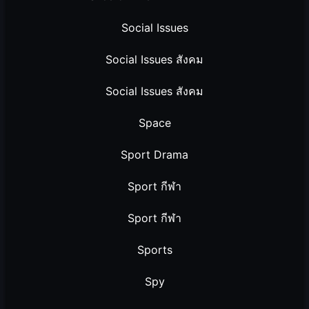
Social Issues
Social Issues สังคม
Social Issues สังคม
Space
Sport Drama
Sport กีฬา
Sport กีฬา
Sports
Spy