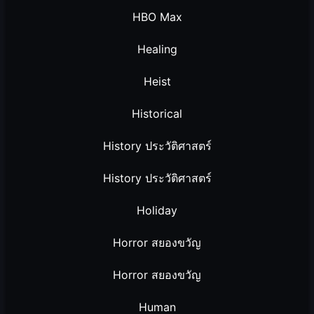
HBO Max
Healing
Heist
Historical
History ประวัติศาสตร์
History ประวัติศาสตร์
Holiday
Horror สยองขวัญ
Horror สยองขวัญ
Human