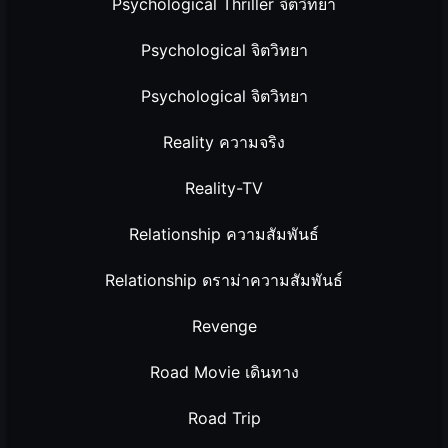
Psychological Thriller จิตวิทยา
Psychological จิตวิทยา
Psychological จิตวิทยา
Reality ความจริง
Reality-TV
Relationship ความสัมพันธ์
Relationship ดราม่าความสัมพันธ์
Revenge
Road Movie เดินทาง
Road Trip