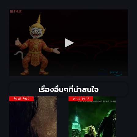
เรื่องอื่นๆที่น่าสนใจ
Full HD
Full HD