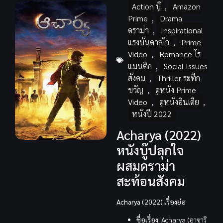
Action บู๊
,
Amazon
Prime
,
Drama
ดราม่า
,
Inspirational
แรงบันดาลใจ
,
Prime
Video
,
Romance โร
แมนติก
,
Social Issues
สังคม
,
Thriller ระทึก
ขวัญ
,
ดูหนัง Prime
Video
,
ดูหนังอินเดีย
,
หนังปี 2022
Acharya (2022)
หนังบู๊ปลุกใจ
ผสมดราม่า
สะท้อนสังคม
Acharya (2022) เรื่องย่อ
ชื่อเรื่อง:
Acharya (อาชาริ