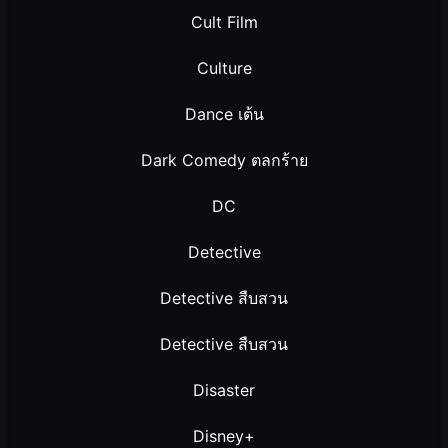
Cult Film
Culture
Dance เต้น
Dark Comedy ตลกร้าย
DC
Detective
Detective สืบสวน
Detective สืบสวน
Disaster
Disney+