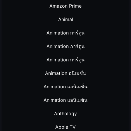
Amazon Prime
Animal
Animation การ์ตูน
Animation การ์ตูน
Animation การ์ตูน
Animation อนิเมชั่น
Animation แอนิเมชั่น
Animation แอนิเมชัน
Anthology
Apple TV