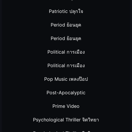
Patriotic ปลุกใจ
Period ย้อนยุค
Period ย้อนยุค
Political การเมือง
Political การเมือง
Pop Music เพลงป๊อป
Post-Apocalyptic
Prime Video
Psychological Thriller จิตวิทยา