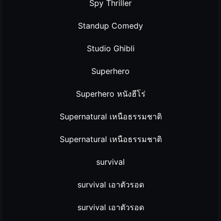
Spy Thriller
Standup Comedy
Studio Ghibli
Superhero
Superhero หนังฮีโร่
Supernatural เหนือธรรมชาติ
Supernatural เหนือธรรมชาติ
survival
survival เอาตัวรอด
survival เอาตัวรอด