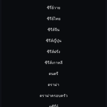
ซีรี่ย์วาย
ซีรีย์ไทย
ซีรีส์จีน
ซีรีส์ญี่ปุ่น
ซีรีส์ฝรั่ง
ซีรีส์เกาหลี
ดนตรี
ดราม่า
ดราม่าครอบครัว
ดูซีรี่ย์