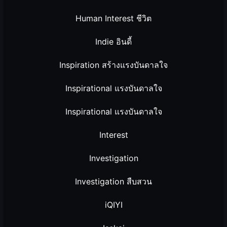
Human Interest ชีวิต
Indie อินดี้
Inspiration สร้างแรงบันดาลใจ
Inspirational แรงบันดาลใจ
Inspirational แรงบันดาลใจ
Interest
Investigation
Investigation สืบสวน
iQIYI