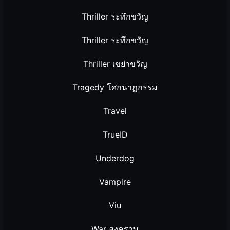
Thriller ระทึกขวัญ
Thriller ระทึกขวัญ
Thriller เขย่าขวัญ
Tragedy โศกนาฏกรรม
Travel
TrueID
Underdog
Vampire
Viu
War สงคราม