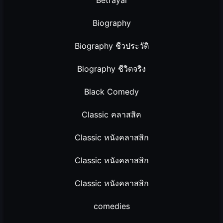
Biography
Biography ชีวประวัติ
Biography ชีวิตจริง
Black Comedy
Classic คลาสสิค
Classic หนังคลาสสิก
Classic หนังคลาสสิก
Classic หนังคลาสสิก
comedies