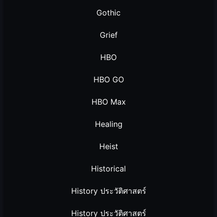
Gothic
Grief
HBO
HBO GO
HBO Max
Healing
Heist
Historical
History ประวัติศาสตร์
History ประวัติศาสตร์