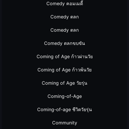
Comedy คอมเมดี้
Comedy ตลก
Comedy ตลก
Comedy ตลกขบขัน
Coming of Age ก้าวผ่านวัย
Coming of Age ก้าวพ้นวัย
Coming of Age วัยรุ่น
Coming-of-Age
Coming-of-age ชีวิตวัยรุ่น
Community