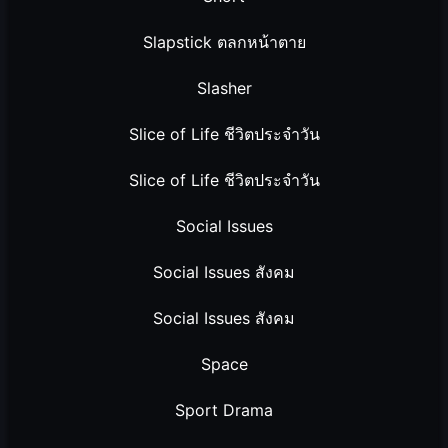
Slapstick ตลกหน้าตาย
Slasher
Slice of Life ชีวิตประจำวัน
Slice of Life ชีวิตประจำวัน
Social Issues
Social Issues สังคม
Social Issues สังคม
Space
Sport Drama