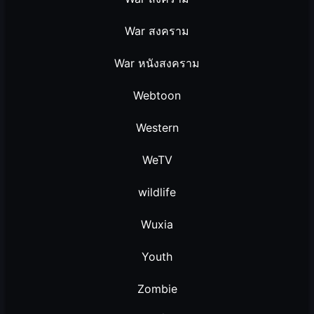
War สงคราม
War หนังสงคราม
Webtoon
Western
WeTV
wildlife
Wuxia
Youth
Zombie