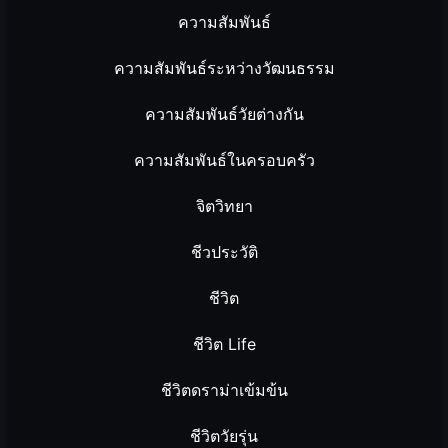
ความสัมพันธ์
ความสัมพันธ์ระหว่างวัฒนธรรม
ความสัมพันธ์วัยต่างกัน
ความสัมพันธ์ในครอบครัว
จิตวิทยา
ชีวประวัติ
ชีวิต
ชีวิต Life
ชีวิตดราม่าเข้มข้น
ชีวิตวัยรุ่น