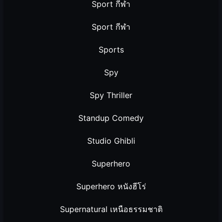
Sport กีฬา
Sport กีฬา
Sports
Spy
Spy Thriller
Standup Comedy
Studio Ghibli
Superhero
Superhero หนังฮีโร่
Supernatural เหนือธรรมชาติ