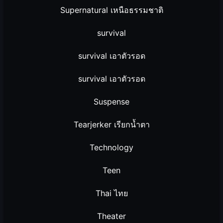
Supernatural เหนือธรรมชาติ
survival
survival เอาตัวรอด
survival เอาตัวรอด
Suspense
Tearjerker เรียกน้ำตา
Technology
Teen
Thai ไทย
Theater