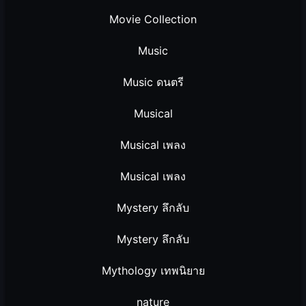
Movie Collection
Music
Music ดนตรี
Musical
Musical เพลง
Musical เพลง
Mystery ลึกลับ
Mystery ลึกลับ
Mythology เทพนิยาย
nature