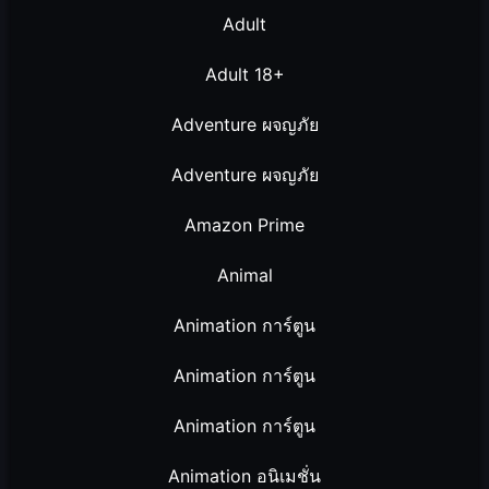
Adult
Adult 18+
Adventure ผจญภัย
Adventure ผจญภัย
Amazon Prime
Animal
Animation การ์ตูน
Animation การ์ตูน
Animation การ์ตูน
Animation อนิเมชั่น