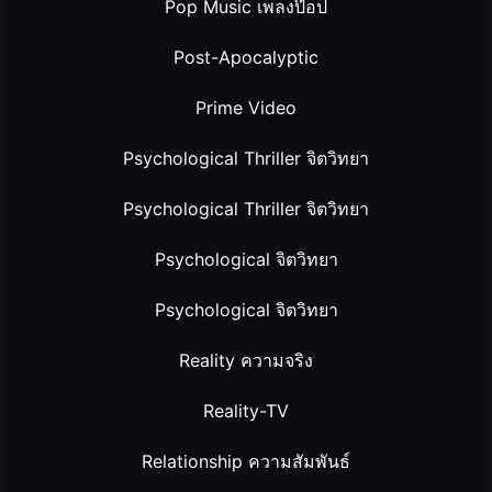
Pop Music เพลงป๊อป
Post-Apocalyptic
Prime Video
Psychological Thriller จิตวิทยา
Psychological Thriller จิตวิทยา
Psychological จิตวิทยา
Psychological จิตวิทยา
Reality ความจริง
Reality-TV
Relationship ความสัมพันธ์