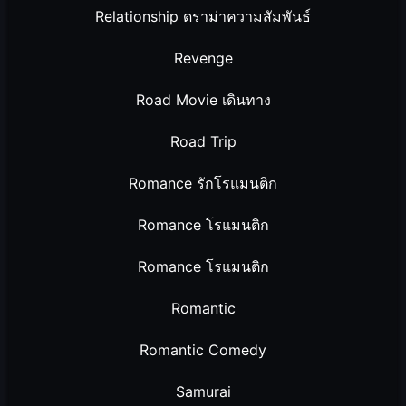
Relationship ดราม่าความสัมพันธ์
Revenge
Road Movie เดินทาง
Road Trip
Romance รักโรแมนติก
Romance โรแมนติก
Romance โรแมนติก
Romantic
Romantic Comedy
Samurai