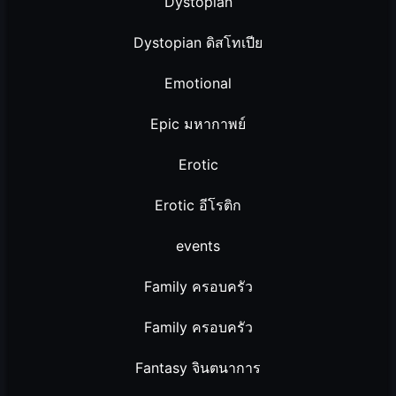
Dystopian
Dystopian ดิสโทเปีย
Emotional
Epic มหากาพย์
Erotic
Erotic อีโรติก
events
Family ครอบครัว
Family ครอบครัว
Fantasy จินตนาการ