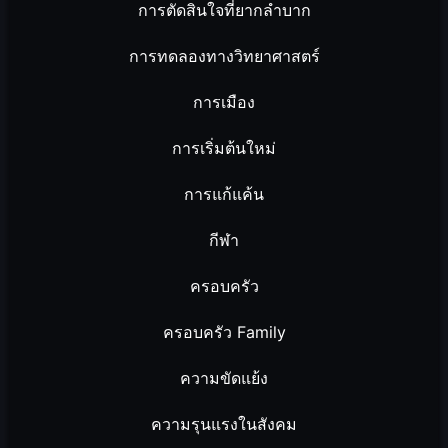
การตัดสินใจที่ยากลำบาก
การทดลองทางวิทยาศาสตร์
การเมือง
การเริ่มต้นใหม่
การแก้แค้น
กีฬา
ครอบครัว
ครอบครัว Family
ความขัดแย้ง
ความรุนแรงในสังคม