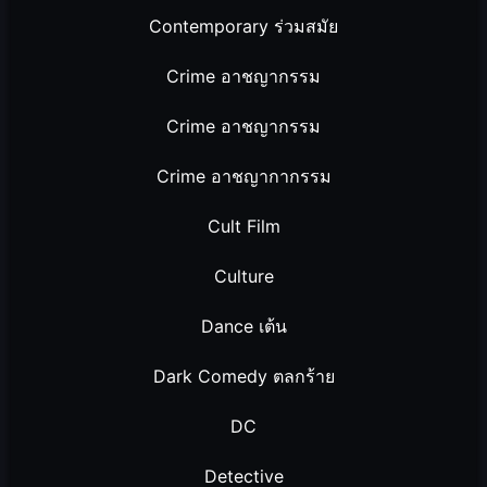
Contemporary ร่วมสมัย
Crime อาชญากรรม
Crime อาชญากรรม
Crime อาชญากากรรม
Cult Film
Culture
Dance เต้น
Dark Comedy ตลกร้าย
DC
Detective