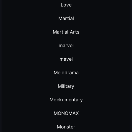
Love
Martial
Martial Arts
marvel
mavel
Melodrama
Military
Mockumentary
MONOMAX
Monster