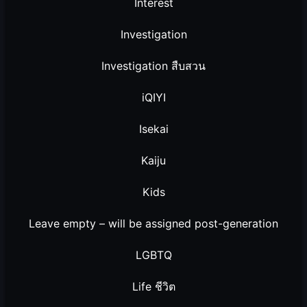
Interest
Investigation
Investigation สืบสวน
iQIYI
Isekai
Kaiju
Kids
Leave empty – will be assigned post-generation
LGBTQ
Life ชีวิต