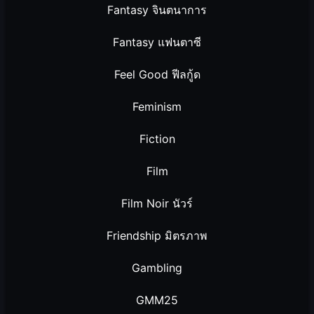
Fantasy จินตนาการ
Fantasy แฟนตาซี
Feel Good ฟีลกู้ด
Feminism
Fiction
Film
Film Noir นัวร์
Friendship มิตรภาพ
Gambling
GMM25