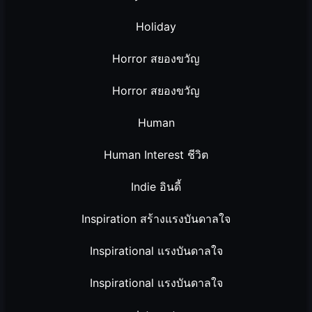
Holiday
Horror สยองขวัญ
Horror สยองขวัญ
Human
Human Interest ชีวิต
Indie อินดี้
Inspiration สร้างแรงบันดาลใจ
Inspirational แรงบันดาลใจ
Inspirational แรงบันดาลใจ