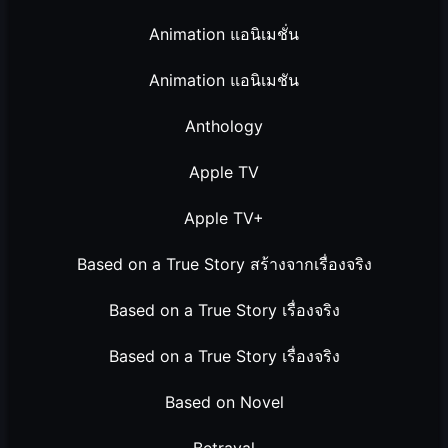
Animation แอนิเมชั่น
Animation แอนิเมชัน
Anthology
Apple TV
Apple TV+
Based on a True Story สร้างจากเรื่องจริง
Based on a True Story เรื่องจริง
Based on a True Story เรื่องจริง
Based on Novel
Betrayal