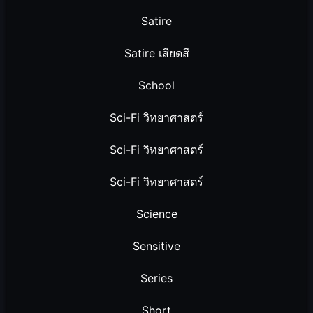
Satire
Satire เสียดสี
School
Sci-Fi วิทยาศาสตร์
Sci-Fi วิทยาศาสตร์
Sci-Fi วิทยาศาสตร์
Science
Sensitive
Series
Short