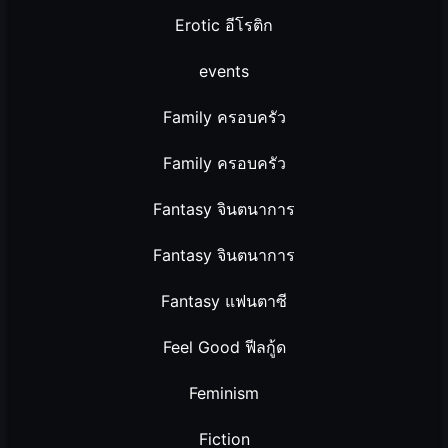
Erotic อีโรติก
events
Family ครอบครัว
Family ครอบครัว
Fantasy จินตนาการ
Fantasy จินตนาการ
Fantasy แฟนตาซี
Feel Good ฟีลกู้ด
Feminism
Fiction