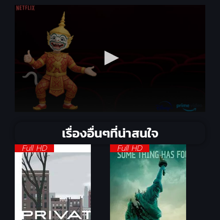
เรื่องอื่นๆที่น่าสนใจ
Full HD
Full HD