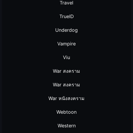
Travel
TrueID
Underdog
Vampire
Viu
War สงคราม
War สงคราม
War หนังสงคราม
Webtoon
Western