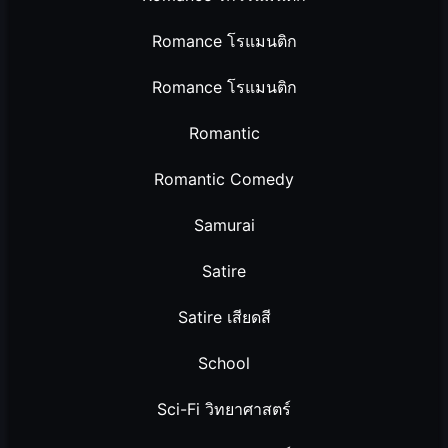
Romance โรแมนติก
Romance โรแมนติก
Romantic
Romantic Comedy
Samurai
Satire
Satire เสียดสี
School
Sci-Fi วิทยาศาสตร์