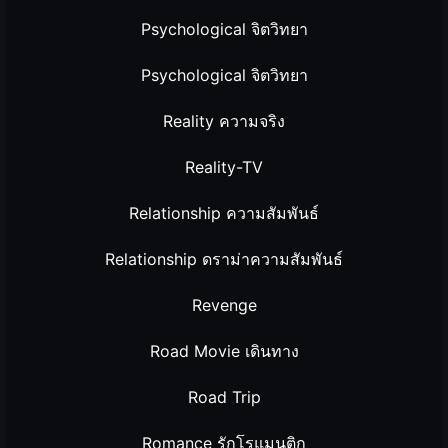
Psychological จิตวิทยา
Psychological จิตวิทยา
Reality ความจริง
Reality-TV
Relationship ความสัมพันธ์
Relationship ดราม่าความสัมพันธ์
Revenge
Road Movie เดินทาง
Road Trip
Romance รักโรแมนติก