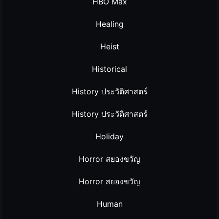
HBO Max
Healing
Heist
Historical
History ประวัติศาสตร์
History ประวัติศาสตร์
Holiday
Horror สยองขวัญ
Horror สยองขวัญ
Human