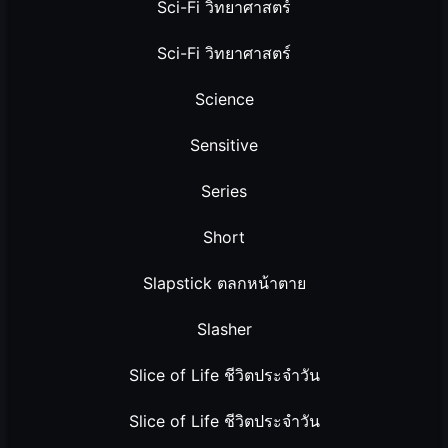
Sci-Fi วิทยาศาสตร์
Sci-Fi วิทยาศาสตร์
Science
Sensitive
Series
Short
Slapstick ตลกหน้าตาย
Slasher
Slice of Life ชีวิตประจำวัน
Slice of Life ชีวิตประจำวัน