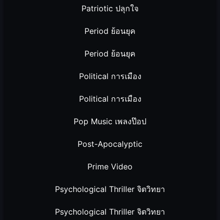
Patriotic ปลุกใจ
Period ย้อนยุค
Period ย้อนยุค
Political การเมือง
Political การเมือง
Pop Music เพลงป๊อป
Post-Apocalyptic
Prime Video
Psychological Thriller จิตวิทยา
Psychological Thriller จิตวิทยา