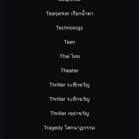
Tearjerker เรียกน้ำตา
Technology
Teen
Thai ไทย
Theater
Thriller ระทึกขวัญ
Thriller ระทึกขวัญ
Thriller เขย่าขวัญ
Tragedy โศกนาฏกรรม