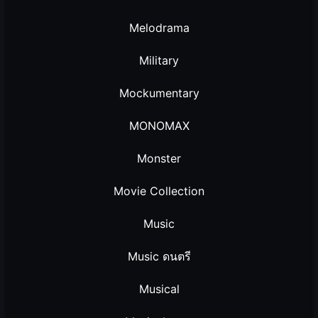
Melodrama
Military
Mockumentary
MONOMAX
Monster
Movie Collection
Music
Music ดนตรี
Musical