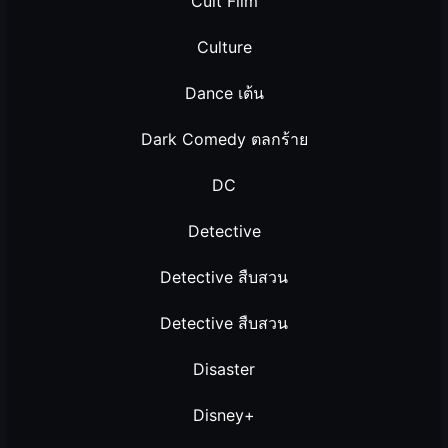
Cult Film
Culture
Dance เต้น
Dark Comedy ตลกร้าย
DC
Detective
Detective สืบสวน
Detective สืบสวน
Disaster
Disney+