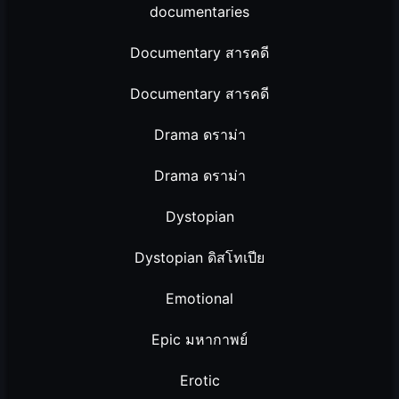
documentaries
Documentary สารคดี
Documentary สารคดี
Drama ดราม่า
Drama ดราม่า
Dystopian
Dystopian ดิสโทเปีย
Emotional
Epic มหากาพย์
Erotic