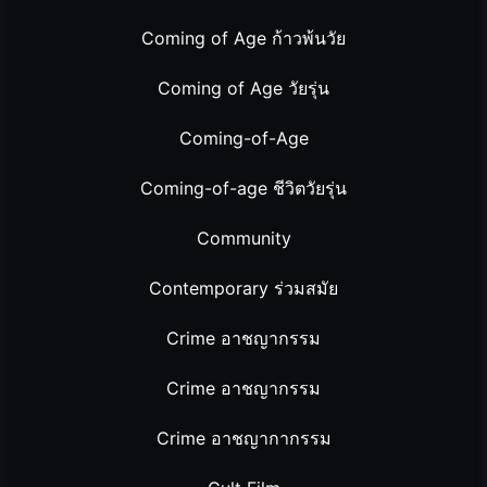
Coming of Age ก้าวพ้นวัย
Coming of Age วัยรุ่น
Coming-of-Age
Coming-of-age ชีวิตวัยรุ่น
Community
Contemporary ร่วมสมัย
Crime อาชญากรรม
Crime อาชญากรรม
Crime อาชญากากรรม