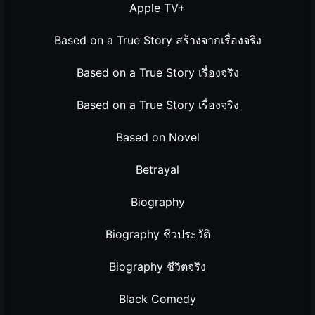
Apple TV+
Based on a True Story สร้างจากเรื่องจริง
Based on a True Story เรื่องจริง
Based on a True Story เรื่องจริง
Based on Novel
Betrayal
Biography
Biography ชีวประวัติ
Biography ชีวิตจริง
Black Comedy