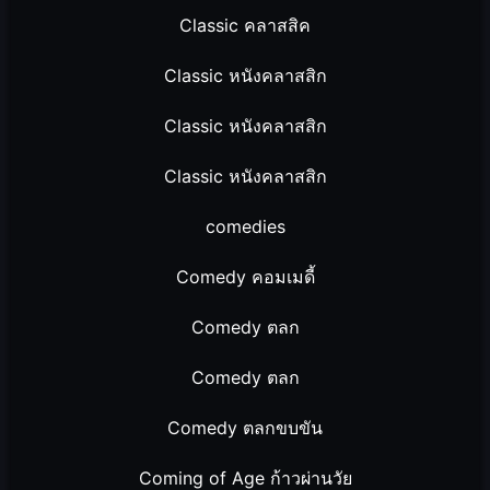
Classic คลาสสิค
Classic หนังคลาสสิก
Classic หนังคลาสสิก
Classic หนังคลาสสิก
comedies
Comedy คอมเมดี้
Comedy ตลก
Comedy ตลก
Comedy ตลกขบขัน
Coming of Age ก้าวผ่านวัย