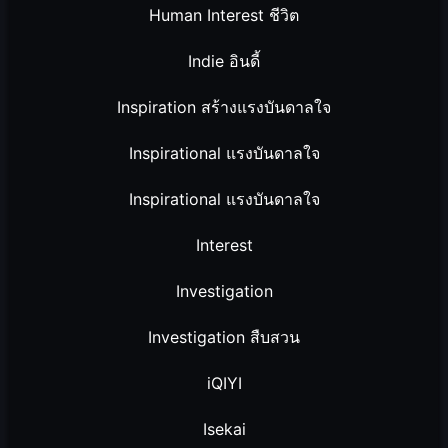
Human Interest ชีวิต
Indie อินดี้
Inspiration สร้างแรงบันดาลใจ
Inspirational แรงบันดาลใจ
Inspirational แรงบันดาลใจ
Interest
Investigation
Investigation สืบสวน
iQIYI
Isekai