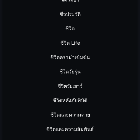
ชีวประวัติ
ชีวิต
ชีวิต Life
ชีวิตดราม่าเข้มข้น
ชีวิตวัยรุ่น
ชีวิตวัยเยาว์
ชีวิตหลังภัยพิบัติ
ชีวิตและความตาย
ชีวิตและความสัมพันธ์