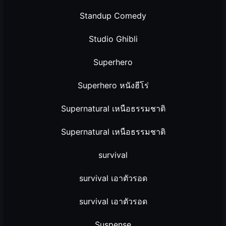
Standup Comedy
Studio Ghibli
Superhero
Superhero หนังฮีโร่
Supernatural เหนือธรรมชาติ
Supernatural เหนือธรรมชาติ
survival
survival เอาตัวรอด
survival เอาตัวรอด
Suspense