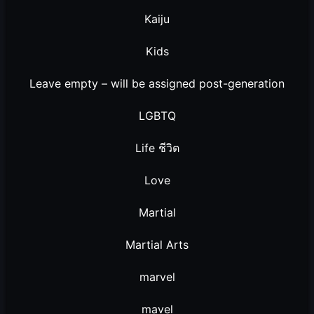
Kaiju
Kids
Leave empty – will be assigned post-generation
LGBTQ
Life ชีวิต
Love
Martial
Martial Arts
marvel
mavel