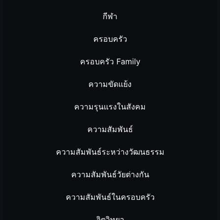
กีฬา
ครอบครัว
ครอบครัว Family
ความขัดแย้ง
ความรุนแรงในสังคม
ความสัมพันธ์
ความสัมพันธ์ระหว่างวัฒนธรรม
ความสัมพันธ์วัยต่างกัน
ความสัมพันธ์ในครอบครัว
จิตวิทยา