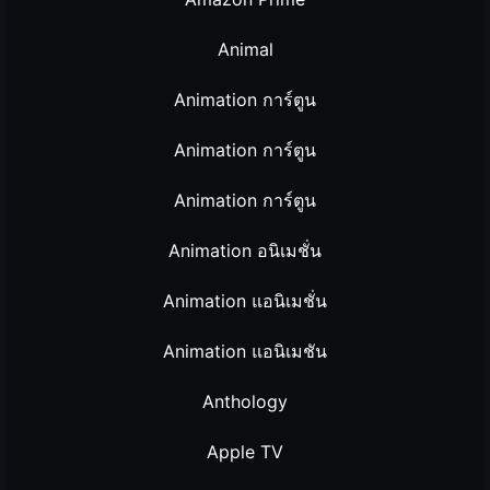
Animal
Animation การ์ตูน
Animation การ์ตูน
Animation การ์ตูน
Animation อนิเมชั่น
Animation แอนิเมชั่น
Animation แอนิเมชัน
Anthology
Apple TV