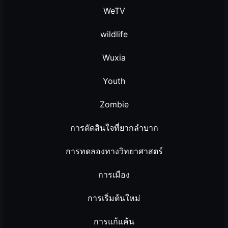
WeTV
wildlife
Wuxia
Youth
Zombie
การตัดสินใจที่ยากลำบาก
การทดลองทางวิทยาศาสตร์
การเมือง
การเริ่มต้นใหม่
การแก้แค้น