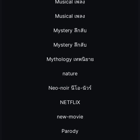
Musical เพลง
Musical เพลง
Mystery ลึกลับ
Mystery ลึกลับ
Mythology เทพนิยาย
nature
Neo-noir นีโอ-นัวร์
NETFLIX
new-movie
Parody