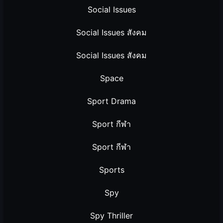
Social Issues
Social Issues สังคม
Social Issues สังคม
Space
Sport Drama
Sport กีฬา
Sport กีฬา
Sports
Spy
Spy Thriller