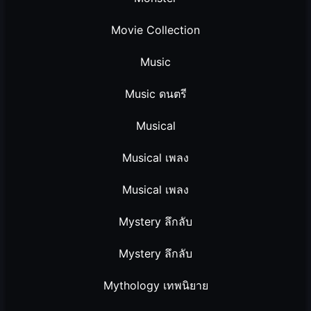
Movie Collection
Music
Music ดนตรี
Musical
Musical เพลง
Musical เพลง
Mystery ลึกลับ
Mystery ลึกลับ
Mythology เทพนิยาย