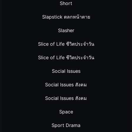
Short
Slapstick ตลกหน้าตาย
Slasher
Slice of Life ชีวิตประจำวัน
Slice of Life ชีวิตประจำวัน
Social Issues
Social Issues สังคม
Social Issues สังคม
Space
Sport Drama