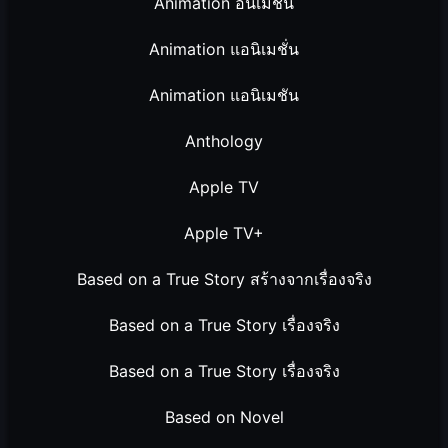
Animation อนิเมชั่น
Animation แอนิเมชั่น
Animation แอนิเมชัน
Anthology
Apple TV
Apple TV+
Based on a True Story สร้างจากเรื่องจริง
Based on a True Story เรื่องจริง
Based on a True Story เรื่องจริง
Based on Novel