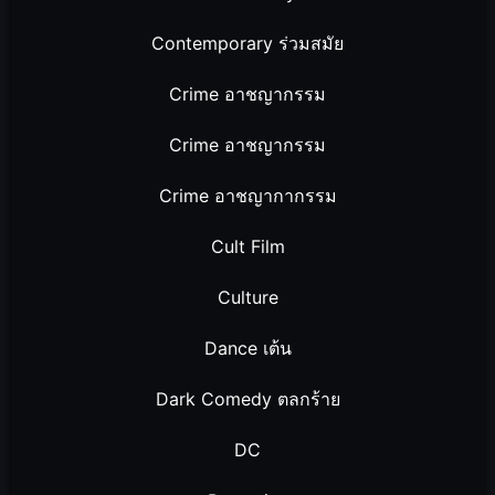
Contemporary ร่วมสมัย
Crime อาชญากรรม
Crime อาชญากรรม
Crime อาชญากากรรม
Cult Film
Culture
Dance เต้น
Dark Comedy ตลกร้าย
DC