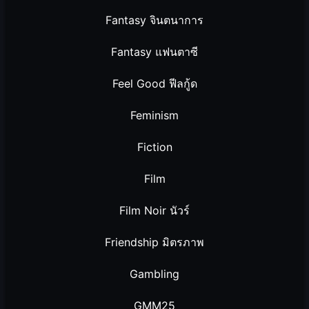
Fantasy จินตนาการ
Fantasy แฟนตาซี
Feel Good ฟีลกู้ด
Feminism
Fiction
Film
Film Noir นัวร์
Friendship มิตรภาพ
Gambling
GMM25