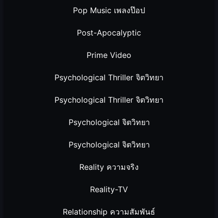
Pop Music เพลงป๊อป
Post-Apocalyptic
Prime Video
Psychological Thriller จิตวิทยา
Psychological Thriller จิตวิทยา
Psychological จิตวิทยา
Psychological จิตวิทยา
Reality ความจริง
Reality-TV
Relationship ความสัมพันธ์