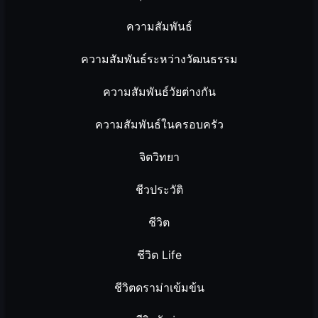
ความสัมพันธ์
ความสัมพันธ์ระหว่างวัฒนธรรม
ความสัมพันธ์วัยต่างกัน
ความสัมพันธ์ในครอบครัว
จิตวิทยา
ชีวประวัติ
ชีวิต
ชีวิต Life
ชีวิตดราม่าเข้มข้น