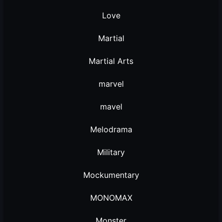
Love
Martial
Martial Arts
marvel
mavel
Melodrama
Military
Mockumentary
MONOMAX
Monster