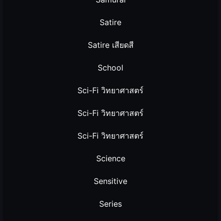
Satire
Satire เสียดสี
School
Sci-Fi วิทยาศาสตร์
Sci-Fi วิทยาศาสตร์
Sci-Fi วิทยาศาสตร์
Science
Sensitive
Series