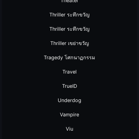
Theater
Thriller ระทึกขวัญ
Thriller ระทึกขวัญ
Thriller เขย่าขวัญ
Tragedy โศกนาฏกรรม
Travel
TrueID
Underdog
Vampire
Viu