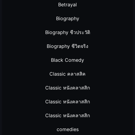
Betrayal
Biography
Biography ชีวประวัติ
Biography ชีวิตจริง
Black Comedy
Classic คลาสสิค
Classic หนังคลาสสิก
Classic หนังคลาสสิก
Classic หนังคลาสสิก
comedies