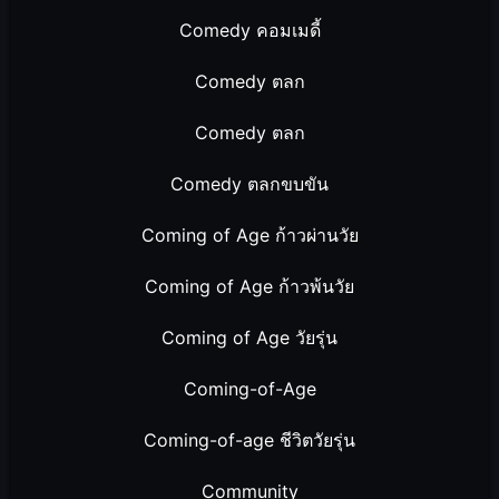
Comedy คอมเมดี้
Comedy ตลก
Comedy ตลก
Comedy ตลกขบขัน
Coming of Age ก้าวผ่านวัย
Coming of Age ก้าวพ้นวัย
Coming of Age วัยรุ่น
Coming-of-Age
Coming-of-age ชีวิตวัยรุ่น
Community