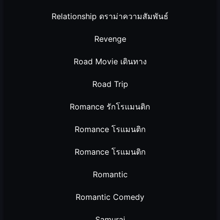
Relationship ดราม่าความสัมพันธ์
Revenge
Road Movie เดินทาง
Road Trip
Romance รักโรแมนติก
Romance โรแมนติก
Romance โรแมนติก
Romantic
Romantic Comedy
Samurai