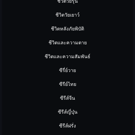
ชีวิตวัยรุ่น
ชีวิตวัยเยาว์
ชีวิตหลังภัยพิบัติ
ชีวิตและความตาย
ชีวิตและความสัมพันธ์
ซีรี่ย์วาย
ซีรีย์ไทย
ซีรีส์จีน
ซีรีส์ญี่ปุ่น
ซีรีส์ฝรั่ง