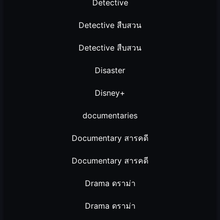
Detective
Detective สืบสวน
Detective สืบสวน
Disaster
Disney+
documentaries
Documentary สารคดี
Documentary สารคดี
Drama ดราม่า
Drama ดราม่า