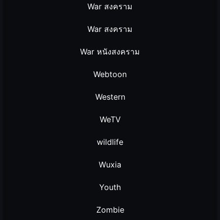
War สงคราม
War สงคราม
War หนังสงคราม
Webtoon
Western
WeTV
wildlife
Wuxia
Youth
Zombie