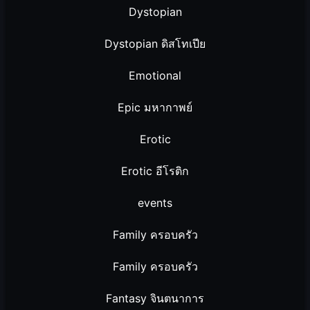
Dystopian
Dystopian ดิสโทเปีย
Emotional
Epic มหากาพย์
Erotic
Erotic อีโรติก
events
Family ครอบครัว
Family ครอบครัว
Fantasy จินตนาการ