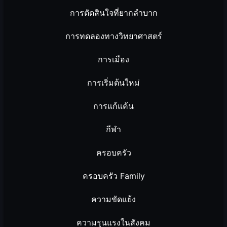
การตัดสินใจที่ยากลำบาก
การทดลองทางวิทยาศาสตร์
การเมือง
การเริ่มต้นใหม่
การแก้แค้น
กีฬา
ครอบครัว
ครอบครัว Family
ความขัดแย้ง
ความรุนแรงในสังคม