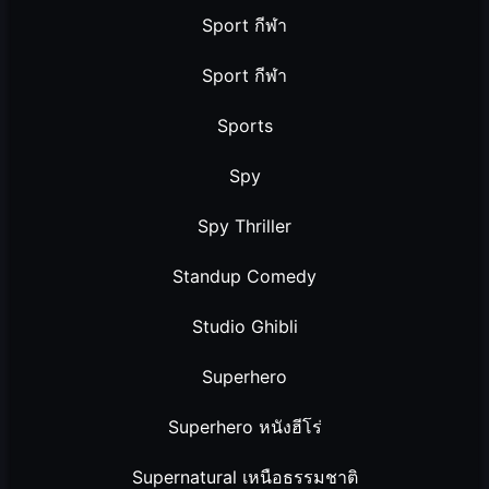
Sport กีฬา
Sport กีฬา
Sports
Spy
Spy Thriller
Standup Comedy
Studio Ghibli
Superhero
Superhero หนังฮีโร่
Supernatural เหนือธรรมชาติ