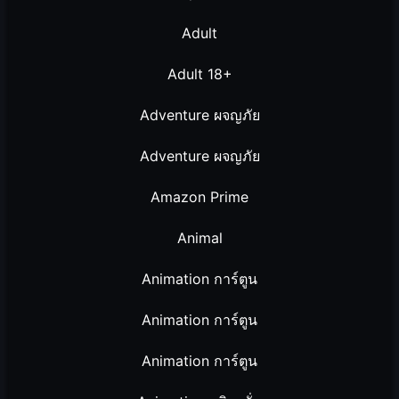
Adult
Adult 18+
Adventure ผจญภัย
Adventure ผจญภัย
Amazon Prime
Animal
Animation การ์ตูน
Animation การ์ตูน
Animation การ์ตูน