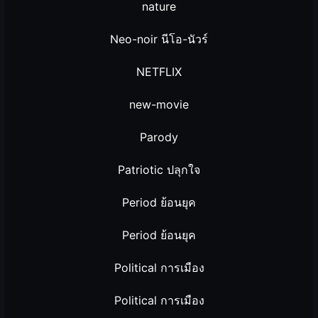
nature
Neo-noir นีโอ-นัวร์
NETFLIX
new-movie
Parody
Patriotic ปลุกใจ
Period ย้อนยุค
Period ย้อนยุค
Political การเมือง
Political การเมือง