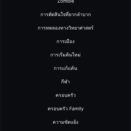
Zombie
การตัดสินใจที่ยากลำบาก
การทดลองทางวิทยาศาสตร์
การเมือง
การเริ่มต้นใหม่
การแก้แค้น
กีฬา
ครอบครัว
ครอบครัว Family
ความขัดแย้ง