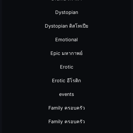
Dystopian
Dystopian ดิสโทเปีย
Emotional
Epic มหากาพย์
Erotic
Erotic อีโรติก
events
Family ครอบครัว
Family ครอบครัว