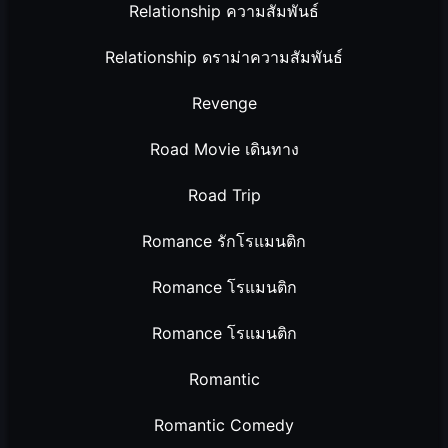
Relationship ความสัมพันธ์
Relationship ดราม่าความสัมพันธ์
Revenge
Road Movie เดินทาง
Road Trip
Romance รักโรแมนติก
Romance โรแมนติก
Romance โรแมนติก
Romantic
Romantic Comedy