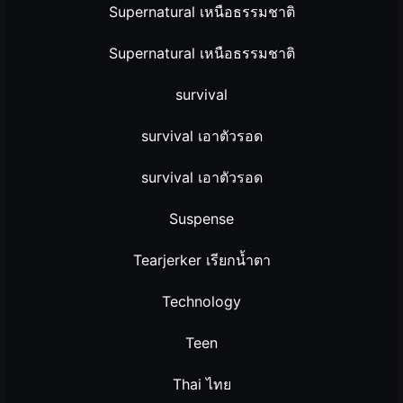
Supernatural เหนือธรรมชาติ
Supernatural เหนือธรรมชาติ
survival
survival เอาตัวรอด
survival เอาตัวรอด
Suspense
Tearjerker เรียกน้ำตา
Technology
Teen
Thai ไทย