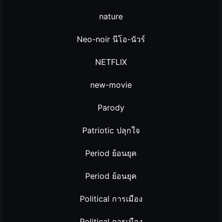
nature
Neo-noir นีโอ-นัวร์
NETFLIX
new-movie
Parody
Patriotic ปลุกใจ
Period ย้อนยุค
Period ย้อนยุค
Political การเมือง
Political การเมือง