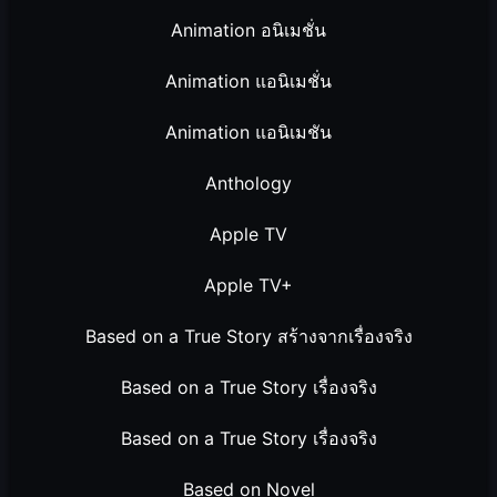
Animation อนิเมชั่น
Animation แอนิเมชั่น
Animation แอนิเมชัน
Anthology
Apple TV
Apple TV+
Based on a True Story สร้างจากเรื่องจริง
Based on a True Story เรื่องจริง
Based on a True Story เรื่องจริง
Based on Novel