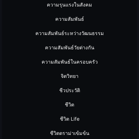
ความรุนแรงในสังคม
ความสัมพันธ์
ความสัมพันธ์ระหว่างวัฒนธรรม
ความสัมพันธ์วัยต่างกัน
ความสัมพันธ์ในครอบครัว
จิตวิทยา
ชีวประวัติ
ชีวิต
ชีวิต Life
ชีวิตดราม่าเข้มข้น