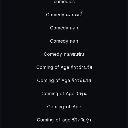
comedies
Comedy คอมเมดี้
Comedy ตลก
Comedy ตลก
Comedy ตลกขบขัน
Coming of Age ก้าวผ่านวัย
Coming of Age ก้าวพ้นวัย
Coming of Age วัยรุ่น
Coming-of-Age
Coming-of-age ชีวิตวัยรุ่น