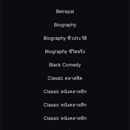
Betrayal
Biography
Biography ชีวประวัติ
Biography ชีวิตจริง
Black Comedy
Classic คลาสสิค
Classic หนังคลาสสิก
Classic หนังคลาสสิก
Classic หนังคลาสสิก