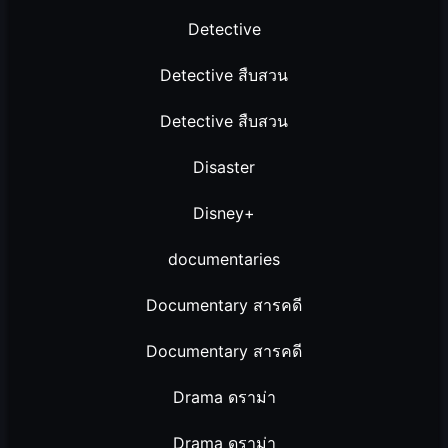
Detective
Detective สืบสวน
Detective สืบสวน
Disaster
Disney+
documentaries
Documentary สารคดี
Documentary สารคดี
Drama ดราม่า
Drama ดราม่า