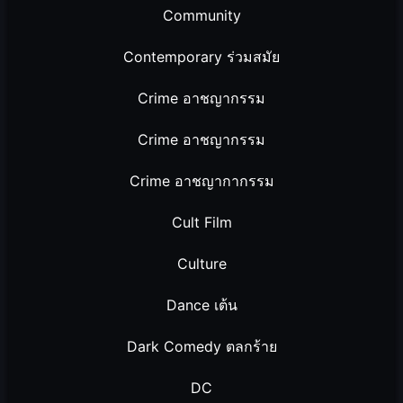
Community
Contemporary ร่วมสมัย
Crime อาชญากรรม
Crime อาชญากรรม
Crime อาชญากากรรม
Cult Film
Culture
Dance เต้น
Dark Comedy ตลกร้าย
DC