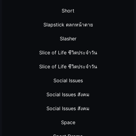
Short
Slapstick ตลกหน้าตาย
Slasher
Slice of Life ชีวิตประจำวัน
Slice of Life ชีวิตประจำวัน
Social Issues
Social Issues สังคม
Social Issues สังคม
Space