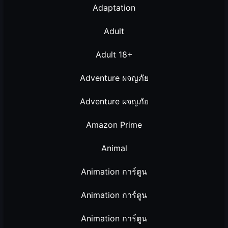
Adaptation
Adult
Adult 18+
Adventure ผจญภัย
Adventure ผจญภัย
Amazon Prime
Animal
Animation การ์ตูน
Animation การ์ตูน
Animation การ์ตูน