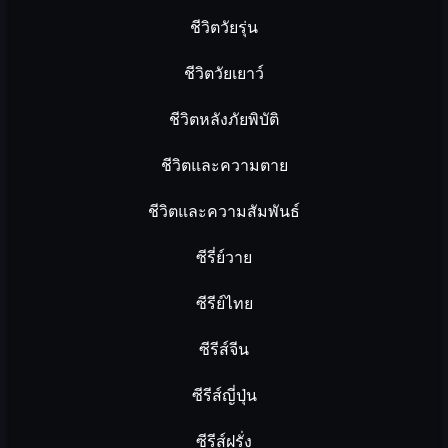
ชีวิตวัยรุ่น
ชีวิตวัยเยาว์
ชีวิตหลังภัยพิบัติ
ชีวิตและความตาย
ชีวิตและความสัมพันธ์
ซีรี่ย์วาย
ซีรีย์ไทย
ซีรีส์จีน
ซีรีส์ญี่ปุ่น
ซีรีส์ฝรั่ง