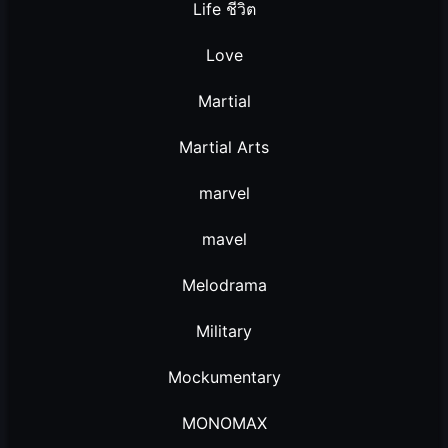
Life ชีวิต
Love
Martial
Martial Arts
marvel
mavel
Melodrama
Military
Mockumentary
MONOMAX