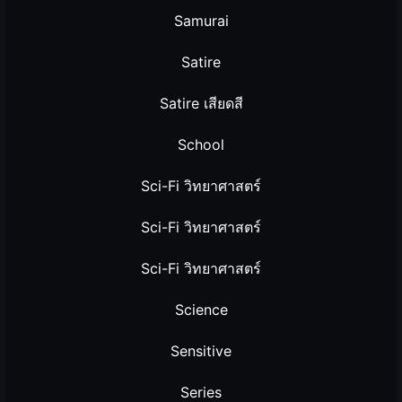
Samurai
Satire
Satire เสียดสี
School
Sci-Fi วิทยาศาสตร์
Sci-Fi วิทยาศาสตร์
Sci-Fi วิทยาศาสตร์
Science
Sensitive
Series