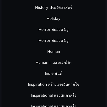
History ประวัติศาสตร์
Holiday
Horror สยองขวัญ
Horror สยองขวัญ
Human
Human Interest ชีวิต
Indie อินดี้
Inspiration สร้างแรงบันดาลใจ
Inspirational แรงบันดาลใจ
Inspirational แรงบันดาลใจ