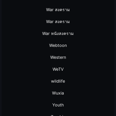
War สงคราม
War สงคราม
War หนังสงคราม
Webtoon
Western
WeTV
wildlife
Wuxia
Youth