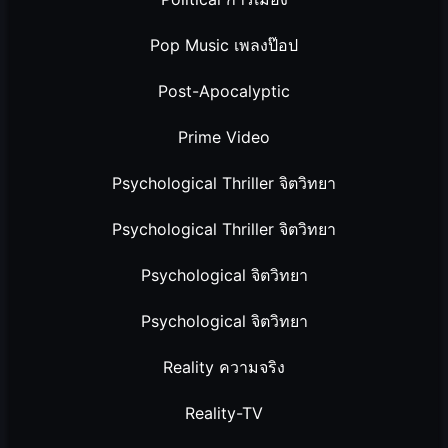
Pop Music เพลงป๊อป
Post-Apocalyptic
Prime Video
Psychological Thriller จิตวิทยา
Psychological Thriller จิตวิทยา
Psychological จิตวิทยา
Psychological จิตวิทยา
Reality ความจริง
Reality-TV