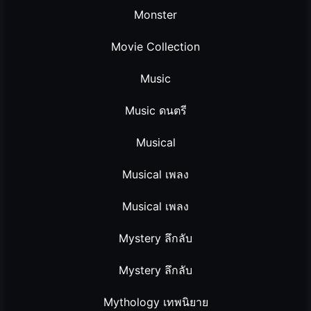
Monster
Movie Collection
Music
Music ดนตรี
Musical
Musical เพลง
Musical เพลง
Mystery ลึกลับ
Mystery ลึกลับ
Mythology เทพนิยาย