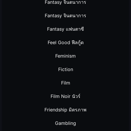
Fantasy จินตนาการ
Fantasy จินตนาการ
Fantasy แฟนตาซี
Feel Good ฟีลกู้ด
Feminism
Fiction
Film
Film Noir นัวร์
Friendship มิตรภาพ
Gambling